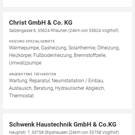
Christ GmbH & Co. KG
Salzengasse 6, 55624 Rhaunen (24km von 55624 Vogthof)
HEIZUNG SPEZIALGEBIETE
Wärmepumpe, Gasheizung, Solarthermie, Ölheizung,
Heizkörper, Fußbodenheizung, Brennstoffzelle,
Umwälzpumpe
ANGEBOTENE TÄTIGKEITEN
Wartung, Reparatur, Neuinstallation / Einbau,
Austausch, Beratung, Hydraulischer Abgleich,
Thermostat
Schwenk Haustechnik GmbH & Co.KG
Hauptstr. 7, 55758 Stipshausen (24km von 55758 Vogthof)