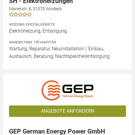
SH - Elektroheizungen
Marienstr. 8, 51570 Windeck
HEIZUNG SPEZIALGEBIETE
Elektroheizung, Entsorgung
ANGEBOTENE TÄTIGKEITEN
Wartung, Reparatur, Neuinstallation / Einbau,
Austausch, Beratung, Nachtspeicherentsorgung
ANGEBOTE ANFORDERN
GEP German Energy Power GmbH