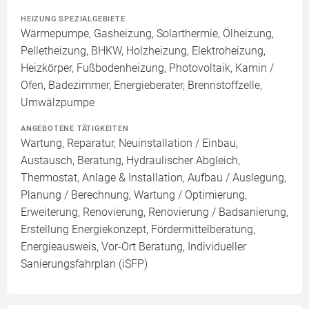
HEIZUNG SPEZIALGEBIETE
Wärmepumpe, Gasheizung, Solarthermie, Ölheizung,
Pelletheizung, BHKW, Holzheizung, Elektroheizung,
Heizkörper, Fußbodenheizung, Photovoltaik, Kamin /
Ofen, Badezimmer, Energieberater, Brennstoffzelle,
Umwälzpumpe
ANGEBOTENE TÄTIGKEITEN
Wartung, Reparatur, Neuinstallation / Einbau,
Austausch, Beratung, Hydraulischer Abgleich,
Thermostat, Anlage & Installation, Aufbau / Auslegung,
Planung / Berechnung, Wartung / Optimierung,
Erweiterung, Renovierung, Renovierung / Badsanierung,
Erstellung Energiekonzept, Fördermittelberatung,
Energieausweis, Vor-Ort Beratung, Individueller
Sanierungsfahrplan (iSFP)