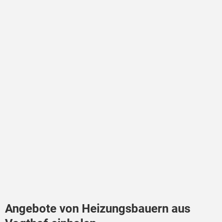
Angebote von Heizungsbauern aus