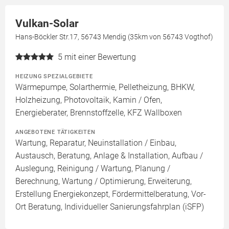
Vulkan-Solar
Hans-Böckler Str.17, 56743 Mendig (35km von 56743 Vogthof)
5
mit einer Bewertung
HEIZUNG SPEZIALGEBIETE
Wärmepumpe, Solarthermie, Pelletheizung, BHKW,
Holzheizung, Photovoltaik, Kamin / Ofen,
Energieberater, Brennstoffzelle, KFZ Wallboxen
ANGEBOTENE TÄTIGKEITEN
Wartung, Reparatur, Neuinstallation / Einbau,
Austausch, Beratung, Anlage & Installation, Aufbau /
Auslegung, Reinigung / Wartung, Planung /
Berechnung, Wartung / Optimierung, Erweiterung,
Erstellung Energiekonzept, Fördermittelberatung, Vor-
Ort Beratung, Individueller Sanierungsfahrplan (iSFP)