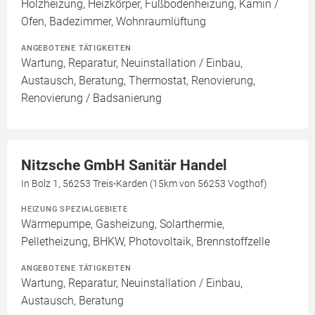
Holzheizung, Heizkörper, Fußbodenheizung, Kamin /
Ofen, Badezimmer, Wohnraumlüftung
ANGEBOTENE TÄTIGKEITEN
Wartung, Reparatur, Neuinstallation / Einbau,
Austausch, Beratung, Thermostat, Renovierung,
Renovierung / Badsanierung
Nitzsche GmbH Sanitär Handel
In Bolz 1, 56253 Treis-Karden (15km von 56253 Vogthof)
HEIZUNG SPEZIALGEBIETE
Wärmepumpe, Gasheizung, Solarthermie,
Pelletheizung, BHKW, Photovoltaik, Brennstoffzelle
ANGEBOTENE TÄTIGKEITEN
Wartung, Reparatur, Neuinstallation / Einbau,
Austausch, Beratung