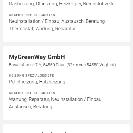
Gasheizung, Ölheizung, Heizkörper, Brennstoffzelle
ANGEBOTENE TÄTIGKEITEN
Neuinstallation / Einbau, Austausch, Beratung,
Thermostat, Wartung, Reparatur
MyGreenWay GmbH
Basaltstrasse 7 A, 54550 Daun (32km von 54550 Vogthof)
HEIZUNG SPEZIALGEBIETE
Pelletheizung, Holzheizung
ANGEBOTENE TÄTIGKEITEN
Wartung, Reparatur, Neuinstallation / Einbau,
Austausch, Beratung