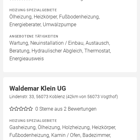
HEIZUNG SPEZIALGEBIETE
Ölheizung, Heizkörper, Fußbodenheizung,
Energieberater, Umwälzpumpe
ANGEBOTENE TÄTIGKEITEN
Wartung, Neuinstallation / Einbau, Austausch,
Beratung, Hydraulischer Abgleich, Thermostat,
Energieausweis
Waldemar Klein UG
Lindenstr. 33, 56073 Koblenz (42km von 56073 Vogthof)
0
Sterne aus 2 Bewertungen
HEIZUNG SPEZIALGEBIETE
Gasheizung, Ölheizung, Holzheizung, Heizkörper,
Fußbodenheizung, Kamin / Ofen, Badezimmer,