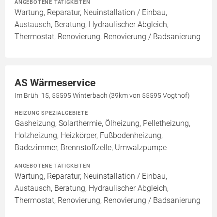
ANGEBOTENE TÄTIGKEITEN
Wartung, Reparatur, Neuinstallation / Einbau,
Austausch, Beratung, Hydraulischer Abgleich,
Thermostat, Renovierung, Renovierung / Badsanierung
AS Wärmeservice
Im Brühl 15, 55595 Winterbach (39km von 55595 Vogthof)
HEIZUNG SPEZIALGEBIETE
Gasheizung, Solarthermie, Ölheizung, Pelletheizung,
Holzheizung, Heizkörper, Fußbodenheizung,
Badezimmer, Brennstoffzelle, Umwälzpumpe
ANGEBOTENE TÄTIGKEITEN
Wartung, Reparatur, Neuinstallation / Einbau,
Austausch, Beratung, Hydraulischer Abgleich,
Thermostat, Renovierung, Renovierung / Badsanierung