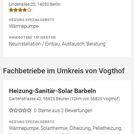
Lindenallee 20, 14050 Berlin
HEIZUNG SPEZIALGEBIETE
Wärmepumpe
ANGEBOTENE TÄTIGKEITEN
Neuinstallation / Einbau, Austausch, Beratung
Fachbetriebe im Umkreis von Vogthof
Heizung-Sanitär-Solar Barbeln
Gartenstrasse 42, 56825 Beuren (12km von 56825 Vogthof)
0
Sterne aus 2 Bewertungen
HEIZUNG SPEZIALGEBIETE
Wärmepumpe, Solarthermie, Ölheizung, Pelletheizung,