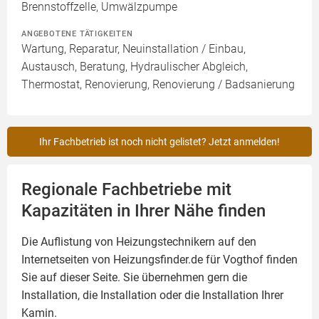
Brennstoffzelle, Umwälzpumpe
ANGEBOTENE TÄTIGKEITEN
Wartung, Reparatur, Neuinstallation / Einbau,
Austausch, Beratung, Hydraulischer Abgleich,
Thermostat, Renovierung, Renovierung / Badsanierung
Ihr Fachbetrieb ist noch nicht gelistet? Jetzt anmelden!
Regionale Fachbetriebe mit
Kapazitäten in Ihrer Nähe finden
Die Auflistung von Heizungstechnikern auf den
Internetseiten von Heizungsfinder.de für Vogthof finden
Sie auf dieser Seite. Sie übernehmen gern die
Installation, die Installation oder die Installation Ihrer
Kamin
.