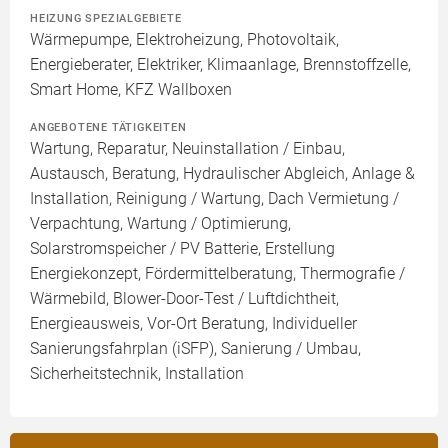
HEIZUNG SPEZIALGEBIETE
Wärmepumpe, Elektroheizung, Photovoltaik,
Energieberater, Elektriker, Klimaanlage, Brennstoffzelle,
Smart Home, KFZ Wallboxen
ANGEBOTENE TÄTIGKEITEN
Wartung, Reparatur, Neuinstallation / Einbau,
Austausch, Beratung, Hydraulischer Abgleich, Anlage &
Installation, Reinigung / Wartung, Dach Vermietung /
Verpachtung, Wartung / Optimierung,
Solarstromspeicher / PV Batterie, Erstellung
Energiekonzept, Fördermittelberatung, Thermografie /
Wärmebild, Blower-Door-Test / Luftdichtheit,
Energieausweis, Vor-Ort Beratung, Individueller
Sanierungsfahrplan (iSFP), Sanierung / Umbau,
Sicherheitstechnik, Installation