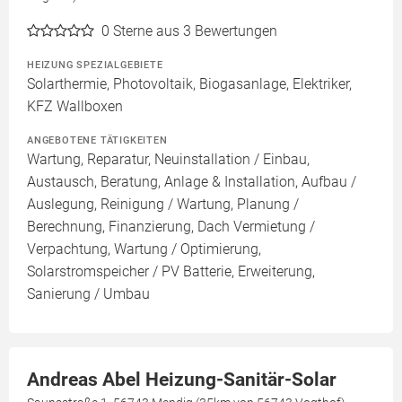
0
Sterne aus 3 Bewertungen
HEIZUNG SPEZIALGEBIETE
Solarthermie, Photovoltaik, Biogasanlage, Elektriker,
KFZ Wallboxen
ANGEBOTENE TÄTIGKEITEN
Wartung, Reparatur, Neuinstallation / Einbau,
Austausch, Beratung, Anlage & Installation, Aufbau /
Auslegung, Reinigung / Wartung, Planung /
Berechnung, Finanzierung, Dach Vermietung /
Verpachtung, Wartung / Optimierung,
Solarstromspeicher / PV Batterie, Erweiterung,
Sanierung / Umbau
Andreas Abel Heizung-Sanitär-Solar