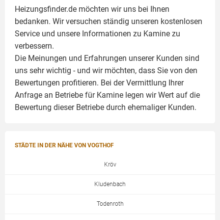
Heizungsfinder.de möchten wir uns bei Ihnen
bedanken. Wir versuchen ständig unseren kostenlosen
Service und unsere Informationen zu
Kamine
zu
verbessern.
Die Meinungen und Erfahrungen unserer Kunden sind
uns sehr wichtig - und wir möchten, dass Sie von den
Bewertungen profitieren. Bei der Vermittlung Ihrer
Anfrage an Betriebe für Kamine legen wir Wert auf die
Bewertung dieser Betriebe durch ehemaliger Kunden.
STÄDTE IN DER NÄHE VON VOGTHOF
Kröv
Kludenbach
Todenroth