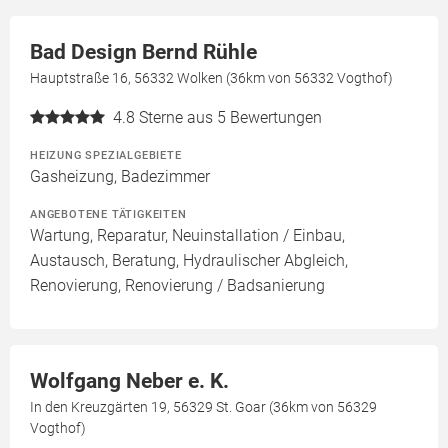
Bad Design Bernd Rühle
Hauptstraße 16, 56332 Wolken (36km von 56332 Vogthof)
4.8
Sterne aus 5 Bewertungen
HEIZUNG SPEZIALGEBIETE
Gasheizung, Badezimmer
ANGEBOTENE TÄTIGKEITEN
Wartung, Reparatur, Neuinstallation / Einbau,
Austausch, Beratung, Hydraulischer Abgleich,
Renovierung, Renovierung / Badsanierung
Wolfgang Neber e. K.
In den Kreuzgärten 19, 56329 St. Goar (36km von 56329
Vogthof)