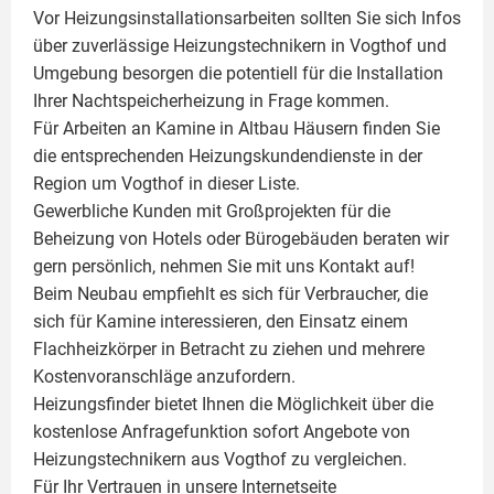
Vor Heizungsinstallationsarbeiten sollten Sie sich Infos
über zuverlässige Heizungstechnikern in Vogthof und
Umgebung besorgen die potentiell für die Installation
Ihrer Nachtspeicherheizung in Frage kommen.
Für Arbeiten an Kamine in Altbau Häusern finden Sie
die entsprechenden Heizungskundendienste in der
Region um Vogthof in dieser Liste.
Gewerbliche Kunden mit Großprojekten für die
Beheizung von Hotels oder Bürogebäuden beraten wir
gern persönlich, nehmen Sie mit uns Kontakt auf!
Beim Neubau empfiehlt es sich für Verbraucher, die
sich für Kamine interessieren, den Einsatz einem
Flachheizkörper
in Betracht zu ziehen und mehrere
Kostenvoranschläge anzufordern.
Heizungsfinder bietet Ihnen die Möglichkeit über die
kostenlose Anfragefunktion sofort Angebote von
Heizungstechnikern aus Vogthof zu vergleichen.
Für Ihr Vertrauen in unsere Internetseite