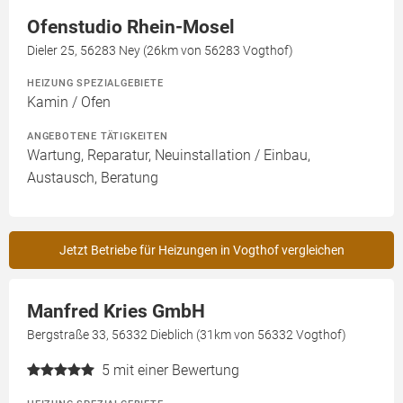
Ofenstudio Rhein-Mosel
Dieler 25, 56283 Ney (26km von 56283 Vogthof)
HEIZUNG SPEZIALGEBIETE
Kamin / Ofen
ANGEBOTENE TÄTIGKEITEN
Wartung, Reparatur, Neuinstallation / Einbau,
Austausch, Beratung
Jetzt Betriebe für Heizungen in Vogthof vergleichen
Manfred Kries GmbH
Bergstraße 33, 56332 Dieblich (31km von 56332 Vogthof)
5
mit einer Bewertung