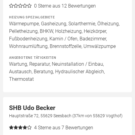
0
Sterne aus 12 Bewertungen
HEIZUNG SPEZIALGEBIETE
Wärmepumpe, Gasheizung, Solarthermie, Ölheizung,
Pelletheizung, BHKW, Holzheizung, Heizkörper,
Fußbodenheizung, Kamin / Ofen, Badezimmer,
Wohnraumlüftung, Brennstoffzelle, Umwälzpumpe
ANGEBOTENE TÄTIGKEITEN
Wartung, Reparatur, Neuinstallation / Einbau,
Austausch, Beratung, Hydraulischer Abgleich,
Thermostat
SHB Udo Becker
Hauptstraße 72, 55629 Seesbach (37km von 55629 Vogthof)
4
Sterne aus 7 Bewertungen