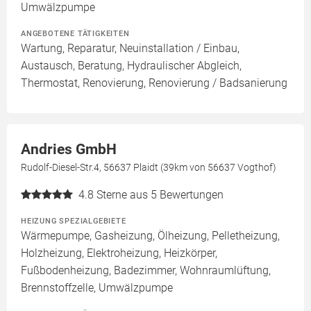
Umwälzpumpe
ANGEBOTENE TÄTIGKEITEN
Wartung, Reparatur, Neuinstallation / Einbau,
Austausch, Beratung, Hydraulischer Abgleich,
Thermostat, Renovierung, Renovierung / Badsanierung
Andries GmbH
Rudolf-Diesel-Str.4, 56637 Plaidt (39km von 56637 Vogthof)
4.8
Sterne aus 5 Bewertungen
HEIZUNG SPEZIALGEBIETE
Wärmepumpe, Gasheizung, Ölheizung, Pelletheizung,
Holzheizung, Elektroheizung, Heizkörper,
Fußbodenheizung, Badezimmer, Wohnraumlüftung,
Brennstoffzelle, Umwälzpumpe