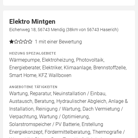
Elektro Mintgen
Eichenweg 18, 56743 Mendig (38km von 56743 Haserich)
1
mit einer Bewertung
HEIZUNG SPEZIALGEBIETE
Wärmepumpe, Elektroheizung, Photovoltaik,
Energieberater, Elektriker, Klimaanlage, Brennstoffzelle,
Smart Home, KFZ Wallboxen
ANGEBOTENE TÄTIGKEITEN
Wartung, Reparatur, Neuinstallation / Einbau,
Austausch, Beratung, Hydraulischer Abgleich, Anlage &
Installation, Reinigung / Wartung, Dach Vermietung /
Verpachtung, Wartung / Optimierung,
Solarstromspeicher / PV Batterie, Erstellung
Energiekonzept, Fördermittelberatung, Thermografie /