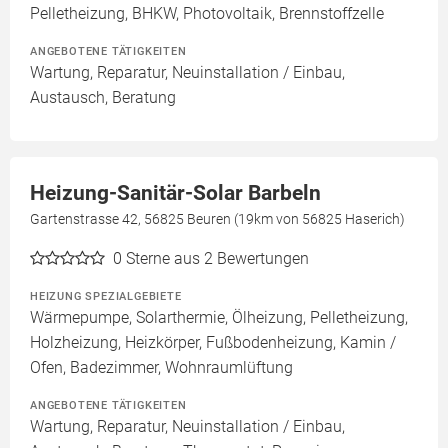
Pelletheizung, BHKW, Photovoltaik, Brennstoffzelle
ANGEBOTENE TÄTIGKEITEN
Wartung, Reparatur, Neuinstallation / Einbau,
Austausch, Beratung
Heizung-Sanitär-Solar Barbeln
Gartenstrasse 42, 56825 Beuren (19km von 56825 Haserich)
0
Sterne aus 2 Bewertungen
HEIZUNG SPEZIALGEBIETE
Wärmepumpe, Solarthermie, Ölheizung, Pelletheizung,
Holzheizung, Heizkörper, Fußbodenheizung, Kamin /
Ofen, Badezimmer, Wohnraumlüftung
ANGEBOTENE TÄTIGKEITEN
Wartung, Reparatur, Neuinstallation / Einbau,