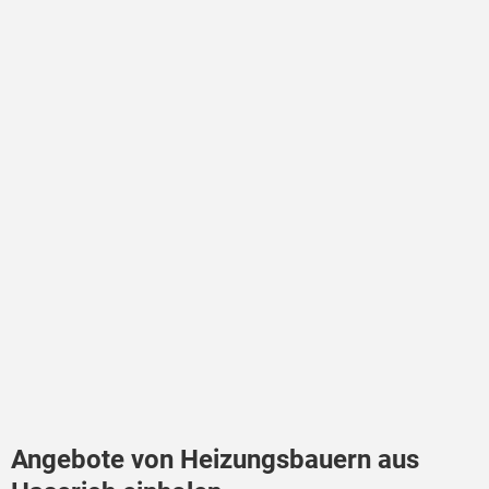
Angebote von Heizungsbauern aus