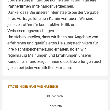
über Heizungsfinder. Sie können damit dann unsere
Partnerfirmen miteinander vergleichen.
Danke, dass Sie unserer Internetseite bei der Vergabe
Ihres Auftrags für einen
Kamin
vertrauen. Wir sind
jederzeit offen für konstruktive Kritik und
Verbesserungsvorschlägen.
Um sicherzustellen, dass wir Ihnen nur Angebote von
erfahrenen und qualifizierten Heizungstechnikern für
Ihre Nachtspeicherheizung erhalten, holen wir
regelmäßig Meinungen und Erfahrungen unserer
Kunden ein - und zeigen Ihnen diese Bewertungen auch
gleich bei jeder vermittelten Firma an.
STÄDTE IN DER NÄHE VON HASERICH
Kludenbach
Todenroth