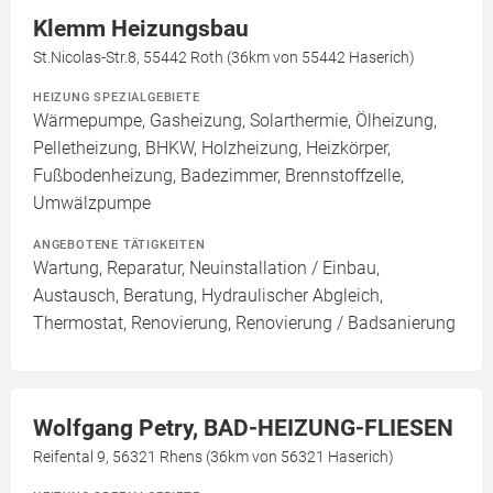
Klemm Heizungsbau
St.Nicolas-Str.8, 55442 Roth (36km von 55442 Haserich)
HEIZUNG SPEZIALGEBIETE
Wärmepumpe, Gasheizung, Solarthermie, Ölheizung,
Pelletheizung, BHKW, Holzheizung, Heizkörper,
Fußbodenheizung, Badezimmer, Brennstoffzelle,
Umwälzpumpe
ANGEBOTENE TÄTIGKEITEN
Wartung, Reparatur, Neuinstallation / Einbau,
Austausch, Beratung, Hydraulischer Abgleich,
Thermostat, Renovierung, Renovierung / Badsanierung
Wolfgang Petry, BAD-HEIZUNG-FLIESEN
Reifental 9, 56321 Rhens (36km von 56321 Haserich)