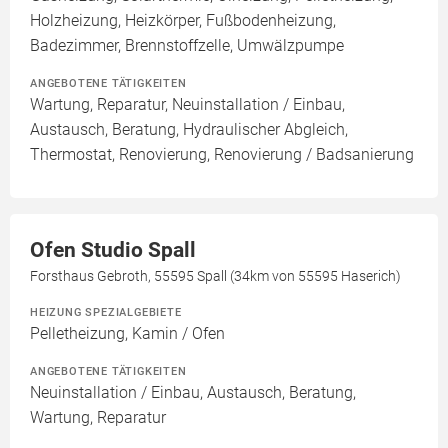
Holzheizung, Heizkörper, Fußbodenheizung,
Badezimmer, Brennstoffzelle, Umwälzpumpe
ANGEBOTENE TÄTIGKEITEN
Wartung, Reparatur, Neuinstallation / Einbau,
Austausch, Beratung, Hydraulischer Abgleich,
Thermostat, Renovierung, Renovierung / Badsanierung
Ofen Studio Spall
Forsthaus Gebroth, 55595 Spall (34km von 55595 Haserich)
HEIZUNG SPEZIALGEBIETE
Pelletheizung, Kamin / Ofen
ANGEBOTENE TÄTIGKEITEN
Neuinstallation / Einbau, Austausch, Beratung,
Wartung, Reparatur