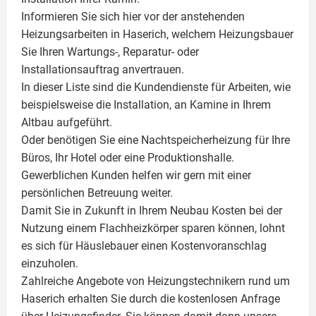
Informieren Sie sich hier vor der anstehenden
Heizungsarbeiten in Haserich, welchem Heizungsbauer
Sie Ihren Wartungs-, Reparatur- oder
Installationsauftrag anvertrauen.
In dieser Liste sind die Kundendienste für Arbeiten, wie
beispielsweise die Installation, an Kamine in Ihrem
Altbau aufgeführt.
Oder benötigen Sie eine Nachtspeicherheizung für Ihre
Büros, Ihr Hotel oder eine Produktionshalle.
Gewerblichen Kunden helfen wir gern mit einer
persönlichen Betreuung weiter.
Damit Sie in Zukunft in Ihrem Neubau Kosten bei der
Nutzung einem
Flachheizkörper
sparen können, lohnt
es sich für Häuslebauer einen Kostenvoranschlag
einzuholen.
Zahlreiche Angebote von Heizungstechnikern rund um
Haserich erhalten Sie durch die kostenlosen Anfrage