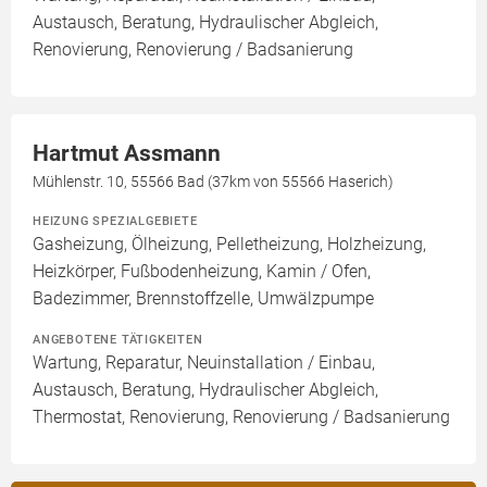
Austausch, Beratung, Hydraulischer Abgleich,
Renovierung, Renovierung / Badsanierung
Hartmut Assmann
Mühlenstr. 10, 55566 Bad (37km von 55566 Haserich)
HEIZUNG SPEZIALGEBIETE
Gasheizung, Ölheizung, Pelletheizung, Holzheizung,
Heizkörper, Fußbodenheizung, Kamin / Ofen,
Badezimmer, Brennstoffzelle, Umwälzpumpe
ANGEBOTENE TÄTIGKEITEN
Wartung, Reparatur, Neuinstallation / Einbau,
Austausch, Beratung, Hydraulischer Abgleich,
Thermostat, Renovierung, Renovierung / Badsanierung