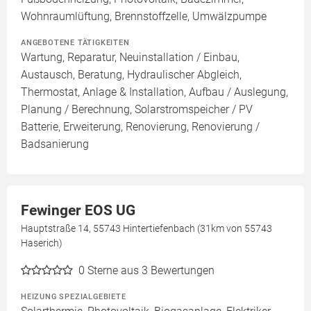
Wohnraumlüftung, Brennstoffzelle, Umwälzpumpe
ANGEBOTENE TÄTIGKEITEN
Wartung, Reparatur, Neuinstallation / Einbau,
Austausch, Beratung, Hydraulischer Abgleich,
Thermostat, Anlage & Installation, Aufbau / Auslegung,
Planung / Berechnung, Solarstromspeicher / PV
Batterie, Erweiterung, Renovierung, Renovierung /
Badsanierung
Fewinger EOS UG
Hauptstraße 14, 55743 Hintertiefenbach (31km von 55743
Haserich)
0
Sterne aus 3 Bewertungen
HEIZUNG SPEZIALGEBIETE