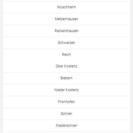
Wüschheim
Metzenhausen
Reckershausen
Schwarzen
Reich
Ober Kostenz
Biebern
Nieder Kostenz
Fronhofen
Sohren
Niedersohren