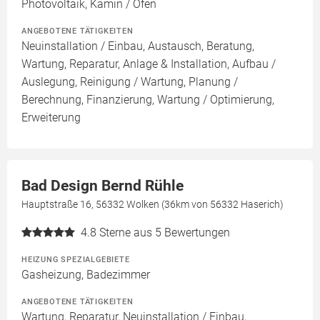
Photovoltaik, Kamin / Ofen
ANGEBOTENE TÄTIGKEITEN
Neuinstallation / Einbau, Austausch, Beratung,
Wartung, Reparatur, Anlage & Installation, Aufbau /
Auslegung, Reinigung / Wartung, Planung /
Berechnung, Finanzierung, Wartung / Optimierung,
Erweiterung
Bad Design Bernd Rühle
Hauptstraße 16, 56332 Wolken (36km von 56332 Haserich)
4.8
Sterne aus 5 Bewertungen
HEIZUNG SPEZIALGEBIETE
Gasheizung, Badezimmer
ANGEBOTENE TÄTIGKEITEN
Wartung, Reparatur, Neuinstallation / Einbau,