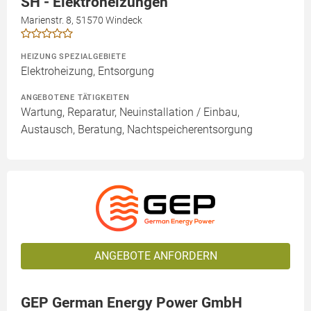
SH - Elektroheizungen
Marienstr. 8, 51570 Windeck
HEIZUNG SPEZIALGEBIETE
Elektroheizung, Entsorgung
ANGEBOTENE TÄTIGKEITEN
Wartung, Reparatur, Neuinstallation / Einbau,
Austausch, Beratung, Nachtspeicherentsorgung
ANGEBOTE ANFORDERN
GEP German Energy Power GmbH