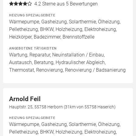
4.2
Sterne aus 5 Bewertungen
HEIZUNG SPEZIALGEBIETE
Wärmepumpe, Gasheizung, Solarthermie, Ölheizung,
Pelletheizung, BHKW, Holzheizung, Elektroheizung,
Heizkörper, Badezimmer, Brennstoffzelle
ANGEBOTENE TÄTIGKEITEN
Wartung, Reparatur, Neuinstallation / Einbau,
Austausch, Beratung, Hydraulischer Abgleich,
Thermostat, Renovierung, Renovierung / Badsanierung
Arnold Feil
Hauptstr. 25, 55758 Herborn (31km von 55758 Haserich)
HEIZUNG SPEZIALGEBIETE
Wärmepumpe, Gasheizung, Solarthermie, Ölheizung,
Pelletheizung, BHKW, Holzheizung, Elektroheizung,