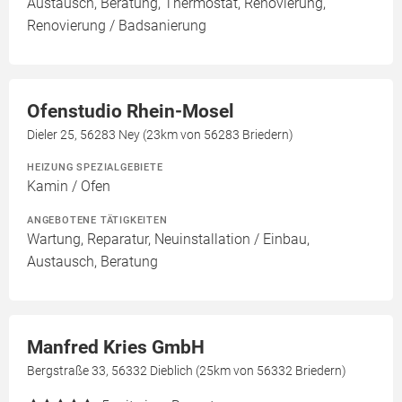
Austausch, Beratung, Thermostat, Renovierung,
Renovierung / Badsanierung
Ofenstudio Rhein-Mosel
Dieler 25, 56283 Ney (23km von 56283 Briedern)
HEIZUNG SPEZIALGEBIETE
Kamin / Ofen
ANGEBOTENE TÄTIGKEITEN
Wartung, Reparatur, Neuinstallation / Einbau,
Austausch, Beratung
Manfred Kries GmbH
Bergstraße 33, 56332 Dieblich (25km von 56332 Briedern)