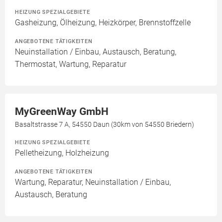
HEIZUNG SPEZIALGEBIETE
Gasheizung, Ölheizung, Heizkörper, Brennstoffzelle
ANGEBOTENE TÄTIGKEITEN
Neuinstallation / Einbau, Austausch, Beratung,
Thermostat, Wartung, Reparatur
MyGreenWay GmbH
Basaltstrasse 7 A, 54550 Daun (30km von 54550 Briedern)
HEIZUNG SPEZIALGEBIETE
Pelletheizung, Holzheizung
ANGEBOTENE TÄTIGKEITEN
Wartung, Reparatur, Neuinstallation / Einbau,
Austausch, Beratung