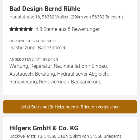
Bad Design Bernd Rühle
Hauptstraße 16, 56332 Wolken (29km von 56332 Briedern)
4.8
Sterne aus 5 Bewertungen
HEIZUNG SPEZIALGEBIETE
Gasheizung, Badezimmer
ANGEBOTENE TÄTIGKEITEN
Wartung, Reparatur, Neuinstallation / Einbau,
Austausch, Beratung, Hydraulischer Abgleich,
Renovierung, Renovierung / Badsanierung
Jetzt Betriebe für Heizungen in Briedern vergleichen
Hilgers GmbH & Co. KG
Dockweilerstr. 13, 54550 Daun (30km von 54550 Briedern)