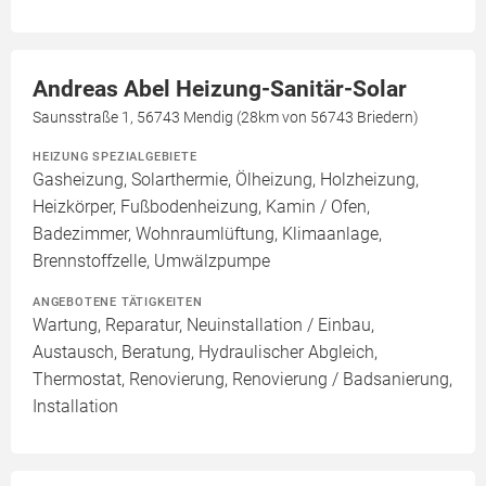
Andreas Abel Heizung-Sanitär-Solar
Saunsstraße 1, 56743 Mendig (28km von 56743 Briedern)
HEIZUNG SPEZIALGEBIETE
Gasheizung, Solarthermie, Ölheizung, Holzheizung,
Heizkörper, Fußbodenheizung, Kamin / Ofen,
Badezimmer, Wohnraumlüftung, Klimaanlage,
Brennstoffzelle, Umwälzpumpe
ANGEBOTENE TÄTIGKEITEN
Wartung, Reparatur, Neuinstallation / Einbau,
Austausch, Beratung, Hydraulischer Abgleich,
Thermostat, Renovierung, Renovierung / Badsanierung,
Installation