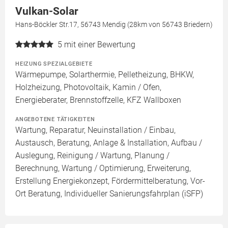
Vulkan-Solar
Hans-Böckler Str.17, 56743 Mendig (28km von 56743 Briedern)
5
mit einer Bewertung
HEIZUNG SPEZIALGEBIETE
Wärmepumpe, Solarthermie, Pelletheizung, BHKW,
Holzheizung, Photovoltaik, Kamin / Ofen,
Energieberater, Brennstoffzelle, KFZ Wallboxen
ANGEBOTENE TÄTIGKEITEN
Wartung, Reparatur, Neuinstallation / Einbau,
Austausch, Beratung, Anlage & Installation, Aufbau /
Auslegung, Reinigung / Wartung, Planung /
Berechnung, Wartung / Optimierung, Erweiterung,
Erstellung Energiekonzept, Fördermittelberatung, Vor-
Ort Beratung, Individueller Sanierungsfahrplan (iSFP)