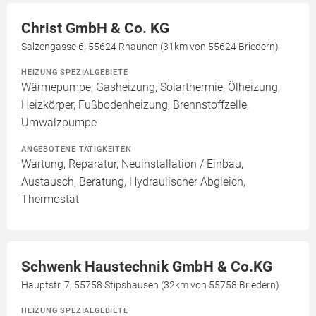
Christ GmbH & Co. KG
Salzengasse 6, 55624 Rhaunen (31km von 55624 Briedern)
HEIZUNG SPEZIALGEBIETE
Wärmepumpe, Gasheizung, Solarthermie, Ölheizung,
Heizkörper, Fußbodenheizung, Brennstoffzelle,
Umwälzpumpe
ANGEBOTENE TÄTIGKEITEN
Wartung, Reparatur, Neuinstallation / Einbau,
Austausch, Beratung, Hydraulischer Abgleich,
Thermostat
Schwenk Haustechnik GmbH & Co.KG
Hauptstr. 7, 55758 Stipshausen (32km von 55758 Briedern)
HEIZUNG SPEZIALGEBIETE