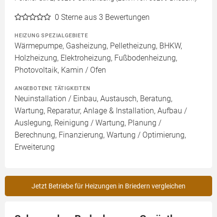
0
Sterne aus 3 Bewertungen
HEIZUNG SPEZIALGEBIETE
Wärmepumpe, Gasheizung, Pelletheizung, BHKW,
Holzheizung, Elektroheizung, Fußbodenheizung,
Photovoltaik, Kamin / Ofen
ANGEBOTENE TÄTIGKEITEN
Neuinstallation / Einbau, Austausch, Beratung,
Wartung, Reparatur, Anlage & Installation, Aufbau /
Auslegung, Reinigung / Wartung, Planung /
Berechnung, Finanzierung, Wartung / Optimierung,
Erweiterung
Jetzt Betriebe für Heizungen in Briedern vergleichen