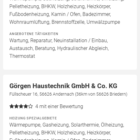
Pelletheizung, BHKW, Holzheizung, Heizkörper,
Fußbodenheizung, Kamin / Ofen, Badezimmer,
Wohnraumlüftung, Brennstoffzelle, Umwälzpumpe
ANGEBOTENE TÄTIGKEITEN
Wartung, Reparatur, Neuinstallation / Einbau,
Austausch, Beratung, Hydraulischer Abgleich,
Thermostat
Görgen Haustechnik GmbH & Co. KG
Füllscheuer 16, 56626 Andernach (36km von 56626 Briedern)
4
mit einer Bewertung
HEIZUNG SPEZIALGEBIETE
Wärmepumpe, Gasheizung, Solarthermie, Ölheizung,
Pelletheizung, BHKW, Holzheizung, Heizkörper,