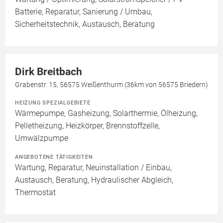
Batterie, Reparatur, Sanierung / Umbau,
Sicherheitstechnik, Austausch, Beratung
Dirk Breitbach
Grabenstr. 15, 56575 Weißenthurm (36km von 56575 Briedern)
HEIZUNG SPEZIALGEBIETE
Wärmepumpe, Gasheizung, Solarthermie, Ölheizung,
Pelletheizung, Heizkörper, Brennstoffzelle,
Umwälzpumpe
ANGEBOTENE TÄTIGKEITEN
Wartung, Reparatur, Neuinstallation / Einbau,
Austausch, Beratung, Hydraulischer Abgleich,
Thermostat