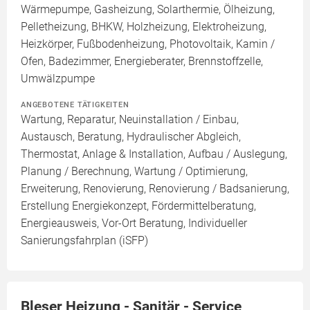
Wärmepumpe, Gasheizung, Solarthermie, Ölheizung,
Pelletheizung, BHKW, Holzheizung, Elektroheizung,
Heizkörper, Fußbodenheizung, Photovoltaik, Kamin /
Ofen, Badezimmer, Energieberater, Brennstoffzelle,
Umwälzpumpe
ANGEBOTENE TÄTIGKEITEN
Wartung, Reparatur, Neuinstallation / Einbau,
Austausch, Beratung, Hydraulischer Abgleich,
Thermostat, Anlage & Installation, Aufbau / Auslegung,
Planung / Berechnung, Wartung / Optimierung,
Erweiterung, Renovierung, Renovierung / Badsanierung,
Erstellung Energiekonzept, Fördermittelberatung,
Energieausweis, Vor-Ort Beratung, Individueller
Sanierungsfahrplan (iSFP)
Bleser Heizung - Sanitär - Service