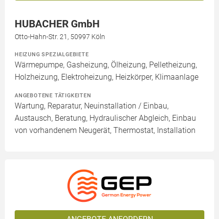
HUBACHER GmbH
Otto-Hahn-Str. 21, 50997 Köln
HEIZUNG SPEZIALGEBIETE
Wärmepumpe, Gasheizung, Ölheizung, Pelletheizung,
Holzheizung, Elektroheizung, Heizkörper, Klimaanlage
ANGEBOTENE TÄTIGKEITEN
Wartung, Reparatur, Neuinstallation / Einbau,
Austausch, Beratung, Hydraulischer Abgleich, Einbau
von vorhandenem Neugerät, Thermostat, Installation