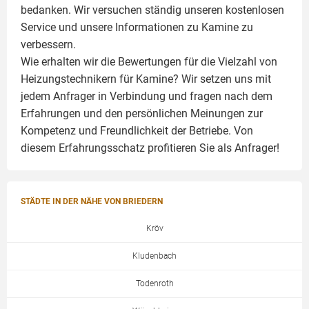
bedanken. Wir versuchen ständig unseren kostenlosen
Service und unsere Informationen zu
Kamine
zu
verbessern.
Wie erhalten wir die Bewertungen für die Vielzahl von
Heizungstechnikern für Kamine? Wir setzen uns mit
jedem Anfrager in Verbindung und fragen nach dem
Erfahrungen und den persönlichen Meinungen zur
Kompetenz und Freundlichkeit der Betriebe. Von
diesem Erfahrungsschatz profitieren Sie als Anfrager!
STÄDTE IN DER NÄHE VON BRIEDERN
Kröv
Kludenbach
Todenroth