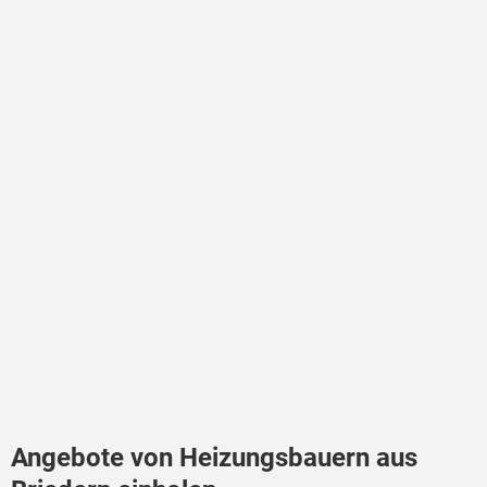
Angebote von Heizungsbauern aus