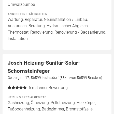
Umwälzpumpe
ANGEBOTENE TÄTIGKEITEN
Wartung, Reparatur, Neuinstallation / Einbau,
Austausch, Beratung, Hydraulischer Abgleich,
Thermostat, Renovierung, Renovierung / Badsanierung,
Installation
Josch Heizung-Sanitär-Solar-
Schornsteinfeger
Oelbergstr. 17, 56599 Leutesdorf (38km von 56599 Briedern)
5
mit einer Bewertung
HEIZUNG SPEZIALGEBIETE
Gasheizung, Ölheizung, Pelletheizung, Heizkörper,
Fußbodenheizung, Badezimmer, Brennstoffzelle,