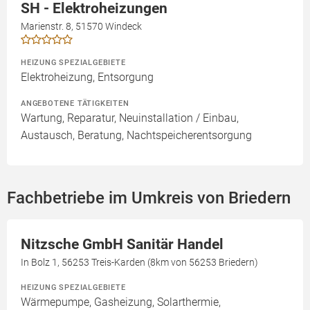
SH - Elektroheizungen
Marienstr. 8, 51570 Windeck
HEIZUNG SPEZIALGEBIETE
Elektroheizung, Entsorgung
ANGEBOTENE TÄTIGKEITEN
Wartung, Reparatur, Neuinstallation / Einbau,
Austausch, Beratung, Nachtspeicherentsorgung
Fachbetriebe im Umkreis von Briedern
Nitzsche GmbH Sanitär Handel
In Bolz 1, 56253 Treis-Karden (8km von 56253 Briedern)
HEIZUNG SPEZIALGEBIETE
Wärmepumpe, Gasheizung, Solarthermie,