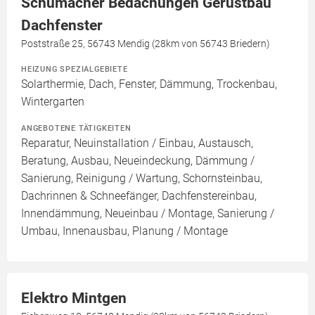
Schumacher Bedachungen Gerüstbau
Dachfenster
Poststraße 25, 56743 Mendig (28km von 56743 Briedern)
HEIZUNG SPEZIALGEBIETE
Solarthermie, Dach, Fenster, Dämmung, Trockenbau,
Wintergarten
ANGEBOTENE TÄTIGKEITEN
Reparatur, Neuinstallation / Einbau, Austausch,
Beratung, Ausbau, Neueindeckung, Dämmung /
Sanierung, Reinigung / Wartung, Schornsteinbau,
Dachrinnen & Schneefänger, Dachfenstereinbau,
Innendämmung, Neueinbau / Montage, Sanierung /
Umbau, Innenausbau, Planung / Montage
Elektro Mintgen