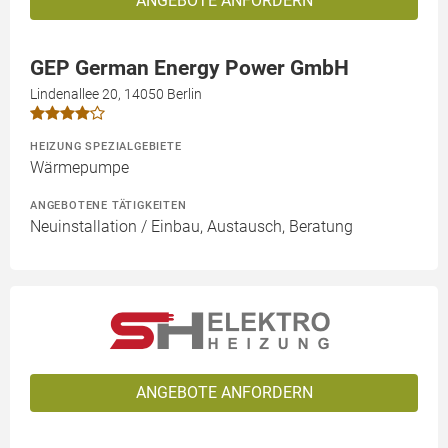
ANGEBOTE ANFORDERN
GEP German Energy Power GmbH
Lindenallee 20, 14050 Berlin
HEIZUNG SPEZIALGEBIETE
Wärmepumpe
ANGEBOTENE TÄTIGKEITEN
Neuinstallation / Einbau, Austausch, Beratung
ANGEBOTE ANFORDERN