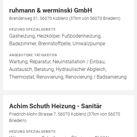
ruhmann & werminski GmbH
Brenderweg 51, 56070 Koblenz (37km von 56070 Briedern)
HEIZUNG SPEZIALGEBIETE
Gasheizung, Heizkörper, Fußbodenheizung,
Badezimmer, Brennstoffzelle, Umwälzpumpe
ANGEBOTENE TÄTIGKEITEN
Wartung, Reparatur, Neuinstallation / Einbau,
Austausch, Beratung, Hydraulischer Abgleich,
Thermostat, Renovierung, Renovierung / Badsanierung
Achim Schuth Heizung - Sanitär
Friedrich-Mohr-Strasse 7, 56070 Koblenz (37km von 56070
Briedern)
HEIZUNG SPEZIALGEBIETE