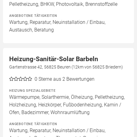
Pelletheizung, BHKW, Photovoltaik, Brennstoffzelle
ANGEBOTENE TÄTIGKEITEN
Wartung, Reparatur, Neuinstallation / Einbau,
Austausch, Beratung
Heizung-Sanitär-Solar Barbeln
Gartenstrasse 42, 56825 Beuren (12km von 56825 Briedern)
0
Sterne aus 2 Bewertungen
HEIZUNG SPEZIALGEBIETE
Wärmepumpe, Solarthermie, Ölheizung, Pelletheizung,
Holzheizung, Heizkörper, Fußbodenheizung, Kamin /
Ofen, Badezimmer, Wohnraumlüftung
ANGEBOTENE TÄTIGKEITEN
Wartung, Reparatur, Neuinstallation / Einbau,