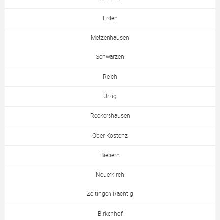
Erden
Metzenhausen
Schwarzen
Reich
Ürzig
Reckershausen
Ober Kostenz
Biebern
Neuerkirch
Zeltingen-Rachtig
Birkenhof