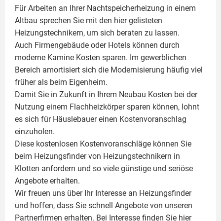
Für Arbeiten an Ihrer Nachtspeicherheizung in einem
Altbau sprechen Sie mit den hier gelisteten
Heizungstechnikern, um sich beraten zu lassen.
Auch Firmengebäude oder Hotels können durch
moderne Kamine Kosten sparen. Im gewerblichen
Bereich amortisiert sich die Modernisierung häufig viel
früher als beim Eigenheim.
Damit Sie in Zukunft in Ihrem Neubau Kosten bei der
Nutzung einem
Flachheizkörper
sparen können, lohnt
es sich für Häuslebauer einen Kostenvoranschlag
einzuholen.
Diese kostenlosen Kostenvoranschläge können Sie
beim Heizungsfinder von Heizungstechnikern in
Klotten anfordern und so viele günstige und seriöse
Angebote erhalten.
Wir freuen uns über Ihr Interesse an Heizungsfinder
und hoffen, dass Sie schnell Angebote von unseren
Partnerfirmen erhalten. Bei Interesse finden Sie hier