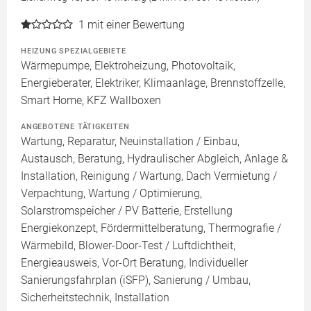
1
mit einer Bewertung
HEIZUNG SPEZIALGEBIETE
Wärmepumpe, Elektroheizung, Photovoltaik,
Energieberater, Elektriker, Klimaanlage, Brennstoffzelle,
Smart Home, KFZ Wallboxen
ANGEBOTENE TÄTIGKEITEN
Wartung, Reparatur, Neuinstallation / Einbau,
Austausch, Beratung, Hydraulischer Abgleich, Anlage &
Installation, Reinigung / Wartung, Dach Vermietung /
Verpachtung, Wartung / Optimierung,
Solarstromspeicher / PV Batterie, Erstellung
Energiekonzept, Fördermittelberatung, Thermografie /
Wärmebild, Blower-Door-Test / Luftdichtheit,
Energieausweis, Vor-Ort Beratung, Individueller
Sanierungsfahrplan (iSFP), Sanierung / Umbau,
Sicherheitstechnik, Installation