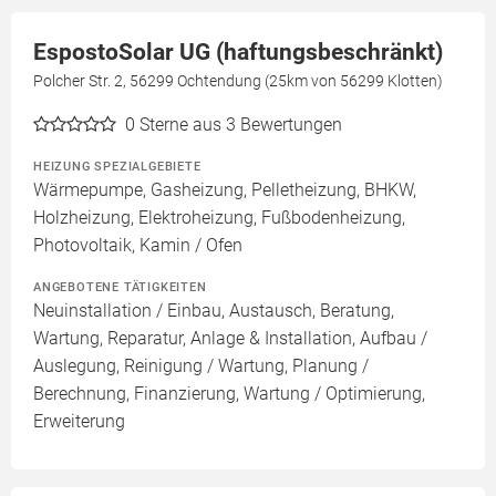
EspostoSolar UG (haftungsbeschränkt)
Polcher Str. 2, 56299 Ochtendung (25km von 56299 Klotten)
0
Sterne aus 3 Bewertungen
HEIZUNG SPEZIALGEBIETE
Wärmepumpe, Gasheizung, Pelletheizung, BHKW,
Holzheizung, Elektroheizung, Fußbodenheizung,
Photovoltaik, Kamin / Ofen
ANGEBOTENE TÄTIGKEITEN
Neuinstallation / Einbau, Austausch, Beratung,
Wartung, Reparatur, Anlage & Installation, Aufbau /
Auslegung, Reinigung / Wartung, Planung /
Berechnung, Finanzierung, Wartung / Optimierung,
Erweiterung