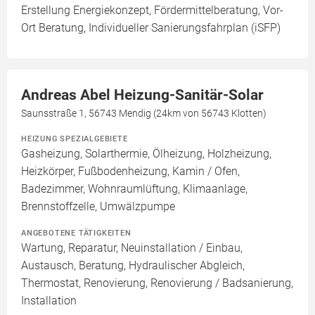
Erstellung Energiekonzept, Fördermittelberatung, Vor-
Ort Beratung, Individueller Sanierungsfahrplan (iSFP)
Andreas Abel Heizung-Sanitär-Solar
Saunsstraße 1, 56743 Mendig (24km von 56743 Klotten)
HEIZUNG SPEZIALGEBIETE
Gasheizung, Solarthermie, Ölheizung, Holzheizung,
Heizkörper, Fußbodenheizung, Kamin / Ofen,
Badezimmer, Wohnraumlüftung, Klimaanlage,
Brennstoffzelle, Umwälzpumpe
ANGEBOTENE TÄTIGKEITEN
Wartung, Reparatur, Neuinstallation / Einbau,
Austausch, Beratung, Hydraulischer Abgleich,
Thermostat, Renovierung, Renovierung / Badsanierung,
Installation