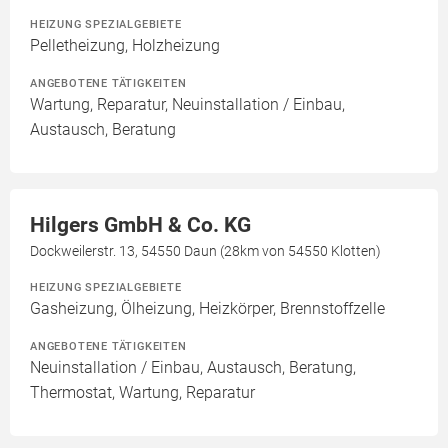
HEIZUNG SPEZIALGEBIETE
Pelletheizung, Holzheizung
ANGEBOTENE TÄTIGKEITEN
Wartung, Reparatur, Neuinstallation / Einbau,
Austausch, Beratung
Hilgers GmbH & Co. KG
Dockweilerstr. 13, 54550 Daun (28km von 54550 Klotten)
HEIZUNG SPEZIALGEBIETE
Gasheizung, Ölheizung, Heizkörper, Brennstoffzelle
ANGEBOTENE TÄTIGKEITEN
Neuinstallation / Einbau, Austausch, Beratung,
Thermostat, Wartung, Reparatur