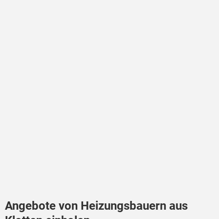
Angebote von Heizungsbauern aus