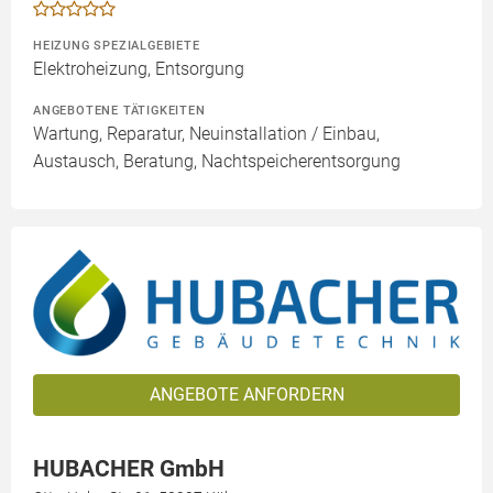
HEIZUNG SPEZIALGEBIETE
Elektroheizung, Entsorgung
ANGEBOTENE TÄTIGKEITEN
Wartung, Reparatur, Neuinstallation / Einbau,
Austausch, Beratung, Nachtspeicherentsorgung
ANGEBOTE ANFORDERN
HUBACHER GmbH