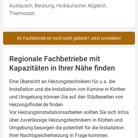
Austausch, Beratung, Hydraulischer Abgleich,
Thermostat
Ihr Fachbetrieb ist noch nicht gelistet? Jetzt anmelden!
Regionale Fachbetriebe mit
Kapazitäten in Ihrer Nähe finden
Eine Übersicht an Heizungstechnikern für u.a. die
Installation und die Installation von
Kamine
in Klotten
und Umgebung können Sie auf den Städteseiten von
Heizungsfinder.de finden.
Vor Heizungsinstallationsarbeiten sollten Sie sich Infos
über zuverlässige Heizungstechnikern in Klotten und
Umgebung besorgen die potentiell für die Installation
Ihrer Nachtspeicherheizung in Frage kommen.