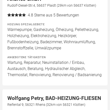
Rudolf-Diesel-Str.4, 56637 Plaidt (29km von 56637 Klotten)
4.8
Sterne aus 5 Bewertungen
HEIZUNG SPEZIALGEBIETE
Wärmepumpe, Gasheizung, Ölheizung, Pelletheizung,
Holzheizung, Elektroheizung, Heizkörper,
Fußbodenheizung, Badezimmer, Wohnraumlüftung,
Brennstoffzelle, Umwälzpumpe
ANGEBOTENE TÄTIGKEITEN
Wartung, Reparatur, Neuinstallation / Einbau,
Austausch, Beratung, Hydraulischer Abgleich,
Thermostat, Renovierung, Renovierung / Badsanierung
Wolfgang Petry, BAD-HEIZUNG-FLIESEN
Reifental 9, 56321 Rhens (32km von 56321 Klotten)