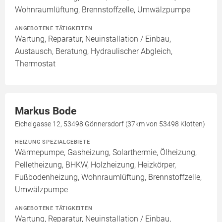
Wohnraumlüftung, Brennstoffzelle, Umwälzpumpe
ANGEBOTENE TÄTIGKEITEN
Wartung, Reparatur, Neuinstallation / Einbau,
Austausch, Beratung, Hydraulischer Abgleich,
Thermostat
Markus Bode
Eichelgasse 12, 53498 Gönnersdorf (37km von 53498 Klotten)
HEIZUNG SPEZIALGEBIETE
Wärmepumpe, Gasheizung, Solarthermie, Ölheizung,
Pelletheizung, BHKW, Holzheizung, Heizkörper,
Fußbodenheizung, Wohnraumlüftung, Brennstoffzelle,
Umwälzpumpe
ANGEBOTENE TÄTIGKEITEN
Wartung, Reparatur, Neuinstallation / Einbau,