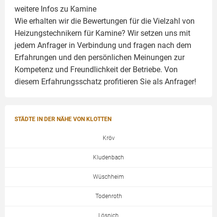
weitere Infos zu
Kamine
Wie erhalten wir die Bewertungen für die Vielzahl von
Heizungstechnikern für Kamine? Wir setzen uns mit
jedem Anfrager in Verbindung und fragen nach dem
Erfahrungen und den persönlichen Meinungen zur
Kompetenz und Freundlichkeit der Betriebe. Von
diesem Erfahrungsschatz profitieren Sie als Anfrager!
STÄDTE IN DER NÄHE VON KLOTTEN
Kröv
Kludenbach
Wüschheim
Todenroth
Lösnich