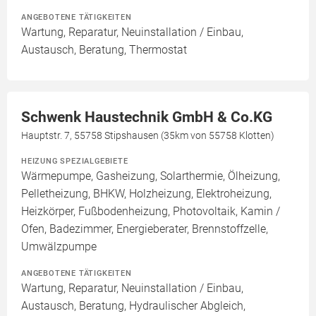
ANGEBOTENE TÄTIGKEITEN
Wartung, Reparatur, Neuinstallation / Einbau,
Austausch, Beratung, Thermostat
Schwenk Haustechnik GmbH & Co.KG
Hauptstr. 7, 55758 Stipshausen (35km von 55758 Klotten)
HEIZUNG SPEZIALGEBIETE
Wärmepumpe, Gasheizung, Solarthermie, Ölheizung,
Pelletheizung, BHKW, Holzheizung, Elektroheizung,
Heizkörper, Fußbodenheizung, Photovoltaik, Kamin /
Ofen, Badezimmer, Energieberater, Brennstoffzelle,
Umwälzpumpe
ANGEBOTENE TÄTIGKEITEN
Wartung, Reparatur, Neuinstallation / Einbau,
Austausch, Beratung, Hydraulischer Abgleich,