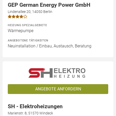
GEP German Energy Power GmbH
Lindenallee 20, 14050 Berlin
HEIZUNG SPEZIALGEBIETE
Wärmepumpe
ANGEBOTENE TÄTIGKEITEN
Neuinstallation / Einbau, Austausch, Beratung
ANGEBOTE ANFORDERN
SH - Elektroheizungen
Marienstr. 8, 51570 Windeck