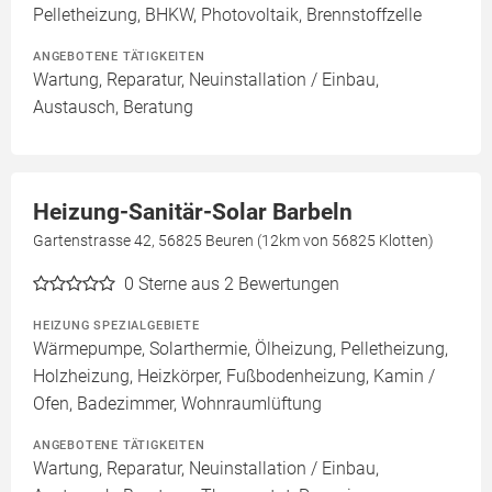
Pelletheizung, BHKW, Photovoltaik, Brennstoffzelle
ANGEBOTENE TÄTIGKEITEN
Wartung, Reparatur, Neuinstallation / Einbau,
Austausch, Beratung
Heizung-Sanitär-Solar Barbeln
Gartenstrasse 42, 56825 Beuren (12km von 56825 Klotten)
0
Sterne aus 2 Bewertungen
HEIZUNG SPEZIALGEBIETE
Wärmepumpe, Solarthermie, Ölheizung, Pelletheizung,
Holzheizung, Heizkörper, Fußbodenheizung, Kamin /
Ofen, Badezimmer, Wohnraumlüftung
ANGEBOTENE TÄTIGKEITEN
Wartung, Reparatur, Neuinstallation / Einbau,