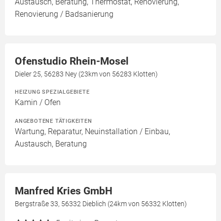
Austausch, Beratung, Thermostat, Renovierung,
Renovierung / Badsanierung
Ofenstudio Rhein-Mosel
Dieler 25, 56283 Ney (23km von 56283 Klotten)
HEIZUNG SPEZIALGEBIETE
Kamin / Ofen
ANGEBOTENE TÄTIGKEITEN
Wartung, Reparatur, Neuinstallation / Einbau,
Austausch, Beratung
Manfred Kries GmbH
Bergstraße 33, 56332 Dieblich (24km von 56332 Klotten)