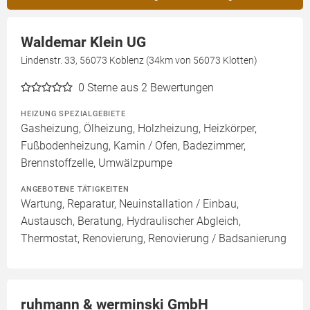
Waldemar Klein UG
Lindenstr. 33, 56073 Koblenz (34km von 56073 Klotten)
0
Sterne aus 2 Bewertungen
HEIZUNG SPEZIALGEBIETE
Gasheizung, Ölheizung, Holzheizung, Heizkörper,
Fußbodenheizung, Kamin / Ofen, Badezimmer,
Brennstoffzelle, Umwälzpumpe
ANGEBOTENE TÄTIGKEITEN
Wartung, Reparatur, Neuinstallation / Einbau,
Austausch, Beratung, Hydraulischer Abgleich,
Thermostat, Renovierung, Renovierung / Badsanierung
ruhmann & werminski GmbH