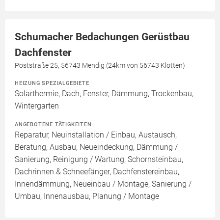
Schumacher Bedachungen Gerüstbau
Dachfenster
Poststraße 25, 56743 Mendig (24km von 56743 Klotten)
HEIZUNG SPEZIALGEBIETE
Solarthermie, Dach, Fenster, Dämmung, Trockenbau,
Wintergarten
ANGEBOTENE TÄTIGKEITEN
Reparatur, Neuinstallation / Einbau, Austausch,
Beratung, Ausbau, Neueindeckung, Dämmung /
Sanierung, Reinigung / Wartung, Schornsteinbau,
Dachrinnen & Schneefänger, Dachfenstereinbau,
Innendämmung, Neueinbau / Montage, Sanierung /
Umbau, Innenausbau, Planung / Montage