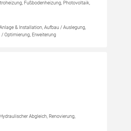
roheizung, Fußbodenheizung, Photovoltaik,
Anlage & Installation, Aufbau / Auslegung,
 / Optimierung, Erweiterung
 Hydraulischer Abgleich, Renovierung,