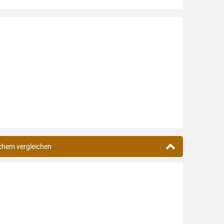
schem vergleichen