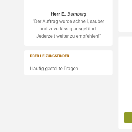
Herr E.
, Bamberg
"Der Auftrag wurde schnell, sauber
und zuverlässig ausgeführt.
Jederzeit weiter zu empfehlen!"
ÜBER HEIZUNGSFINDER
Häufig gestellte Fragen