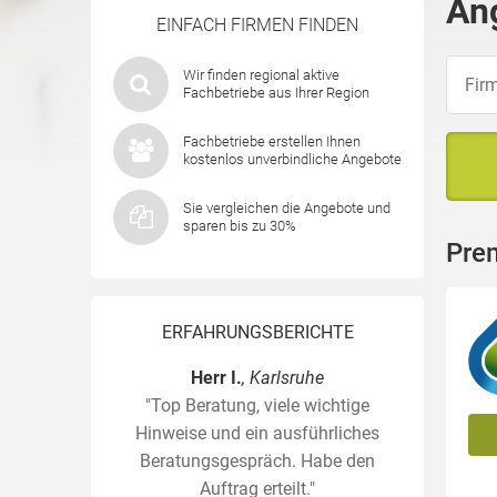
An
EINFACH FIRMEN FINDEN
Wir finden regional aktive
Fachbetriebe aus Ihrer Region
Fachbetriebe erstellen Ihnen
kostenlos unverbindliche Angebote
Sie vergleichen die Angebote und
sparen bis zu 30%
Pre
ERFAHRUNGSBERICHTE
Herr I.
, Karlsruhe
"Top Beratung, viele wichtige
Hinweise und ein ausführliches
Beratungsgespräch. Habe den
Auftrag erteilt."