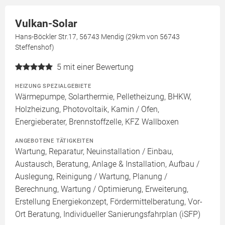
Vulkan-Solar
Hans-Böckler Str.17, 56743 Mendig (29km von 56743
Steffenshof)
5
mit einer Bewertung
HEIZUNG SPEZIALGEBIETE
Wärmepumpe, Solarthermie, Pelletheizung, BHKW,
Holzheizung, Photovoltaik, Kamin / Ofen,
Energieberater, Brennstoffzelle, KFZ Wallboxen
ANGEBOTENE TÄTIGKEITEN
Wartung, Reparatur, Neuinstallation / Einbau,
Austausch, Beratung, Anlage & Installation, Aufbau /
Auslegung, Reinigung / Wartung, Planung /
Berechnung, Wartung / Optimierung, Erweiterung,
Erstellung Energiekonzept, Fördermittelberatung, Vor-
Ort Beratung, Individueller Sanierungsfahrplan (iSFP)