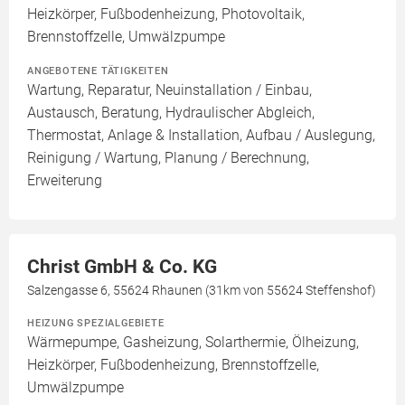
Heizkörper, Fußbodenheizung, Photovoltaik,
Brennstoffzelle, Umwälzpumpe
ANGEBOTENE TÄTIGKEITEN
Wartung, Reparatur, Neuinstallation / Einbau,
Austausch, Beratung, Hydraulischer Abgleich,
Thermostat, Anlage & Installation, Aufbau / Auslegung,
Reinigung / Wartung, Planung / Berechnung,
Erweiterung
Christ GmbH & Co. KG
Salzengasse 6, 55624 Rhaunen (31km von 55624 Steffenshof)
HEIZUNG SPEZIALGEBIETE
Wärmepumpe, Gasheizung, Solarthermie, Ölheizung,
Heizkörper, Fußbodenheizung, Brennstoffzelle,
Umwälzpumpe