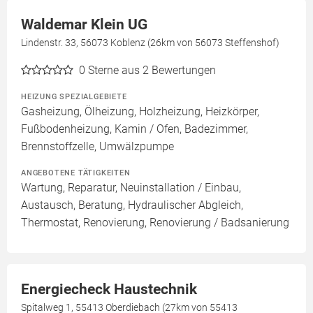
Waldemar Klein UG
Lindenstr. 33, 56073 Koblenz (26km von 56073 Steffenshof)
0
Sterne aus 2 Bewertungen
HEIZUNG SPEZIALGEBIETE
Gasheizung, Ölheizung, Holzheizung, Heizkörper,
Fußbodenheizung, Kamin / Ofen, Badezimmer,
Brennstoffzelle, Umwälzpumpe
ANGEBOTENE TÄTIGKEITEN
Wartung, Reparatur, Neuinstallation / Einbau,
Austausch, Beratung, Hydraulischer Abgleich,
Thermostat, Renovierung, Renovierung / Badsanierung
Energiecheck Haustechnik
Spitalweg 1, 55413 Oberdiebach (27km von 55413