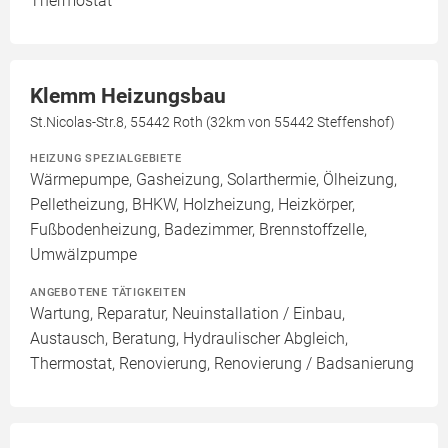
Thermostat
Klemm Heizungsbau
St.Nicolas-Str.8, 55442 Roth (32km von 55442 Steffenshof)
HEIZUNG SPEZIALGEBIETE
Wärmepumpe, Gasheizung, Solarthermie, Ölheizung,
Pelletheizung, BHKW, Holzheizung, Heizkörper,
Fußbodenheizung, Badezimmer, Brennstoffzelle,
Umwälzpumpe
ANGEBOTENE TÄTIGKEITEN
Wartung, Reparatur, Neuinstallation / Einbau,
Austausch, Beratung, Hydraulischer Abgleich,
Thermostat, Renovierung, Renovierung / Badsanierung