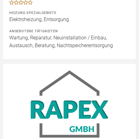
HEIZUNG SPEZIALGEBIETE
Elektroheizung, Entsorgung
ANGEBOTENE TÄTIGKEITEN
Wartung, Reparatur, Neuinstallation / Einbau,
Austausch, Beratung, Nachtspeicherentsorgung