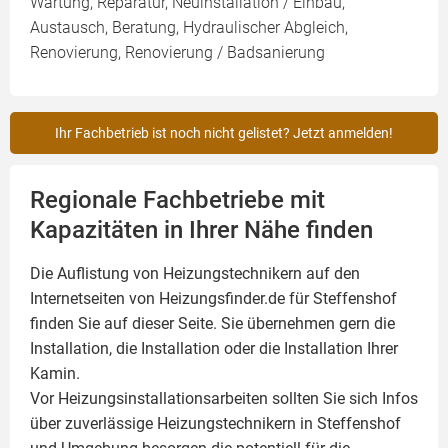
Wartung, Reparatur, Neuinstallation / Einbau,
Austausch, Beratung, Hydraulischer Abgleich,
Renovierung, Renovierung / Badsanierung
Ihr Fachbetrieb ist noch nicht gelistet? Jetzt anmelden!
Regionale Fachbetriebe mit
Kapazitäten in Ihrer Nähe finden
Die Auflistung von Heizungstechnikern auf den
Internetseiten von Heizungsfinder.de für Steffenshof
finden Sie auf dieser Seite. Sie übernehmen gern die
Installation, die Installation oder die Installation Ihrer
Kamin
.
Vor Heizungsinstallationsarbeiten sollten Sie sich Infos
über zuverlässige Heizungstechnikern in Steffenshof