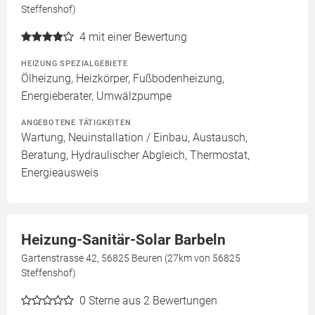
Steffenshof)
4
mit einer Bewertung
HEIZUNG SPEZIALGEBIETE
Ölheizung, Heizkörper, Fußbodenheizung,
Energieberater, Umwälzpumpe
ANGEBOTENE TÄTIGKEITEN
Wartung, Neuinstallation / Einbau, Austausch,
Beratung, Hydraulischer Abgleich, Thermostat,
Energieausweis
Heizung-Sanitär-Solar Barbeln
Gartenstrasse 42, 56825 Beuren (27km von 56825
Steffenshof)
0
Sterne aus 2 Bewertungen