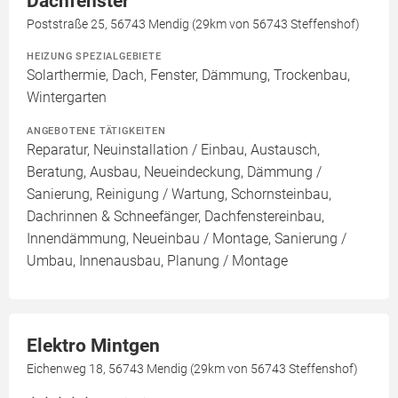
Dachfenster
Poststraße 25, 56743 Mendig (29km von 56743 Steffenshof)
HEIZUNG SPEZIALGEBIETE
Solarthermie, Dach, Fenster, Dämmung, Trockenbau,
Wintergarten
ANGEBOTENE TÄTIGKEITEN
Reparatur, Neuinstallation / Einbau, Austausch,
Beratung, Ausbau, Neueindeckung, Dämmung /
Sanierung, Reinigung / Wartung, Schornsteinbau,
Dachrinnen & Schneefänger, Dachfenstereinbau,
Innendämmung, Neueinbau / Montage, Sanierung /
Umbau, Innenausbau, Planung / Montage
Elektro Mintgen
Eichenweg 18, 56743 Mendig (29km von 56743 Steffenshof)