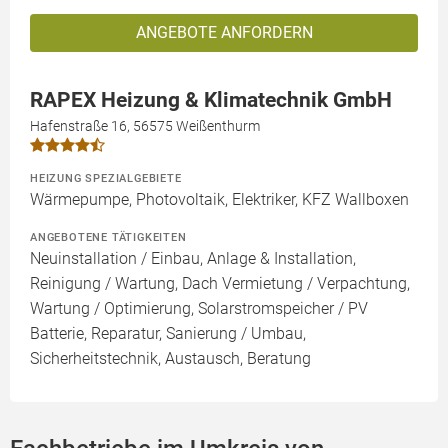
ANGEBOTE ANFORDERN
RAPEX Heizung & Klimatechnik GmbH
Hafenstraße 16, 56575 Weißenthurm
HEIZUNG SPEZIALGEBIETE
Wärmepumpe, Photovoltaik, Elektriker, KFZ Wallboxen
ANGEBOTENE TÄTIGKEITEN
Neuinstallation / Einbau, Anlage & Installation,
Reinigung / Wartung, Dach Vermietung / Verpachtung,
Wartung / Optimierung, Solarstromspeicher / PV
Batterie, Reparatur, Sanierung / Umbau,
Sicherheitstechnik, Austausch, Beratung