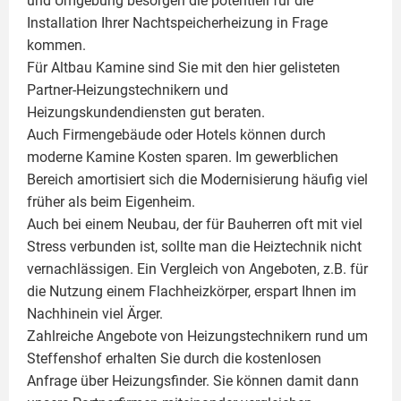
und Umgebung besorgen die potentiell für die
Installation Ihrer Nachtspeicherheizung in Frage
kommen.
Für Altbau Kamine sind Sie mit den hier gelisteten
Partner-Heizungstechnikern und
Heizungskundendiensten gut beraten.
Auch Firmengebäude oder Hotels können durch
moderne Kamine Kosten sparen. Im gewerblichen
Bereich amortisiert sich die Modernisierung häufig viel
früher als beim Eigenheim.
Auch bei einem Neubau, der für Bauherren oft mit viel
Stress verbunden ist, sollte man die Heiztechnik nicht
vernachlässigen. Ein Vergleich von Angeboten, z.B. für
die Nutzung einem
Flachheizkörper
, erspart Ihnen im
Nachhinein viel Ärger.
Zahlreiche Angebote von Heizungstechnikern rund um
Steffenshof erhalten Sie durch die kostenlosen
Anfrage über Heizungsfinder. Sie können damit dann