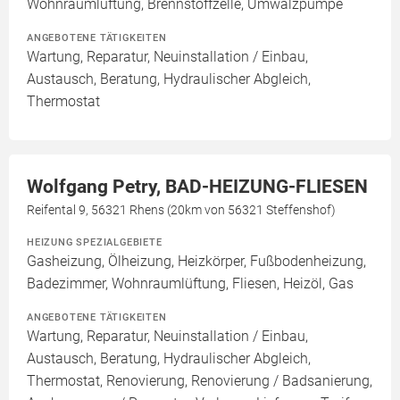
Wohnraumlüftung, Brennstoffzelle, Umwälzpumpe
ANGEBOTENE TÄTIGKEITEN
Wartung, Reparatur, Neuinstallation / Einbau,
Austausch, Beratung, Hydraulischer Abgleich,
Thermostat
Wolfgang Petry, BAD-HEIZUNG-FLIESEN
Reifental 9, 56321 Rhens (20km von 56321 Steffenshof)
HEIZUNG SPEZIALGEBIETE
Gasheizung, Ölheizung, Heizkörper, Fußbodenheizung,
Badezimmer, Wohnraumlüftung, Fliesen, Heizöl, Gas
ANGEBOTENE TÄTIGKEITEN
Wartung, Reparatur, Neuinstallation / Einbau,
Austausch, Beratung, Hydraulischer Abgleich,
Thermostat, Renovierung, Renovierung / Badsanierung,