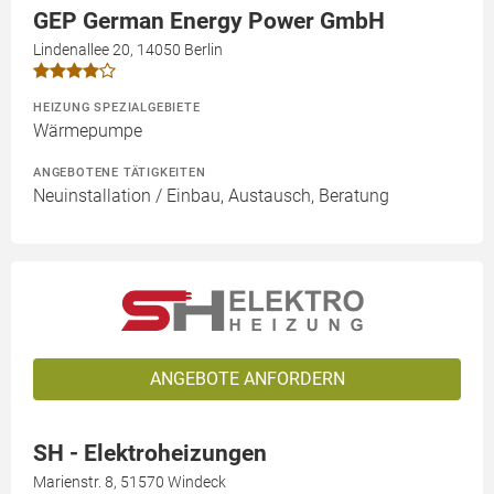
GEP German Energy Power GmbH
Lindenallee 20, 14050 Berlin
HEIZUNG SPEZIALGEBIETE
Wärmepumpe
ANGEBOTENE TÄTIGKEITEN
Neuinstallation / Einbau, Austausch, Beratung
ANGEBOTE ANFORDERN
SH - Elektroheizungen
Marienstr. 8, 51570 Windeck