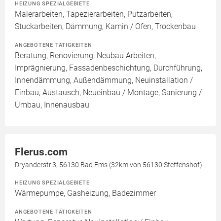
HEIZUNG SPEZIALGEBIETE
Malerarbeiten, Tapezierarbeiten, Putzarbeiten,
Stuckarbeiten, Dämmung, Kamin / Ofen, Trockenbau
ANGEBOTENE TÄTIGKEITEN
Beratung, Renovierung, Neubau Arbeiten,
Imprägnierung, Fassadenbeschichtung, Durchführung,
Innendämmung, Außendämmung, Neuinstallation /
Einbau, Austausch, Neueinbau / Montage, Sanierung /
Umbau, Innenausbau
Flerus.com
Dryanderstr.3, 56130 Bad Ems (32km von 56130 Steffenshof)
HEIZUNG SPEZIALGEBIETE
Wärmepumpe, Gasheizung, Badezimmer
ANGEBOTENE TÄTIGKEITEN