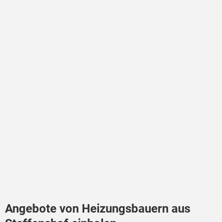
Angebote von Heizungsbauern aus