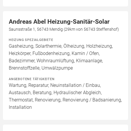
Andreas Abel Heizung-Sanitär-Solar
Saunsstraße 1, 56743 Mendig (29km von 56743 Steffenshof)
HEIZUNG SPEZIALGEBIETE
Gasheizung, Solarthermie, Ölheizung, Holzheizung,
Heizkörper, Fußbodenheizung, Kamin / Ofen,
Badezimmer, Wohnraumlüftung, Klimaanlage,
Brennstoffzelle, Umwälzpumpe
ANGEBOTENE TÄTIGKEITEN
Wartung, Reparatur, Neuinstallation / Einbau,
Austausch, Beratung, Hydraulischer Abgleich,
Thermostat, Renovierung, Renovierung / Badsanierung,
Installation