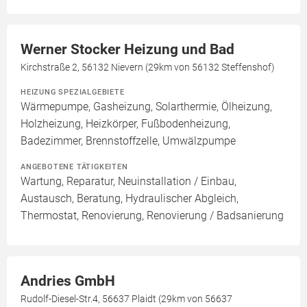
Werner Stocker Heizung und Bad
Kirchstraße 2, 56132 Nievern (29km von 56132 Steffenshof)
HEIZUNG SPEZIALGEBIETE
Wärmepumpe, Gasheizung, Solarthermie, Ölheizung,
Holzheizung, Heizkörper, Fußbodenheizung,
Badezimmer, Brennstoffzelle, Umwälzpumpe
ANGEBOTENE TÄTIGKEITEN
Wartung, Reparatur, Neuinstallation / Einbau,
Austausch, Beratung, Hydraulischer Abgleich,
Thermostat, Renovierung, Renovierung / Badsanierung
Andries GmbH
Rudolf-Diesel-Str.4, 56637 Plaidt (29km von 56637