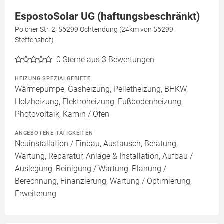
EspostoSolar UG (haftungsbeschränkt)
Polcher Str. 2, 56299 Ochtendung (24km von 56299
Steffenshof)
0
Sterne aus 3 Bewertungen
HEIZUNG SPEZIALGEBIETE
Wärmepumpe, Gasheizung, Pelletheizung, BHKW,
Holzheizung, Elektroheizung, Fußbodenheizung,
Photovoltaik, Kamin / Ofen
ANGEBOTENE TÄTIGKEITEN
Neuinstallation / Einbau, Austausch, Beratung,
Wartung, Reparatur, Anlage & Installation, Aufbau /
Auslegung, Reinigung / Wartung, Planung /
Berechnung, Finanzierung, Wartung / Optimierung,
Erweiterung