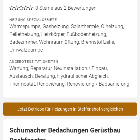
0
Sterne aus 2 Bewertungen
HEIZUNG SPEZIALGEBIETE
Wärmepumpe, Gasheizung, Solarthermie, Ölheizung,
Pelletheizung, Heizkörper, Fußbodenheizung,
Badezimmer, Wohnraumlüftung, Brennstoffzelle,
Umwälzpumpe
ANGEBOTENE TÄTIGKEITEN
Wartung, Reparatur, Neuinstallation / Einbau,
Austausch, Beratung, Hydraulischer Abgleich,
Thermostat, Renovierung, Renovierung / Badsanierung
Jetzt Betriebe für Heizungen in Steffenshof vergleichen
Schumacher Bedachungen Gerüstbau