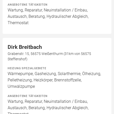
ANGEBOTENE TÄTIGKEITEN
Wartung, Reparatur, Neuinstallation / Einbau,
Austausch, Beratung, Hydraulischer Abgleich,
Thermostat
Dirk Breitbach
Grabenstr. 15, 56575 Weißenthurm (31km von 56575
Steffenshof)
HEIZUNG SPEZIALGEBIETE
Wärmepumpe, Gasheizung, Solarthermie, Ölheizung,
Pelletheizung, Heizkörper, Brennstoffzelle,
Umwälzpumpe
ANGEBOTENE TÄTIGKEITEN
Wartung, Reparatur, Neuinstallation / Einbau,
Austausch, Beratung, Hydraulischer Abgleich,