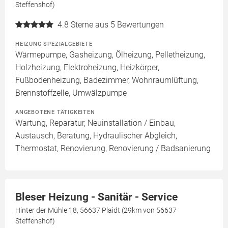
Steffenshof)
4.8
Sterne aus 5 Bewertungen
HEIZUNG SPEZIALGEBIETE
Wärmepumpe, Gasheizung, Ölheizung, Pelletheizung,
Holzheizung, Elektroheizung, Heizkörper,
Fußbodenheizung, Badezimmer, Wohnraumlüftung,
Brennstoffzelle, Umwälzpumpe
ANGEBOTENE TÄTIGKEITEN
Wartung, Reparatur, Neuinstallation / Einbau,
Austausch, Beratung, Hydraulischer Abgleich,
Thermostat, Renovierung, Renovierung / Badsanierung
Bleser Heizung - Sanitär - Service
Hinter der Mühle 18, 56637 Plaidt (29km von 56637
Steffenshof)