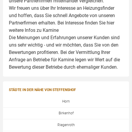
unsere Partnerfirmen miteinander vergleichen.
Wir freuen uns über Ihr Interesse an Heizungsfinder
und hoffen, dass Sie schnell Angebote von unseren
Partnerfirmen erhalten. Bei Interesse finden Sie hier
weitere Infos zu
Kamine
Die Meinungen und Erfahrungen unserer Kunden sind
uns sehr wichtig - und wir möchten, dass Sie von den
Bewertungen profitieren. Bei der Vermittlung Ihrer
Anfrage an Betriebe für Kamine legen wir Wert auf die
Bewertung dieser Betriebe durch ehemaliger Kunden.
STÄDTE IN DER NÄHE VON STEFFENSHOF
Horn
Birkenhof
Riegenroth