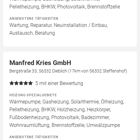
Pelletheizung, BHKW, Photovoltaik, Brennstoffzelle
ANGEBOTENE TÄTIGKEITEN
Wartung, Reparatur, Neuinstallation / Einbau,
Austausch, Beratung
Manfred Kries GmbH
Bergstraße 33, 56332 Dieblich (17km von 56332 Steffenshof)
5
mit einer Bewertung
HEIZUNG SPEZIALGEBIETE
Wärmepumpe, Gasheizung, Solarthermie, Ölheizung,
Pelletheizung, BHKW, Holzheizung, Heizkörper,
Fußbodenheizung, Photovoltaik, Badezimmer,
Wohnraumlüftung, Brennstoffzelle, Umwälzpumpe
ANGEBOTENE TÄTIGKEITEN