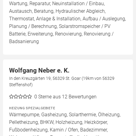
Wartung, Reparatur, Neuinstallation / Einbau,
Austausch, Beratung, Hydraulischer Abgleich,
Thermostat, Anlage & Installation, Aufbau / Auslegung,
Planung / Berechnung, Solarstromspeicher / PV
Batterie, Erweiterung, Renovierung, Renovierung /
Badsanierung
Wolfgang Neber e. K.
In den Kreuzgärten 19, 56329 St. Goar (19km von 56329
Steffenshof)
0
Sterne aus 12 Bewertungen
HEIZUNG SPEZIALGEBIETE
Wärmepumpe, Gasheizung, Solarthermie, Ölheizung,
Pelletheizung, BHKW, Holzheizung, Heizkörper,
Fußbodenheizung, Kamin / Ofen, Badezimmer,