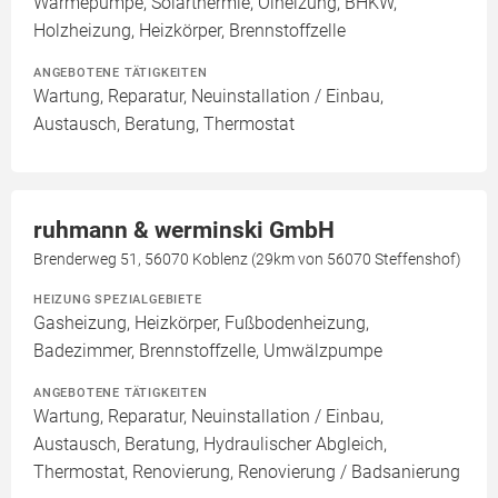
Wärmepumpe, Solarthermie, Ölheizung, BHKW,
Holzheizung, Heizkörper, Brennstoffzelle
ANGEBOTENE TÄTIGKEITEN
Wartung, Reparatur, Neuinstallation / Einbau,
Austausch, Beratung, Thermostat
ruhmann & werminski GmbH
Brenderweg 51, 56070 Koblenz (29km von 56070 Steffenshof)
HEIZUNG SPEZIALGEBIETE
Gasheizung, Heizkörper, Fußbodenheizung,
Badezimmer, Brennstoffzelle, Umwälzpumpe
ANGEBOTENE TÄTIGKEITEN
Wartung, Reparatur, Neuinstallation / Einbau,
Austausch, Beratung, Hydraulischer Abgleich,
Thermostat, Renovierung, Renovierung / Badsanierung