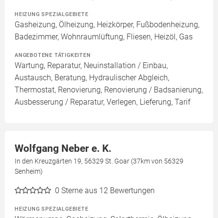
HEIZUNG SPEZIALGEBIETE
Gasheizung, Ölheizung, Heizkörper, Fußbodenheizung,
Badezimmer, Wohnraumlüftung, Fliesen, Heizöl, Gas
ANGEBOTENE TÄTIGKEITEN
Wartung, Reparatur, Neuinstallation / Einbau,
Austausch, Beratung, Hydraulischer Abgleich,
Thermostat, Renovierung, Renovierung / Badsanierung,
Ausbesserung / Reparatur, Verlegen, Lieferung, Tarif
Wolfgang Neber e. K.
In den Kreuzgärten 19, 56329 St. Goar (37km von 56329
Senheim)
0
Sterne aus 12 Bewertungen
HEIZUNG SPEZIALGEBIETE