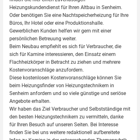
Heizungskundendienst für Ihren Altbau in Senheim.
Oder benötigen Sie eine Nachtspeicherheizung für Ihre
Büros, Ihr Hotel oder eine Produktionshalle.
Gewerblichen Kunden helfen wir gern mit einer
persönlichen Betreuung weiter.
Beim Neubau empfiehlt es sich für Verbraucher, die
sich für Kamine interessieren, den Einsatz einem
Flachheizkörper
in Betracht zu ziehen und mehrere
Kostenvoranschläge anzufordern.
Diese kostenlosen Kostenvoranschläge können Sie
beim Heizungsfinder von Heizungstechnikern in
Senheim anfordern und so viele günstige und seriöse
Angebote erhalten.
Wir haben das Ziel Verbraucher und Selbstständige mit
den besten Heizungstechnikern zu vermitteln, danke
für Ihren Besuch auf unseren Seiten. Bei Interesse
finden Sie bei uns weitere redaktionell aufbereitete