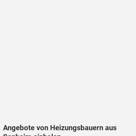
Angebote von Heizungsbauern aus