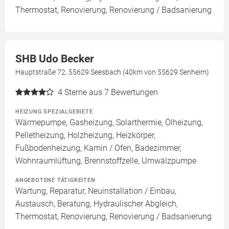
Thermostat, Renovierung, Renovierung / Badsanierung
SHB Udo Becker
Hauptstraße 72, 55629 Seesbach (40km von 55629 Senheim)
4
Sterne aus 7 Bewertungen
HEIZUNG SPEZIALGEBIETE
Wärmepumpe, Gasheizung, Solarthermie, Ölheizung,
Pelletheizung, Holzheizung, Heizkörper,
Fußbodenheizung, Kamin / Ofen, Badezimmer,
Wohnraumlüftung, Brennstoffzelle, Umwälzpumpe
ANGEBOTENE TÄTIGKEITEN
Wartung, Reparatur, Neuinstallation / Einbau,
Austausch, Beratung, Hydraulischer Abgleich,
Thermostat, Renovierung, Renovierung / Badsanierung