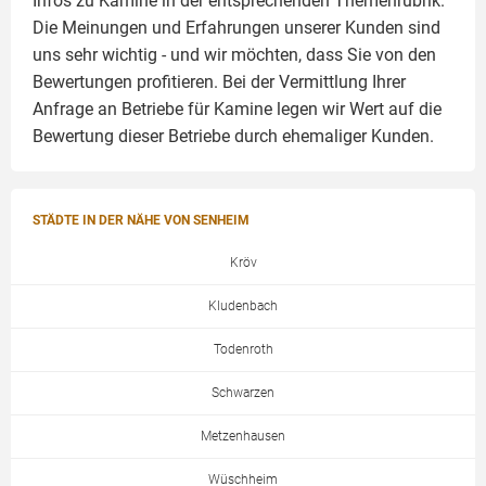
Infos zu
Kamine
in der entsprechenden Themenrubrik.
Die Meinungen und Erfahrungen unserer Kunden sind
uns sehr wichtig - und wir möchten, dass Sie von den
Bewertungen profitieren. Bei der Vermittlung Ihrer
Anfrage an Betriebe für Kamine legen wir Wert auf die
Bewertung dieser Betriebe durch ehemaliger Kunden.
STÄDTE IN DER NÄHE VON SENHEIM
Kröv
Kludenbach
Todenroth
Schwarzen
Metzenhausen
Wüschheim