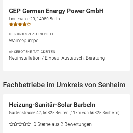
GEP German Energy Power GmbH
Lindenallee 20, 14050 Berlin
HEIZUNG SPEZIALGEBIETE
Wärmepumpe
ANGEBOTENE TÄTIGKEITEN
Neuinstallation / Einbau, Austausch, Beratung
Fachbetriebe im Umkreis von Senheim
Heizung-Sanitär-Solar Barbeln
Gartenstrasse 42, 56825 Beuren (11km von 56825 Senheim)
0
Sterne aus 2 Bewertungen