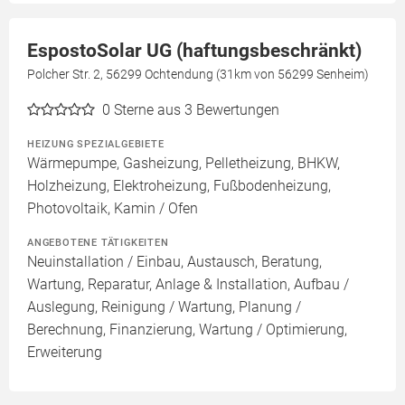
EspostoSolar UG (haftungsbeschränkt)
Polcher Str. 2, 56299 Ochtendung (31km von 56299 Senheim)
0
Sterne aus 3 Bewertungen
HEIZUNG SPEZIALGEBIETE
Wärmepumpe, Gasheizung, Pelletheizung, BHKW,
Holzheizung, Elektroheizung, Fußbodenheizung,
Photovoltaik, Kamin / Ofen
ANGEBOTENE TÄTIGKEITEN
Neuinstallation / Einbau, Austausch, Beratung,
Wartung, Reparatur, Anlage & Installation, Aufbau /
Auslegung, Reinigung / Wartung, Planung /
Berechnung, Finanzierung, Wartung / Optimierung,
Erweiterung