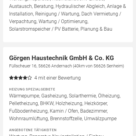
Austausch, Beratung, Hydraulischer Abgleich, Anlage &
Installation, Reinigung / Wartung, Dach Vermietung /
Verpachtung, Wartung / Optimierung,
Solarstromspeicher / PV Batterie, Planung & Bau
Görgen Haustechnik GmbH & Co. KG
Füllscheuer 16, 56626 Andernach (40km von 56626 Senheim)
4
mit einer Bewertung
HEIZUNG SPEZIALGEBIETE
Wärmepumpe, Gasheizung, Solarthermie, Ölheizung,
Pelletheizung, BHKW, Holzheizung, Heizkörper,
Fußbodenheizung, Kamin / Ofen, Badezimmer,
Wohnraumlüftung, Brennstoffzelle, Umwälzpumpe
ANGEBOTENE TÄTIGKEITEN