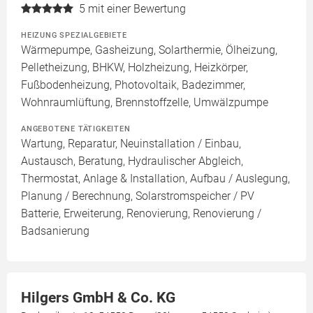
5
mit einer Bewertung
HEIZUNG SPEZIALGEBIETE
Wärmepumpe, Gasheizung, Solarthermie, Ölheizung,
Pelletheizung, BHKW, Holzheizung, Heizkörper,
Fußbodenheizung, Photovoltaik, Badezimmer,
Wohnraumlüftung, Brennstoffzelle, Umwälzpumpe
ANGEBOTENE TÄTIGKEITEN
Wartung, Reparatur, Neuinstallation / Einbau,
Austausch, Beratung, Hydraulischer Abgleich,
Thermostat, Anlage & Installation, Aufbau / Auslegung,
Planung / Berechnung, Solarstromspeicher / PV
Batterie, Erweiterung, Renovierung, Renovierung /
Badsanierung
Hilgers GmbH & Co. KG