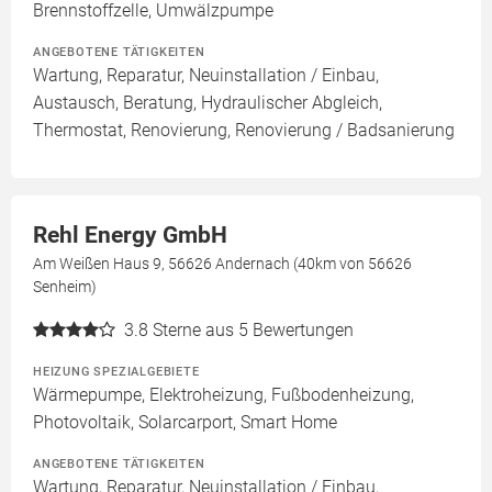
Brennstoffzelle, Umwälzpumpe
ANGEBOTENE TÄTIGKEITEN
Wartung, Reparatur, Neuinstallation / Einbau,
Austausch, Beratung, Hydraulischer Abgleich,
Thermostat, Renovierung, Renovierung / Badsanierung
Rehl Energy GmbH
Am Weißen Haus 9, 56626 Andernach (40km von 56626
Senheim)
3.8
Sterne aus 5 Bewertungen
HEIZUNG SPEZIALGEBIETE
Wärmepumpe, Elektroheizung, Fußbodenheizung,
Photovoltaik, Solarcarport, Smart Home
ANGEBOTENE TÄTIGKEITEN
Wartung, Reparatur, Neuinstallation / Einbau,