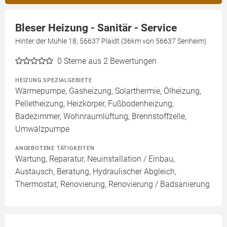
Bleser Heizung - Sanitär - Service
Hinter der Mühle 18, 56637 Plaidt (36km von 56637 Senheim)
0
Sterne aus 2 Bewertungen
HEIZUNG SPEZIALGEBIETE
Wärmepumpe, Gasheizung, Solarthermie, Ölheizung,
Pelletheizung, Heizkörper, Fußbodenheizung,
Badezimmer, Wohnraumlüftung, Brennstoffzelle,
Umwälzpumpe
ANGEBOTENE TÄTIGKEITEN
Wartung, Reparatur, Neuinstallation / Einbau,
Austausch, Beratung, Hydraulischer Abgleich,
Thermostat, Renovierung, Renovierung / Badsanierung