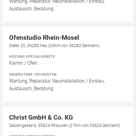
Wartung, Reparatur, Neuinstallation / Einbau,
Austausch, Beratung
Ofenstudio Rhein-Mosel
Dieler 25, 56283 Ney (25km von 56283 Senheim)
HEIZUNG SPEZIALGEBIETE
Kamin / Ofen
ANGEBOTENE TÄTIGKEITEN
Wartung, Reparatur, Neuinstallation / Einbau,
Austausch, Beratung
Christ GmbH & Co. KG
Salzengasse 6, 55624 Rhaunen (27km von 55624 Senheim)