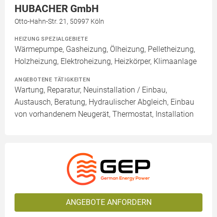
HUBACHER GmbH
Otto-Hahn-Str. 21, 50997 Köln
HEIZUNG SPEZIALGEBIETE
Wärmepumpe, Gasheizung, Ölheizung, Pelletheizung,
Holzheizung, Elektroheizung, Heizkörper, Klimaanlage
ANGEBOTENE TÄTIGKEITEN
Wartung, Reparatur, Neuinstallation / Einbau,
Austausch, Beratung, Hydraulischer Abgleich, Einbau
von vorhandenem Neugerät, Thermostat, Installation
ANGEBOTE ANFORDERN