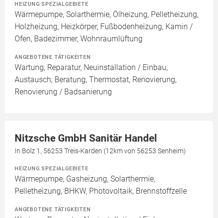
HEIZUNG SPEZIALGEBIETE
Wärmepumpe, Solarthermie, Ölheizung, Pelletheizung,
Holzheizung, Heizkörper, Fußbodenheizung, Kamin /
Ofen, Badezimmer, Wohnraumlüftung
ANGEBOTENE TÄTIGKEITEN
Wartung, Reparatur, Neuinstallation / Einbau,
Austausch, Beratung, Thermostat, Renovierung,
Renovierung / Badsanierung
Nitzsche GmbH Sanitär Handel
In Bolz 1, 56253 Treis-Karden (12km von 56253 Senheim)
HEIZUNG SPEZIALGEBIETE
Wärmepumpe, Gasheizung, Solarthermie,
Pelletheizung, BHKW, Photovoltaik, Brennstoffzelle
ANGEBOTENE TÄTIGKEITEN