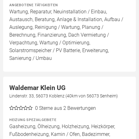
ANGEBOTENE TÄTIGKEITEN
Wartung, Reparatur, Neuinstallation / Einbau,
Austausch, Beratung, Anlage & Installation, Aufbau /
Auslegung, Reinigung / Wartung, Planung /
Berechnung, Finanzierung, Dach Vermietung /
Verpachtung, Wartung / Optimierung,
Solarstromspeicher / PV Batterie, Erweiterung,
Sanierung / Umbau
Waldemar Klein UG
Lindenstr. 33, 56073 Koblenz (40km von 56073 Senheim)
0
Sterne aus 2 Bewertungen
HEIZUNG SPEZIALGEBIETE
Gasheizung, Ölheizung, Holzheizung, Heizkörper,
Fußbodenheizung, Kamin / Ofen, Badezimmer,