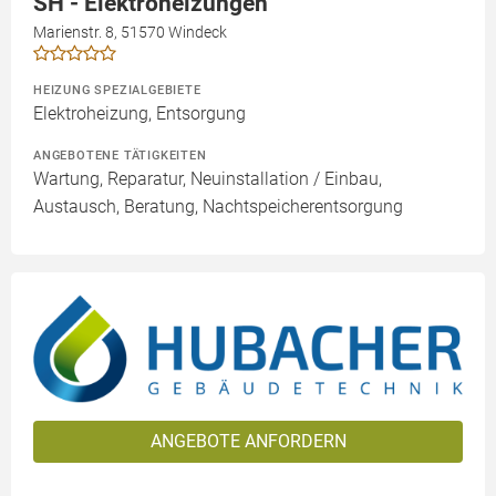
SH - Elektroheizungen
Marienstr. 8, 51570 Windeck
HEIZUNG SPEZIALGEBIETE
Elektroheizung, Entsorgung
ANGEBOTENE TÄTIGKEITEN
Wartung, Reparatur, Neuinstallation / Einbau,
Austausch, Beratung, Nachtspeicherentsorgung
ANGEBOTE ANFORDERN