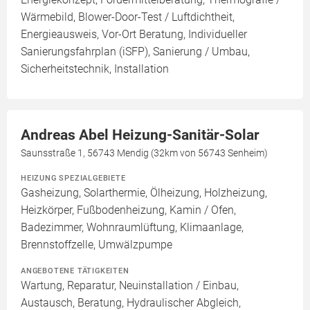
Wärmebild, Blower-Door-Test / Luftdichtheit,
Energieausweis, Vor-Ort Beratung, Individueller
Sanierungsfahrplan (iSFP), Sanierung / Umbau,
Sicherheitstechnik, Installation
Andreas Abel Heizung-Sanitär-Solar
Saunsstraße 1, 56743 Mendig (32km von 56743 Senheim)
HEIZUNG SPEZIALGEBIETE
Gasheizung, Solarthermie, Ölheizung, Holzheizung,
Heizkörper, Fußbodenheizung, Kamin / Ofen,
Badezimmer, Wohnraumlüftung, Klimaanlage,
Brennstoffzelle, Umwälzpumpe
ANGEBOTENE TÄTIGKEITEN
Wartung, Reparatur, Neuinstallation / Einbau,
Austausch, Beratung, Hydraulischer Abgleich,