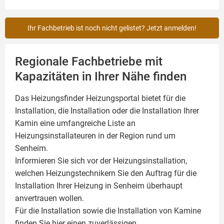
Ihr Fachbetrieb ist noch nicht gelistet? Jetzt anmelden!
Regionale Fachbetriebe mit
Kapazitäten in Ihrer Nähe finden
Das Heizungsfinder Heizungsportal bietet für die
Installation, die Installation oder die Installation Ihrer
Kamin
eine umfangreiche Liste an
Heizungsinstallateuren in der Region rund um
Senheim.
Informieren Sie sich vor der Heizungsinstallation,
welchen Heizungstechnikern Sie den Auftrag für die
Installation Ihrer Heizung in Senheim überhaupt
anvertrauen wollen.
Für die Installation sowie die Installation von Kamine
finden Sie hier einen zuverlässigen