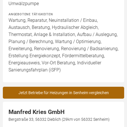
Umwälzpumpe
ANGEBOTENE TÄTIGKEITEN
Wartung, Reparatur, Neuinstallation / Einbau,
Austausch, Beratung, Hydraulischer Abgleich,
Thermostat, Anlage & Installation, Aufbau / Auslegung,
Planung / Berechnung, Wartung / Optimierung,
Erweiterung, Renovierung, Renovierung / Badsanierung,
Erstellung Energiekonzept, Fördermittelberatung,
Energieausweis, Vor-Ort Beratung, Individueller
Sanierungsfahrplan (iSFP)
Jetzt Betriebe für Heizungen in Senheim vergleichen
Manfred Kries GmbH
Bergstraße 33, 56332 Dieblich (29km von 56332 Senheim)