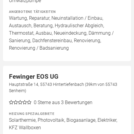
Umwälzpumpe
ANGEBOTENE TÄTIGKEITEN
Wartung, Reparatur, Neuinstallation / Einbau,
Austausch, Beratung, Hydraulischer Abgleich,
Thermostat, Ausbau, Neueindeckung, Dämmung /
Sanierung, Dachfenstereinbau, Renovierung,
Renovierung / Badsanierung
Fewinger EOS UG
Hauptstraße 14, 55743 Hintertiefenbach (39km von 55743
Senheim)
0
Sterne aus 3 Bewertungen
HEIZUNG SPEZIALGEBIETE
Solarthermie, Photovoltaik, Biogasanlage, Elektriker,
KFZ Wallboxen