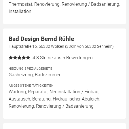
Thermostat, Renovierung, Renovierung / Badsanierung,
Installation
Bad Design Bernd Rühle
Hauptstraße 16, 56332 Wolken (33km von 56332 Senheim)
4.8
Sterne aus 5 Bewertungen
HEIZUNG SPEZIALGEBIETE
Gasheizung, Badezimmer
ANGEBOTENE TÄTIGKEITEN
Wartung, Reparatur, Neuinstallation / Einbau,
Austausch, Beratung, Hydraulischer Abgleich,
Renovierung, Renovierung / Badsanierung