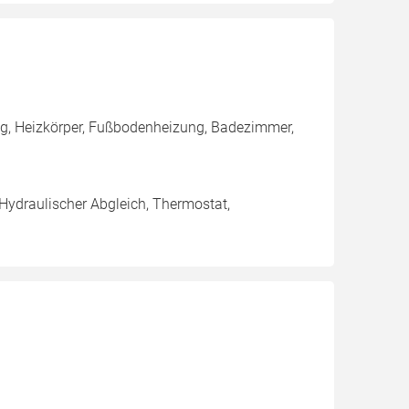
g, Heizkörper, Fußbodenheizung, Badezimmer,
 Hydraulischer Abgleich, Thermostat,