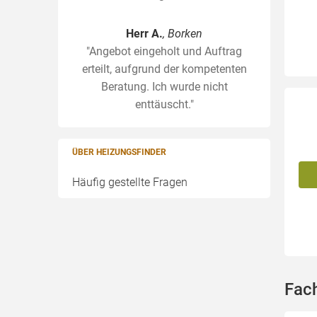
Herr A.
, Borken
"Angebot eingeholt und Auftrag
erteilt, aufgrund der kompetenten
Beratung. Ich wurde nicht
enttäuscht."
ÜBER HEIZUNGSFINDER
Häufig gestellte Fragen
Fach