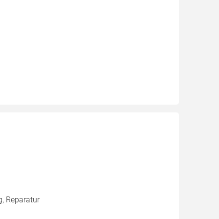
g, Reparatur