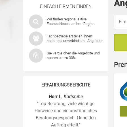
An
EINFACH FIRMEN FINDEN
Wir finden regional aktive
Fachbetriebe aus Ihrer Region
Fachbetriebe erstellen Ihnen
kostenlos unverbindliche Angebote
Sie vergleichen die Angebote und
sparen bis zu 30%
Prem
ERFAHRUNGSBERICHTE
Herr I.
, Karlsruhe
"Top Beratung, viele wichtige
Hinweise und ein ausführliches
Beratungsgespräch. Habe den
Auftrag erteilt."