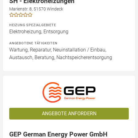
SH - Elektroheizungen
Marienstr. 8, 51570 Windeck
HEIZUNG SPEZIALGEBIETE
Elektroheizung, Entsorgung
ANGEBOTENE TÄTIGKEITEN
Wartung, Reparatur, Neuinstallation / Einbau,
Austausch, Beratung, Nachtspeicherentsorgung
ANGEBOTE ANFORDERN
GEP German Energy Power GmbH