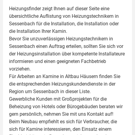
Heizungsfinder zeigt Ihnen auf dieser Seite eine
übersichtliche Auflistung von Heizungstechnikern in
Sessenbach für die Installation, die Installation oder
die Installation Ihrer
Kamin
.
Bevor Sie unzuverlässigen Heizungstechnikern in
Sessenbach einen Auftrag erteilen, sollten Sie sich vor
der Heizungsinstallation über kompetente Installateure
informieren und einen geeigneten Fachbetrieb
vorziehen.
Für Arbeiten an Kamine in Altbau Häusern finden Sie
die entsprechenden Heizungskundendienste in der
Region um Sessenbach in dieser Liste.
Gewerbliche Kunden mit Großprojekten für die
Beheizung von Hotels oder Bürogebäuden beraten wir
gern persönlich, nehmen Sie mit uns Kontakt auf!
Beim Neubau empfiehlt es sich für Verbraucher, die
sich für Kamine interessieren, den Einsatz einem