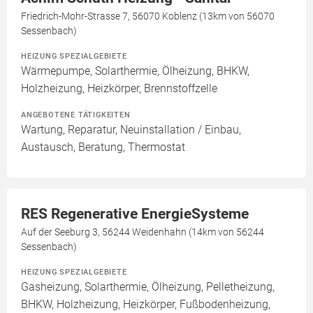
Friedrich-Mohr-Strasse 7, 56070 Koblenz (13km von 56070
Sessenbach)
HEIZUNG SPEZIALGEBIETE
Wärmepumpe, Solarthermie, Ölheizung, BHKW,
Holzheizung, Heizkörper, Brennstoffzelle
ANGEBOTENE TÄTIGKEITEN
Wartung, Reparatur, Neuinstallation / Einbau,
Austausch, Beratung, Thermostat
RES Regenerative EnergieSysteme
Auf der Seeburg 3, 56244 Weidenhahn (14km von 56244
Sessenbach)
HEIZUNG SPEZIALGEBIETE
Gasheizung, Solarthermie, Ölheizung, Pelletheizung,
BHKW, Holzheizung, Heizkörper, Fußbodenheizung,