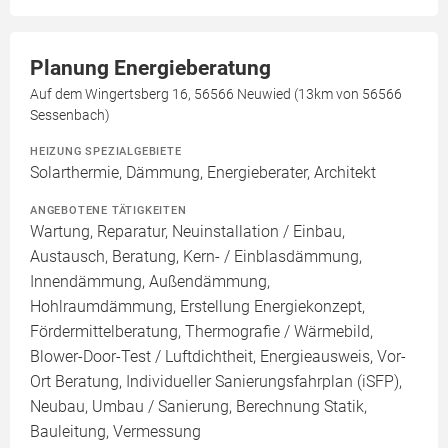
Planung Energieberatung
Auf dem Wingertsberg 16, 56566 Neuwied (13km von 56566
Sessenbach)
HEIZUNG SPEZIALGEBIETE
Solarthermie, Dämmung, Energieberater, Architekt
ANGEBOTENE TÄTIGKEITEN
Wartung, Reparatur, Neuinstallation / Einbau,
Austausch, Beratung, Kern- / Einblasdämmung,
Innendämmung, Außendämmung,
Hohlraumdämmung, Erstellung Energiekonzept,
Fördermittelberatung, Thermografie / Wärmebild,
Blower-Door-Test / Luftdichtheit, Energieausweis, Vor-
Ort Beratung, Individueller Sanierungsfahrplan (iSFP),
Neubau, Umbau / Sanierung, Berechnung Statik,
Bauleitung, Vermessung