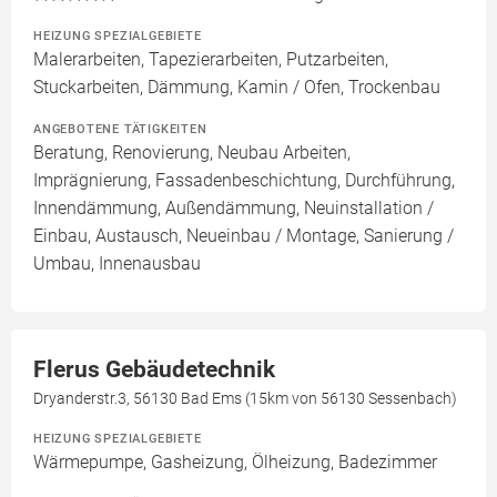
HEIZUNG SPEZIALGEBIETE
Malerarbeiten, Tapezierarbeiten, Putzarbeiten,
Stuckarbeiten, Dämmung, Kamin / Ofen, Trockenbau
ANGEBOTENE TÄTIGKEITEN
Beratung, Renovierung, Neubau Arbeiten,
Imprägnierung, Fassadenbeschichtung, Durchführung,
Innendämmung, Außendämmung, Neuinstallation /
Einbau, Austausch, Neueinbau / Montage, Sanierung /
Umbau, Innenausbau
Flerus Gebäudetechnik
Dryanderstr.3, 56130 Bad Ems (15km von 56130 Sessenbach)
HEIZUNG SPEZIALGEBIETE
Wärmepumpe, Gasheizung, Ölheizung, Badezimmer