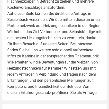
Flachheizkörper
in Betracht zu ziehen und mehrere
Kostenvoranschläge anzufordern.
Auf dieser Seite können Sie direkt eine Anfrage in
Sessenbach versenden. Wir übermitteln diese an unser
Partnernetzwerk aus Heizungstechnikern in der Region.
Wir haben das Ziel Verbraucher und Selbstständige mit
den besten Heizungstechnikern zu vermitteln, danke
für Ihren Besuch auf unseren Seiten. Bei Interesse
finden Sie bei uns weitere redaktionell aufbereitete
Infos zu
Kamine
in der entsprechenden Themenrubrik.
Wie erhalten wir die Bewertungen für die Vielzahl von
Heizungstechnikern für Kamine? Wir setzen uns mit
jedem Anfrager in Verbindung und fragen nach dem
Erfahrungen und den persönlichen Meinungen zur
Kompetenz und Freundlichkeit der Betriebe. Von
diesem Erfahrungsschatz profitieren Sie als Anfrager!