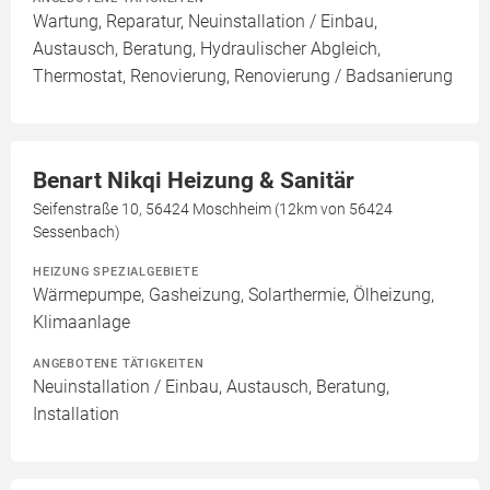
Wartung, Reparatur, Neuinstallation / Einbau,
Austausch, Beratung, Hydraulischer Abgleich,
Thermostat, Renovierung, Renovierung / Badsanierung
Benart Nikqi Heizung & Sanitär
Seifenstraße 10, 56424 Moschheim (12km von 56424
Sessenbach)
HEIZUNG SPEZIALGEBIETE
Wärmepumpe, Gasheizung, Solarthermie, Ölheizung,
Klimaanlage
ANGEBOTENE TÄTIGKEITEN
Neuinstallation / Einbau, Austausch, Beratung,
Installation