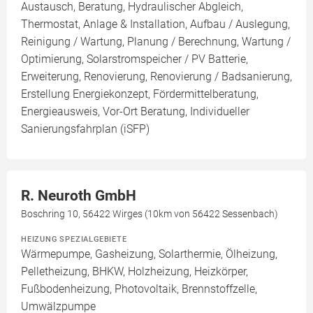
Austausch, Beratung, Hydraulischer Abgleich,
Thermostat, Anlage & Installation, Aufbau / Auslegung,
Reinigung / Wartung, Planung / Berechnung, Wartung /
Optimierung, Solarstromspeicher / PV Batterie,
Erweiterung, Renovierung, Renovierung / Badsanierung,
Erstellung Energiekonzept, Fördermittelberatung,
Energieausweis, Vor-Ort Beratung, Individueller
Sanierungsfahrplan (iSFP)
R. Neuroth GmbH
Boschring 10, 56422 Wirges (10km von 56422 Sessenbach)
HEIZUNG SPEZIALGEBIETE
Wärmepumpe, Gasheizung, Solarthermie, Ölheizung,
Pelletheizung, BHKW, Holzheizung, Heizkörper,
Fußbodenheizung, Photovoltaik, Brennstoffzelle,
Umwälzpumpe