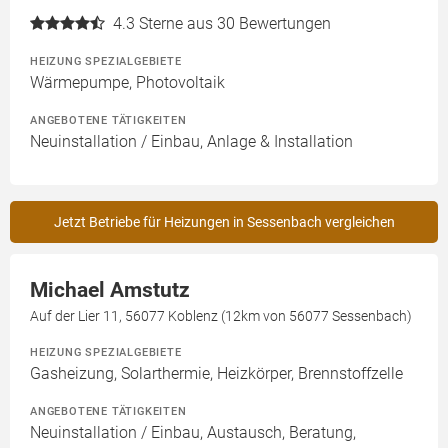
4.3
Sterne aus 30 Bewertungen
HEIZUNG SPEZIALGEBIETE
Wärmepumpe, Photovoltaik
ANGEBOTENE TÄTIGKEITEN
Neuinstallation / Einbau, Anlage & Installation
Jetzt Betriebe für Heizungen in Sessenbach vergleichen
Michael Amstutz
Auf der Lier 11, 56077 Koblenz (12km von 56077 Sessenbach)
HEIZUNG SPEZIALGEBIETE
Gasheizung, Solarthermie, Heizkörper, Brennstoffzelle
ANGEBOTENE TÄTIGKEITEN
Neuinstallation / Einbau, Austausch, Beratung,