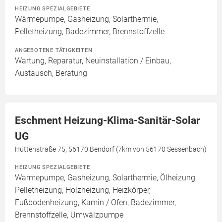
HEIZUNG SPEZIALGEBIETE
Wärmepumpe, Gasheizung, Solarthermie,
Pelletheizung, Badezimmer, Brennstoffzelle
ANGEBOTENE TÄTIGKEITEN
Wartung, Reparatur, Neuinstallation / Einbau,
Austausch, Beratung
Eschment Heizung-Klima-Sanitär-Solar
UG
Hüttenstraße 75, 56170 Bendorf (7km von 56170 Sessenbach)
HEIZUNG SPEZIALGEBIETE
Wärmepumpe, Gasheizung, Solarthermie, Ölheizung,
Pelletheizung, Holzheizung, Heizkörper,
Fußbodenheizung, Kamin / Ofen, Badezimmer,
Brennstoffzelle, Umwälzpumpe