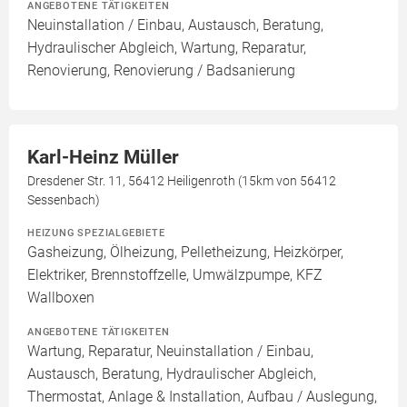
ANGEBOTENE TÄTIGKEITEN
Neuinstallation / Einbau, Austausch, Beratung,
Hydraulischer Abgleich, Wartung, Reparatur,
Renovierung, Renovierung / Badsanierung
Karl-Heinz Müller
Dresdener Str. 11, 56412 Heiligenroth (15km von 56412
Sessenbach)
HEIZUNG SPEZIALGEBIETE
Gasheizung, Ölheizung, Pelletheizung, Heizkörper,
Elektriker, Brennstoffzelle, Umwälzpumpe, KFZ
Wallboxen
ANGEBOTENE TÄTIGKEITEN
Wartung, Reparatur, Neuinstallation / Einbau,
Austausch, Beratung, Hydraulischer Abgleich,
Thermostat, Anlage & Installation, Aufbau / Auslegung,