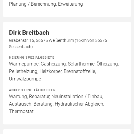
Planung / Berechnung, Erweiterung
Dirk Breitbach
Grabenstr. 15, 56575 Weißenthurm (16km von 56575
Sessenbach)
HEIZUNG SPEZIALGEBIETE
Wärmepumpe, Gasheizung, Solarthermie, Ölheizung,
Pelletheizung, Heizkörper, Brennstoffzelle,
Umwälzpumpe
ANGEBOTENE TÄTIGKEITEN
Wartung, Reparatur, Neuinstallation / Einbau,
Austausch, Beratung, Hydraulischer Abgleich,
Thermostat