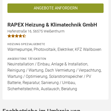
ANGEBOTE ANFORDERN
RAPEX Heizung & Klimatechnik GmbH
Hafenstraße 16, 56575 Weißenthurm
HEIZUNG SPEZIALGEBIETE
Wärmepumpe, Photovoltaik, Elektriker, KFZ Wallboxen
ANGEBOTENE TÄTIGKEITEN
Neuinstallation / Einbau, Anlage & Installation,
Reinigung / Wartung, Dach Vermietung / Verpachtung,
Wartung / Optimierung, Solarstromspeicher / PV
Batterie, Reparatur, Sanierung / Umbau,
Sicherheitstechnik, Austausch, Beratung