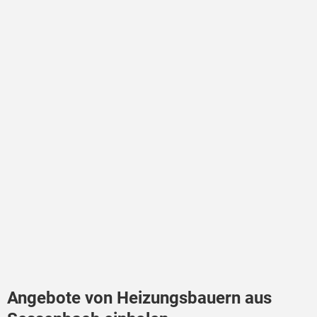
Angebote von Heizungsbauern aus