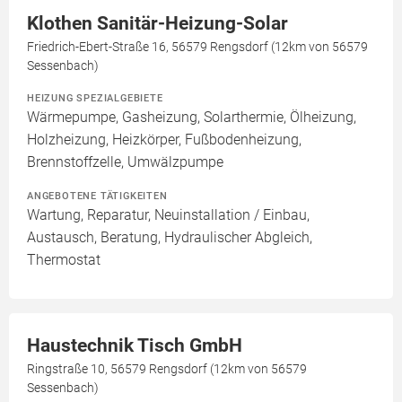
Klothen Sanitär-Heizung-Solar
Friedrich-Ebert-Straße 16, 56579 Rengsdorf (12km von 56579
Sessenbach)
HEIZUNG SPEZIALGEBIETE
Wärmepumpe, Gasheizung, Solarthermie, Ölheizung,
Holzheizung, Heizkörper, Fußbodenheizung,
Brennstoffzelle, Umwälzpumpe
ANGEBOTENE TÄTIGKEITEN
Wartung, Reparatur, Neuinstallation / Einbau,
Austausch, Beratung, Hydraulischer Abgleich,
Thermostat
Haustechnik Tisch GmbH
Ringstraße 10, 56579 Rengsdorf (12km von 56579
Sessenbach)