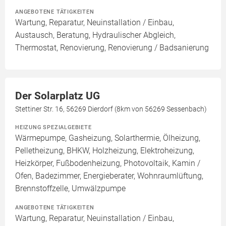
ANGEBOTENE TÄTIGKEITEN
Wartung, Reparatur, Neuinstallation / Einbau,
Austausch, Beratung, Hydraulischer Abgleich,
Thermostat, Renovierung, Renovierung / Badsanierung
Der Solarplatz UG
Stettiner Str. 16, 56269 Dierdorf (8km von 56269 Sessenbach)
HEIZUNG SPEZIALGEBIETE
Wärmepumpe, Gasheizung, Solarthermie, Ölheizung,
Pelletheizung, BHKW, Holzheizung, Elektroheizung,
Heizkörper, Fußbodenheizung, Photovoltaik, Kamin /
Ofen, Badezimmer, Energieberater, Wohnraumlüftung,
Brennstoffzelle, Umwälzpumpe
ANGEBOTENE TÄTIGKEITEN
Wartung, Reparatur, Neuinstallation / Einbau,