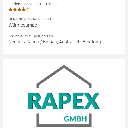
Lindenallee 20, 14050 Berlin
HEIZUNG SPEZIALGEBIETE
Wärmepumpe
ANGEBOTENE TÄTIGKEITEN
Neuinstallation / Einbau, Austausch, Beratung