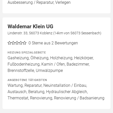
Ausbesserung / Reparatur, Verlegen
Waldemar Klein UG
Lindenstr. 33, 56073 Koblenz (14km von 56073 Sessenbach)
0
Sterne aus 2 Bewertungen
HEIZUNG SPEZIALGEBIETE
Gasheizung, Ölheizung, Holzheizung, Heizkörper,
Fußbodenheizung, Kamin / Ofen, Badezimmer,
Brennstoffzelle, Umwälzpumpe
ANGEBOTENE TÄTIGKEITEN
Wartung, Reparatur, Neuinstallation / Einbau,
Austausch, Beratung, Hydraulischer Abgleich,
Thermostat, Renovierung, Renovierung / Badsanierung