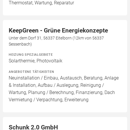
Thermostat, Wartung, Reparatur
KeepGreen - Grüne Energiekonzepte
Unter dem Dorf 31, 56337 Eitelborn (12km von 56337
Sessenbach)
HEIZUNG SPEZIALGEBIETE
Solarthermie, Photovoltaik
ANGEBOTENE TÄTIGKEITEN
Neuinstallation / Einbau, Austausch, Beratung, Anlage
& Installation, Aufbau / Auslegung, Reinigung /
Wartung, Planung / Berechnung, Finanzierung, Dach
Vermietung / Verpachtung, Erweiterung
Schunk 2.0 GmbH