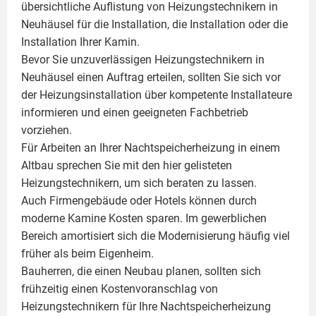
übersichtliche Auflistung von Heizungstechnikern in
Neuhäusel für die Installation, die Installation oder die
Installation Ihrer
Kamin
.
Bevor Sie unzuverlässigen Heizungstechnikern in
Neuhäusel einen Auftrag erteilen, sollten Sie sich vor
der Heizungsinstallation über kompetente Installateure
informieren und einen geeigneten Fachbetrieb
vorziehen.
Für Arbeiten an Ihrer Nachtspeicherheizung in einem
Altbau sprechen Sie mit den hier gelisteten
Heizungstechnikern, um sich beraten zu lassen.
Auch Firmengebäude oder Hotels können durch
moderne Kamine Kosten sparen. Im gewerblichen
Bereich amortisiert sich die Modernisierung häufig viel
früher als beim Eigenheim.
Bauherren, die einen Neubau planen, sollten sich
frühzeitig einen Kostenvoranschlag von
Heizungstechnikern für Ihre Nachtspeicherheizung