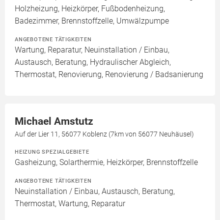
Holzheizung, Heizkörper, Fußbodenheizung,
Badezimmer, Brennstoffzelle, Umwälzpumpe
ANGEBOTENE TÄTIGKEITEN
Wartung, Reparatur, Neuinstallation / Einbau,
Austausch, Beratung, Hydraulischer Abgleich,
Thermostat, Renovierung, Renovierung / Badsanierung
Michael Amstutz
Auf der Lier 11, 56077 Koblenz (7km von 56077 Neuhäusel)
HEIZUNG SPEZIALGEBIETE
Gasheizung, Solarthermie, Heizkörper, Brennstoffzelle
ANGEBOTENE TÄTIGKEITEN
Neuinstallation / Einbau, Austausch, Beratung,
Thermostat, Wartung, Reparatur