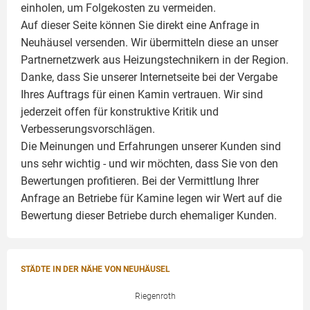
einholen, um Folgekosten zu vermeiden.
Auf dieser Seite können Sie direkt eine Anfrage in
Neuhäusel versenden. Wir übermitteln diese an unser
Partnernetzwerk aus Heizungstechnikern in der Region.
Danke, dass Sie unserer Internetseite bei der Vergabe
Ihres Auftrags für einen
Kamin
vertrauen. Wir sind
jederzeit offen für konstruktive Kritik und
Verbesserungsvorschlägen.
Die Meinungen und Erfahrungen unserer Kunden sind
uns sehr wichtig - und wir möchten, dass Sie von den
Bewertungen profitieren. Bei der Vermittlung Ihrer
Anfrage an Betriebe für Kamine legen wir Wert auf die
Bewertung dieser Betriebe durch ehemaliger Kunden.
STÄDTE IN DER NÄHE VON NEUHÄUSEL
Riegenroth