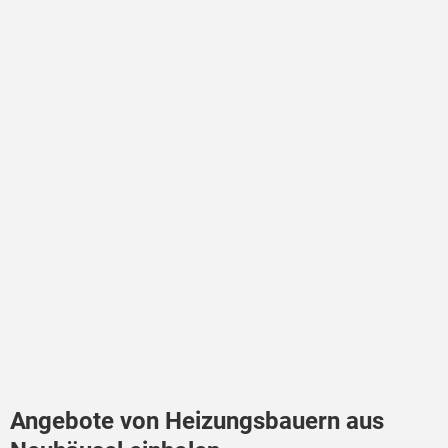
Angebote von Heizungsbauern aus