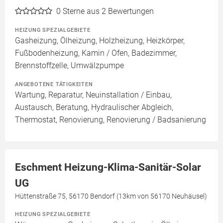
0
Sterne aus 2 Bewertungen
HEIZUNG SPEZIALGEBIETE
Gasheizung, Ölheizung, Holzheizung, Heizkörper,
Fußbodenheizung, Kamin / Ofen, Badezimmer,
Brennstoffzelle, Umwälzpumpe
ANGEBOTENE TÄTIGKEITEN
Wartung, Reparatur, Neuinstallation / Einbau,
Austausch, Beratung, Hydraulischer Abgleich,
Thermostat, Renovierung, Renovierung / Badsanierung
Eschment Heizung-Klima-Sanitär-Solar
UG
Hüttenstraße 75, 56170 Bendorf (13km von 56170 Neuhäusel)
HEIZUNG SPEZIALGEBIETE