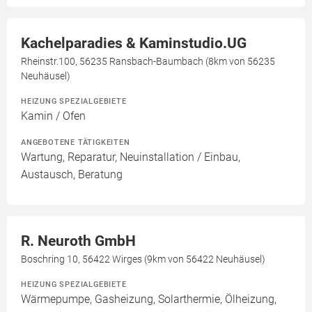
Kachelparadies & Kaminstudio.UG
Rheinstr.100, 56235 Ransbach-Baumbach (8km von 56235
Neuhäusel)
HEIZUNG SPEZIALGEBIETE
Kamin / Ofen
ANGEBOTENE TÄTIGKEITEN
Wartung, Reparatur, Neuinstallation / Einbau,
Austausch, Beratung
R. Neuroth GmbH
Boschring 10, 56422 Wirges (9km von 56422 Neuhäusel)
HEIZUNG SPEZIALGEBIETE
Wärmepumpe, Gasheizung, Solarthermie, Ölheizung,