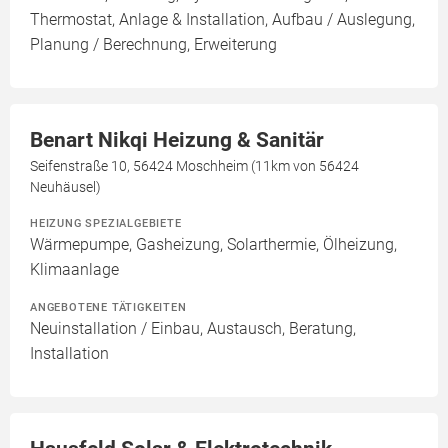
Thermostat, Anlage & Installation, Aufbau / Auslegung,
Planung / Berechnung, Erweiterung
Benart Nikqi Heizung & Sanitär
Seifenstraße 10, 56424 Moschheim (11km von 56424
Neuhäusel)
HEIZUNG SPEZIALGEBIETE
Wärmepumpe, Gasheizung, Solarthermie, Ölheizung,
Klimaanlage
ANGEBOTENE TÄTIGKEITEN
Neuinstallation / Einbau, Austausch, Beratung,
Installation