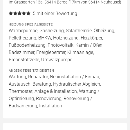
Im Grasgarten 13a, 56414 Berod (17km von 56414 Neuhäusel)
5
mit einer Bewertung
HEIZUNG SPEZIALGEBIETE
Wärmepumpe, Gasheizung, Solarthermie, Ölheizung,
Pelletheizung, BHKW, Holzheizung, Heizkörper,
Fußbodenheizung, Photovoltaik, Kamin / Ofen,
Badezimmer, Energieberater, Klimaanlage,
Brennstoffzelle, Umwälzpumpe
ANGEBOTENE TÄTIGKEITEN
Wartung, Reparatur, Neuinstallation / Einbau,
Austausch, Beratung, Hydraulischer Abgleich,
Thermostat, Anlage & Installation, Wartung /
Optimierung, Renovierung, Renovierung /
Badsanierung, Installation