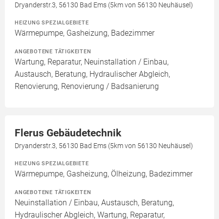
Dryanderstr.3, 56130 Bad Ems (5km von 56130 Neuhäusel)
HEIZUNG SPEZIALGEBIETE
Wärmepumpe, Gasheizung, Badezimmer
ANGEBOTENE TÄTIGKEITEN
Wartung, Reparatur, Neuinstallation / Einbau,
Austausch, Beratung, Hydraulischer Abgleich,
Renovierung, Renovierung / Badsanierung
Flerus Gebäudetechnik
Dryanderstr.3, 56130 Bad Ems (5km von 56130 Neuhäusel)
HEIZUNG SPEZIALGEBIETE
Wärmepumpe, Gasheizung, Ölheizung, Badezimmer
ANGEBOTENE TÄTIGKEITEN
Neuinstallation / Einbau, Austausch, Beratung,
Hydraulischer Abgleich, Wartung, Reparatur,