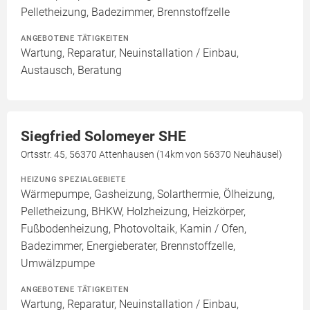
Pelletheizung, Badezimmer, Brennstoffzelle
ANGEBOTENE TÄTIGKEITEN
Wartung, Reparatur, Neuinstallation / Einbau,
Austausch, Beratung
Siegfried Solomeyer SHE
Ortsstr. 45, 56370 Attenhausen (14km von 56370 Neuhäusel)
HEIZUNG SPEZIALGEBIETE
Wärmepumpe, Gasheizung, Solarthermie, Ölheizung,
Pelletheizung, BHKW, Holzheizung, Heizkörper,
Fußbodenheizung, Photovoltaik, Kamin / Ofen,
Badezimmer, Energieberater, Brennstoffzelle,
Umwälzpumpe
ANGEBOTENE TÄTIGKEITEN
Wartung, Reparatur, Neuinstallation / Einbau,