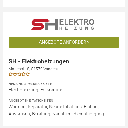
ANGEBOTE ANFORDERN
SH - Elektroheizungen
Marienstr. 8, 51570 Windeck
HEIZUNG SPEZIALGEBIETE
Elektroheizung, Entsorgung
ANGEBOTENE TÄTIGKEITEN
Wartung, Reparatur, Neuinstallation / Einbau,
Austausch, Beratung, Nachtspeicherentsorgung