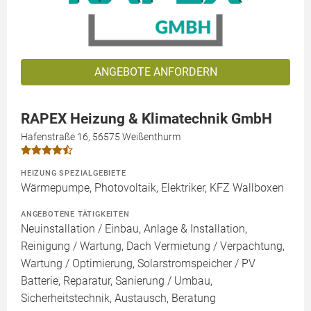
ANGEBOTE ANFORDERN
RAPEX Heizung & Klimatechnik GmbH
Hafenstraße 16, 56575 Weißenthurm
HEIZUNG SPEZIALGEBIETE
Wärmepumpe, Photovoltaik, Elektriker, KFZ Wallboxen
ANGEBOTENE TÄTIGKEITEN
Neuinstallation / Einbau, Anlage & Installation,
Reinigung / Wartung, Dach Vermietung / Verpachtung,
Wartung / Optimierung, Solarstromspeicher / PV
Batterie, Reparatur, Sanierung / Umbau,
Sicherheitstechnik, Austausch, Beratung