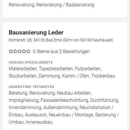
Renovierung, Renovierung / Badsanierung
Bausanierung Leder
Römerstr. 28, 56130 Bad Ems (5km von 56130 Neuhäusel)
0
Sterne aus 2 Bewertungen
HEIZUNG SPEZIALGEBIETE
Malerarbeiten, Tapezierarbeiten, Putzarbeiten,
Stuckarbeiten, Dämmung, Kamin / Ofen, Trockenbau
ANGEBOTENE TÄTIGKEITEN
Beratung, Renovierung, Neubau Arbeiten,
Imprägnierung, Fassadenbeschichtung, Durchführung,
Innendämmung, Außendämmung, Neuinstallation /
Einbau, Austausch, Neueinbau / Montage, Sanierung /
Umbau, Innenausbau