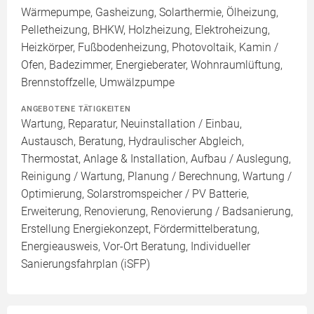
Wärmepumpe, Gasheizung, Solarthermie, Ölheizung,
Pelletheizung, BHKW, Holzheizung, Elektroheizung,
Heizkörper, Fußbodenheizung, Photovoltaik, Kamin /
Ofen, Badezimmer, Energieberater, Wohnraumlüftung,
Brennstoffzelle, Umwälzpumpe
ANGEBOTENE TÄTIGKEITEN
Wartung, Reparatur, Neuinstallation / Einbau,
Austausch, Beratung, Hydraulischer Abgleich,
Thermostat, Anlage & Installation, Aufbau / Auslegung,
Reinigung / Wartung, Planung / Berechnung, Wartung /
Optimierung, Solarstromspeicher / PV Batterie,
Erweiterung, Renovierung, Renovierung / Badsanierung,
Erstellung Energiekonzept, Fördermittelberatung,
Energieausweis, Vor-Ort Beratung, Individueller
Sanierungsfahrplan (iSFP)