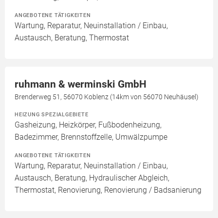
ANGEBOTENE TÄTIGKEITEN
Wartung, Reparatur, Neuinstallation / Einbau,
Austausch, Beratung, Thermostat
ruhmann & werminski GmbH
Brenderweg 51, 56070 Koblenz (14km von 56070 Neuhäusel)
HEIZUNG SPEZIALGEBIETE
Gasheizung, Heizkörper, Fußbodenheizung,
Badezimmer, Brennstoffzelle, Umwälzpumpe
ANGEBOTENE TÄTIGKEITEN
Wartung, Reparatur, Neuinstallation / Einbau,
Austausch, Beratung, Hydraulischer Abgleich,
Thermostat, Renovierung, Renovierung / Badsanierung