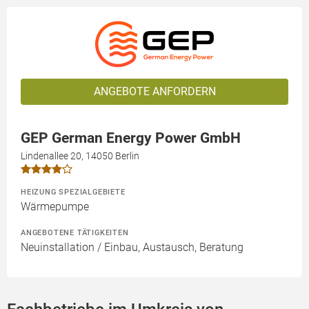
ANGEBOTE ANFORDERN
GEP German Energy Power GmbH
Lindenallee 20, 14050 Berlin
HEIZUNG SPEZIALGEBIETE
Wärmepumpe
ANGEBOTENE TÄTIGKEITEN
Neuinstallation / Einbau, Austausch, Beratung