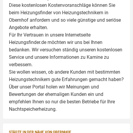
Diese kostenlosen Kostenvoranschläge können Sie
beim Heizungsfinder von Heizungstechnikern in
Obernhof anfordern und so viele günstige und seriöse
Angebote erhalten.
Für Ihr Vertrauen in unsere Internetseite
Heizungsfinder.de möchten wir uns bei Ihnen
bedanken. Wir versuchen ständig unseren kostenlosen
Service und unsere Informationen zu
Kamine
zu
verbessern.
Sie wollen wissen, ob andere Kunden mit bestimmten
Heizungstechnikern gute Erfahrungen gemacht haben?
Über unser Portal holen wir Meinungen und
Bewertungen der ehemaligen Kunden ein und
empfehlen Ihnen so nur die besten Betriebe für Ihre
Nachtspeicherheizung.
STÄDTE IN DER NÄHE VON OBERNHOF