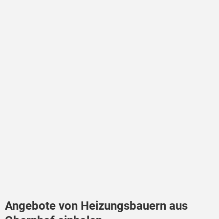
Angebote von Heizungsbauern aus