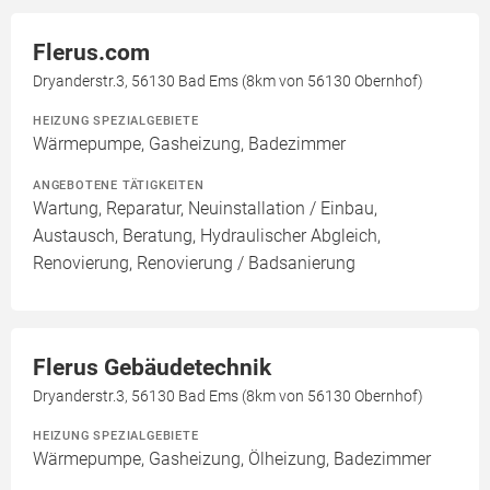
Flerus.com
Dryanderstr.3, 56130 Bad Ems (8km von 56130 Obernhof)
HEIZUNG SPEZIALGEBIETE
Wärmepumpe, Gasheizung, Badezimmer
ANGEBOTENE TÄTIGKEITEN
Wartung, Reparatur, Neuinstallation / Einbau,
Austausch, Beratung, Hydraulischer Abgleich,
Renovierung, Renovierung / Badsanierung
Flerus Gebäudetechnik
Dryanderstr.3, 56130 Bad Ems (8km von 56130 Obernhof)
HEIZUNG SPEZIALGEBIETE
Wärmepumpe, Gasheizung, Ölheizung, Badezimmer