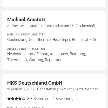
Michael Amstutz
Auf der Lier 11, 56077 Koblenz (15km von 56077 Obernhof)
HEIZUNG SPEZIALGEBIETE
Gasheizung, Solarthermie, Heizkörper, Brennstoffzelle
ANGEBOTENE TÄTIGKEITEN
Neuinstallation / Einbau, Austausch, Beratung,
Thermostat, Wartung, Reparatur
HKS Deutschland GmbH
Wiesenstr. 7, 65623 Hahnstätten (16km von 65623 Obernhof)
3.8
Sterne aus 4 Bewertungen
HEIZUNG SPEZIALGEBIETE