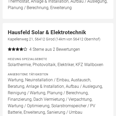
Thermostat, Anlage & Installation, Aufbau / Auslegung,
Planung / Berechnung, Erweiterung
Hausfeld Solar & Elektrotechnik
Kapellenweg 21, 56412 Girod (14km von 56412 Obernhof)
4
Sterne aus 2 Bewertungen
HEIZUNG SPEZIALGEBIETE
Solarthermie, Photovoltaik, Elektriker, KFZ Wallboxen
ANGEBOTENE TÄTIGKEITEN
Wartung, Neuinstallation / Einbau, Austausch,
Beratung, Anlage & Installation, Aufbau / Auslegung,
Reinigung / Wartung, Planung / Berechnung,
Finanzierung, Dach Vermietung / Verpachtung,
Wartung / Optimierung, Solarstromspeicher / PV
Batterie, Erweiterung, Sanierung / Umbau