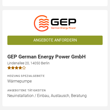
ANGEBOTE ANFORDERN
GEP German Energy Power GmbH
Lindenallee 20, 14050 Berlin
HEIZUNG SPEZIALGEBIETE
Wärmepumpe
ANGEBOTENE TÄTIGKEITEN
Neuinstallation / Einbau, Austausch, Beratung