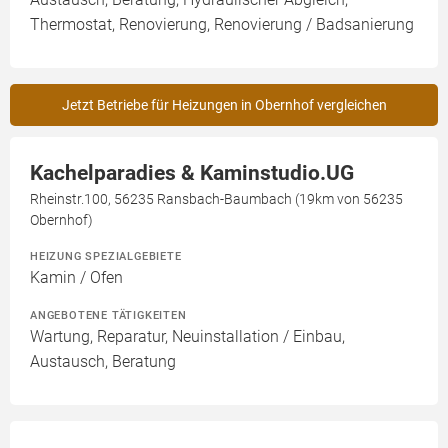
Thermostat, Renovierung, Renovierung / Badsanierung
Jetzt Betriebe für Heizungen in Obernhof vergleichen
Kachelparadies & Kaminstudio.UG
Rheinstr.100, 56235 Ransbach-Baumbach (19km von 56235
Obernhof)
HEIZUNG SPEZIALGEBIETE
Kamin / Ofen
ANGEBOTENE TÄTIGKEITEN
Wartung, Reparatur, Neuinstallation / Einbau,
Austausch, Beratung