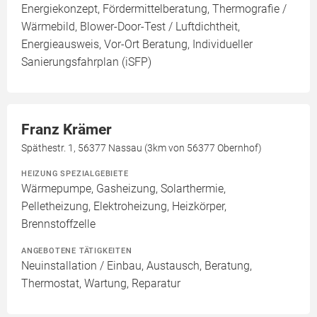
Energiekonzept, Fördermittelberatung, Thermografie /
Wärmebild, Blower-Door-Test / Luftdichtheit,
Energieausweis, Vor-Ort Beratung, Individueller
Sanierungsfahrplan (iSFP)
Franz Krämer
Späthestr. 1, 56377 Nassau (3km von 56377 Obernhof)
HEIZUNG SPEZIALGEBIETE
Wärmepumpe, Gasheizung, Solarthermie,
Pelletheizung, Elektroheizung, Heizkörper,
Brennstoffzelle
ANGEBOTENE TÄTIGKEITEN
Neuinstallation / Einbau, Austausch, Beratung,
Thermostat, Wartung, Reparatur