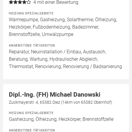
4
mit einer Bewertung
HEIZUNG SPEZIALGEBIETE
Wärmepumpe, Gasheizung, Solarthermie, Ölheizung,
Heizkörper, Fußbodenheizung, Badezimmer,
Brennstoffzelle, Umwälzpumpe
ANGEBOTENE TÄTIGKEITEN
Reparatur, Neuinstallation / Einbau, Austausch,
Beratung, Wartung, Hydraulischer Abgleich,
Thermostat, Renovierung, Renovierung / Badsanierung
Dipl.-Ing. (FH) Michael Danowski
Zuckmayerstr. 4, 65582 Diez (14km von 65582 Obernhof)
HEIZUNG SPEZIALGEBIETE
Gasheizung, Ölheizung, Heizkörper, Brennstoffzelle
ANGEBOTENE TÄTIGKEITEN