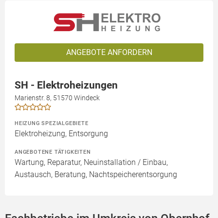
ANGEBOTE ANFORDERN
SH - Elektroheizungen
Marienstr. 8, 51570 Windeck
HEIZUNG SPEZIALGEBIETE
Elektroheizung, Entsorgung
ANGEBOTENE TÄTIGKEITEN
Wartung, Reparatur, Neuinstallation / Einbau,
Austausch, Beratung, Nachtspeicherentsorgung