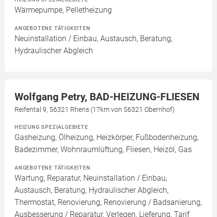
Wärmepumpe, Pelletheizung
ANGEBOTENE TÄTIGKEITEN
Neuinstallation / Einbau, Austausch, Beratung,
Hydraulischer Abgleich
Wolfgang Petry, BAD-HEIZUNG-FLIESEN
Reifental 9, 56321 Rhens (17km von 56321 Obernhof)
HEIZUNG SPEZIALGEBIETE
Gasheizung, Ölheizung, Heizkörper, Fußbodenheizung,
Badezimmer, Wohnraumlüftung, Fliesen, Heizöl, Gas
ANGEBOTENE TÄTIGKEITEN
Wartung, Reparatur, Neuinstallation / Einbau,
Austausch, Beratung, Hydraulischer Abgleich,
Thermostat, Renovierung, Renovierung / Badsanierung,
Ausbesserung / Reparatur, Verlegen, Lieferung, Tarif