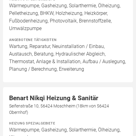
Wärmepumpe, Gasheizung, Solarthermie, Ölheizung,
Pelletheizung, BHKW, Holzheizung, Heizkörper,
Fußbodenheizung, Photovoltaik, Brennstoffzelle,
Umwälzpumpe
ANGEBOTENE TÄTIGKEITEN
Wartung, Reparatur, Neuinstallation / Einbau,
Austausch, Beratung, Hydraulischer Abgleich,
Thermostat, Anlage & Installation, Aufbau / Auslegung,
Planung / Berechnung, Erweiterung
Benart Nikqi Heizung & Sanitär
Seifenstraße 10, 56424 Moschheim (18km von 56424
Obernhof)
HEIZUNG SPEZIALGEBIETE
Wärmepumpe, Gasheizung, Solarthermie, Ölheizung,