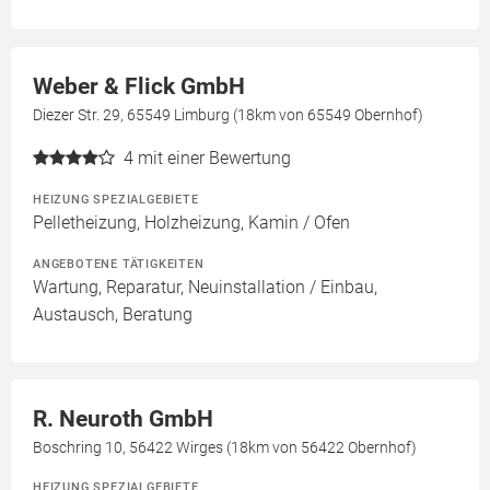
Weber & Flick GmbH
Diezer Str. 29, 65549 Limburg (18km von 65549 Obernhof)
4
mit einer Bewertung
HEIZUNG SPEZIALGEBIETE
Pelletheizung, Holzheizung, Kamin / Ofen
ANGEBOTENE TÄTIGKEITEN
Wartung, Reparatur, Neuinstallation / Einbau,
Austausch, Beratung
R. Neuroth GmbH
Boschring 10, 56422 Wirges (18km von 56422 Obernhof)
HEIZUNG SPEZIALGEBIETE