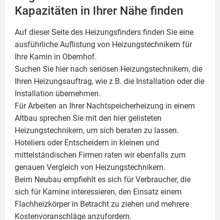
Kapazitäten in Ihrer Nähe finden
Auf dieser Seite des Heizungsfinders finden Sie eine
ausführliche Auflistung von Heizungstechnikern für
Ihre
Kamin
in Obernhof.
Suchen Sie hier nach seriösen Heizungstechnikern, die
Ihren Heizungsauftrag, wie z.B. die Installation oder die
Installation übernehmen.
Für Arbeiten an Ihrer Nachtspeicherheizung in einem
Altbau sprechen Sie mit den hier gelisteten
Heizungstechnikern, um sich beraten zu lassen.
Hoteliers oder Entscheidern in kleinen und
mittelständischen Firmen raten wir ebenfalls zum
genauen Vergleich von Heizungstechnikern.
Beim Neubau empfiehlt es sich für Verbraucher, die
sich für Kamine interessieren, den Einsatz einem
Flachheizkörper
in Betracht zu ziehen und mehrere
Kostenvoranschläge anzufordern.