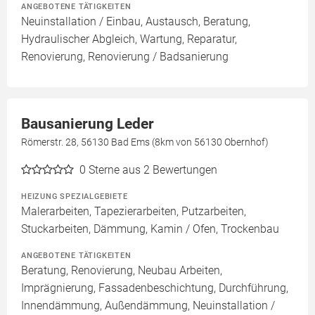
ANGEBOTENE TÄTIGKEITEN
Neuinstallation / Einbau, Austausch, Beratung,
Hydraulischer Abgleich, Wartung, Reparatur,
Renovierung, Renovierung / Badsanierung
Bausanierung Leder
Römerstr. 28, 56130 Bad Ems (8km von 56130 Obernhof)
0
Sterne aus 2 Bewertungen
HEIZUNG SPEZIALGEBIETE
Malerarbeiten, Tapezierarbeiten, Putzarbeiten,
Stuckarbeiten, Dämmung, Kamin / Ofen, Trockenbau
ANGEBOTENE TÄTIGKEITEN
Beratung, Renovierung, Neubau Arbeiten,
Imprägnierung, Fassadenbeschichtung, Durchführung,
Innendämmung, Außendämmung, Neuinstallation /