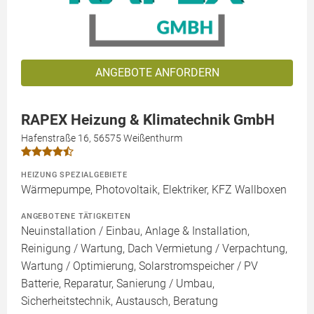
ANGEBOTE ANFORDERN
RAPEX Heizung & Klimatechnik GmbH
Hafenstraße 16, 56575 Weißenthurm
HEIZUNG SPEZIALGEBIETE
Wärmepumpe, Photovoltaik, Elektriker, KFZ Wallboxen
ANGEBOTENE TÄTIGKEITEN
Neuinstallation / Einbau, Anlage & Installation,
Reinigung / Wartung, Dach Vermietung / Verpachtung,
Wartung / Optimierung, Solarstromspeicher / PV
Batterie, Reparatur, Sanierung / Umbau,
Sicherheitstechnik, Austausch, Beratung