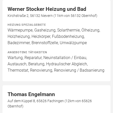
Werner Stocker Heizung und Bad
Kirchstraße 2, 56132 Nievern (11km von 56132 Obernhof)
HEIZUNG SPEZIALGEBIETE
Wärmepumpe, Gasheizung, Solarthermie, Ölheizung,
Holzheizung, Heizkörper, Fußbodenheizung,
Badezimmer, Brennstoffzelle, Umwälzpumpe
ANGEBOTENE TÄTIGKEITEN
Wartung, Reparatur, Neuinstallation / Einbau,
Austausch, Beratung, Hydraulischer Abgleich,
Thermostat, Renovierung, Renovierung / Badsanierung
Thomas Engelmann
Auf dem Küppel 8, 65626 Fachingen (12km von 65626
Obernhof)