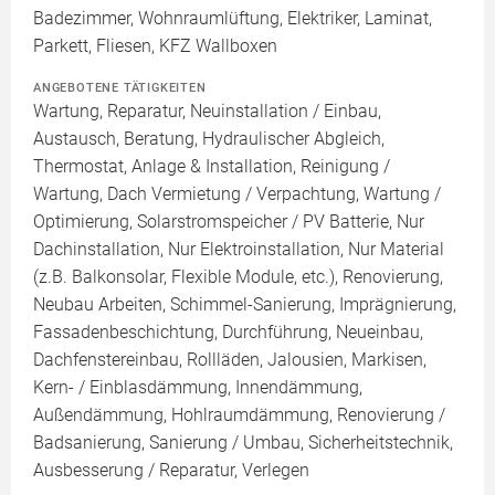
Badezimmer, Wohnraumlüftung, Elektriker, Laminat,
Parkett, Fliesen, KFZ Wallboxen
ANGEBOTENE TÄTIGKEITEN
Wartung, Reparatur, Neuinstallation / Einbau,
Austausch, Beratung, Hydraulischer Abgleich,
Thermostat, Anlage & Installation, Reinigung /
Wartung, Dach Vermietung / Verpachtung, Wartung /
Optimierung, Solarstromspeicher / PV Batterie, Nur
Dachinstallation, Nur Elektroinstallation, Nur Material
(z.B. Balkonsolar, Flexible Module, etc.), Renovierung,
Neubau Arbeiten, Schimmel-Sanierung, Imprägnierung,
Fassadenbeschichtung, Durchführung, Neueinbau,
Dachfenstereinbau, Rollläden, Jalousien, Markisen,
Kern- / Einblasdämmung, Innendämmung,
Außendämmung, Hohlraumdämmung, Renovierung /
Badsanierung, Sanierung / Umbau, Sicherheitstechnik,
Ausbesserung / Reparatur, Verlegen