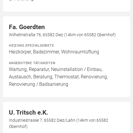
Fa. Goerdten
Wilhelmstraße 76, 65582 Diez (14km von 65582 Obernhof)
HEIZUNG SPEZIALGEBIETE
Heizkörper, Badezimmer, Wohnraumlüftung
ANGEBOTENE TÄTIGKEITEN
Wartung, Reparatur, Neuinstallation / Einbau,
Austausch, Beratung, Thermostat, Renovierung,
Renovierung / Badsanierung
U. Tritsch e.K.
Industriestrasse 7, 65582 Diez/Lahn (14km von 65582
Obernhof)