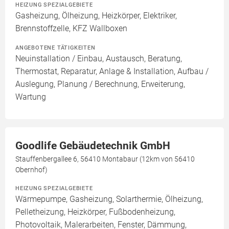
HEIZUNG SPEZIALGEBIETE
Gasheizung, Ölheizung, Heizkörper, Elektriker,
Brennstoffzelle, KFZ Wallboxen
ANGEBOTENE TÄTIGKEITEN
Neuinstallation / Einbau, Austausch, Beratung,
Thermostat, Reparatur, Anlage & Installation, Aufbau /
Auslegung, Planung / Berechnung, Erweiterung,
Wartung
Goodlife Gebäudetechnik GmbH
Stauffenbergallee 6, 56410 Montabaur (12km von 56410
Obernhof)
HEIZUNG SPEZIALGEBIETE
Wärmepumpe, Gasheizung, Solarthermie, Ölheizung,
Pelletheizung, Heizkörper, Fußbodenheizung,
Photovoltaik, Malerarbeiten, Fenster, Dämmung,