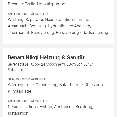
Brennstoffzelle, Umwälzpumpe
ANGEBOTENE TÄTIGKEITEN
Wartung, Reparatur, Neuinstallation / Einbau,
Austausch, Beratung, Hydraulischer Abgleich,
Thermostat, Renovierung, Renovierung / Badsanierung
Benart Nikqi Heizung & Sanitär
Seifenstraße 10, 56424 Moschheim (20km von 56424
Salscheid)
HEIZUNG SPEZIALGEBIETE
Wärmepumpe, Gasheizung, Solarthermie, Ölheizung,
Klimaanlage
ANGEBOTENE TÄTIGKEITEN
Neuinstallation / Einbau, Austausch, Beratung,
Installation