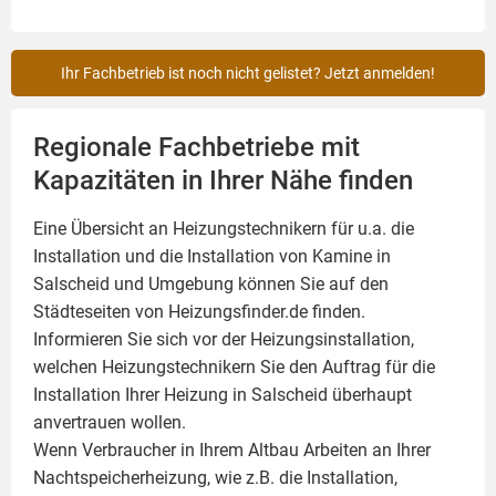
Ihr Fachbetrieb ist noch nicht gelistet? Jetzt anmelden!
Regionale Fachbetriebe mit
Kapazitäten in Ihrer Nähe finden
Eine Übersicht an Heizungstechnikern für u.a. die
Installation und die Installation von
Kamine
in
Salscheid und Umgebung können Sie auf den
Städteseiten von Heizungsfinder.de finden.
Informieren Sie sich vor der Heizungsinstallation,
welchen Heizungstechnikern Sie den Auftrag für die
Installation Ihrer Heizung in Salscheid überhaupt
anvertrauen wollen.
Wenn Verbraucher in Ihrem Altbau Arbeiten an Ihrer
Nachtspeicherheizung, wie z.B. die Installation,