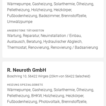
Wärmepumpe, Gasheizung, Solarthermie, Ölheizung,
Pelletheizung, Holzheizung, Heizkörper,
Fußbodenheizung, Badezimmer, Brennstoffzelle,
Umwälzpumpe
ANGEBOTENE TÄTIGKEITEN
Wartung, Reparatur, Neuinstallation / Einbau,
Austausch, Beratung, Hydraulischer Abgleich,
Thermostat, Renovierung, Renovierung / Badsanierung
R. Neuroth GmbH
Boschring 10, 56422 Wirges (20km von 56422 Salscheid)
HEIZUNG SPEZIALGEBIETE
Wärmepumpe, Gasheizung, Solarthermie, Ölheizung,
Pelletheizung, BHKW, Holzheizung, Heizkörper,
Fußbodenheizung, Photovoltaik, Brennstoffzelle,