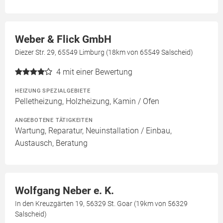
Weber & Flick GmbH
Diezer Str. 29, 65549 Limburg (18km von 65549 Salscheid)
4
mit einer Bewertung
HEIZUNG SPEZIALGEBIETE
Pelletheizung, Holzheizung, Kamin / Ofen
ANGEBOTENE TÄTIGKEITEN
Wartung, Reparatur, Neuinstallation / Einbau,
Austausch, Beratung
Wolfgang Neber e. K.
In den Kreuzgärten 19, 56329 St. Goar (19km von 56329
Salscheid)