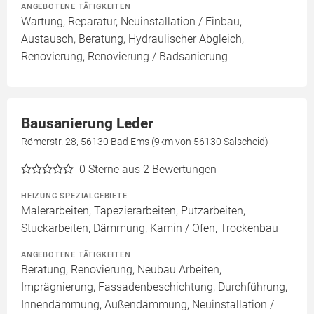
ANGEBOTENE TÄTIGKEITEN
Wartung, Reparatur, Neuinstallation / Einbau,
Austausch, Beratung, Hydraulischer Abgleich,
Renovierung, Renovierung / Badsanierung
Bausanierung Leder
Römerstr. 28, 56130 Bad Ems (9km von 56130 Salscheid)
0
Sterne aus 2 Bewertungen
HEIZUNG SPEZIALGEBIETE
Malerarbeiten, Tapezierarbeiten, Putzarbeiten,
Stuckarbeiten, Dämmung, Kamin / Ofen, Trockenbau
ANGEBOTENE TÄTIGKEITEN
Beratung, Renovierung, Neubau Arbeiten,
Imprägnierung, Fassadenbeschichtung, Durchführung,
Innendämmung, Außendämmung, Neuinstallation /