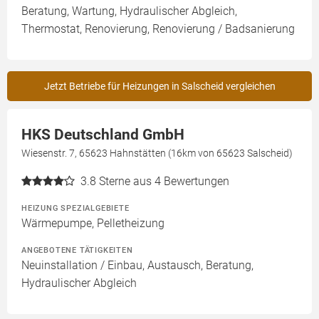
Beratung, Wartung, Hydraulischer Abgleich,
Thermostat, Renovierung, Renovierung / Badsanierung
Jetzt Betriebe für Heizungen in Salscheid vergleichen
HKS Deutschland GmbH
Wiesenstr. 7, 65623 Hahnstätten (16km von 65623 Salscheid)
3.8
Sterne aus 4 Bewertungen
HEIZUNG SPEZIALGEBIETE
Wärmepumpe, Pelletheizung
ANGEBOTENE TÄTIGKEITEN
Neuinstallation / Einbau, Austausch, Beratung,
Hydraulischer Abgleich