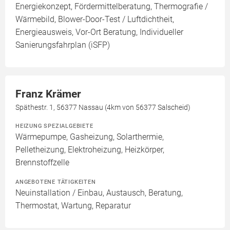
Energiekonzept, Fördermittelberatung, Thermografie /
Wärmebild, Blower-Door-Test / Luftdichtheit,
Energieausweis, Vor-Ort Beratung, Individueller
Sanierungsfahrplan (iSFP)
Franz Krämer
Späthestr. 1, 56377 Nassau (4km von 56377 Salscheid)
HEIZUNG SPEZIALGEBIETE
Wärmepumpe, Gasheizung, Solarthermie,
Pelletheizung, Elektroheizung, Heizkörper,
Brennstoffzelle
ANGEBOTENE TÄTIGKEITEN
Neuinstallation / Einbau, Austausch, Beratung,
Thermostat, Wartung, Reparatur