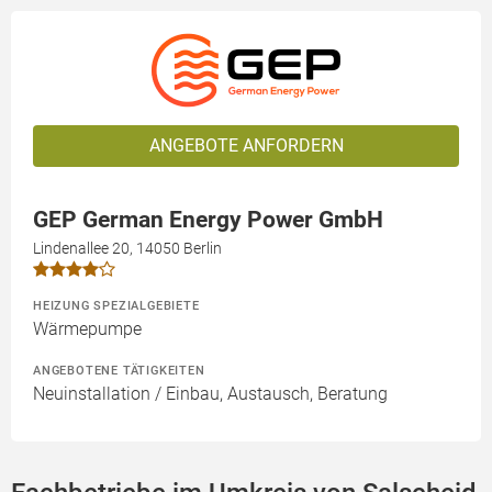
ANGEBOTE ANFORDERN
GEP German Energy Power GmbH
Lindenallee 20, 14050 Berlin
HEIZUNG SPEZIALGEBIETE
Wärmepumpe
ANGEBOTENE TÄTIGKEITEN
Neuinstallation / Einbau, Austausch, Beratung