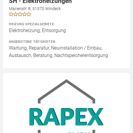
SH - Elektroheizungen
Marienstr. 8, 51570 Windeck
HEIZUNG SPEZIALGEBIETE
Elektroheizung, Entsorgung
ANGEBOTENE TÄTIGKEITEN
Wartung, Reparatur, Neuinstallation / Einbau,
Austausch, Beratung, Nachtspeicherentsorgung