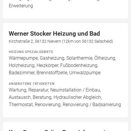
Erweiterung
Werner Stocker Heizung und Bad
Kirchstraße 2, 56132 Nievern (12km von 56132 Salscheid)
HEIZUNG SPEZIALGEBIETE
Wärmepumpe, Gasheizung, Solarthermie, Ölheizung,
Holzheizung, Heizkörper, Fußbodenheizung,
Badezimmer, Brennstoffzelle, Umwälzpumpe
ANGEBOTENE TÄTIGKEITEN
Wartung, Reparatur, Neuinstallation / Einbau,
Austausch, Beratung, Hydraulischer Abgleich,
Thermostat, Renovierung, Renovierung / Badsanierung