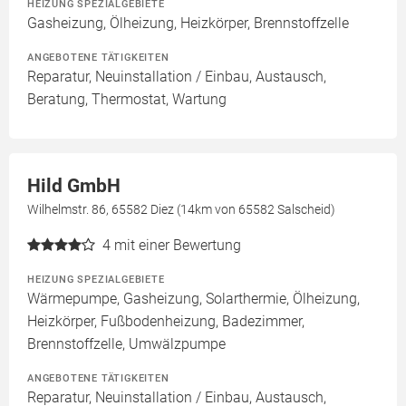
HEIZUNG SPEZIALGEBIETE
Gasheizung, Ölheizung, Heizkörper, Brennstoffzelle
ANGEBOTENE TÄTIGKEITEN
Reparatur, Neuinstallation / Einbau, Austausch,
Beratung, Thermostat, Wartung
Hild GmbH
Wilhelmstr. 86, 65582 Diez (14km von 65582 Salscheid)
4
mit einer Bewertung
HEIZUNG SPEZIALGEBIETE
Wärmepumpe, Gasheizung, Solarthermie, Ölheizung,
Heizkörper, Fußbodenheizung, Badezimmer,
Brennstoffzelle, Umwälzpumpe
ANGEBOTENE TÄTIGKEITEN
Reparatur, Neuinstallation / Einbau, Austausch,