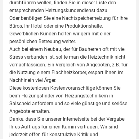
durchführen wollen, finden Sie in dieser Liste den
entsprechenden Heizungskundendienst dazu.
Oder benötigen Sie eine Nachtspeicherheizung für Ihre
Büros, Ihr Hotel oder eine Produktionshalle.
Gewerblichen Kunden helfen wir gern mit einer
persönlichen Betreuung weiter.
Auch bei einem Neubau, der für Bauherren oft mit viel
Stress verbunden ist, sollte man die Heiztechnik nicht
vernachlässigen. Ein Vergleich von Angeboten, z.B. für
die Nutzung einem
Flachheizkörper
, erspart Ihnen im
Nachhinein viel Ärger.
Diese kostenlosen Kostenvoranschläge können Sie
beim Heizungsfinder von Heizungstechnikern in
Salscheid anfordern und so viele günstige und seriöse
Angebote erhalten.
Danke, dass Sie unserer Internetseite bei der Vergabe
Ihres Auftrags für einen
Kamin
vertrauen. Wir sind
jederzeit offen für konstruktive Kritik und