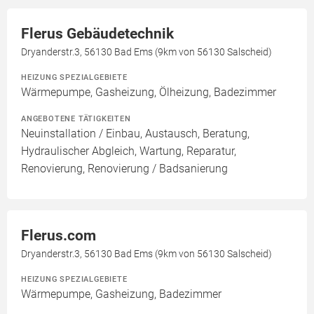
Flerus Gebäudetechnik
Dryanderstr.3, 56130 Bad Ems (9km von 56130 Salscheid)
HEIZUNG SPEZIALGEBIETE
Wärmepumpe, Gasheizung, Ölheizung, Badezimmer
ANGEBOTENE TÄTIGKEITEN
Neuinstallation / Einbau, Austausch, Beratung,
Hydraulischer Abgleich, Wartung, Reparatur,
Renovierung, Renovierung / Badsanierung
Flerus.com
Dryanderstr.3, 56130 Bad Ems (9km von 56130 Salscheid)
HEIZUNG SPEZIALGEBIETE
Wärmepumpe, Gasheizung, Badezimmer