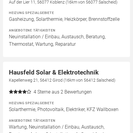
Auf der Lier 11, 56077 Koblenz (16km von 56077 Salscheid)
HEIZUNG SPEZIALGEBIETE
Gasheizung, Solarthermie, Heizkörper, Brennstoffzelle
ANGEBOTENE TÄTIGKEITEN
Neuinstallation / Einbau, Austausch, Beratung,
Thermostat, Wartung, Reparatur
Hausfeld Solar & Elektrotechnik
Kapellenweg 21, 56412 Girod (16km von 56412 Salscheid)
4
Sterne aus 2 Bewertungen
HEIZUNG SPEZIALGEBIETE
Solarthermie, Photovoltaik, Elektriker, KFZ Wallboxen
ANGEBOTENE TÄTIGKEITEN
Wartung, Neuinstallation / Einbau, Austausch,