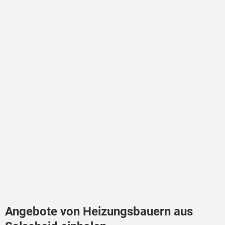
Angebote von Heizungsbauern aus