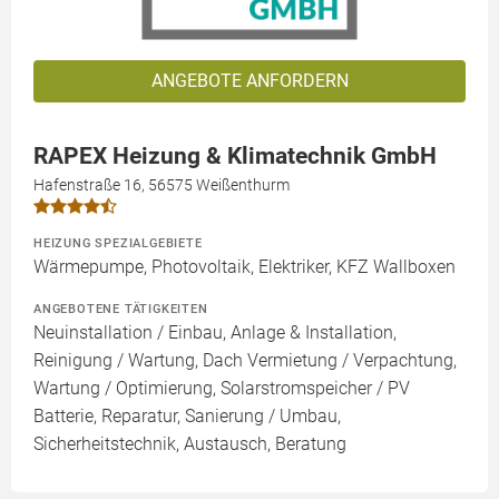
ANGEBOTE ANFORDERN
RAPEX Heizung & Klimatechnik GmbH
Hafenstraße 16, 56575 Weißenthurm
HEIZUNG SPEZIALGEBIETE
Wärmepumpe, Photovoltaik, Elektriker, KFZ Wallboxen
ANGEBOTENE TÄTIGKEITEN
Neuinstallation / Einbau, Anlage & Installation,
Reinigung / Wartung, Dach Vermietung / Verpachtung,
Wartung / Optimierung, Solarstromspeicher / PV
Batterie, Reparatur, Sanierung / Umbau,
Sicherheitstechnik, Austausch, Beratung