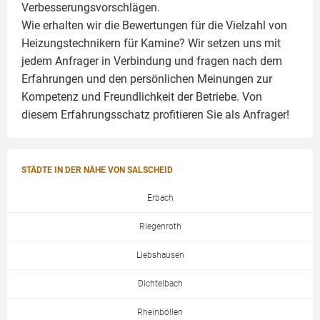
Verbesserungsvorschlägen.
Wie erhalten wir die Bewertungen für die Vielzahl von
Heizungstechnikern für Kamine? Wir setzen uns mit
jedem Anfrager in Verbindung und fragen nach dem
Erfahrungen und den persönlichen Meinungen zur
Kompetenz und Freundlichkeit der Betriebe. Von
diesem Erfahrungsschatz profitieren Sie als Anfrager!
STÄDTE IN DER NÄHE VON SALSCHEID
Erbach
Riegenroth
Liebshausen
Dichtelbach
Rheinböllen