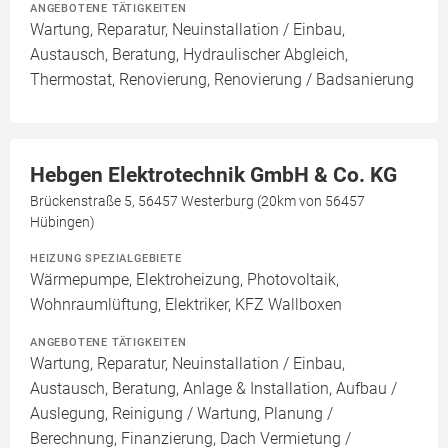
ANGEBOTENE TÄTIGKEITEN
Wartung, Reparatur, Neuinstallation / Einbau,
Austausch, Beratung, Hydraulischer Abgleich,
Thermostat, Renovierung, Renovierung / Badsanierung
Hebgen Elektrotechnik GmbH & Co. KG
Brückenstraße 5, 56457 Westerburg (20km von 56457
Hübingen)
HEIZUNG SPEZIALGEBIETE
Wärmepumpe, Elektroheizung, Photovoltaik,
Wohnraumlüftung, Elektriker, KFZ Wallboxen
ANGEBOTENE TÄTIGKEITEN
Wartung, Reparatur, Neuinstallation / Einbau,
Austausch, Beratung, Anlage & Installation, Aufbau /
Auslegung, Reinigung / Wartung, Planung /
Berechnung, Finanzierung, Dach Vermietung /