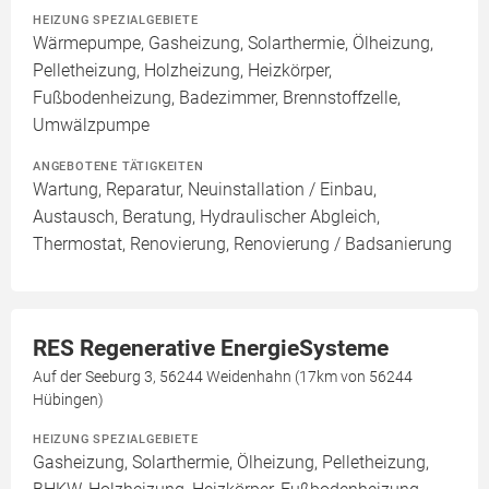
HEIZUNG SPEZIALGEBIETE
Wärmepumpe, Gasheizung, Solarthermie, Ölheizung,
Pelletheizung, Holzheizung, Heizkörper,
Fußbodenheizung, Badezimmer, Brennstoffzelle,
Umwälzpumpe
ANGEBOTENE TÄTIGKEITEN
Wartung, Reparatur, Neuinstallation / Einbau,
Austausch, Beratung, Hydraulischer Abgleich,
Thermostat, Renovierung, Renovierung / Badsanierung
RES Regenerative EnergieSysteme
Auf der Seeburg 3, 56244 Weidenhahn (17km von 56244
Hübingen)
HEIZUNG SPEZIALGEBIETE
Gasheizung, Solarthermie, Ölheizung, Pelletheizung,