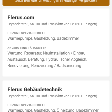
Jetzt Betriebe für Heizungen in Hübingen vergleichen
Flerus.com
Dryanderstr.3, 56130 Bad Ems (9km von 56130 Hübingen)
HEIZUNG SPEZIALGEBIETE
Wärmepumpe, Gasheizung, Badezimmer
ANGEBOTENE TÄTIGKEITEN
Wartung, Reparatur, Neuinstallation / Einbau,
Austausch, Beratung, Hydraulischer Abgleich,
Renovierung, Renovierung / Badsanierung
Flerus Gebäudetechnik
Dryanderstr.3, 56130 Bad Ems (9km von 56130 Hübingen)
HEIZUNG SPEZIALGEBIETE
Wärmepumpe, Gasheizung, Ölheizung, Badezimmer