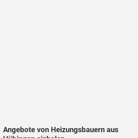
Angebote von Heizungsbauern aus