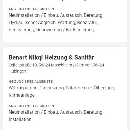
ANGEBOTENE TÄTIGKEITEN
Neuinstallation / Einbau, Austausch, Beratung,
Hydraulischer Abgleich, Wartung, Reparatur,
Renovierung, Renovierung / Badsanierung
Benart Nikqi Heizung & Sanitär
Seifenstraße 10, 56424 Moschheim (10km von 56424
Hübingen)
HEIZUNG SPEZIALGEBIETE
Wärmepumpe, Gasheizung, Solarthermie, Ölheizung,
Klimaanlage
ANGEBOTENE TÄTIGKEITEN
Neuinstallation / Einbau, Austausch, Beratung,
Installation