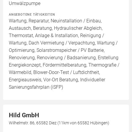
Umwälzpumpe
ANGEBOTENE TÄTIGKEITEN
Wartung, Reparatur, Neuinstallation / Einbau,
Austausch, Beratung, Hydraulischer Abgleich,
Thermostat, Anlage & Installation, Reinigung /
Wartung, Dach Vermietung / Verpachtung, Wartung /
Optimierung, Solarstromspeicher / PV Batterie,
Renovierung, Renovierung / Badsanierung, Erstellung
Energiekonzept, Fördermittelberatung, Thermografie /
Wärmebild, Blower-Door-Test / Luftdichtheit,
Energieausweis, Vor-Ort Beratung, Individueller
Sanierungsfahrplan (iSFP)
Hild GmbH
Wilhelmstr. 86, 65582 Diez (11km von 65582 Hübingen)