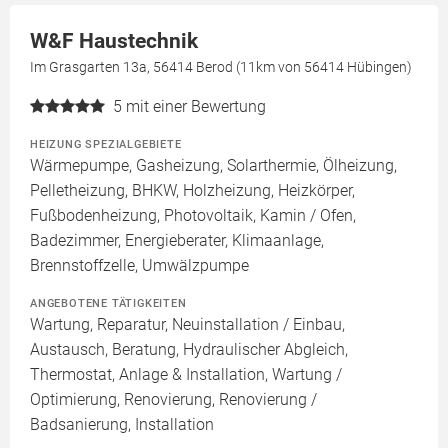
W&F Haustechnik
Im Grasgarten 13a, 56414 Berod (11km von 56414 Hübingen)
5
mit einer Bewertung
HEIZUNG SPEZIALGEBIETE
Wärmepumpe, Gasheizung, Solarthermie, Ölheizung,
Pelletheizung, BHKW, Holzheizung, Heizkörper,
Fußbodenheizung, Photovoltaik, Kamin / Ofen,
Badezimmer, Energieberater, Klimaanlage,
Brennstoffzelle, Umwälzpumpe
ANGEBOTENE TÄTIGKEITEN
Wartung, Reparatur, Neuinstallation / Einbau,
Austausch, Beratung, Hydraulischer Abgleich,
Thermostat, Anlage & Installation, Wartung /
Optimierung, Renovierung, Renovierung /
Badsanierung, Installation