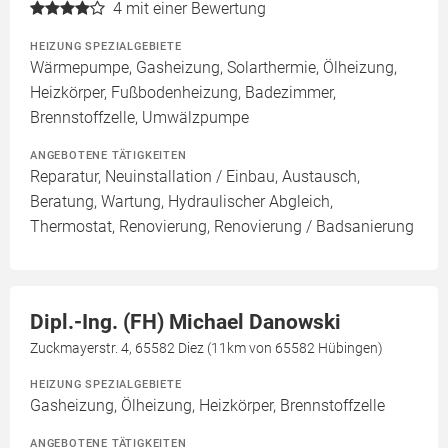
4
mit einer Bewertung
HEIZUNG SPEZIALGEBIETE
Wärmepumpe, Gasheizung, Solarthermie, Ölheizung,
Heizkörper, Fußbodenheizung, Badezimmer,
Brennstoffzelle, Umwälzpumpe
ANGEBOTENE TÄTIGKEITEN
Reparatur, Neuinstallation / Einbau, Austausch,
Beratung, Wartung, Hydraulischer Abgleich,
Thermostat, Renovierung, Renovierung / Badsanierung
Dipl.-Ing. (FH) Michael Danowski
Zuckmayerstr. 4, 65582 Diez (11km von 65582 Hübingen)
HEIZUNG SPEZIALGEBIETE
Gasheizung, Ölheizung, Heizkörper, Brennstoffzelle
ANGEBOTENE TÄTIGKEITEN