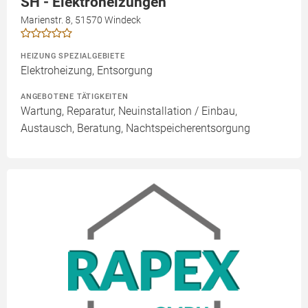
SH - Elektroheizungen
Marienstr. 8, 51570 Windeck
HEIZUNG SPEZIALGEBIETE
Elektroheizung, Entsorgung
ANGEBOTENE TÄTIGKEITEN
Wartung, Reparatur, Neuinstallation / Einbau,
Austausch, Beratung, Nachtspeicherentsorgung