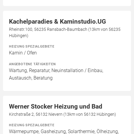
Kachelparadies & Kaminstudio.UG
Rheinstr.100, 56235 Ransbach-Baumbach (13km von 56235
Hübingen)
HEIZUNG SPEZIALGEBIETE
Kamin / Ofen
ANGEBOTENE TÄTIGKEITEN
Wartung, Reparatur, Neuinstallation / Einbau,
Austausch, Beratung
Werner Stocker Heizung und Bad
Kirchstraße 2, 56132 Nievern (13km von 56132 Hübingen)
HEIZUNG SPEZIALGEBIETE
Wärmepumpe, Gasheizung, Solarthermie, Ölheizung,