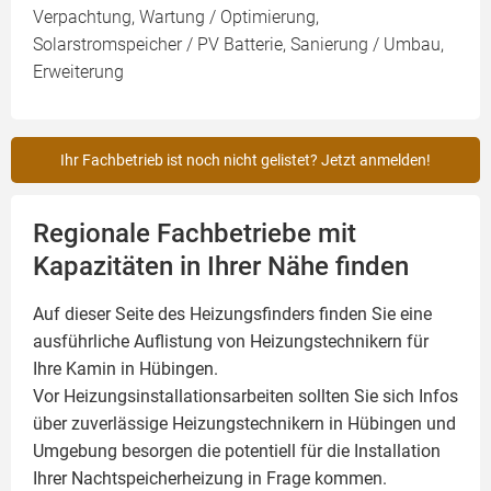
Verpachtung, Wartung / Optimierung,
Solarstromspeicher / PV Batterie, Sanierung / Umbau,
Erweiterung
Ihr Fachbetrieb ist noch nicht gelistet? Jetzt anmelden!
Regionale Fachbetriebe mit
Kapazitäten in Ihrer Nähe finden
Auf dieser Seite des Heizungsfinders finden Sie eine
ausführliche Auflistung von Heizungstechnikern für
Ihre
Kamin
in Hübingen.
Vor Heizungsinstallationsarbeiten sollten Sie sich Infos
über zuverlässige Heizungstechnikern in Hübingen und
Umgebung besorgen die potentiell für die Installation
Ihrer Nachtspeicherheizung in Frage kommen.