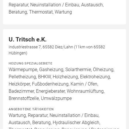
Reparatur, Neuinstallation / Einbau, Austausch,
Beratung, Thermostat, Wartung
U. Tritsch e.K.
Industriestrasse 7, 65582 Diez/Lahn (11km von 65582
Hübingen)
HEIZUNG SPEZIALGEBIETE
Wärmepumpe, Gasheizung, Solarthermie, Ölheizung,
Pelletheizung, BHKW, Holzheizung, Elektroheizung,
Heizkörper, Fußbodenheizung, Kamin / Ofen,
Badezimmer, Energieberater, Wohnraumlüftung,
Brennstoffzelle, Umwälzpumpe
ANGEBOTENE TÄTIGKEITEN
Wartung, Reparatur, Neuinstallation / Einbau,
Austausch, Beratung, Hydraulischer Abgleich,