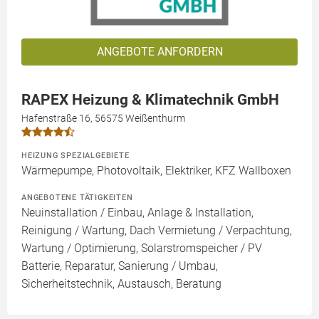
ANGEBOTE ANFORDERN
RAPEX Heizung & Klimatechnik GmbH
Hafenstraße 16, 56575 Weißenthurm
HEIZUNG SPEZIALGEBIETE
Wärmepumpe, Photovoltaik, Elektriker, KFZ Wallboxen
ANGEBOTENE TÄTIGKEITEN
Neuinstallation / Einbau, Anlage & Installation,
Reinigung / Wartung, Dach Vermietung / Verpachtung,
Wartung / Optimierung, Solarstromspeicher / PV
Batterie, Reparatur, Sanierung / Umbau,
Sicherheitstechnik, Austausch, Beratung