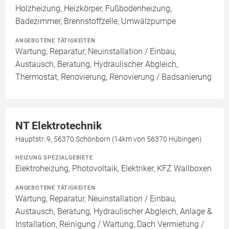
Holzheizung, Heizkörper, Fußbodenheizung,
Badezimmer, Brennstoffzelle, Umwälzpumpe
ANGEBOTENE TÄTIGKEITEN
Wartung, Reparatur, Neuinstallation / Einbau,
Austausch, Beratung, Hydraulischer Abgleich,
Thermostat, Renovierung, Renovierung / Badsanierung
NT Elektrotechnik
Hauptstr. 9, 56370 Schönborn (14km von 56370 Hübingen)
HEIZUNG SPEZIALGEBIETE
Elektroheizung, Photovoltaik, Elektriker, KFZ Wallboxen
ANGEBOTENE TÄTIGKEITEN
Wartung, Reparatur, Neuinstallation / Einbau,
Austausch, Beratung, Hydraulischer Abgleich, Anlage &
Installation, Reinigung / Wartung, Dach Vermietung /