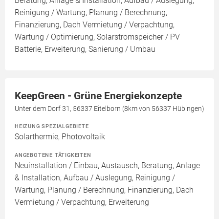
Beratung, Anlage & Installation, Aufbau / Auslegung,
Reinigung / Wartung, Planung / Berechnung,
Finanzierung, Dach Vermietung / Verpachtung,
Wartung / Optimierung, Solarstromspeicher / PV
Batterie, Erweiterung, Sanierung / Umbau
KeepGreen - Grüne Energiekonzepte
Unter dem Dorf 31, 56337 Eitelborn (8km von 56337 Hübingen)
HEIZUNG SPEZIALGEBIETE
Solarthermie, Photovoltaik
ANGEBOTENE TÄTIGKEITEN
Neuinstallation / Einbau, Austausch, Beratung, Anlage
& Installation, Aufbau / Auslegung, Reinigung /
Wartung, Planung / Berechnung, Finanzierung, Dach
Vermietung / Verpachtung, Erweiterung