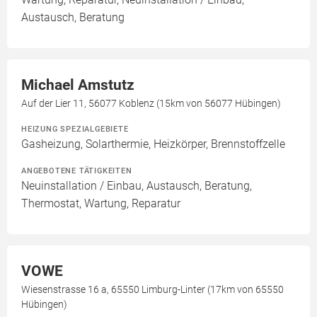
Austausch, Beratung
Michael Amstutz
Auf der Lier 11, 56077 Koblenz (15km von 56077 Hübingen)
HEIZUNG SPEZIALGEBIETE
Gasheizung, Solarthermie, Heizkörper, Brennstoffzelle
ANGEBOTENE TÄTIGKEITEN
Neuinstallation / Einbau, Austausch, Beratung,
Thermostat, Wartung, Reparatur
VOWE
Wiesenstrasse 16 a, 65550 Limburg-Linter (17km von 65550
Hübingen)