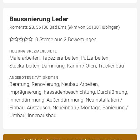
Bausanierung Leder
Römerstr. 28, 56130 Bad Ems (9km von 56130 Hübingen)
0
Sterne aus 2 Bewertungen
HEIZUNG SPEZIALGEBIETE
Malerarbeiten, Tapezierarbeiten, Putzarbeiten,
Stuckarbeiten, Dämmung, Kamin / Ofen, Trockenbau
ANGEBOTENE TÄTIGKEITEN
Beratung, Renovierung, Neubau Arbeiten,
Imprägnierung, Fassadenbeschichtung, Durchführung,
Innendämmung, Außendämmung, Neuinstallation /
Einbau, Austausch, Neueinbau / Montage, Sanierung /
Umbau, Innenausbau