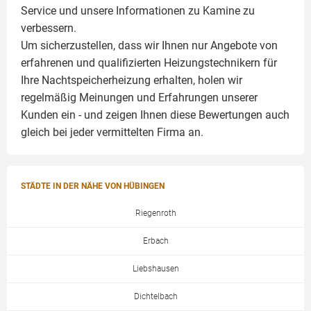
Service und unsere Informationen zu
Kamine
zu
verbessern.
Um sicherzustellen, dass wir Ihnen nur Angebote von
erfahrenen und qualifizierten Heizungstechnikern für
Ihre Nachtspeicherheizung erhalten, holen wir
regelmäßig Meinungen und Erfahrungen unserer
Kunden ein - und zeigen Ihnen diese Bewertungen auch
gleich bei jeder vermittelten Firma an.
STÄDTE IN DER NÄHE VON HÜBINGEN
Riegenroth
Erbach
Liebshausen
Dichtelbach