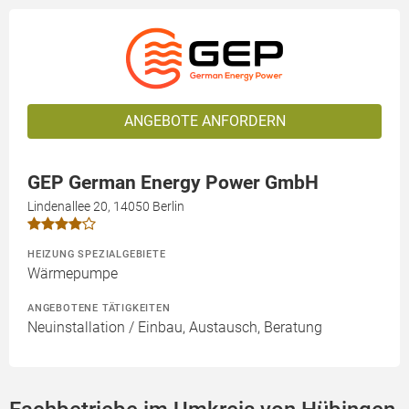
ANGEBOTE ANFORDERN
GEP German Energy Power GmbH
Lindenallee 20, 14050 Berlin
HEIZUNG SPEZIALGEBIETE
Wärmepumpe
ANGEBOTENE TÄTIGKEITEN
Neuinstallation / Einbau, Austausch, Beratung