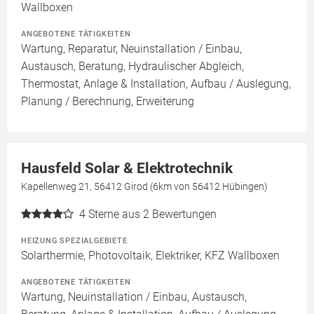
Wallboxen
ANGEBOTENE TÄTIGKEITEN
Wartung, Reparatur, Neuinstallation / Einbau,
Austausch, Beratung, Hydraulischer Abgleich,
Thermostat, Anlage & Installation, Aufbau / Auslegung,
Planung / Berechnung, Erweiterung
Hausfeld Solar & Elektrotechnik
Kapellenweg 21, 56412 Girod (6km von 56412 Hübingen)
4
Sterne aus 2 Bewertungen
HEIZUNG SPEZIALGEBIETE
Solarthermie, Photovoltaik, Elektriker, KFZ Wallboxen
ANGEBOTENE TÄTIGKEITEN
Wartung, Neuinstallation / Einbau, Austausch,