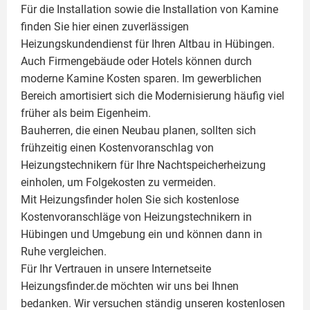
Für die Installation sowie die Installation von Kamine
finden Sie hier einen zuverlässigen
Heizungskundendienst für Ihren Altbau in Hübingen.
Auch Firmengebäude oder Hotels können durch
moderne Kamine Kosten sparen. Im gewerblichen
Bereich amortisiert sich die Modernisierung häufig viel
früher als beim Eigenheim.
Bauherren, die einen Neubau planen, sollten sich
frühzeitig einen Kostenvoranschlag von
Heizungstechnikern für Ihre Nachtspeicherheizung
einholen, um Folgekosten zu vermeiden.
Mit Heizungsfinder holen Sie sich kostenlose
Kostenvoranschläge von Heizungstechnikern in
Hübingen und Umgebung ein und können dann in
Ruhe vergleichen.
Für Ihr Vertrauen in unsere Internetseite
Heizungsfinder.de möchten wir uns bei Ihnen
bedanken. Wir versuchen ständig unseren kostenlosen