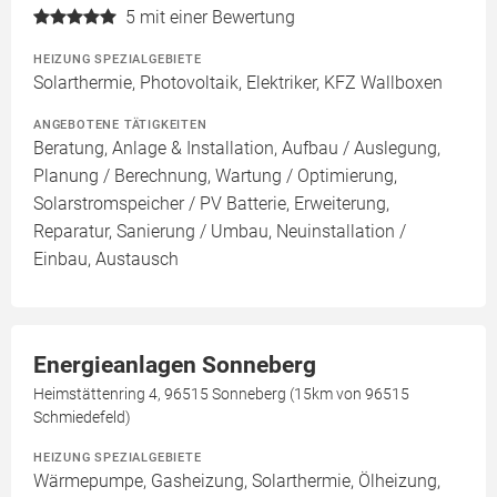
5
mit einer Bewertung
HEIZUNG SPEZIALGEBIETE
Solarthermie, Photovoltaik, Elektriker, KFZ Wallboxen
ANGEBOTENE TÄTIGKEITEN
Beratung, Anlage & Installation, Aufbau / Auslegung,
Planung / Berechnung, Wartung / Optimierung,
Solarstromspeicher / PV Batterie, Erweiterung,
Reparatur, Sanierung / Umbau, Neuinstallation /
Einbau, Austausch
Energieanlagen Sonneberg
Heimstättenring 4, 96515 Sonneberg (15km von 96515
Schmiedefeld)
HEIZUNG SPEZIALGEBIETE
Wärmepumpe, Gasheizung, Solarthermie, Ölheizung,