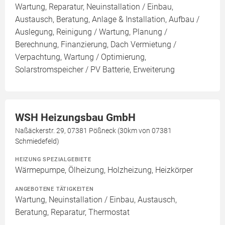
Wartung, Reparatur, Neuinstallation / Einbau,
Austausch, Beratung, Anlage & Installation, Aufbau /
Auslegung, Reinigung / Wartung, Planung /
Berechnung, Finanzierung, Dach Vermietung /
Verpachtung, Wartung / Optimierung,
Solarstromspeicher / PV Batterie, Erweiterung
WSH Heizungsbau GmbH
Naßäckerstr. 29, 07381 Pößneck (30km von 07381
Schmiedefeld)
HEIZUNG SPEZIALGEBIETE
Wärmepumpe, Ölheizung, Holzheizung, Heizkörper
ANGEBOTENE TÄTIGKEITEN
Wartung, Neuinstallation / Einbau, Austausch,
Beratung, Reparatur, Thermostat