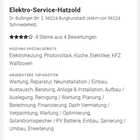
Elektro-Service-Hatzold
Dr.-Bullinger-Str. 2, 96224 Burgkunstadt (44km von 96224
Schmiedefeld)
4
Sterne aus 4 Bewertungen
HEIZUNG SPEZIALGEBIETE
Elektroheizung, Photovoltaik, Küche, Elektriker, KFZ
Wallboxen
ANGEBOTENE TÄTIGKEITEN
Wartung, Reparatur, Neuinstallation / Einbau,
Austausch, Beratung, Anlage & Installation, Aufbau /
Auslegung, Reinigung / Wartung, Planung /
Berechnung, Finanzierung, Dach Vermietung /
Verpachtung, Wartung / Optimierung,
Solarstromspeicher / PV Batterie, Einbau, Sanierung /
Umbau, Erweiterung