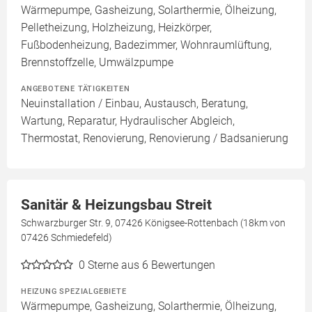
Wärmepumpe, Gasheizung, Solarthermie, Ölheizung,
Pelletheizung, Holzheizung, Heizkörper,
Fußbodenheizung, Badezimmer, Wohnraumlüftung,
Brennstoffzelle, Umwälzpumpe
ANGEBOTENE TÄTIGKEITEN
Neuinstallation / Einbau, Austausch, Beratung,
Wartung, Reparatur, Hydraulischer Abgleich,
Thermostat, Renovierung, Renovierung / Badsanierung
Sanitär & Heizungsbau Streit
Schwarzburger Str. 9, 07426 Königsee-Rottenbach (18km von
07426 Schmiedefeld)
0
Sterne aus 6 Bewertungen
HEIZUNG SPEZIALGEBIETE
Wärmepumpe, Gasheizung, Solarthermie, Ölheizung,