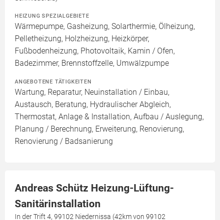
HEIZUNG SPEZIALGEBIETE
Wärmepumpe, Gasheizung, Solarthermie, Ölheizung,
Pelletheizung, Holzheizung, Heizkörper,
Fußbodenheizung, Photovoltaik, Kamin / Ofen,
Badezimmer, Brennstoffzelle, Umwälzpumpe
ANGEBOTENE TÄTIGKEITEN
Wartung, Reparatur, Neuinstallation / Einbau,
Austausch, Beratung, Hydraulischer Abgleich,
Thermostat, Anlage & Installation, Aufbau / Auslegung,
Planung / Berechnung, Erweiterung, Renovierung,
Renovierung / Badsanierung
Andreas Schütz Heizung-Lüftung-
Sanitärinstallation
In der Trift 4, 99102 Niedernissa (42km von 99102