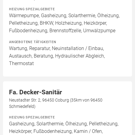
HEIZUNG SPEZIALGEBIETE
Wärmepumpe, Gasheizung, Solarthermie, Ölheizung,
Pelletheizung, BHKW, Holzheizung, Heizkörper,
Fußbodenheizung, Brennstoffzelle, Umwälzpumpe
ANGEBOTENE TÄTIGKEITEN
Wartung, Reparatur, Neuinstallation / Einbau,
Austausch, Beratung, Hydraulischer Abgleich,
Thermostat
Fa. Decker-Sanitär
Neustadter Str. 2, 96450 Coburg (35km von 96450
Schmiedefeld)
HEIZUNG SPEZIALGEBIETE
Gasheizung, Solarthermie, Ölheizung, Pelletheizung,
Heizkörper, Fußbodenheizung, Kamin / Ofen,