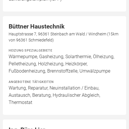
Büttner Haustechnik
Hauptstrasse 7, 96361 Steinbach am Wald / Windheim (15km
von 96361 Schmiedefeld)
HEIZUNG SPEZIALGEBIETE
Wärmepumpe, Gasheizung, Solarthermie, Ölheizung,
Pelletheizung, Holzheizung, Heizkörper,
Fußbodenheizung, Brennstoffzelle, Umwälzpumpe
ANGEBOTENE TÄTIGKEITEN
Wartung, Reparatur, Neuinstallation / Einbau,
Austausch, Beratung, Hydraulischer Abgleich,
Thermostat