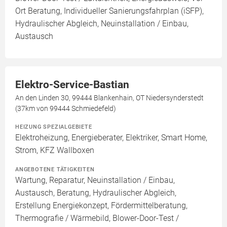
Ort Beratung, Individueller Sanierungsfahrplan (iSFP),
Hydraulischer Abgleich, Neuinstallation / Einbau,
Austausch
Elektro-Service-Bastian
An den Linden 30, 99444 Blankenhain, OT Niedersynderstedt
(37km von 99444 Schmiedefeld)
HEIZUNG SPEZIALGEBIETE
Elektroheizung, Energieberater, Elektriker, Smart Home,
Strom, KFZ Wallboxen
ANGEBOTENE TÄTIGKEITEN
Wartung, Reparatur, Neuinstallation / Einbau,
Austausch, Beratung, Hydraulischer Abgleich,
Erstellung Energiekonzept, Fördermittelberatung,
Thermografie / Wärmebild, Blower-Door-Test /