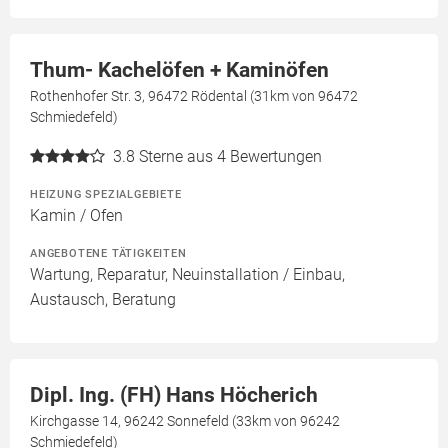
Thum- Kachelöfen + Kaminöfen
Rothenhofer Str. 3, 96472 Rödental (31km von 96472
Schmiedefeld)
3.8
Sterne aus 4 Bewertungen
HEIZUNG SPEZIALGEBIETE
Kamin / Ofen
ANGEBOTENE TÄTIGKEITEN
Wartung, Reparatur, Neuinstallation / Einbau,
Austausch, Beratung
Dipl. Ing. (FH) Hans Höcherich
Kirchgasse 14, 96242 Sonnefeld (33km von 96242
Schmiedefeld)