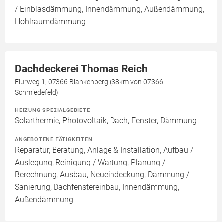
/ Einblasdämmung, Innendämmung, Außendämmung,
Hohlraumdämmung
Dachdeckerei Thomas Reich
Flurweg 1, 07366 Blankenberg (38km von 07366
Schmiedefeld)
HEIZUNG SPEZIALGEBIETE
Solarthermie, Photovoltaik, Dach, Fenster, Dämmung
ANGEBOTENE TÄTIGKEITEN
Reparatur, Beratung, Anlage & Installation, Aufbau /
Auslegung, Reinigung / Wartung, Planung /
Berechnung, Ausbau, Neueindeckung, Dämmung /
Sanierung, Dachfenstereinbau, Innendämmung,
Außendämmung