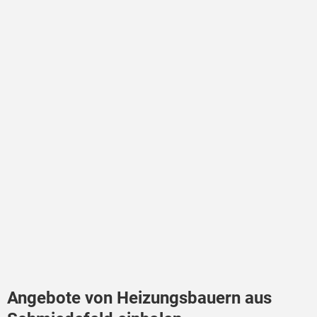
Angebote von Heizungsbauern aus