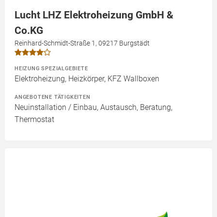
Lucht LHZ Elektroheizung GmbH &
Co.KG
Reinhard-Schmidt-Straße 1, 09217 Burgstädt
HEIZUNG SPEZIALGEBIETE
Elektroheizung, Heizkörper, KFZ Wallboxen
ANGEBOTENE TÄTIGKEITEN
Neuinstallation / Einbau, Austausch, Beratung,
Thermostat