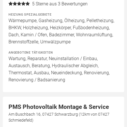
5
Sterne aus 3 Bewertungen
HEIZUNG SPEZIALGEBIETE
Wärmepumpe, Gasheizung, Ölheizung, Pelletheizung,
BHKW, Holzheizung, Heizkörper, Fußbodenheizung,
Dach, Kamin / Ofen, Badezimmer, Wohnraumlüftung,
Brennstoffzelle, Umwälzpumpe
ANGEBOTENE TÄTIGKEITEN
Wartung, Reparatur, Neuinstallation / Einbau,
Austausch, Beratung, Hydraulischer Abgleich,
Thermostat, Ausbau, Neueindeckung, Renovierung,
Renovierung / Badsanierung
PMS Photovoltaik Montage & Service
Am Buschbach 16, 07427 Schwarzburg (12km von 07427
Schmiedefeld)