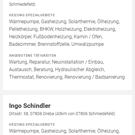
Schmiedefeld)
HEIZUNG SPEZIALGEBIETE
Wärmepumpe, Gasheizung, Solarthermie, Ölheizung,
Pelletheizung, BHKW, Holzheizung, Elektroheizung,
Heizkörper, Fußbodenheizung, Kamin / Ofen,
Badezimmer, Brennstoffzelle, Umwälzpumpe
ANGEBOTENE TÄTIGKEITEN
Wartung, Reparatur, Neuinstallation / Einbau,
Austausch, Beratung, Hydraulischer Abgleich,
Thermostat, Renovierung, Renovierung / Badsanierung
Ingo Schindler
Ortsstr. 58, 07806 Dreba (43km von 07806 Schmiedefeld)
HEIZUNG SPEZIALGEBIETE
Wärmepumpe, Gasheizung, Solarthermie, Ölheizung,