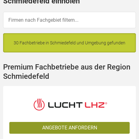
Schmiedefeld einholen
30 Fachbetriebe in Schmiedefeld und Umgebung gefunden
Premium Fachbetriebe aus der Region
Schmiedefeld
ANGEBOTE ANFORDERN