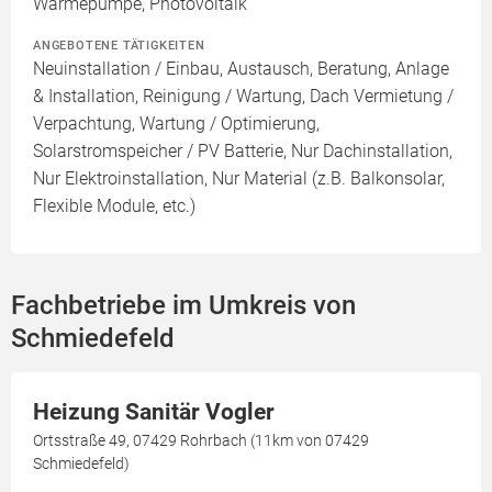
Wärmepumpe, Photovoltaik
ANGEBOTENE TÄTIGKEITEN
Neuinstallation / Einbau, Austausch, Beratung, Anlage
& Installation, Reinigung / Wartung, Dach Vermietung /
Verpachtung, Wartung / Optimierung,
Solarstromspeicher / PV Batterie, Nur Dachinstallation,
Nur Elektroinstallation, Nur Material (z.B. Balkonsolar,
Flexible Module, etc.)
Fachbetriebe im Umkreis von
Schmiedefeld
Heizung Sanitär Vogler
Ortsstraße 49, 07429 Rohrbach (11km von 07429
Schmiedefeld)