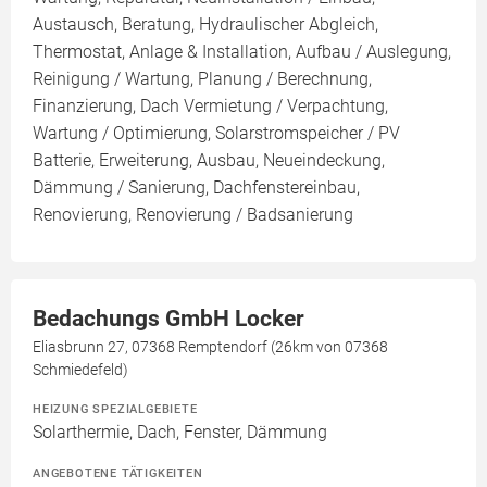
Austausch, Beratung, Hydraulischer Abgleich,
Thermostat, Anlage & Installation, Aufbau / Auslegung,
Reinigung / Wartung, Planung / Berechnung,
Finanzierung, Dach Vermietung / Verpachtung,
Wartung / Optimierung, Solarstromspeicher / PV
Batterie, Erweiterung, Ausbau, Neueindeckung,
Dämmung / Sanierung, Dachfenstereinbau,
Renovierung, Renovierung / Badsanierung
Bedachungs GmbH Locker
Eliasbrunn 27, 07368 Remptendorf (26km von 07368
Schmiedefeld)
HEIZUNG SPEZIALGEBIETE
Solarthermie, Dach, Fenster, Dämmung
ANGEBOTENE TÄTIGKEITEN