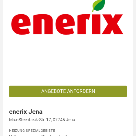
ANGEBOTE ANFORDERN
enerix Jena
Max-Steenbeck-Str. 17, 07745 Jena
HEIZUNG SPEZIALGEBIETE