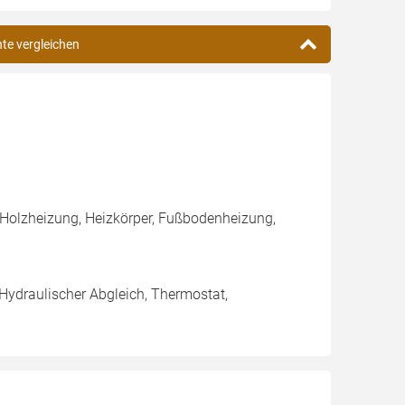
hte vergleichen
 Holzheizung, Heizkörper, Fußbodenheizung,
 Hydraulischer Abgleich, Thermostat,