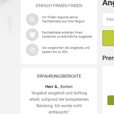
An
EINFACH FIRMEN FINDEN
Wir finden regional aktive
Fachbetriebe aus Ihrer Region
Fachbetriebe erstellen Ihnen
kostenlos unverbindliche Angebote
Sie vergleichen die Angebote und
sparen bis zu 30%
Prem
ERFAHRUNGSBERICHTE
Herr A.
, Borken
"Angebot eingeholt und Auftrag
erteilt, aufgrund der kompetenten
Beratung. Ich wurde nicht
enttäuscht."