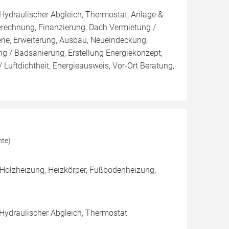
 Hydraulischer Abgleich, Thermostat, Anlage &
Berechnung, Finanzierung, Dach Vermietung /
rie, Erweiterung, Ausbau, Neueindeckung,
 / Badsanierung, Erstellung Energiekonzept,
 Luftdichtheit, Energieausweis, Vor-Ort Beratung,
hte)
 Holzheizung, Heizkörper, Fußbodenheizung,
 Hydraulischer Abgleich, Thermostat