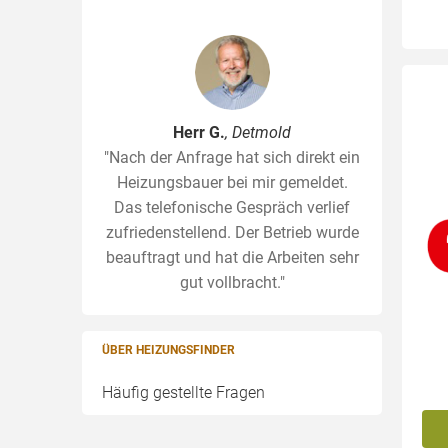
Herr G.
, Detmold
"Nach der Anfrage hat sich direkt ein
Heizungsbauer bei mir gemeldet.
Das telefonische Gespräch verlief
zufriedenstellend. Der Betrieb wurde
beauftragt und hat die Arbeiten sehr
gut vollbracht."
ÜBER HEIZUNGSFINDER
Häufig gestellte Fragen