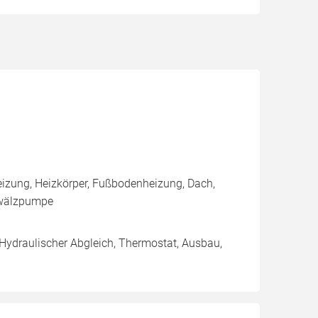
izung, Heizkörper, Fußbodenheizung, Dach,
mwälzpumpe
 Hydraulischer Abgleich, Thermostat, Ausbau,