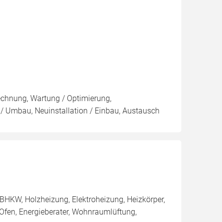
rechnung, Wartung / Optimierung,
g / Umbau, Neuinstallation / Einbau, Austausch
BHKW, Holzheizung, Elektroheizung, Heizkörper,
Ofen, Energieberater, Wohnraumlüftung,