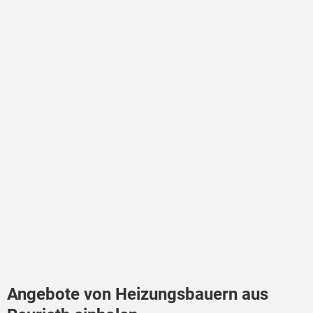
Angebote von Heizungsbauern aus