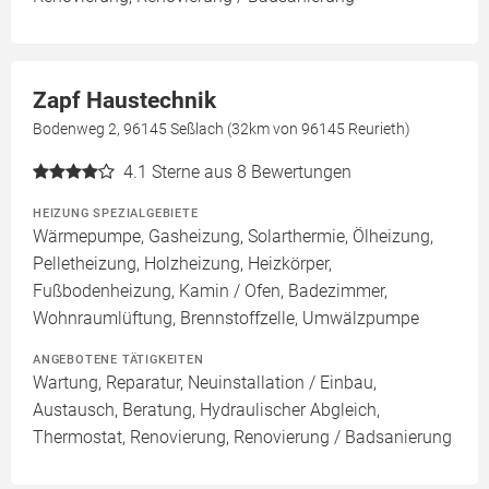
Zapf Haustechnik
Bodenweg 2, 96145 Seßlach (32km von 96145 Reurieth)
4.1
Sterne aus 8 Bewertungen
HEIZUNG SPEZIALGEBIETE
Wärmepumpe, Gasheizung, Solarthermie, Ölheizung,
Pelletheizung, Holzheizung, Heizkörper,
Fußbodenheizung, Kamin / Ofen, Badezimmer,
Wohnraumlüftung, Brennstoffzelle, Umwälzpumpe
ANGEBOTENE TÄTIGKEITEN
Wartung, Reparatur, Neuinstallation / Einbau,
Austausch, Beratung, Hydraulischer Abgleich,
Thermostat, Renovierung, Renovierung / Badsanierung