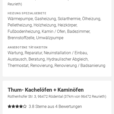
Reurieth)
HEIZUNG SPEZIALGEBIETE
Wärmepumpe, Gasheizung, Solarthermie, Ölheizung,
Pelletheizung, Holzheizung, Heizkörper,
Fußbodenheizung, Kamin / Ofen, Badezimmer,
Brennstoffzelle, Umwälzpumpe
ANGEBOTENE TÄTIGKEITEN
Wartung, Reparatur, Neuinstallation / Einbau,
Austausch, Beratung, Hydraulischer Abgleich,
Thermostat, Renovierung, Renovierung / Badsanierung
Thum- Kachelöfen + Kaminöfen
Rothenhofer Str. 3, 96472 Rödental (37km von 96472 Reurieth)
3.8
Sterne aus 4 Bewertungen