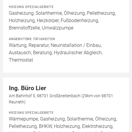
HEIZUNG SPEZIALGEBIETE
Gasheizung, Solarthermie, Ölheizung, Pelletheizung,
Holzheizung, Heizkörper, Fußbodenheizung,
Brennstoffzelle, Umwälzpumpe
ANGEBOTENE TÄTIGKEITEN
Wartung, Reparatur, Neuinstallation / Einbau,
Austausch, Beratung, Hydraulischer Abgleich,
Thermostat
Ing. Büro Lier
Am Bahnhof 5, 98701 Großbreitenbach (29km von 98701
Reurieth)
HEIZUNG SPEZIALGEBIETE
Wärmepumpe, Gasheizung, Solarthermie, Ölheizung,
Pelletheizung, BHKW, Holzheizung, Elektroheizung,