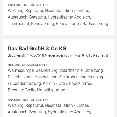
ANGEBOTENE TÄTIGKEITEN
Wartung, Reparatur, Neuinstallation / Einbau,
Austausch, Beratung, Hydraulischer Abgleich,
Thermostat, Renovierung, Renovierung / Badsanierung
Das Bad GmbH & Co KG
Brückenstr. 1 A, 97618 Niederlauer (39km von 97618 Reurieth)
HEIZUNG SPEZIALGEBIETE
Wärmepumpe, Gasheizung, Solarthermie, Ölheizung,
Pelletheizung, Holzheizung, Elektroheizung, Heizkörper,
Fußbodenheizung, Kamin / Ofen, Badezimmer,
Brennstoffzelle, Umwälzpumpe
ANGEBOTENE TÄTIGKEITEN
Wartung, Reparatur, Neuinstallation / Einbau,
Austausch, Beratung, Hydraulischer Abgleich,