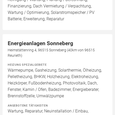
Finanzierung, Dach Vermietung / Verpachtung,
Wartung / Optimierung, Solarstromspeicher / PV
Batterie, Erweiterung, Reparatur
Energieanlagen Sonneberg
Heimstättenring 4, 96515 Sonneberg (40km von 96515
Reurieth)
HEIZUNG SPEZIALGEBIETE
Wärmepumpe, Gasheizung, Solarthermie, Ölheizung,
Pelletheizung, BHKW, Holzheizung, Elektroheizung,
Heizkörper, Fußbodenheizung, Photovoltaik, Dach,
Fenster, Kamin / Ofen, Badezimmer, Energieberater,
Brennstoffzelle, Umwälzpumpe
ANGEBOTENE TÄTIGKEITEN
Wartung, Reparatur, Neuinstallation / Einbau,