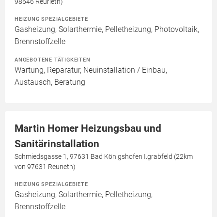
98646 Reurieth)
HEIZUNG SPEZIALGEBIETE
Gasheizung, Solarthermie, Pelletheizung, Photovoltaik,
Brennstoffzelle
ANGEBOTENE TÄTIGKEITEN
Wartung, Reparatur, Neuinstallation / Einbau,
Austausch, Beratung
Martin Homer Heizungsbau und
Sanitärinstallation
Schmiedsgasse 1, 97631 Bad Königshofen I.grabfeld (22km
von 97631 Reurieth)
HEIZUNG SPEZIALGEBIETE
Gasheizung, Solarthermie, Pelletheizung,
Brennstoffzelle