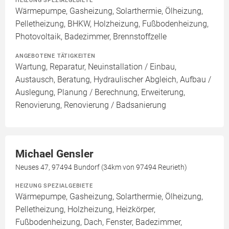
HEIZUNG SPEZIALGEBIETE
Wärmepumpe, Gasheizung, Solarthermie, Ölheizung,
Pelletheizung, BHKW, Holzheizung, Fußbodenheizung,
Photovoltaik, Badezimmer, Brennstoffzelle
ANGEBOTENE TÄTIGKEITEN
Wartung, Reparatur, Neuinstallation / Einbau,
Austausch, Beratung, Hydraulischer Abgleich, Aufbau /
Auslegung, Planung / Berechnung, Erweiterung,
Renovierung, Renovierung / Badsanierung
Michael Gensler
Neuses 47, 97494 Bundorf (34km von 97494 Reurieth)
HEIZUNG SPEZIALGEBIETE
Wärmepumpe, Gasheizung, Solarthermie, Ölheizung,
Pelletheizung, Holzheizung, Heizkörper,
Fußbodenheizung, Dach, Fenster, Badezimmer,