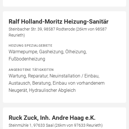
Ralf Holland-Moritz Heizung-Sanitär
Steinbacher Str. 39, 98587 Rodterode (26km von 98587
Reurieth)
HEIZUNG SPEZIALGEBIETE
Wärmepumpe, Gasheizung, Ölheizung,
Fußbodenheizung
ANGEBOTENE TÄTIGKEITEN
Wartung, Reparatur, Neuinstallation / Einbau,
Austausch, Beratung, Einbau von vorhandenem
Neugerät, Hydraulischer Abgleich
Ruck Zuck, Inh. Andre Haag e.K.
Steinmühle 1, 97633 Saal (26km von 97633 Reurieth)