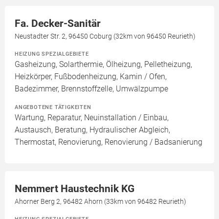
Fa. Decker-Sanitär
Neustadter Str. 2, 96450 Coburg (32km von 96450 Reurieth)
HEIZUNG SPEZIALGEBIETE
Gasheizung, Solarthermie, Ölheizung, Pelletheizung,
Heizkörper, Fußbodenheizung, Kamin / Ofen,
Badezimmer, Brennstoffzelle, Umwälzpumpe
ANGEBOTENE TÄTIGKEITEN
Wartung, Reparatur, Neuinstallation / Einbau,
Austausch, Beratung, Hydraulischer Abgleich,
Thermostat, Renovierung, Renovierung / Badsanierung
Nemmert Haustechnik KG
Ahorner Berg 2, 96482 Ahorn (33km von 96482 Reurieth)