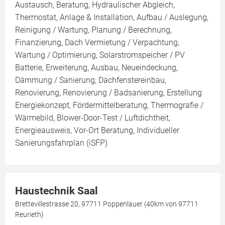
Austausch, Beratung, Hydraulischer Abgleich,
Thermostat, Anlage & Installation, Aufbau / Auslegung,
Reinigung / Wartung, Planung / Berechnung,
Finanzierung, Dach Vermietung / Verpachtung,
Wartung / Optimierung, Solarstromspeicher / PV
Batterie, Erweiterung, Ausbau, Neueindeckung,
Dämmung / Sanierung, Dachfenstereinbau,
Renovierung, Renovierung / Badsanierung, Erstellung
Energiekonzept, Fördermittelberatung, Thermografie /
Wärmebild, Blower-Door-Test / Luftdichtheit,
Energieausweis, Vor-Ort Beratung, Individueller
Sanierungsfahrplan (iSFP)
Haustechnik Saal
Brettevillestrasse 20, 97711 Poppenlauer (40km von 97711
Reurieth)