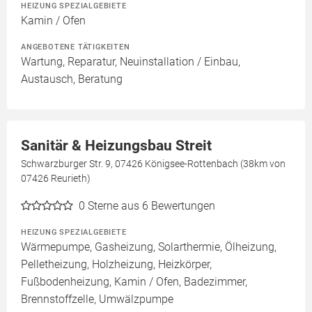
HEIZUNG SPEZIALGEBIETE
Kamin / Ofen
ANGEBOTENE TÄTIGKEITEN
Wartung, Reparatur, Neuinstallation / Einbau,
Austausch, Beratung
Sanitär & Heizungsbau Streit
Schwarzburger Str. 9, 07426 Königsee-Rottenbach (38km von
07426 Reurieth)
0
Sterne aus 6 Bewertungen
HEIZUNG SPEZIALGEBIETE
Wärmepumpe, Gasheizung, Solarthermie, Ölheizung,
Pelletheizung, Holzheizung, Heizkörper,
Fußbodenheizung, Kamin / Ofen, Badezimmer,
Brennstoffzelle, Umwälzpumpe