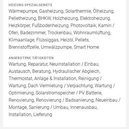
HEIZUNG SPEZIALGEBIETE
Wärmepumpe, Gasheizung, Solarthermie, Ölheizung,
Pelletheizung, BHKW, Holzheizung, Elektroheizung,
Heizkörper, Fußbodenheizung, Photovoltaik, Kamin /
Ofen, Badezimmer, Trockenbau, Wohnraumlüftung,
Klimaanlage, Flüssiggas, Heizöl, Pellets,
Brennstoffzelle, Umwälzpumpe, Smart Home
ANGEBOTENE TÄTIGKEITEN
Wartung, Reparatur, Neuinstallation / Einbau,
Austausch, Beratung, Hydraulischer Abgleich,
Thermostat, Anlage & Installation, Reinigung /
Wartung, Dach Vermietung / Verpachtung, Wartung /
Optimierung, Solarstromspeicher / PV Batterie,
Renovierung, Renovierung / Badsanierung, Neueinbau /
Montage, Sanierung / Umbau, Innenausbau,
Installation, Lieferung