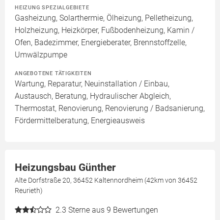
HEIZUNG SPEZIALGEBIETE
Gasheizung, Solarthermie, Ölheizung, Pelletheizung,
Holzheizung, Heizkörper, Fußbodenheizung, Kamin /
Ofen, Badezimmer, Energieberater, Brennstoffzelle,
Umwälzpumpe
ANGEBOTENE TÄTIGKEITEN
Wartung, Reparatur, Neuinstallation / Einbau,
Austausch, Beratung, Hydraulischer Abgleich,
Thermostat, Renovierung, Renovierung / Badsanierung,
Fördermittelberatung, Energieausweis
Heizungsbau Günther
Alte Dorfstraße 20, 36452 Kaltennordheim (42km von 36452
Reurieth)
2.3
Sterne aus 9 Bewertungen