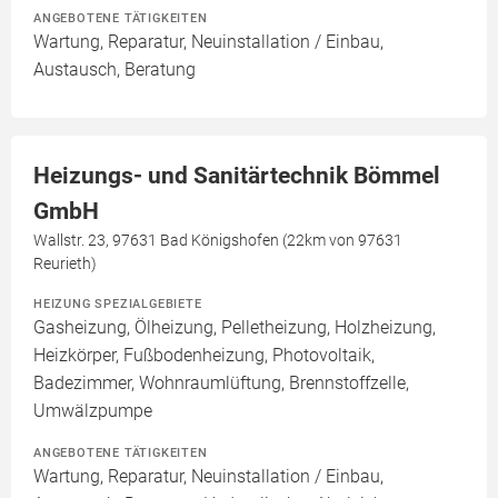
ANGEBOTENE TÄTIGKEITEN
Wartung, Reparatur, Neuinstallation / Einbau,
Austausch, Beratung
Heizungs- und Sanitärtechnik Bömmel
GmbH
Wallstr. 23, 97631 Bad Königshofen (22km von 97631
Reurieth)
HEIZUNG SPEZIALGEBIETE
Gasheizung, Ölheizung, Pelletheizung, Holzheizung,
Heizkörper, Fußbodenheizung, Photovoltaik,
Badezimmer, Wohnraumlüftung, Brennstoffzelle,
Umwälzpumpe
ANGEBOTENE TÄTIGKEITEN
Wartung, Reparatur, Neuinstallation / Einbau,