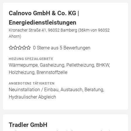
Calnovo GmbH & Co. KG |
Energiedienstleistungen
Kronacher Straße 41, 96052 Bamberg (36km von 96052
Ahorn)
0
Sterne aus 5 Bewertungen
HEIZUNG SPEZIALGEBIETE
Wärmepumpe, Gasheizung, Pelletheizung, BHKW,
Holzheizung, Brennstoffzelle
ANGEBOTENE TÄTIGKEITEN
Neuinstallation / Einbau, Austausch, Beratung,
Hydraulischer Abgleich
Tradler GmbH