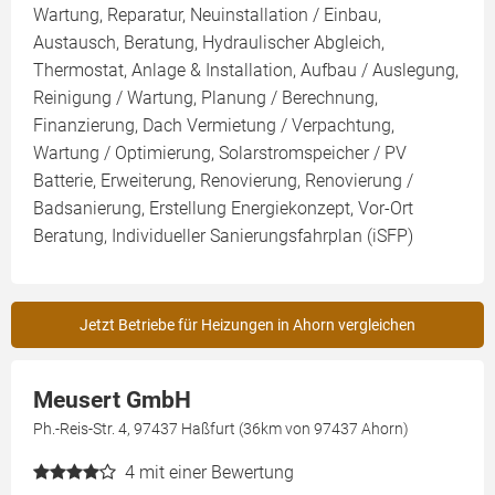
Wartung, Reparatur, Neuinstallation / Einbau,
Austausch, Beratung, Hydraulischer Abgleich,
Thermostat, Anlage & Installation, Aufbau / Auslegung,
Reinigung / Wartung, Planung / Berechnung,
Finanzierung, Dach Vermietung / Verpachtung,
Wartung / Optimierung, Solarstromspeicher / PV
Batterie, Erweiterung, Renovierung, Renovierung /
Badsanierung, Erstellung Energiekonzept, Vor-Ort
Beratung, Individueller Sanierungsfahrplan (iSFP)
Jetzt Betriebe für Heizungen in Ahorn vergleichen
Meusert GmbH
Ph.-Reis-Str. 4, 97437 Haßfurt (36km von 97437 Ahorn)
4
mit einer Bewertung