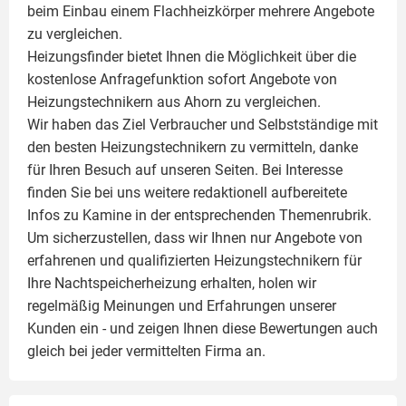
beim Einbau einem
Flachheizkörper
mehrere Angebote
zu vergleichen.
Heizungsfinder bietet Ihnen die Möglichkeit über die
kostenlose Anfragefunktion sofort Angebote von
Heizungstechnikern aus Ahorn zu vergleichen.
Wir haben das Ziel Verbraucher und Selbstständige mit
den besten Heizungstechnikern zu vermitteln, danke
für Ihren Besuch auf unseren Seiten. Bei Interesse
finden Sie bei uns weitere redaktionell aufbereitete
Infos zu
Kamine
in der entsprechenden Themenrubrik.
Um sicherzustellen, dass wir Ihnen nur Angebote von
erfahrenen und qualifizierten Heizungstechnikern für
Ihre Nachtspeicherheizung erhalten, holen wir
regelmäßig Meinungen und Erfahrungen unserer
Kunden ein - und zeigen Ihnen diese Bewertungen auch
gleich bei jeder vermittelten Firma an.