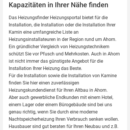
Kapazitäten in Ihrer Nähe finden
Das Heizungsfinder Heizungsportal bietet für die
Installation, die Installation oder die Installation Ihrer
Kamin
eine umfangreiche Liste an
Heizungsinstallateuren in der Region rund um Ahorn.
Ein gründlicher Vergleich von Heizungstechnikern
schützt Sie vor Pfusch und Mehrkosten. Auch in Ahorn
ist nicht immer das günstigste Angebot für die
Installation Ihrer Heizung das Beste.
Für die Installation sowie die Installation von Kamine
finden Sie hier einen zuverlässigen
Heizungskundendienst für Ihren Altbau in Ahorn.
Aber auch gewerbliche Endkunden mit einem Hotel,
einem Lager oder einem Bürogebäude sind bei uns
genau richtig, wenn Sie durch eine moderne
Nachtspeicherheizung Ihren Verbrauch senken wollen.
Hausbauer sind gut beraten für Ihren Neubau und z.B.