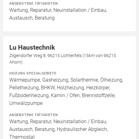
ANGEBOTENE TÄTIGKEITEN
Wartung, Reparatur, Neuinstallation / Einbau,
Austausch, Beratung
Lu Haustechnik
Zilgendorfer Weg 8, 96215 Lichtenfels (15km von 96215
Ahorn)
HEIZUNG SPEZIALGEBIETE
Wärmepumpe, Gasheizung, Solarthermie, Ölheizung,
Pelletheizung, BHKW, Holzheizung, Heizkörper,
Fußbodenheizung, Kamin / Ofen, Brennstoffzelle,
Umwälzpumpe
ANGEBOTENE TÄTIGKEITEN
Wartung, Reparatur, Neuinstallation / Einbau,
Austausch, Beratung, Hydraulischer Abgleich,
Thermostat