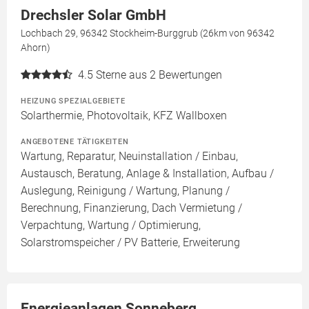
Drechsler Solar GmbH
Lochbach 29, 96342 Stockheim-Burggrub (26km von 96342
Ahorn)
4.5
Sterne aus 2 Bewertungen
HEIZUNG SPEZIALGEBIETE
Solarthermie, Photovoltaik, KFZ Wallboxen
ANGEBOTENE TÄTIGKEITEN
Wartung, Reparatur, Neuinstallation / Einbau,
Austausch, Beratung, Anlage & Installation, Aufbau /
Auslegung, Reinigung / Wartung, Planung /
Berechnung, Finanzierung, Dach Vermietung /
Verpachtung, Wartung / Optimierung,
Solarstromspeicher / PV Batterie, Erweiterung
Energieanlagen Sonneberg