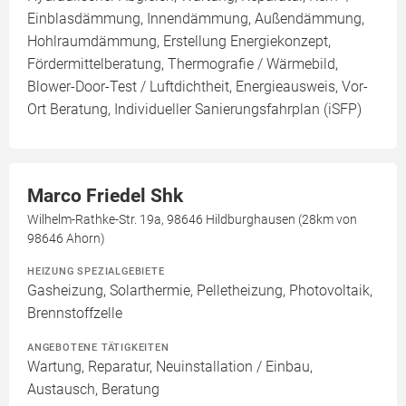
Einblasdämmung, Innendämmung, Außendämmung,
Hohlraumdämmung, Erstellung Energiekonzept,
Fördermittelberatung, Thermografie / Wärmebild,
Blower-Door-Test / Luftdichtheit, Energieausweis, Vor-
Ort Beratung, Individueller Sanierungsfahrplan (iSFP)
Marco Friedel Shk
Wilhelm-Rathke-Str. 19a, 98646 Hildburghausen (28km von
98646 Ahorn)
HEIZUNG SPEZIALGEBIETE
Gasheizung, Solarthermie, Pelletheizung, Photovoltaik,
Brennstoffzelle
ANGEBOTENE TÄTIGKEITEN
Wartung, Reparatur, Neuinstallation / Einbau,
Austausch, Beratung