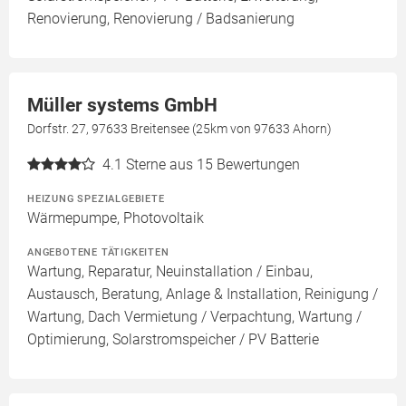
Renovierung, Renovierung / Badsanierung
Müller systems GmbH
Dorfstr. 27, 97633 Breitensee (25km von 97633 Ahorn)
4.1
Sterne aus 15 Bewertungen
HEIZUNG SPEZIALGEBIETE
Wärmepumpe, Photovoltaik
ANGEBOTENE TÄTIGKEITEN
Wartung, Reparatur, Neuinstallation / Einbau,
Austausch, Beratung, Anlage & Installation, Reinigung /
Wartung, Dach Vermietung / Verpachtung, Wartung /
Optimierung, Solarstromspeicher / PV Batterie