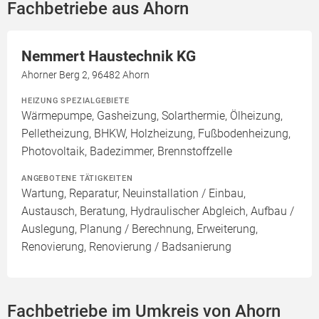
Fachbetriebe aus Ahorn
Nemmert Haustechnik KG
Ahorner Berg 2, 96482 Ahorn
HEIZUNG SPEZIALGEBIETE
Wärmepumpe, Gasheizung, Solarthermie, Ölheizung,
Pelletheizung, BHKW, Holzheizung, Fußbodenheizung,
Photovoltaik, Badezimmer, Brennstoffzelle
ANGEBOTENE TÄTIGKEITEN
Wartung, Reparatur, Neuinstallation / Einbau,
Austausch, Beratung, Hydraulischer Abgleich, Aufbau /
Auslegung, Planung / Berechnung, Erweiterung,
Renovierung, Renovierung / Badsanierung
Fachbetriebe im Umkreis von Ahorn