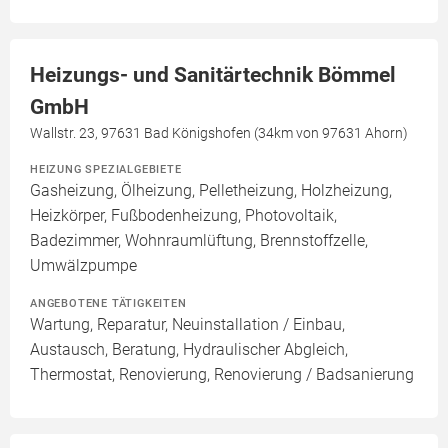
Heizungs- und Sanitärtechnik Bömmel
GmbH
Wallstr. 23, 97631 Bad Königshofen (34km von 97631 Ahorn)
HEIZUNG SPEZIALGEBIETE
Gasheizung, Ölheizung, Pelletheizung, Holzheizung,
Heizkörper, Fußbodenheizung, Photovoltaik,
Badezimmer, Wohnraumlüftung, Brennstoffzelle,
Umwälzpumpe
ANGEBOTENE TÄTIGKEITEN
Wartung, Reparatur, Neuinstallation / Einbau,
Austausch, Beratung, Hydraulischer Abgleich,
Thermostat, Renovierung, Renovierung / Badsanierung