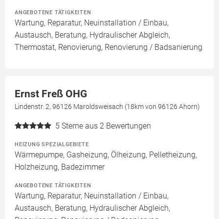
ANGEBOTENE TÄTIGKEITEN
Wartung, Reparatur, Neuinstallation / Einbau,
Austausch, Beratung, Hydraulischer Abgleich,
Thermostat, Renovierung, Renovierung / Badsanierung
Ernst Freß OHG
Lindenstr. 2, 96126 Maroldsweisach (18km von 96126 Ahorn)
5
Sterne aus 2 Bewertungen
HEIZUNG SPEZIALGEBIETE
Wärmepumpe, Gasheizung, Ölheizung, Pelletheizung,
Holzheizung, Badezimmer
ANGEBOTENE TÄTIGKEITEN
Wartung, Reparatur, Neuinstallation / Einbau,
Austausch, Beratung, Hydraulischer Abgleich,