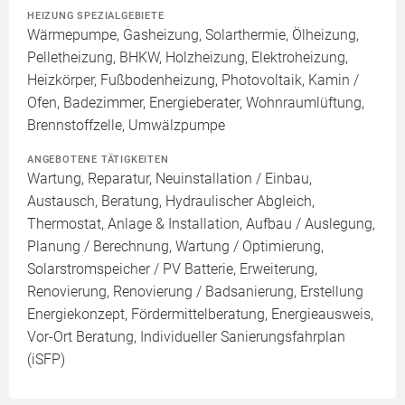
HEIZUNG SPEZIALGEBIETE
Wärmepumpe, Gasheizung, Solarthermie, Ölheizung,
Pelletheizung, BHKW, Holzheizung, Elektroheizung,
Heizkörper, Fußbodenheizung, Photovoltaik, Kamin /
Ofen, Badezimmer, Energieberater, Wohnraumlüftung,
Brennstoffzelle, Umwälzpumpe
ANGEBOTENE TÄTIGKEITEN
Wartung, Reparatur, Neuinstallation / Einbau,
Austausch, Beratung, Hydraulischer Abgleich,
Thermostat, Anlage & Installation, Aufbau / Auslegung,
Planung / Berechnung, Wartung / Optimierung,
Solarstromspeicher / PV Batterie, Erweiterung,
Renovierung, Renovierung / Badsanierung, Erstellung
Energiekonzept, Fördermittelberatung, Energieausweis,
Vor-Ort Beratung, Individueller Sanierungsfahrplan
(iSFP)