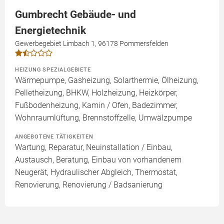
Gumbrecht Gebäude- und
Energietechnik
Gewerbegebiet Limbach 1, 96178 Pommersfelden
HEIZUNG SPEZIALGEBIETE
Wärmepumpe, Gasheizung, Solarthermie, Ölheizung,
Pelletheizung, BHKW, Holzheizung, Heizkörper,
Fußbodenheizung, Kamin / Ofen, Badezimmer,
Wohnraumlüftung, Brennstoffzelle, Umwälzpumpe
ANGEBOTENE TÄTIGKEITEN
Wartung, Reparatur, Neuinstallation / Einbau,
Austausch, Beratung, Einbau von vorhandenem
Neugerät, Hydraulischer Abgleich, Thermostat,
Renovierung, Renovierung / Badsanierung