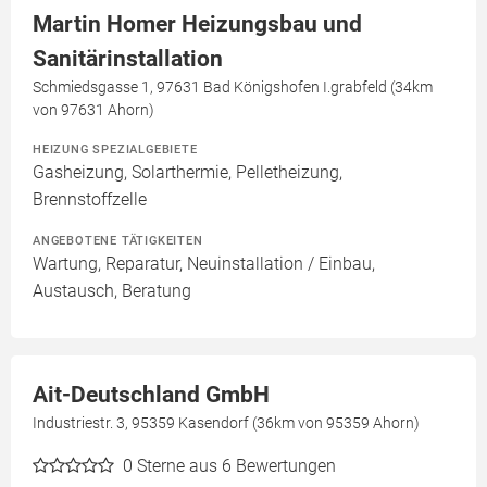
Martin Homer Heizungsbau und
Sanitärinstallation
Schmiedsgasse 1, 97631 Bad Königshofen I.grabfeld (34km
von 97631 Ahorn)
HEIZUNG SPEZIALGEBIETE
Gasheizung, Solarthermie, Pelletheizung,
Brennstoffzelle
ANGEBOTENE TÄTIGKEITEN
Wartung, Reparatur, Neuinstallation / Einbau,
Austausch, Beratung
Ait-Deutschland GmbH
Industriestr. 3, 95359 Kasendorf (36km von 95359 Ahorn)
0
Sterne aus 6 Bewertungen