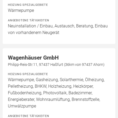
HEIZUNG SPEZIALGEBIETE
Wärmepumpe
ANGEBOTENE TÄTIGKEITEN
Neuinstallation / Einbau, Austausch, Beratung, Einbau
von vorhandenem Neugerät
Wagenhäuser GmbH
Philipp-Reis-Str.11, 97437 Haßfurt (36km von 97437 Ahorn)
HEIZUNG SPEZIALGEBIETE
Wärmepumpe, Gasheizung, Solarthermie, Ölheizung,
Pelletheizung, BHKW, Holzheizung, Heizkörper,
Fußbodenheizung, Photovoltaik, Badezimmer,
Energieberater, Wohnraumlüftung, Brennstoffzelle,
Umwälzpumpe
ANGEBOTENE TÄTIGKEITEN