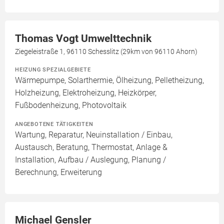
Thomas Vogt Umwelttechnik
Ziegeleistraße 1, 96110 Schesslitz (29km von 96110 Ahorn)
HEIZUNG SPEZIALGEBIETE
Wärmepumpe, Solarthermie, Ölheizung, Pelletheizung,
Holzheizung, Elektroheizung, Heizkörper,
Fußbodenheizung, Photovoltaik
ANGEBOTENE TÄTIGKEITEN
Wartung, Reparatur, Neuinstallation / Einbau,
Austausch, Beratung, Thermostat, Anlage &
Installation, Aufbau / Auslegung, Planung /
Berechnung, Erweiterung
Michael Gensler