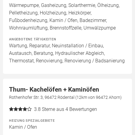
Wärmepumpe, Gasheizung, Solarthermie, Ölheizung,
Pelletheizung, Holzheizung, Heizkörper,
Fußbodenheizung, Kamin / Ofen, Badezimmer,
Wohnraumlüftung, Brennstoffzelle, Umwälzpumpe
ANGEBOTENE TÄTIGKEITEN
Wartung, Reparatur, Neuinstallation / Einbau,
Austausch, Beratung, Hydraulischer Abgleich,
Thermostat, Renovierung, Renovierung / Badsanierung
Thum- Kachelöfen + Kaminöfen
Rothenhofer Str. 3, 96472 Rödental (12km von 96472 Ahorn)
3.8
Sterne aus 4 Bewertungen
HEIZUNG SPEZIALGEBIETE
Kamin / Ofen