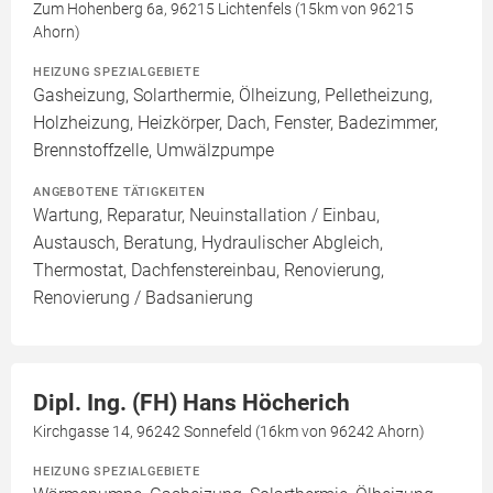
Zum Hohenberg 6a, 96215 Lichtenfels (15km von 96215
Ahorn)
HEIZUNG SPEZIALGEBIETE
Gasheizung, Solarthermie, Ölheizung, Pelletheizung,
Holzheizung, Heizkörper, Dach, Fenster, Badezimmer,
Brennstoffzelle, Umwälzpumpe
ANGEBOTENE TÄTIGKEITEN
Wartung, Reparatur, Neuinstallation / Einbau,
Austausch, Beratung, Hydraulischer Abgleich,
Thermostat, Dachfenstereinbau, Renovierung,
Renovierung / Badsanierung
Dipl. Ing. (FH) Hans Höcherich
Kirchgasse 14, 96242 Sonnefeld (16km von 96242 Ahorn)
HEIZUNG SPEZIALGEBIETE