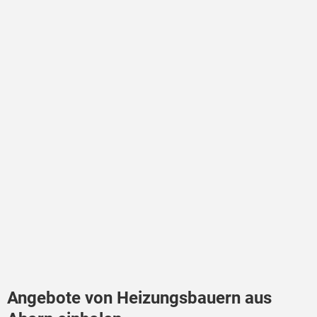
Angebote von Heizungsbauern aus