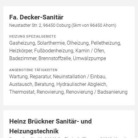
Fa. Decker-Sanitär
Neustadter Str. 2, 96450 Coburg (5km von 96450 Ahorn)
HEIZUNG SPEZIALGEBIETE
Gasheizung, Solarthermie, Ölheizung, Pelletheizung,
Heizkörper, Fußbodenheizung, Kamin / Ofen,
Badezimmer, Brennstoffzelle, Umwälzpumpe
ANGEBOTENE TÄTIGKEITEN
Wartung, Reparatur, Neuinstallation / Einbau,
Austausch, Beratung, Hydraulischer Abgleich,
Thermostat, Renovierung, Renovierung / Badsanierung
Heinz Brückner Sanitär- und
Heizungstechnik