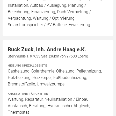
Installation, Aufbau / Auslegung, Planung /
Berechnung, Finanzierung, Dach Vermietung /
Verpachtung, Wartung / Optimierung,
Solarstromspeicher / PV Batterie, Erweiterung
Ruck Zuck, Inh. Andre Haag e.K.
Steinmühle 1, 97633 Saal (36km von 97633 Ebern)
HEIZUNG SPEZIALGEBIETE
Gasheizung, Solarthermie, Ölheizung, Pelletheizung,
Holzheizung, Heizkörper, Fußbodenheizung,
Brennstoffzelle, Umwälzpumpe
ANGEBOTENE TÄTIGKEITEN
Wartung, Reparatur, Neuinstallation / Einbau,
Austausch, Beratung, Hydraulischer Abgleich,
Thermostat