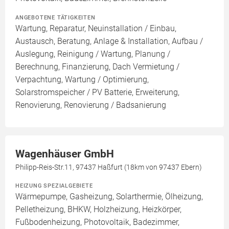
ANGEBOTENE TÄTIGKEITEN
Wartung, Reparatur, Neuinstallation / Einbau,
Austausch, Beratung, Anlage & Installation, Aufbau /
Auslegung, Reinigung / Wartung, Planung /
Berechnung, Finanzierung, Dach Vermietung /
Verpachtung, Wartung / Optimierung,
Solarstromspeicher / PV Batterie, Erweiterung,
Renovierung, Renovierung / Badsanierung
Wagenhäuser GmbH
Philipp-Reis-Str.11, 97437 Haßfurt (18km von 97437 Ebern)
HEIZUNG SPEZIALGEBIETE
Wärmepumpe, Gasheizung, Solarthermie, Ölheizung,
Pelletheizung, BHKW, Holzheizung, Heizkörper,
Fußbodenheizung, Photovoltaik, Badezimmer,