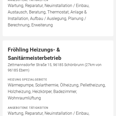
ANGEBOTENE TÄTIGKEITEN
Wartung, Reparatur, Neuinstallation / Einbau,
Austausch, Beratung, Thermostat, Anlage &
Installation, Aufbau / Auslegung, Planung /
Berechnung, Erweiterung
Fröhling Heizungs- &
Sanitärmeisterbetrieb
Zettmannsdorfer Straße 15, 96185 Schönbrunn (27km von
96185 Ebern)
HEIZUNG SPEZIALGEBIETE
Wärmepumpe, Solarthermie, Ölheizung, Pelletheizung,
Holzheizung, Heizkörper, Badezimmer,
Wohnraumlüftung
ANGEBOTENE TÄTIGKEITEN
Wartung, Reparatur, Neuinstallation / Einbau,