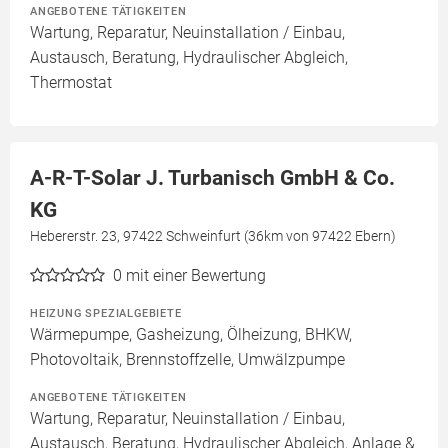
ANGEBOTENE TÄTIGKEITEN
Wartung, Reparatur, Neuinstallation / Einbau,
Austausch, Beratung, Hydraulischer Abgleich,
Thermostat
A-R-T-Solar J. Turbanisch GmbH & Co.
KG
Hebererstr. 23, 97422 Schweinfurt (36km von 97422 Ebern)
0
mit einer Bewertung
HEIZUNG SPEZIALGEBIETE
Wärmepumpe, Gasheizung, Ölheizung, BHKW,
Photovoltaik, Brennstoffzelle, Umwälzpumpe
ANGEBOTENE TÄTIGKEITEN
Wartung, Reparatur, Neuinstallation / Einbau,
Austausch, Beratung, Hydraulischer Abgleich, Anlage &