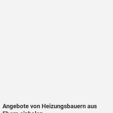
Angebote von Heizungsbauern aus