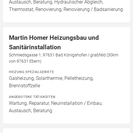
Austausch, Beratung, Hydraulischer Abgleich,
Thermostat, Renovierung, Renovierung / Badsanierung
Martin Homer Heizungsbau und
Sanitärinstallation
Schmiedsgasse 1, 97631 Bad Königshofen I.grabfeld (30km
von 97631 Ebern)
HEIZUNG SPEZIALGEBIETE
Gasheizung, Solarthermie, Pelletheizung,
Brennstoffzelle
ANGEBOTENE TÄTIGKEITEN
Wartung, Reparatur, Neuinstallation / Einbau,
Austausch, Beratung