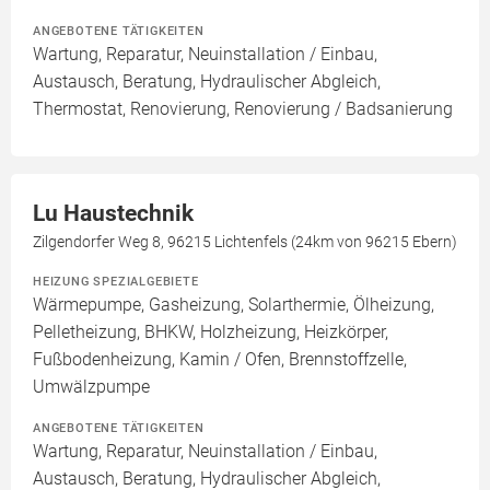
ANGEBOTENE TÄTIGKEITEN
Wartung, Reparatur, Neuinstallation / Einbau,
Austausch, Beratung, Hydraulischer Abgleich,
Thermostat, Renovierung, Renovierung / Badsanierung
Lu Haustechnik
Zilgendorfer Weg 8, 96215 Lichtenfels (24km von 96215 Ebern)
HEIZUNG SPEZIALGEBIETE
Wärmepumpe, Gasheizung, Solarthermie, Ölheizung,
Pelletheizung, BHKW, Holzheizung, Heizkörper,
Fußbodenheizung, Kamin / Ofen, Brennstoffzelle,
Umwälzpumpe
ANGEBOTENE TÄTIGKEITEN
Wartung, Reparatur, Neuinstallation / Einbau,
Austausch, Beratung, Hydraulischer Abgleich,