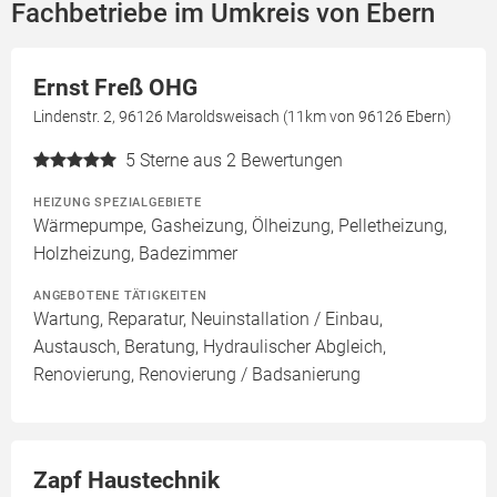
Fachbetriebe im Umkreis von Ebern
Ernst Freß OHG
Lindenstr. 2, 96126 Maroldsweisach (11km von 96126 Ebern)
5
Sterne aus 2 Bewertungen
HEIZUNG SPEZIALGEBIETE
Wärmepumpe, Gasheizung, Ölheizung, Pelletheizung,
Holzheizung, Badezimmer
ANGEBOTENE TÄTIGKEITEN
Wartung, Reparatur, Neuinstallation / Einbau,
Austausch, Beratung, Hydraulischer Abgleich,
Renovierung, Renovierung / Badsanierung
Zapf Haustechnik