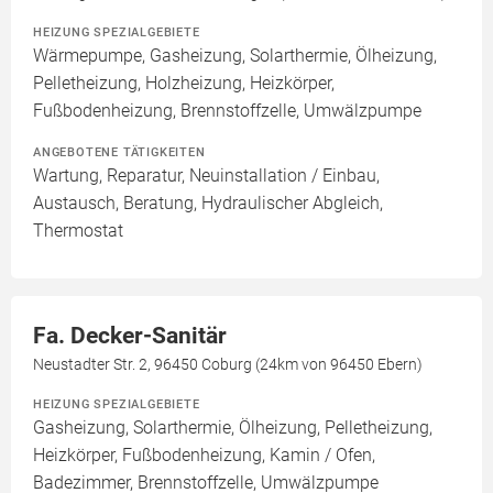
HEIZUNG SPEZIALGEBIETE
Wärmepumpe, Gasheizung, Solarthermie, Ölheizung,
Pelletheizung, Holzheizung, Heizkörper,
Fußbodenheizung, Brennstoffzelle, Umwälzpumpe
ANGEBOTENE TÄTIGKEITEN
Wartung, Reparatur, Neuinstallation / Einbau,
Austausch, Beratung, Hydraulischer Abgleich,
Thermostat
Fa. Decker-Sanitär
Neustadter Str. 2, 96450 Coburg (24km von 96450 Ebern)
HEIZUNG SPEZIALGEBIETE
Gasheizung, Solarthermie, Ölheizung, Pelletheizung,
Heizkörper, Fußbodenheizung, Kamin / Ofen,
Badezimmer, Brennstoffzelle, Umwälzpumpe