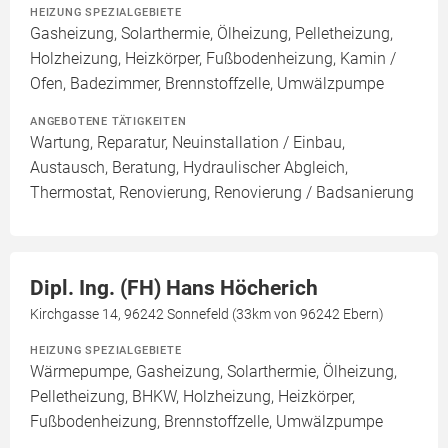
HEIZUNG SPEZIALGEBIETE
Gasheizung, Solarthermie, Ölheizung, Pelletheizung,
Holzheizung, Heizkörper, Fußbodenheizung, Kamin /
Ofen, Badezimmer, Brennstoffzelle, Umwälzpumpe
ANGEBOTENE TÄTIGKEITEN
Wartung, Reparatur, Neuinstallation / Einbau,
Austausch, Beratung, Hydraulischer Abgleich,
Thermostat, Renovierung, Renovierung / Badsanierung
Dipl. Ing. (FH) Hans Höcherich
Kirchgasse 14, 96242 Sonnefeld (33km von 96242 Ebern)
HEIZUNG SPEZIALGEBIETE
Wärmepumpe, Gasheizung, Solarthermie, Ölheizung,
Pelletheizung, BHKW, Holzheizung, Heizkörper,
Fußbodenheizung, Brennstoffzelle, Umwälzpumpe