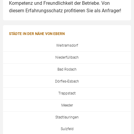
Kompetenz und Freundlichkeit der Betriebe. Von
diesem Erfahrungsschatz profitieren Sie als Anfrager!
STÄDTE IN DER NÄHE VON EBERN
Weitramsdorf
Niederfüllbach
Bad Rodach
Dörfles-Esbach
Trappstadt
Meeder
Stadtlauringen
Sulzfeld