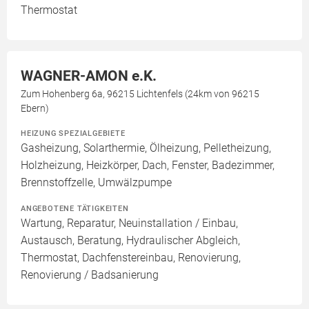
Thermostat
WAGNER-AMON e.K.
Zum Hohenberg 6a, 96215 Lichtenfels (24km von 96215
Ebern)
HEIZUNG SPEZIALGEBIETE
Gasheizung, Solarthermie, Ölheizung, Pelletheizung,
Holzheizung, Heizkörper, Dach, Fenster, Badezimmer,
Brennstoffzelle, Umwälzpumpe
ANGEBOTENE TÄTIGKEITEN
Wartung, Reparatur, Neuinstallation / Einbau,
Austausch, Beratung, Hydraulischer Abgleich,
Thermostat, Dachfenstereinbau, Renovierung,
Renovierung / Badsanierung