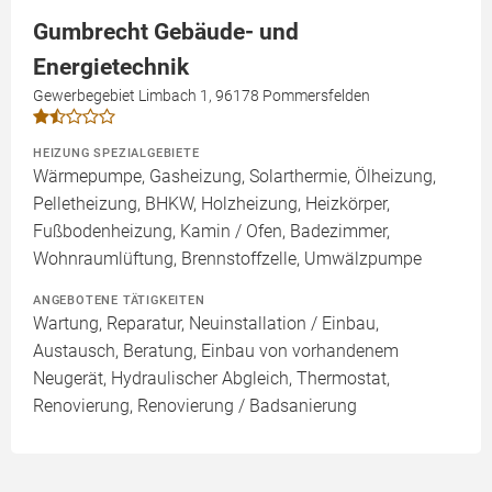
Gumbrecht Gebäude- und
Energietechnik
Gewerbegebiet Limbach 1, 96178 Pommersfelden
HEIZUNG SPEZIALGEBIETE
Wärmepumpe, Gasheizung, Solarthermie, Ölheizung,
Pelletheizung, BHKW, Holzheizung, Heizkörper,
Fußbodenheizung, Kamin / Ofen, Badezimmer,
Wohnraumlüftung, Brennstoffzelle, Umwälzpumpe
ANGEBOTENE TÄTIGKEITEN
Wartung, Reparatur, Neuinstallation / Einbau,
Austausch, Beratung, Einbau von vorhandenem
Neugerät, Hydraulischer Abgleich, Thermostat,
Renovierung, Renovierung / Badsanierung