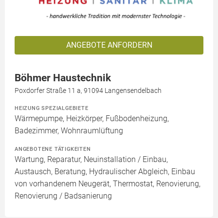
ANGEBOTE ANFORDERN
Böhmer Haustechnik
Poxdorfer Straße 11 a, 91094 Langensendelbach
HEIZUNG SPEZIALGEBIETE
Wärmepumpe, Heizkörper, Fußbodenheizung,
Badezimmer, Wohnraumlüftung
ANGEBOTENE TÄTIGKEITEN
Wartung, Reparatur, Neuinstallation / Einbau,
Austausch, Beratung, Hydraulischer Abgleich, Einbau
von vorhandenem Neugerät, Thermostat, Renovierung,
Renovierung / Badsanierung