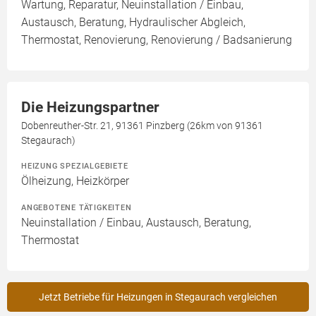
Wartung, Reparatur, Neuinstallation / Einbau,
Austausch, Beratung, Hydraulischer Abgleich,
Thermostat, Renovierung, Renovierung / Badsanierung
Die Heizungspartner
Dobenreuther-Str. 21, 91361 Pinzberg (26km von 91361
Stegaurach)
HEIZUNG SPEZIALGEBIETE
Ölheizung, Heizkörper
ANGEBOTENE TÄTIGKEITEN
Neuinstallation / Einbau, Austausch, Beratung,
Thermostat
Jetzt Betriebe für Heizungen in Stegaurach vergleichen