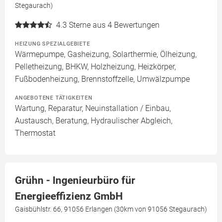
Stegaurach)
4.3
Sterne aus 4 Bewertungen
HEIZUNG SPEZIALGEBIETE
Wärmepumpe, Gasheizung, Solarthermie, Ölheizung,
Pelletheizung, BHKW, Holzheizung, Heizkörper,
Fußbodenheizung, Brennstoffzelle, Umwälzpumpe
ANGEBOTENE TÄTIGKEITEN
Wartung, Reparatur, Neuinstallation / Einbau,
Austausch, Beratung, Hydraulischer Abgleich,
Thermostat
Grühn - Ingenieurbüro für
Energieeffizienz GmbH
Gaisbühlstr. 66, 91056 Erlangen (30km von 91056 Stegaurach)