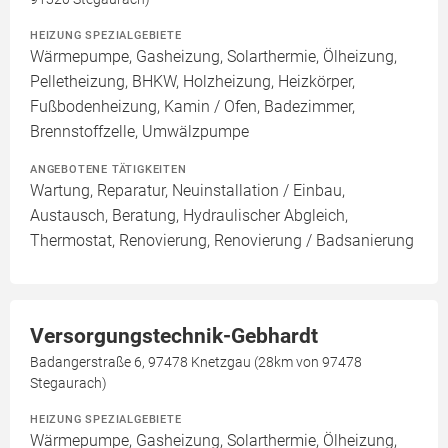
HEIZUNG SPEZIALGEBIETE
Wärmepumpe, Gasheizung, Solarthermie, Ölheizung,
Pelletheizung, BHKW, Holzheizung, Heizkörper,
Fußbodenheizung, Kamin / Ofen, Badezimmer,
Brennstoffzelle, Umwälzpumpe
ANGEBOTENE TÄTIGKEITEN
Wartung, Reparatur, Neuinstallation / Einbau,
Austausch, Beratung, Hydraulischer Abgleich,
Thermostat, Renovierung, Renovierung / Badsanierung
Versorgungstechnik-Gebhardt
Badangerstraße 6, 97478 Knetzgau (28km von 97478
Stegaurach)
HEIZUNG SPEZIALGEBIETE
Wärmepumpe, Gasheizung, Solarthermie, Ölheizung,