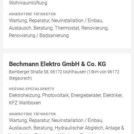
Wohnraumlüftung
ANGEBOTENE TÄTIGKEITEN
Wartung, Reparatur, Neuinstallation / Einbau,
Austausch, Beratung, Thermostat, Renovierung,
Renovierung / Badsanierung
Bechmann Elektro GmbH & Co. KG
Bamberger Straße 58, 96172 Mühlhausen (13km von 96172
Stegaurach)
HEIZUNG SPEZIALGEBIETE
Elektroheizung, Photovoltaik, Energieberater, Elektriker,
KFZ Wallboxen
ANGEBOTENE TÄTIGKEITEN
Wartung, Reparatur, Neuinstallation / Einbau,
Austausch, Beratung, Hydraulischer Abgleich, Anlage &