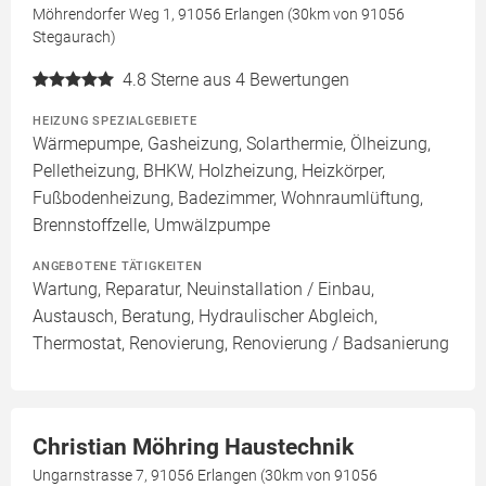
Möhrendorfer Weg 1, 91056 Erlangen (30km von 91056
Stegaurach)
4.8
Sterne aus 4 Bewertungen
HEIZUNG SPEZIALGEBIETE
Wärmepumpe, Gasheizung, Solarthermie, Ölheizung,
Pelletheizung, BHKW, Holzheizung, Heizkörper,
Fußbodenheizung, Badezimmer, Wohnraumlüftung,
Brennstoffzelle, Umwälzpumpe
ANGEBOTENE TÄTIGKEITEN
Wartung, Reparatur, Neuinstallation / Einbau,
Austausch, Beratung, Hydraulischer Abgleich,
Thermostat, Renovierung, Renovierung / Badsanierung
Christian Möhring Haustechnik
Ungarnstrasse 7, 91056 Erlangen (30km von 91056