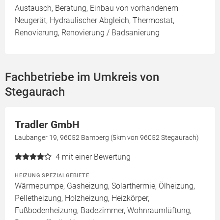
Austausch, Beratung, Einbau von vorhandenem
Neugerät, Hydraulischer Abgleich, Thermostat,
Renovierung, Renovierung / Badsanierung
Fachbetriebe im Umkreis von
Stegaurach
Tradler GmbH
Laubanger 19, 96052 Bamberg (5km von 96052 Stegaurach)
4
mit einer Bewertung
HEIZUNG SPEZIALGEBIETE
Wärmepumpe, Gasheizung, Solarthermie, Ölheizung,
Pelletheizung, Holzheizung, Heizkörper,
Fußbodenheizung, Badezimmer, Wohnraumlüftung,