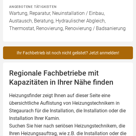
ANGEBOTENE TÄTIGKEITEN
Wartung, Reparatur, Neuinstallation / Einbau,
Austausch, Beratung, Hydraulischer Abgleich,
Thermostat, Renovierung, Renovierung / Badsanierung
Ihr Fachbetrieb ist noch nicht gelistet? Jetzt anmelden!
Regionale Fachbetriebe mit
Kapazitäten in Ihrer Nähe finden
Heizungsfinder zeigt Ihnen auf dieser Seite eine
übersichtliche Auflistung von Heizungstechnikern in
Stegaurach für die Installation, die Installation oder die
Installation Ihrer
Kamin
.
Suchen Sie hier nach seriösen Heizungstechnikern, die
Ihren Heizungsauftrag, wie z.B. die Installation oder die