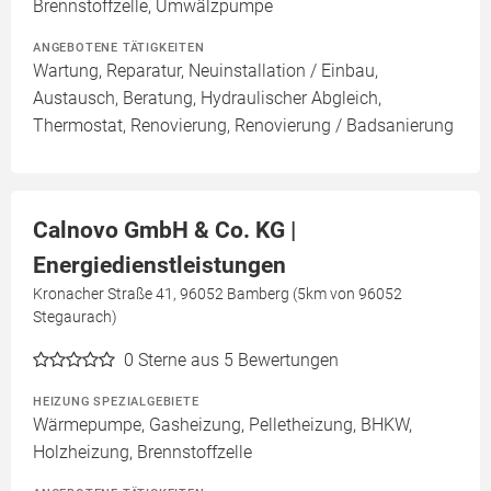
Brennstoffzelle, Umwälzpumpe
ANGEBOTENE TÄTIGKEITEN
Wartung, Reparatur, Neuinstallation / Einbau,
Austausch, Beratung, Hydraulischer Abgleich,
Thermostat, Renovierung, Renovierung / Badsanierung
Calnovo GmbH & Co. KG |
Energiedienstleistungen
Kronacher Straße 41, 96052 Bamberg (5km von 96052
Stegaurach)
0
Sterne aus 5 Bewertungen
HEIZUNG SPEZIALGEBIETE
Wärmepumpe, Gasheizung, Pelletheizung, BHKW,
Holzheizung, Brennstoffzelle