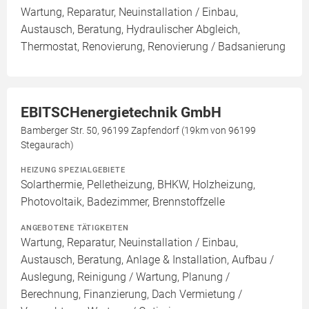
Wartung, Reparatur, Neuinstallation / Einbau,
Austausch, Beratung, Hydraulischer Abgleich,
Thermostat, Renovierung, Renovierung / Badsanierung
EBITSCHenergietechnik GmbH
Bamberger Str. 50, 96199 Zapfendorf (19km von 96199
Stegaurach)
HEIZUNG SPEZIALGEBIETE
Solarthermie, Pelletheizung, BHKW, Holzheizung,
Photovoltaik, Badezimmer, Brennstoffzelle
ANGEBOTENE TÄTIGKEITEN
Wartung, Reparatur, Neuinstallation / Einbau,
Austausch, Beratung, Anlage & Installation, Aufbau /
Auslegung, Reinigung / Wartung, Planung /
Berechnung, Finanzierung, Dach Vermietung /