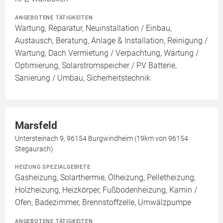
ANGEBOTENE TÄTIGKEITEN
Wartung, Reparatur, Neuinstallation / Einbau,
Austausch, Beratung, Anlage & Installation, Reinigung /
Wartung, Dach Vermietung / Verpachtung, Wartung /
Optimierung, Solarstromspeicher / PV Batterie,
Sanierung / Umbau, Sicherheitstechnik
Marsfeld
Untersteinach 9, 96154 Burgwindheim (19km von 96154
Stegaurach)
HEIZUNG SPEZIALGEBIETE
Gasheizung, Solarthermie, Ölheizung, Pelletheizung,
Holzheizung, Heizkörper, Fußbodenheizung, Kamin /
Ofen, Badezimmer, Brennstoffzelle, Umwälzpumpe
ANGEBOTENE TÄTIGKEITEN