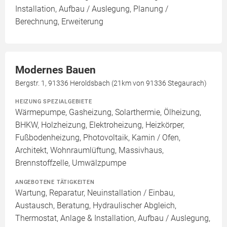
Installation, Aufbau / Auslegung, Planung /
Berechnung, Erweiterung
Modernes Bauen
Bergstr. 1, 91336 Heroldsbach (21km von 91336 Stegaurach)
HEIZUNG SPEZIALGEBIETE
Wärmepumpe, Gasheizung, Solarthermie, Ölheizung,
BHKW, Holzheizung, Elektroheizung, Heizkörper,
Fußbodenheizung, Photovoltaik, Kamin / Ofen,
Architekt, Wohnraumlüftung, Massivhaus,
Brennstoffzelle, Umwälzpumpe
ANGEBOTENE TÄTIGKEITEN
Wartung, Reparatur, Neuinstallation / Einbau,
Austausch, Beratung, Hydraulischer Abgleich,
Thermostat, Anlage & Installation, Aufbau / Auslegung,