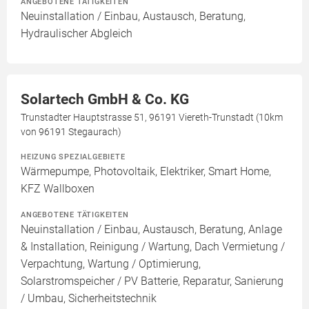
ANGEBOTENE TÄTIGKEITEN
Neuinstallation / Einbau, Austausch, Beratung,
Hydraulischer Abgleich
Solartech GmbH & Co. KG
Trunstadter Hauptstrasse 51, 96191 Viereth-Trunstadt (10km
von 96191 Stegaurach)
HEIZUNG SPEZIALGEBIETE
Wärmepumpe, Photovoltaik, Elektriker, Smart Home,
KFZ Wallboxen
ANGEBOTENE TÄTIGKEITEN
Neuinstallation / Einbau, Austausch, Beratung, Anlage
& Installation, Reinigung / Wartung, Dach Vermietung /
Verpachtung, Wartung / Optimierung,
Solarstromspeicher / PV Batterie, Reparatur, Sanierung
/ Umbau, Sicherheitstechnik