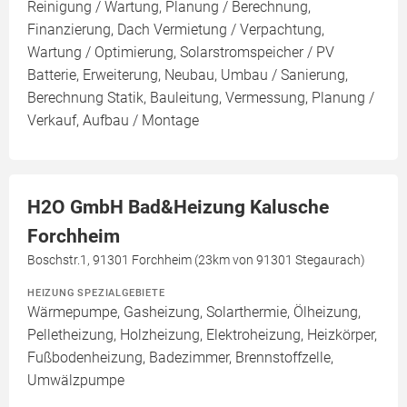
Reinigung / Wartung, Planung / Berechnung,
Finanzierung, Dach Vermietung / Verpachtung,
Wartung / Optimierung, Solarstromspeicher / PV
Batterie, Erweiterung, Neubau, Umbau / Sanierung,
Berechnung Statik, Bauleitung, Vermessung, Planung /
Verkauf, Aufbau / Montage
H2O GmbH Bad&Heizung Kalusche
Forchheim
Boschstr.1, 91301 Forchheim (23km von 91301 Stegaurach)
HEIZUNG SPEZIALGEBIETE
Wärmepumpe, Gasheizung, Solarthermie, Ölheizung,
Pelletheizung, Holzheizung, Elektroheizung, Heizkörper,
Fußbodenheizung, Badezimmer, Brennstoffzelle,
Umwälzpumpe