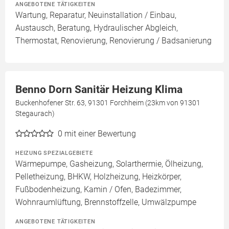
ANGEBOTENE TÄTIGKEITEN
Wartung, Reparatur, Neuinstallation / Einbau,
Austausch, Beratung, Hydraulischer Abgleich,
Thermostat, Renovierung, Renovierung / Badsanierung
Benno Dorn Sanitär Heizung Klima
Buckenhofener Str. 63, 91301 Forchheim (23km von 91301
Stegaurach)
0
mit einer Bewertung
HEIZUNG SPEZIALGEBIETE
Wärmepumpe, Gasheizung, Solarthermie, Ölheizung,
Pelletheizung, BHKW, Holzheizung, Heizkörper,
Fußbodenheizung, Kamin / Ofen, Badezimmer,
Wohnraumlüftung, Brennstoffzelle, Umwälzpumpe
ANGEBOTENE TÄTIGKEITEN