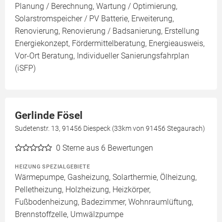
Planung / Berechnung, Wartung / Optimierung,
Solarstromspeicher / PV Batterie, Erweiterung,
Renovierung, Renovierung / Badsanierung, Erstellung
Energiekonzept, Fördermittelberatung, Energieausweis,
Vor-Ort Beratung, Individueller Sanierungsfahrplan
(iSFP)
Gerlinde Fösel
Sudetenstr. 13, 91456 Diespeck (33km von 91456 Stegaurach)
0
Sterne aus 6 Bewertungen
HEIZUNG SPEZIALGEBIETE
Wärmepumpe, Gasheizung, Solarthermie, Ölheizung,
Pelletheizung, Holzheizung, Heizkörper,
Fußbodenheizung, Badezimmer, Wohnraumlüftung,
Brennstoffzelle, Umwälzpumpe