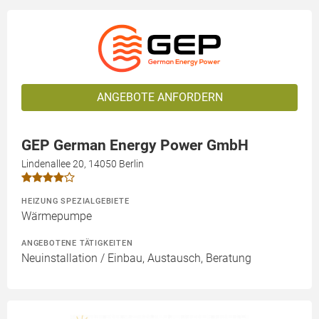
ANGEBOTE ANFORDERN
GEP German Energy Power GmbH
Lindenallee 20, 14050 Berlin
HEIZUNG SPEZIALGEBIETE
Wärmepumpe
ANGEBOTENE TÄTIGKEITEN
Neuinstallation / Einbau, Austausch, Beratung