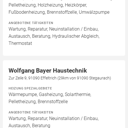
Pelletheizung, Holzheizung, Heizkörper,
Fußbodenheizung, Brennstoffzelle, Umwälzpumpe
ANGEBOTENE TÄTIGKEITEN
Wartung, Reparatur, Neuinstallation / Einbau,
Austausch, Beratung, Hydraulischer Abgleich,
Thermostat
Wolfgang Bayer Haustechnik
Zur Zeile 9, 91090 Effeltrich (29km von 91090 Stegaurach)
HEIZUNG SPEZIALGEBIETE
Wärmepumpe, Gasheizung, Solarthermie,
Pelletheizung, Brennstoffzelle
ANGEBOTENE TÄTIGKEITEN
Wartung, Reparatur, Neuinstallation / Einbau,
Austausch, Beratung