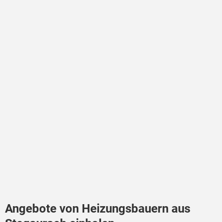
Angebote von Heizungsbauern aus