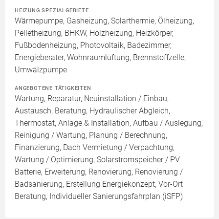
HEIZUNG SPEZIALGEBIETE
Wärmepumpe, Gasheizung, Solarthermie, Ölheizung,
Pelletheizung, BHKW, Holzheizung, Heizkörper,
Fußbodenheizung, Photovoltaik, Badezimmer,
Energieberater, Wohnraumlüftung, Brennstoffzelle,
Umwälzpumpe
ANGEBOTENE TÄTIGKEITEN
Wartung, Reparatur, Neuinstallation / Einbau,
Austausch, Beratung, Hydraulischer Abgleich,
Thermostat, Anlage & Installation, Aufbau / Auslegung,
Reinigung / Wartung, Planung / Berechnung,
Finanzierung, Dach Vermietung / Verpachtung,
Wartung / Optimierung, Solarstromspeicher / PV
Batterie, Erweiterung, Renovierung, Renovierung /
Badsanierung, Erstellung Energiekonzept, Vor-Ort
Beratung, Individueller Sanierungsfahrplan (iSFP)