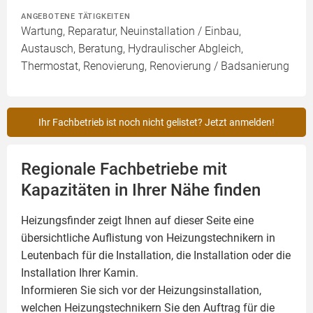
ANGEBOTENE TÄTIGKEITEN
Wartung, Reparatur, Neuinstallation / Einbau,
Austausch, Beratung, Hydraulischer Abgleich,
Thermostat, Renovierung, Renovierung / Badsanierung
Ihr Fachbetrieb ist noch nicht gelistet? Jetzt anmelden!
Regionale Fachbetriebe mit
Kapazitäten in Ihrer Nähe finden
Heizungsfinder zeigt Ihnen auf dieser Seite eine
übersichtliche Auflistung von Heizungstechnikern in
Leutenbach für die Installation, die Installation oder die
Installation Ihrer
Kamin
.
Informieren Sie sich vor der Heizungsinstallation,
welchen Heizungstechnikern Sie den Auftrag für die