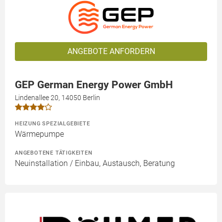
ANGEBOTE ANFORDERN
GEP German Energy Power GmbH
Lindenallee 20, 14050 Berlin
HEIZUNG SPEZIALGEBIETE
Wärmepumpe
ANGEBOTENE TÄTIGKEITEN
Neuinstallation / Einbau, Austausch, Beratung