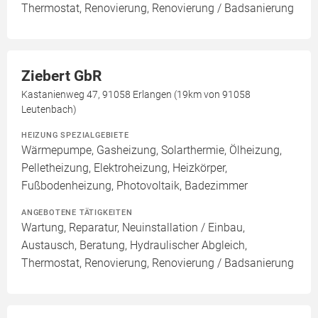
Thermostat, Renovierung, Renovierung / Badsanierung
Ziebert GbR
Kastanienweg 47, 91058 Erlangen (19km von 91058
Leutenbach)
HEIZUNG SPEZIALGEBIETE
Wärmepumpe, Gasheizung, Solarthermie, Ölheizung,
Pelletheizung, Elektroheizung, Heizkörper,
Fußbodenheizung, Photovoltaik, Badezimmer
ANGEBOTENE TÄTIGKEITEN
Wartung, Reparatur, Neuinstallation / Einbau,
Austausch, Beratung, Hydraulischer Abgleich,
Thermostat, Renovierung, Renovierung / Badsanierung