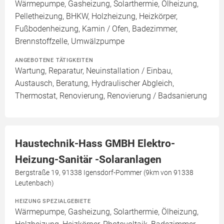
Wärmepumpe, Gasheizung, Solarthermie, Ölheizung,
Pelletheizung, BHKW, Holzheizung, Heizkörper,
Fußbodenheizung, Kamin / Ofen, Badezimmer,
Brennstoffzelle, Umwälzpumpe
ANGEBOTENE TÄTIGKEITEN
Wartung, Reparatur, Neuinstallation / Einbau,
Austausch, Beratung, Hydraulischer Abgleich,
Thermostat, Renovierung, Renovierung / Badsanierung
Haustechnik-Hass GMBH Elektro-
Heizung-Sanitär -Solaranlagen
Bergstraße 19, 91338 Igensdorf-Pommer (9km von 91338
Leutenbach)
HEIZUNG SPEZIALGEBIETE
Wärmepumpe, Gasheizung, Solarthermie, Ölheizung,