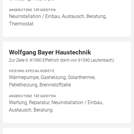
ANGEBOTENE TÄTIGKEITEN
Neuinstallation / Einbau, Austausch, Beratung,
Thermostat
Wolfgang Bayer Haustechnik
Zur Zeile 9, 91090 Effeltrich (6km von 91090 Leutenbach)
HEIZUNG SPEZIALGEBIETE
Wärmepumpe, Gasheizung, Solarthermie,
Pelletheizung, Brennstoffzelle
ANGEBOTENE TÄTIGKEITEN
Wartung, Reparatur, Neuinstallation / Einbau,
Austausch, Beratung