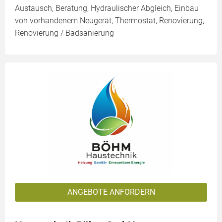
Austausch, Beratung, Hydraulischer Abgleich, Einbau
von vorhandenem Neugerät, Thermostat, Renovierung,
Renovierung / Badsanierung
ANGEBOTE ANFORDERN