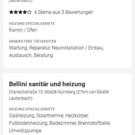
Leutenbach)
4
Sterne aus 3 Bewertungen
HEIZUNG SPEZIALGEBIETE
Kamin / Ofen
ANGEBOTENE TÄTIGKEITEN
Wartung, Reparatur, Neuinstallation / Einbau,
Austausch, Beratung
Bellini sanitär und heizung
Cranachstraße 13, 90408 Nürnberg (27km von 90408
Leutenbach)
HEIZUNG SPEZIALGEBIETE
Gasheizung, Solarthermie, Heizkörper,
Fußbodenheizung, Badezimmer, Brennstoffzelle,
Umwälzpumpe