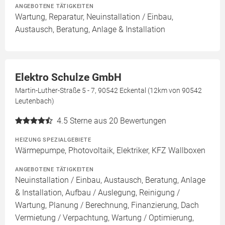
ANGEBOTENE TÄTIGKEITEN
Wartung, Reparatur, Neuinstallation / Einbau,
Austausch, Beratung, Anlage & Installation
Elektro Schulze GmbH
Martin-Luther-Straße 5 - 7, 90542 Eckental (12km von 90542
Leutenbach)
4.5
Sterne aus 20 Bewertungen
HEIZUNG SPEZIALGEBIETE
Wärmepumpe, Photovoltaik, Elektriker, KFZ Wallboxen
ANGEBOTENE TÄTIGKEITEN
Neuinstallation / Einbau, Austausch, Beratung, Anlage
& Installation, Aufbau / Auslegung, Reinigung /
Wartung, Planung / Berechnung, Finanzierung, Dach
Vermietung / Verpachtung, Wartung / Optimierung,