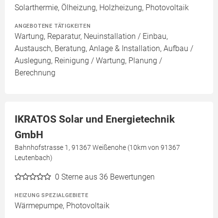
Solarthermie, Ölheizung, Holzheizung, Photovoltaik
ANGEBOTENE TÄTIGKEITEN
Wartung, Reparatur, Neuinstallation / Einbau,
Austausch, Beratung, Anlage & Installation, Aufbau /
Auslegung, Reinigung / Wartung, Planung /
Berechnung
IKRATOS Solar und Energietechnik
GmbH
Bahnhofstrasse 1, 91367 Weißenohe (10km von 91367
Leutenbach)
0
Sterne aus 36 Bewertungen
HEIZUNG SPEZIALGEBIETE
Wärmepumpe, Photovoltaik