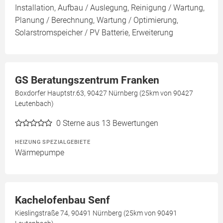
Installation, Aufbau / Auslegung, Reinigung / Wartung,
Planung / Berechnung, Wartung / Optimierung,
Solarstromspeicher / PV Batterie, Erweiterung
GS Beratungszentrum Franken
Boxdorfer Hauptstr.63, 90427 Nürnberg (25km von 90427
Leutenbach)
0
Sterne aus 13 Bewertungen
HEIZUNG SPEZIALGEBIETE
Wärmepumpe
Kachelofenbau Senf
Kieslingstraße 74, 90491 Nürnberg (25km von 90491