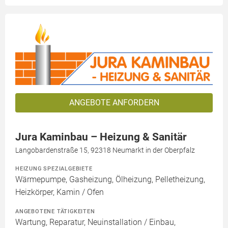
ANGEBOTE ANFORDERN
Jura Kaminbau – Heizung & Sanitär
Langobardenstraße 15, 92318 Neumarkt in der Oberpfalz
HEIZUNG SPEZIALGEBIETE
Wärmepumpe, Gasheizung, Ölheizung, Pelletheizung,
Heizkörper, Kamin / Ofen
ANGEBOTENE TÄTIGKEITEN
Wartung, Reparatur, Neuinstallation / Einbau,