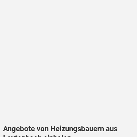
Angebote von Heizungsbauern aus