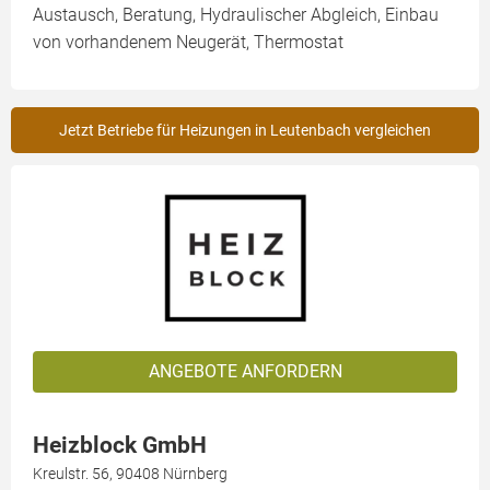
Austausch, Beratung, Hydraulischer Abgleich, Einbau
von vorhandenem Neugerät, Thermostat
Jetzt Betriebe für Heizungen in Leutenbach vergleichen
ANGEBOTE ANFORDERN
Heizblock GmbH
Kreulstr. 56, 90408 Nürnberg