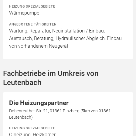
HEIZUNG SPEZIALGEBIETE
Wärmepumpe
ANGEBOTENE TÄTIGKEITEN
Wartung, Reparatur, Neuinstallation / Einbau,
Austausch, Beratung, Hydraulischer Abgleich, Einbau
von vorhandenem Neugerät
Fachbetriebe im Umkreis von
Leutenbach
Die Heizungspartner
Dobenreuther-Str. 21, 91361 Pinzberg (5km von 91361
Leutenbach)
HEIZUNG SPEZIALGEBIETE
Ölheizung, Heizkörper