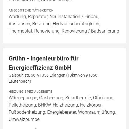
ANGEBOTENE TÄTIGKEITEN
Wartung, Reparatur, Neuinstallation / Einbau,
Austausch, Beratung, Hydraulischer Abgleich,
Thermostat, Renovierung, Renovierung / Badsanierung
Grühn - Ingenieurbüro für
Energieeffizienz GmbH
Gaisbühlstr. 66, 91056 Erlangen (18km von 91056
Leutenbach)
HEIZUNG SPEZIALGEBIETE
Wärmepumpe, Gasheizung, Solarthermie, Ölheizung,
Pelletheizung, BHKW, Holzheizung, Heizkörper,
Fußbodenheizung, Energieberater, Wohnraumlüftung,
Umwälzpumpe