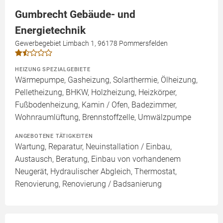
Gumbrecht Gebäude- und
Energietechnik
Gewerbegebiet Limbach 1, 96178 Pommersfelden
HEIZUNG SPEZIALGEBIETE
Wärmepumpe, Gasheizung, Solarthermie, Ölheizung,
Pelletheizung, BHKW, Holzheizung, Heizkörper,
Fußbodenheizung, Kamin / Ofen, Badezimmer,
Wohnraumlüftung, Brennstoffzelle, Umwälzpumpe
ANGEBOTENE TÄTIGKEITEN
Wartung, Reparatur, Neuinstallation / Einbau,
Austausch, Beratung, Einbau von vorhandenem
Neugerät, Hydraulischer Abgleich, Thermostat,
Renovierung, Renovierung / Badsanierung