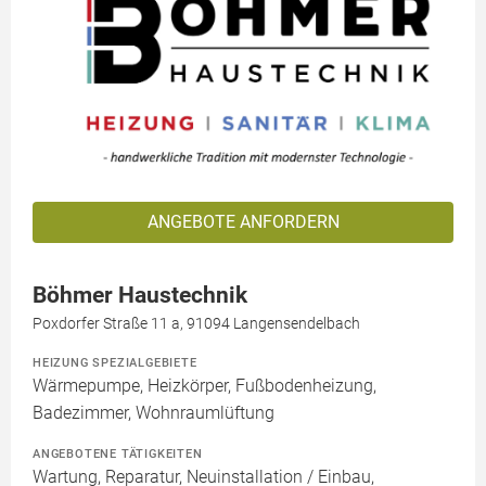
ANGEBOTE ANFORDERN
Böhmer Haustechnik
Poxdorfer Straße 11 a, 91094 Langensendelbach
HEIZUNG SPEZIALGEBIETE
Wärmepumpe, Heizkörper, Fußbodenheizung,
Badezimmer, Wohnraumlüftung
ANGEBOTENE TÄTIGKEITEN
Wartung, Reparatur, Neuinstallation / Einbau,