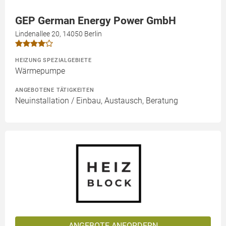
GEP German Energy Power GmbH
Lindenallee 20, 14050 Berlin
HEIZUNG SPEZIALGEBIETE
Wärmepumpe
ANGEBOTENE TÄTIGKEITEN
Neuinstallation / Einbau, Austausch, Beratung
ANGEBOTE ANFORDERN