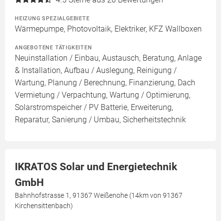
HEIZUNG SPEZIALGEBIETE
Wärmepumpe, Photovoltaik, Elektriker, KFZ Wallboxen
ANGEBOTENE TÄTIGKEITEN
Neuinstallation / Einbau, Austausch, Beratung, Anlage
& Installation, Aufbau / Auslegung, Reinigung /
Wartung, Planung / Berechnung, Finanzierung, Dach
Vermietung / Verpachtung, Wartung / Optimierung,
Solarstromspeicher / PV Batterie, Erweiterung,
Reparatur, Sanierung / Umbau, Sicherheitstechnik
IKRATOS Solar und Energietechnik
GmbH
Bahnhofstrasse 1, 91367 Weißenohe (14km von 91367
Kirchensittenbach)