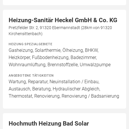
Heizung-Sanitär Heckel GmbH & Co. KG
Pretzfelder Str. 2, 91320 Ebermannstadt (28km von 91320
Kirchensittenbach)
HEIZUNG SPEZIALGEBIETE
Gasheizung, Solarthermie, Ölheizung, BHKW,
Heizkörper, Fußbodenheizung, Badezimmer,
Wohnraumlüftung, Brennstoffzelle, Umwälzpumpe
ANGEBOTENE TÄTIGKEITEN
Wartung, Reparatur, Neuinstallation / Einbau,
Austausch, Beratung, Hydraulischer Abgleich,
Thermostat, Renovierung, Renovierung / Badsanierung
Hochmuth Heizung Bad Solar