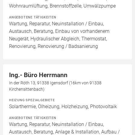
Wohnraumlüftung, Brennstoffzelle, Umwälzpumpe
ANGEBOTENE TÄTIGKEITEN
Wartung, Reparatur, Neuinstallation / Einbau,
Austausch, Beratung, Einbau von vorhandenem
Neugerät, Hydraulischer Abgleich, Thermostat,
Renovierung, Renovierung / Badsanierung
Ing.- Büro Herrmann
In der Röth 13, 91338 Igensdorf (16km von 91338
Kirchensittenbach)
HEIZUNG SPEZIALGEBIETE
Solarthermie, Ölheizung, Holzheizung, Photovoltaik
ANGEBOTENE TÄTIGKEITEN
Wartung, Reparatur, Neuinstallation / Einbau,
Austausch, Beratung, Anlage & Installation, Aufbau /