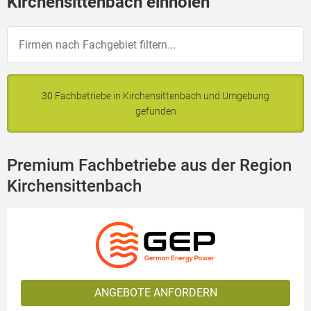
Kirchensittenbach einholen
30 Fachbetriebe in Kirchensittenbach und Umgebung
gefunden
Premium Fachbetriebe aus der Region
Kirchensittenbach
ANGEBOTE ANFORDERN