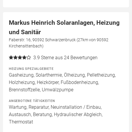
Markus Heinrich Solaranlagen, Heizung
und Sanitär
Faberstr. 16, 90592 Schwarzenbruck (27km von 90592
Kirchensittenbach)
3.9
Sterne aus 24 Bewertungen
HEIZUNG SPEZIALGEBIETE
Gasheizung, Solarthermie, Ölheizung, Pelletheizung,
Holzheizung, Heizkörper, Fußbodenheizung,
Brennstoffzelle, Umwälzpumpe
ANGEBOTENE TÄTIGKEITEN
Wartung, Reparatur, Neuinstallation / Einbau,
Austausch, Beratung, Hydraulischer Abgleich,
Thermostat