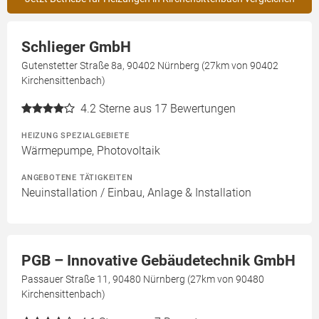
Schlieger GmbH
Gutenstetter Straße 8a, 90402 Nürnberg (27km von 90402
Kirchensittenbach)
4.2
Sterne aus 17 Bewertungen
HEIZUNG SPEZIALGEBIETE
Wärmepumpe, Photovoltaik
ANGEBOTENE TÄTIGKEITEN
Neuinstallation / Einbau, Anlage & Installation
PGB – Innovative Gebäudetechnik GmbH
Passauer Straße 11, 90480 Nürnberg (27km von 90480
Kirchensittenbach)