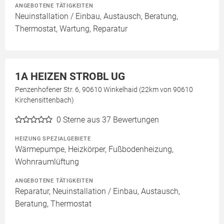
ANGEBOTENE TÄTIGKEITEN
Neuinstallation / Einbau, Austausch, Beratung,
Thermostat, Wartung, Reparatur
1A HEIZEN STROBL UG
Penzenhofener Str. 6, 90610 Winkelhaid (22km von 90610
Kirchensittenbach)
0
Sterne aus 37 Bewertungen
HEIZUNG SPEZIALGEBIETE
Wärmepumpe, Heizkörper, Fußbodenheizung,
Wohnraumlüftung
ANGEBOTENE TÄTIGKEITEN
Reparatur, Neuinstallation / Einbau, Austausch,
Beratung, Thermostat