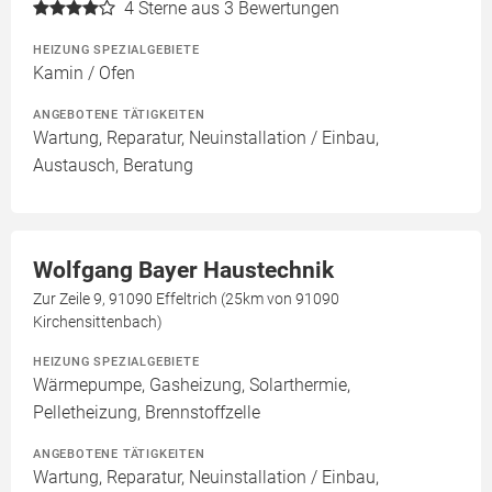
4
Sterne aus 3 Bewertungen
HEIZUNG SPEZIALGEBIETE
Kamin / Ofen
ANGEBOTENE TÄTIGKEITEN
Wartung, Reparatur, Neuinstallation / Einbau,
Austausch, Beratung
Wolfgang Bayer Haustechnik
Zur Zeile 9, 91090 Effeltrich (25km von 91090
Kirchensittenbach)
HEIZUNG SPEZIALGEBIETE
Wärmepumpe, Gasheizung, Solarthermie,
Pelletheizung, Brennstoffzelle
ANGEBOTENE TÄTIGKEITEN
Wartung, Reparatur, Neuinstallation / Einbau,