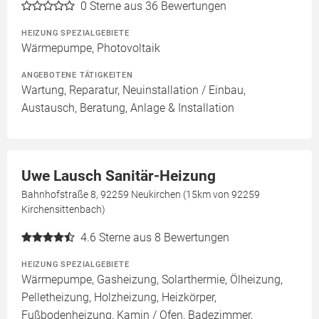
0
Sterne aus 36 Bewertungen
HEIZUNG SPEZIALGEBIETE
Wärmepumpe, Photovoltaik
ANGEBOTENE TÄTIGKEITEN
Wartung, Reparatur, Neuinstallation / Einbau,
Austausch, Beratung, Anlage & Installation
Uwe Lausch Sanitär-Heizung
Bahnhofstraße 8, 92259 Neukirchen (15km von 92259
Kirchensittenbach)
4.6
Sterne aus 8 Bewertungen
HEIZUNG SPEZIALGEBIETE
Wärmepumpe, Gasheizung, Solarthermie, Ölheizung,
Pelletheizung, Holzheizung, Heizkörper,
Fußbodenheizung, Kamin / Ofen, Badezimmer,