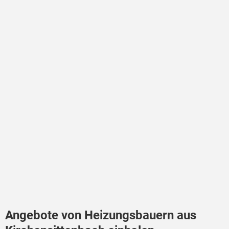
Angebote von Heizungsbauern aus