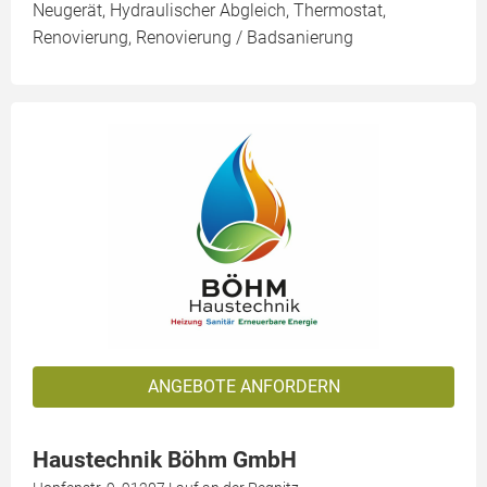
Neugerät, Hydraulischer Abgleich, Thermostat,
Renovierung, Renovierung / Badsanierung
ANGEBOTE ANFORDERN
Haustechnik Böhm GmbH