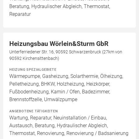
Beratung, Hydraulischer Abgleich, Thermostat,
Reparatur
Heizungsbau Wörlein&Sturm GbR
Unterferriedener Str. 16, 90592 Schwarzenbruck (27km von
90592 Kirchensittenbach)
HEIZUNG SPEZIALGEBIETE
Wärmepumpe, Gasheizung, Solarthermie, Ölheizung,
Pelletheizung, BHKW, Holzheizung, Heizkörper,
Fußbodenheizung, Kamin / Ofen, Badezimmer,
Brennstoffzelle, Umwälzpumpe
ANGEBOTENE TÄTIGKEITEN
Wartung, Reparatur, Neuinstallation / Einbau,
Austausch, Beratung, Hydraulischer Abgleich,
Thermostat, Renovierung, Renovierung / Badsanierung