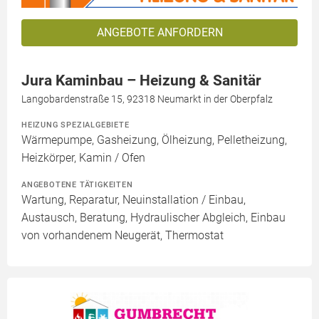
ANGEBOTE ANFORDERN
Jura Kaminbau – Heizung & Sanitär
Langobardenstraße 15, 92318 Neumarkt in der Oberpfalz
HEIZUNG SPEZIALGEBIETE
Wärmepumpe, Gasheizung, Ölheizung, Pelletheizung,
Heizkörper, Kamin / Ofen
ANGEBOTENE TÄTIGKEITEN
Wartung, Reparatur, Neuinstallation / Einbau,
Austausch, Beratung, Hydraulischer Abgleich, Einbau
von vorhandenem Neugerät, Thermostat