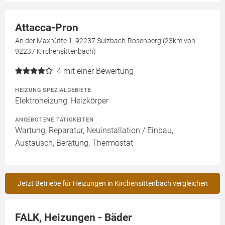
Attacca-Pron
An der Maxhütte 1, 92237 Sulzbach-Rosenberg (23km von
92237 Kirchensittenbach)
4
mit einer Bewertung
HEIZUNG SPEZIALGEBIETE
Elektroheizung, Heizkörper
ANGEBOTENE TÄTIGKEITEN
Wartung, Reparatur, Neuinstallation / Einbau,
Austausch, Beratung, Thermostat
Jetzt Betriebe für Heizungen in Kirchensittenbach vergleichen
FALK, Heizungen - Bäder