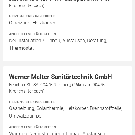
Kirchensittenbach)
HEIZUNG SPEZIALGEBIETE
Ölheizung, Heizkörper
ANGEBOTENE TÄTIGKEITEN
Neuinstallation / Einbau, Austausch, Beratung,
Thermostat
Werner Malter Sanitärtechnik GmbH
Feuchter Str. 3A, 90475 Nürnberg (26km von 90475
Kirchensittenbach)
HEIZUNG SPEZIALGEBIETE
Gasheizung, Solarthermie, Heizkörper, Brennstoffzelle,
Umwälzpumpe
ANGEBOTENE TÄTIGKEITEN
Wartung, Neuinstallation / Einbau, Austausch,