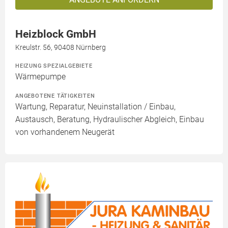
Heizblock GmbH
Kreulstr. 56, 90408 Nürnberg
HEIZUNG SPEZIALGEBIETE
Wärmepumpe
ANGEBOTENE TÄTIGKEITEN
Wartung, Reparatur, Neuinstallation / Einbau,
Austausch, Beratung, Hydraulischer Abgleich, Einbau
von vorhandenem Neugerät