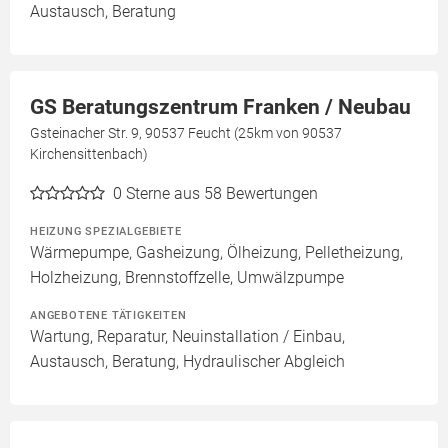
Austausch, Beratung
GS Beratungszentrum Franken / Neubau
Gsteinacher Str. 9, 90537 Feucht (25km von 90537
Kirchensittenbach)
0
Sterne aus 58 Bewertungen
HEIZUNG SPEZIALGEBIETE
Wärmepumpe, Gasheizung, Ölheizung, Pelletheizung,
Holzheizung, Brennstoffzelle, Umwälzpumpe
ANGEBOTENE TÄTIGKEITEN
Wartung, Reparatur, Neuinstallation / Einbau,
Austausch, Beratung, Hydraulischer Abgleich