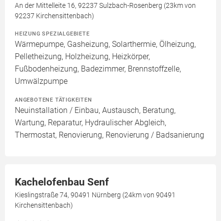
An der Mittelleite 16, 92237 Sulzbach-Rosenberg (23km von
92237 Kirchensittenbach)
HEIZUNG SPEZIALGEBIETE
Wärmepumpe, Gasheizung, Solarthermie, Ölheizung,
Pelletheizung, Holzheizung, Heizkörper,
Fußbodenheizung, Badezimmer, Brennstoffzelle,
Umwälzpumpe
ANGEBOTENE TÄTIGKEITEN
Neuinstallation / Einbau, Austausch, Beratung,
Wartung, Reparatur, Hydraulischer Abgleich,
Thermostat, Renovierung, Renovierung / Badsanierung
Kachelofenbau Senf
Kieslingstraße 74, 90491 Nürnberg (24km von 90491
Kirchensittenbach)