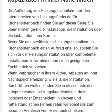
Die Auflistung von Heizungstechnikern auf den
Internetseiten von Heizungsfinder.de für
Kirchensittenbach finden Sie auf dieser Seite. Sie
übernehmen gern die Installation, die Installation oder
die Installation Ihrer
Kamin
.
Bevor Sie unzuverlässigen Heizungstechnikern in
Kirchensittenbach einen Auftrag erteilen, sollten Sie
sich vor der Heizungsinstallation über kompetente
Installateure informieren und einen geeigneten
Fachbetrieb vorziehen.
Wenn Verbraucher in Ihrem Altbau Arbeiten an Ihrer
Nachtspeicherheizung, wie z.B. die Installation,
durchführen wollen, finden Sie in dieser Liste den
entsprechenden Heizungskundendienst dazu.
Hoteliers oder Entscheidern in kleinen und
mittelständischen Firmen raten wir ebenfalls zum
genauen Vergleich von Heizungstechnikern.