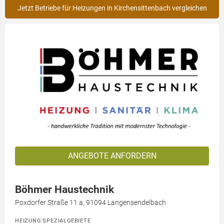
Jetzt Betriebe für Heizungen in Kirchensittenbach vergleichen
ANGEBOTE ANFORDERN
Böhmer Haustechnik
Poxdorfer Straße 11 a, 91094 Langensendelbach
HEIZUNG SPEZIALGEBIETE