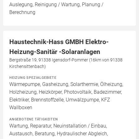
Auslegung, Reinigung / Wartung, Planung /
Berechnung
Haustechnik-Hass GMBH Elektro-
Heizung-Sanitär -Solaranlagen
Bergstraße 19, 91338 Igensdorf-Pommer (16km von 91338
Kirchensittenbach)
HEIZUNG SPEZIALGEBIETE
Wärmepumpe, Gasheizung, Solarthermie, Ölheizung,
Holzheizung, Heizkörper, Photovoltaik, Badezimmer,
Elektriker, Brennstoffzelle, Umwälzpumpe, KFZ
Wallboxen
ANGEBOTENE TÄTIGKEITEN
Wartung, Reparatur, Neuinstallation / Einbau,
Austausch, Beratung, Hydraulischer Abgleich,