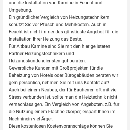
und die Installation von
Kamine
in Feucht und
Umgebung.
Ein gründlicher Vergleich von Heizungstechnikern
schützt Sie vor Pfusch und Mehrkosten. Auch in
Feucht ist nicht immer das günstigste Angebot für die
Installation Ihrer Heizung das Beste.
Für Altbau Kamine sind Sie mit den hier gelisteten
Partner-Heizungstechnikern und
Heizungskundendiensten gut beraten.
Gewerbliche Kunden mit Großprojekten für die
Beheizung von Hotels oder Bürogebäuden beraten wir
gern persönlich, nehmen Sie mit uns Kontakt auf!
Auch bei einem Neubau, der für Bauherren oft mit viel
Stress verbunden ist, sollte man die Heiztechnik nicht
vernachlässigen. Ein Vergleich von Angeboten, z.B. für
die Nutzung einem
Flachheizkörper
, erspart Ihnen im
Nachhinein viel Ärger.
Diese kostenlosen Kostenvoranschläge können Sie