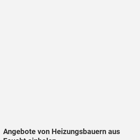
Angebote von Heizungsbauern aus