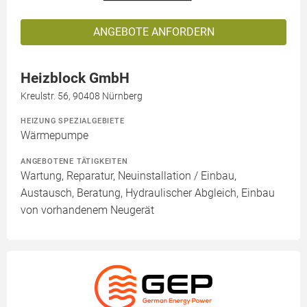
ANGEBOTE ANFORDERN
Heizblock GmbH
Kreulstr. 56, 90408 Nürnberg
HEIZUNG SPEZIALGEBIETE
Wärmepumpe
ANGEBOTENE TÄTIGKEITEN
Wartung, Reparatur, Neuinstallation / Einbau,
Austausch, Beratung, Hydraulischer Abgleich, Einbau
von vorhandenem Neugerät