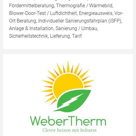
Fördermittelberatung, Thermografie / Wärmebild,
Blower-Door-Test / Luftdichtheit, Energieausweis, Vor-
Ort Beratung, Individueller Sanierungsfahrplan (iSFP),
Anlage & Installation, Sanierung / Umbau,
Sicherheitstechnik, Lieferung, Tarif