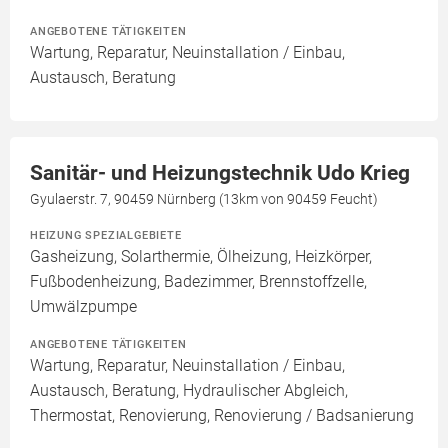
ANGEBOTENE TÄTIGKEITEN
Wartung, Reparatur, Neuinstallation / Einbau,
Austausch, Beratung
Sanitär- und Heizungstechnik Udo Krieg
Gyulaerstr. 7, 90459 Nürnberg (13km von 90459 Feucht)
HEIZUNG SPEZIALGEBIETE
Gasheizung, Solarthermie, Ölheizung, Heizkörper,
Fußbodenheizung, Badezimmer, Brennstoffzelle,
Umwälzpumpe
ANGEBOTENE TÄTIGKEITEN
Wartung, Reparatur, Neuinstallation / Einbau,
Austausch, Beratung, Hydraulischer Abgleich,
Thermostat, Renovierung, Renovierung / Badsanierung