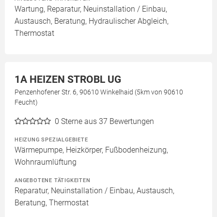
Wartung, Reparatur, Neuinstallation / Einbau,
Austausch, Beratung, Hydraulischer Abgleich,
Thermostat
1A HEIZEN STROBL UG
Penzenhofener Str. 6, 90610 Winkelhaid (5km von 90610
Feucht)
0
Sterne aus 37 Bewertungen
HEIZUNG SPEZIALGEBIETE
Wärmepumpe, Heizkörper, Fußbodenheizung,
Wohnraumlüftung
ANGEBOTENE TÄTIGKEITEN
Reparatur, Neuinstallation / Einbau, Austausch,
Beratung, Thermostat