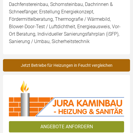
Dachfenstereinbau, Schornsteinbau, Dachrinnen &
Schneefänger, Erstellung Energiekonzept,
Fördermittelberatung, Thermografie / Wärmebild,
Blower-Door-Test / Luftdichtheit, Energieausweis, Vor-
Ort Beratung, Individueller Sanierungsfahrplan (iSFP),
Sanierung / Umbau, Sicherheitstechnik
Jetzt Betriebe für Heizungen in Feucht vergleichen
ANGEBOTE ANFORDERN