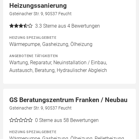
Heizungssanierung
Gsteinacher Str. 9, 90537 Feucht
3.3
Sterne aus 4 Bewertungen
HEIZUNG SPEZIALGEBIETE
Wärmepumpe, Gasheizung, Ölheizung
ANGEBOTENE TÄTIGKEITEN
Wartung, Reparatur, Neuinstallation / Einbau,
Austausch, Beratung, Hydraulischer Abgleich
GS Beratungszentrum Franken / Neubau
Gsteinacher Str. 9, 90537 Feucht
0
Sterne aus 58 Bewertungen
HEIZUNG SPEZIALGEBIETE
Wärmepumpe, Gasheizung, Ölheizung, Pelletheizung,