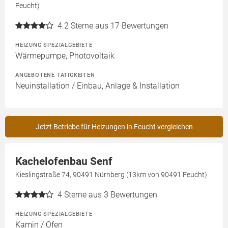
Feucht)
4.2
Sterne aus 17 Bewertungen
HEIZUNG SPEZIALGEBIETE
Wärmepumpe, Photovoltaik
ANGEBOTENE TÄTIGKEITEN
Neuinstallation / Einbau, Anlage & Installation
Jetzt Betriebe für Heizungen in Feucht vergleichen
Kachelofenbau Senf
Kieslingstraße 74, 90491 Nürnberg (13km von 90491 Feucht)
4
Sterne aus 3 Bewertungen
HEIZUNG SPEZIALGEBIETE
Kamin / Ofen