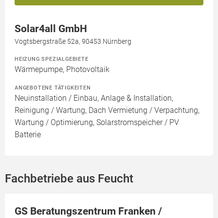
Solar4all GmbH
Vogtsbergstraße 52a, 90453 Nürnberg
HEIZUNG SPEZIALGEBIETE
Wärmepumpe, Photovoltaik
ANGEBOTENE TÄTIGKEITEN
Neuinstallation / Einbau, Anlage & Installation,
Reinigung / Wartung, Dach Vermietung / Verpachtung,
Wartung / Optimierung, Solarstromspeicher / PV
Batterie
Fachbetriebe aus Feucht
GS Beratungszentrum Franken /