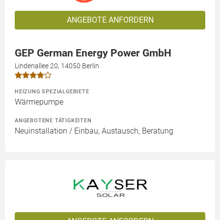
ANGEBOTE ANFORDERN
GEP German Energy Power GmbH
Lindenallee 20, 14050 Berlin
HEIZUNG SPEZIALGEBIETE
Wärmepumpe
ANGEBOTENE TÄTIGKEITEN
Neuinstallation / Einbau, Austausch, Beratung