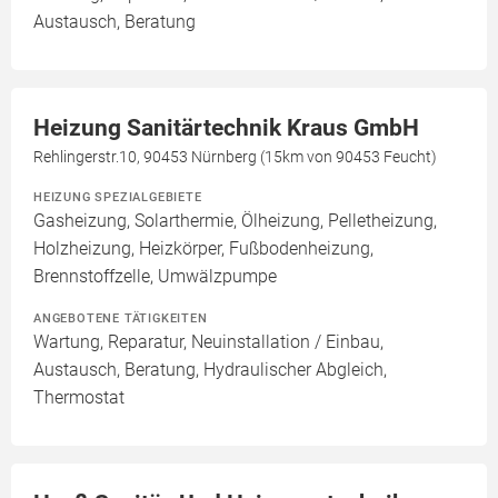
Austausch, Beratung
Heizung Sanitärtechnik Kraus GmbH
Rehlingerstr.10, 90453 Nürnberg (15km von 90453 Feucht)
HEIZUNG SPEZIALGEBIETE
Gasheizung, Solarthermie, Ölheizung, Pelletheizung,
Holzheizung, Heizkörper, Fußbodenheizung,
Brennstoffzelle, Umwälzpumpe
ANGEBOTENE TÄTIGKEITEN
Wartung, Reparatur, Neuinstallation / Einbau,
Austausch, Beratung, Hydraulischer Abgleich,
Thermostat