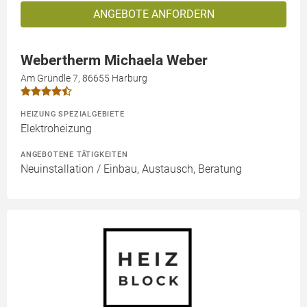
ANGEBOTE ANFORDERN
Webertherm Michaela Weber
Am Gründle 7, 86655 Harburg
HEIZUNG SPEZIALGEBIETE
Elektroheizung
ANGEBOTENE TÄTIGKEITEN
Neuinstallation / Einbau, Austausch, Beratung