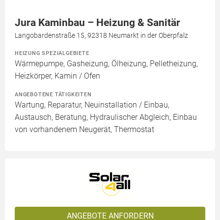
Jura Kaminbau – Heizung & Sanitär
Langobardenstraße 15, 92318 Neumarkt in der Oberpfalz
HEIZUNG SPEZIALGEBIETE
Wärmepumpe, Gasheizung, Ölheizung, Pelletheizung,
Heizkörper, Kamin / Ofen
ANGEBOTENE TÄTIGKEITEN
Wartung, Reparatur, Neuinstallation / Einbau,
Austausch, Beratung, Hydraulischer Abgleich, Einbau
von vorhandenem Neugerät, Thermostat
ANGEBOTE ANFORDERN