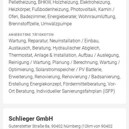
Pelletheizung, BHKW, Holzheizung, Elektroheizung,
Heizkörper, Fußbodenheizung, Photovoltaik, Kamin /
Ofen, Badezimmer, Energieberater, Wohnraumlüftung,
Brennstoffzelle, Umwälzpumpe
ANGEBOTENE TÄTIGKEITEN
Wartung, Reparatur, Neuinstallation / Einbau,
Austausch, Beratung, Hydraulischer Abgleich,
Thermostat, Anlage & Installation, Aufbau / Auslegung,
Reinigung / Wartung, Planung / Berechnung, Wartung /
Optimierung, Solarstromspeicher / PV Batterie,
Erweiterung, Renovierung, Renovierung / Badsanierung,
Erstellung Energiekonzept, Fördermittelberatung, Vor-
Ort Beratung, Individueller Sanierungsfahrplan (iSFP)
Schlieger GmbH
Gutenstetter Straße 8a, 90402 Nürnberg (12km von 90402