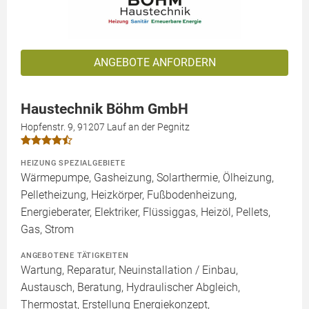
ANGEBOTE ANFORDERN
Haustechnik Böhm GmbH
Hopfenstr. 9, 91207 Lauf an der Pegnitz
HEIZUNG SPEZIALGEBIETE
Wärmepumpe, Gasheizung, Solarthermie, Ölheizung,
Pelletheizung, Heizkörper, Fußbodenheizung,
Energieberater, Elektriker, Flüssiggas, Heizöl, Pellets,
Gas, Strom
ANGEBOTENE TÄTIGKEITEN
Wartung, Reparatur, Neuinstallation / Einbau,
Austausch, Beratung, Hydraulischer Abgleich,
Thermostat, Erstellung Energiekonzept,