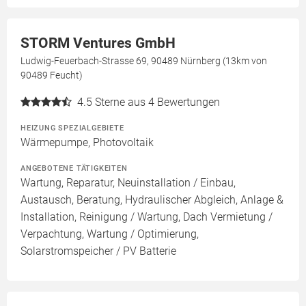
STORM Ventures GmbH
Ludwig-Feuerbach-Strasse 69, 90489 Nürnberg (13km von
90489 Feucht)
4.5
Sterne aus 4 Bewertungen
HEIZUNG SPEZIALGEBIETE
Wärmepumpe, Photovoltaik
ANGEBOTENE TÄTIGKEITEN
Wartung, Reparatur, Neuinstallation / Einbau,
Austausch, Beratung, Hydraulischer Abgleich, Anlage &
Installation, Reinigung / Wartung, Dach Vermietung /
Verpachtung, Wartung / Optimierung,
Solarstromspeicher / PV Batterie