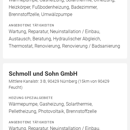
Heizkörper, Fußbodenheizung, Badezimmer,
Brennstoffzelle, Umwälzpumpe
ANGEBOTENE TÄTIGKEITEN
Wartung, Reparatur, Neuinstallation / Einbau,
Austausch, Beratung, Hydraulischer Abgleich,
Thermostat, Renovierung, Renovierung / Badsanierung
Schmoll und Sohn GmbH
Mittlere Kanalstr. 3 B, 90429 Nürnberg (15km von 90429
Feucht)
HEIZUNG SPEZIALGEBIETE
Wärmepumpe, Gasheizung, Solarthermie,
Pelletheizung, Photovoltaik, Brennstoffzelle
ANGEBOTENE TÄTIGKEITEN
Wartung, Reparatur, Neuinstallation / Einbau,