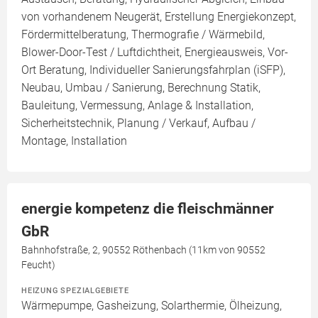
von vorhandenem Neugerät, Erstellung Energiekonzept,
Fördermittelberatung, Thermografie / Wärmebild,
Blower-Door-Test / Luftdichtheit, Energieausweis, Vor-
Ort Beratung, Individueller Sanierungsfahrplan (iSFP),
Neubau, Umbau / Sanierung, Berechnung Statik,
Bauleitung, Vermessung, Anlage & Installation,
Sicherheitstechnik, Planung / Verkauf, Aufbau /
Montage, Installation
energie kompetenz die fleischmänner
GbR
Bahnhofstraße, 2, 90552 Röthenbach (11km von 90552
Feucht)
HEIZUNG SPEZIALGEBIETE
Wärmepumpe, Gasheizung, Solarthermie, Ölheizung,