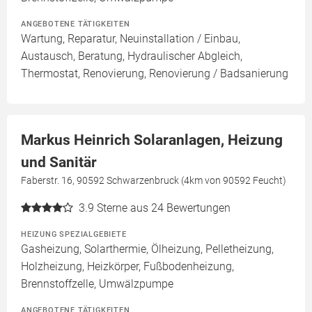
ANGEBOTENE TÄTIGKEITEN
Wartung, Reparatur, Neuinstallation / Einbau,
Austausch, Beratung, Hydraulischer Abgleich,
Thermostat, Renovierung, Renovierung / Badsanierung
Markus Heinrich Solaranlagen, Heizung
und Sanitär
Faberstr. 16, 90592 Schwarzenbruck (4km von 90592 Feucht)
3.9
Sterne aus 24 Bewertungen
HEIZUNG SPEZIALGEBIETE
Gasheizung, Solarthermie, Ölheizung, Pelletheizung,
Holzheizung, Heizkörper, Fußbodenheizung,
Brennstoffzelle, Umwälzpumpe
ANGEBOTENE TÄTIGKEITEN