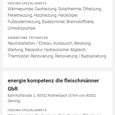
HEIZUNG SPEZIALGEBIETE
Wärmepumpe, Gasheizung, Solarthermie, Ölheizung,
Pelletheizung, Holzheizung, Heizkörper,
Fußbodenheizung, Badezimmer, Brennstoffzelle,
Umwälzpumpe
ANGEBOTENE TÄTIGKEITEN
Neuinstallation / Einbau, Austausch, Beratung,
Wartung, Reparatur, Hydraulischer Abgleich,
Thermostat, Renovierung, Renovierung / Badsanierung
energie kompetenz die fleischmänner
GbR
Bahnhofstraße, 2, 90552 Röthenbach (37km von 90552
Deining)
HEIZUNG SPEZIALGEBIETE