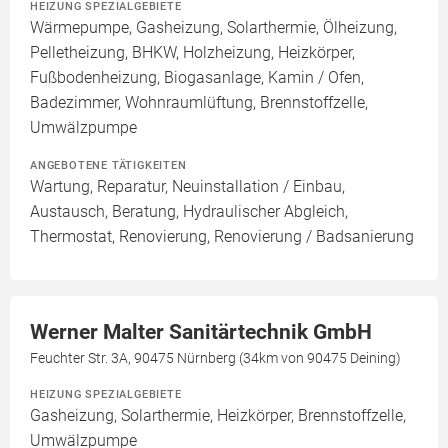
HEIZUNG SPEZIALGEBIETE
Wärmepumpe, Gasheizung, Solarthermie, Ölheizung,
Pelletheizung, BHKW, Holzheizung, Heizkörper,
Fußbodenheizung, Biogasanlage, Kamin / Ofen,
Badezimmer, Wohnraumlüftung, Brennstoffzelle,
Umwälzpumpe
ANGEBOTENE TÄTIGKEITEN
Wartung, Reparatur, Neuinstallation / Einbau,
Austausch, Beratung, Hydraulischer Abgleich,
Thermostat, Renovierung, Renovierung / Badsanierung
Werner Malter Sanitärtechnik GmbH
Feuchter Str. 3A, 90475 Nürnberg (34km von 90475 Deining)
HEIZUNG SPEZIALGEBIETE
Gasheizung, Solarthermie, Heizkörper, Brennstoffzelle,
Umwälzpumpe