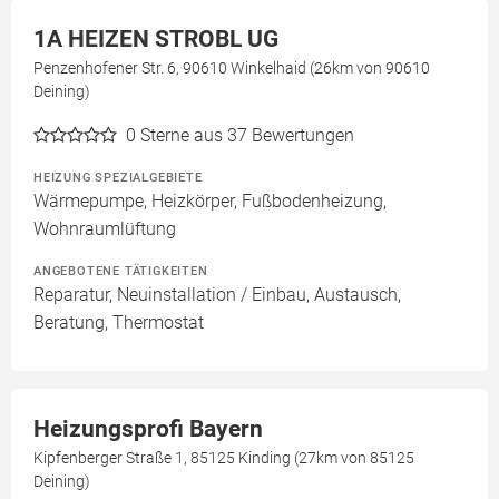
1A HEIZEN STROBL UG
Penzenhofener Str. 6, 90610 Winkelhaid (26km von 90610
Deining)
0
Sterne aus 37 Bewertungen
HEIZUNG SPEZIALGEBIETE
Wärmepumpe, Heizkörper, Fußbodenheizung,
Wohnraumlüftung
ANGEBOTENE TÄTIGKEITEN
Reparatur, Neuinstallation / Einbau, Austausch,
Beratung, Thermostat
Heizungsprofi Bayern
Kipfenberger Straße 1, 85125 Kinding (27km von 85125
Deining)