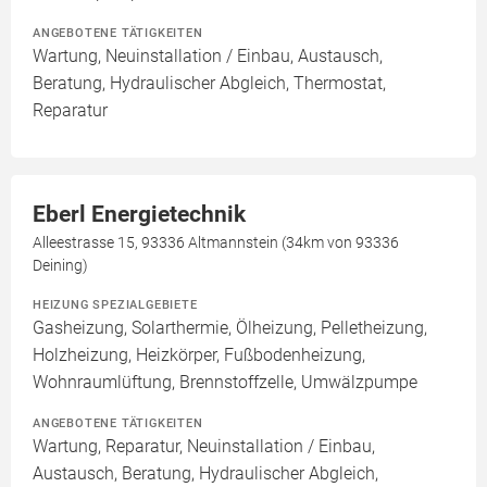
ANGEBOTENE TÄTIGKEITEN
Wartung, Neuinstallation / Einbau, Austausch,
Beratung, Hydraulischer Abgleich, Thermostat,
Reparatur
Eberl Energietechnik
Alleestrasse 15, 93336 Altmannstein (34km von 93336
Deining)
HEIZUNG SPEZIALGEBIETE
Gasheizung, Solarthermie, Ölheizung, Pelletheizung,
Holzheizung, Heizkörper, Fußbodenheizung,
Wohnraumlüftung, Brennstoffzelle, Umwälzpumpe
ANGEBOTENE TÄTIGKEITEN
Wartung, Reparatur, Neuinstallation / Einbau,
Austausch, Beratung, Hydraulischer Abgleich,