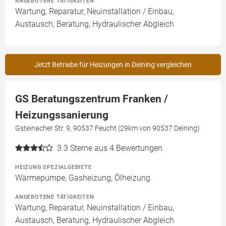
ANGEBOTENE TÄTIGKEITEN
Wartung, Reparatur, Neuinstallation / Einbau,
Austausch, Beratung, Hydraulischer Abgleich
Jetzt Betriebe für Heizungen in Deining vergleichen
GS Beratungszentrum Franken /
Heizungssanierung
Gsteinacher Str. 9, 90537 Feucht (29km von 90537 Deining)
3.3
Sterne aus 4 Bewertungen
HEIZUNG SPEZIALGEBIETE
Wärmepumpe, Gasheizung, Ölheizung
ANGEBOTENE TÄTIGKEITEN
Wartung, Reparatur, Neuinstallation / Einbau,
Austausch, Beratung, Hydraulischer Abgleich