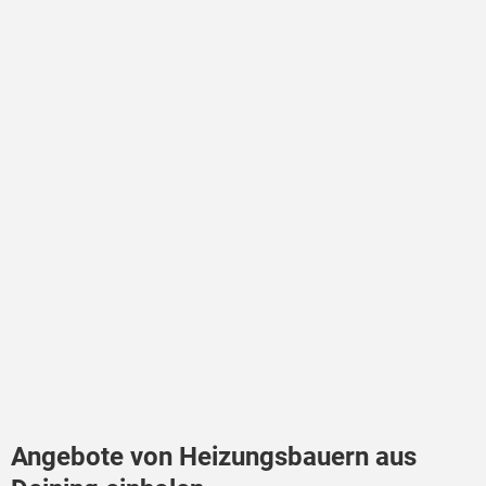
Angebote von Heizungsbauern aus