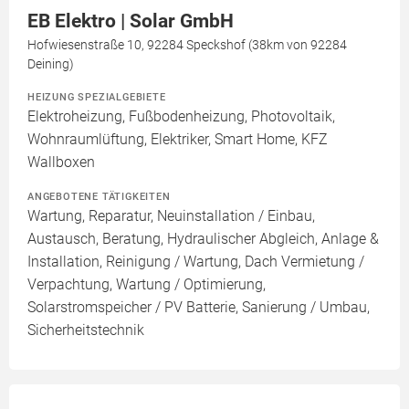
EB Elektro | Solar GmbH
Hofwiesenstraße 10, 92284 Speckshof (38km von 92284
Deining)
HEIZUNG SPEZIALGEBIETE
Elektroheizung, Fußbodenheizung, Photovoltaik,
Wohnraumlüftung, Elektriker, Smart Home, KFZ
Wallboxen
ANGEBOTENE TÄTIGKEITEN
Wartung, Reparatur, Neuinstallation / Einbau,
Austausch, Beratung, Hydraulischer Abgleich, Anlage &
Installation, Reinigung / Wartung, Dach Vermietung /
Verpachtung, Wartung / Optimierung,
Solarstromspeicher / PV Batterie, Sanierung / Umbau,
Sicherheitstechnik