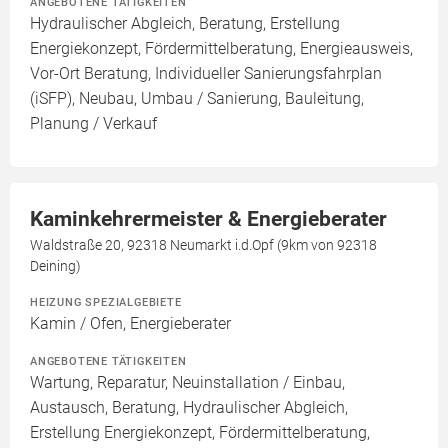
ANGEBOTENE TÄTIGKEITEN
Hydraulischer Abgleich, Beratung, Erstellung
Energiekonzept, Fördermittelberatung, Energieausweis,
Vor-Ort Beratung, Individueller Sanierungsfahrplan
(iSFP), Neubau, Umbau / Sanierung, Bauleitung,
Planung / Verkauf
Kaminkehrermeister & Energieberater
Waldstraße 20, 92318 Neumarkt i.d.Opf (9km von 92318
Deining)
HEIZUNG SPEZIALGEBIETE
Kamin / Ofen, Energieberater
ANGEBOTENE TÄTIGKEITEN
Wartung, Reparatur, Neuinstallation / Einbau,
Austausch, Beratung, Hydraulischer Abgleich,
Erstellung Energiekonzept, Fördermittelberatung,