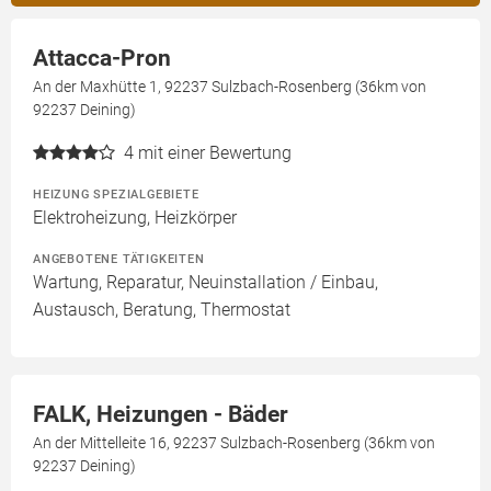
Attacca-Pron
An der Maxhütte 1, 92237 Sulzbach-Rosenberg (36km von
92237 Deining)
4
mit einer Bewertung
HEIZUNG SPEZIALGEBIETE
Elektroheizung, Heizkörper
ANGEBOTENE TÄTIGKEITEN
Wartung, Reparatur, Neuinstallation / Einbau,
Austausch, Beratung, Thermostat
FALK, Heizungen - Bäder
An der Mittelleite 16, 92237 Sulzbach-Rosenberg (36km von
92237 Deining)