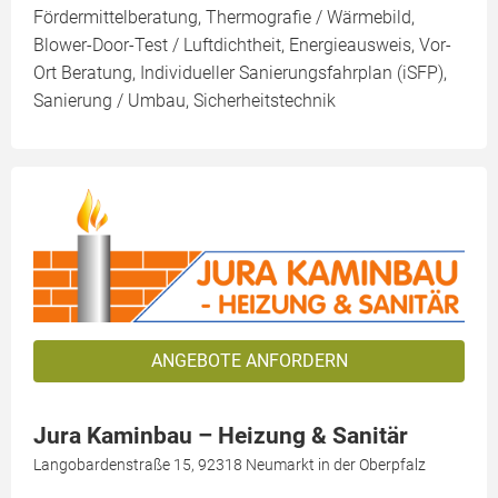
Fördermittelberatung, Thermografie / Wärmebild,
Blower-Door-Test / Luftdichtheit, Energieausweis, Vor-
Ort Beratung, Individueller Sanierungsfahrplan (iSFP),
Sanierung / Umbau, Sicherheitstechnik
ANGEBOTE ANFORDERN
Jura Kaminbau – Heizung & Sanitär
Langobardenstraße 15, 92318 Neumarkt in der Oberpfalz