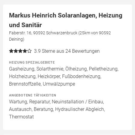
Markus Heinrich Solaranlagen, Heizung
und Sanitär
Faberstr. 16, 90592 Schwarzenbruck (25km von 90592
Deining)
3.9
Sterne aus 24 Bewertungen
HEIZUNG SPEZIALGEBIETE
Gasheizung, Solarthermie, Ölheizung, Pelletheizung,
Holzheizung, Heizkörper, Fußbodenheizung,
Brennstoffzelle, Umwälzpumpe
ANGEBOTENE TÄTIGKEITEN
Wartung, Reparatur, Neuinstallation / Einbau,
Austausch, Beratung, Hydraulischer Abgleich,
Thermostat