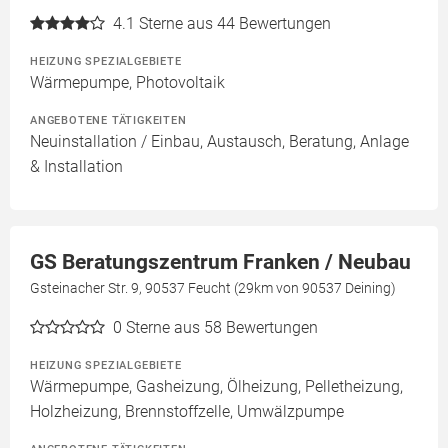
4.1
Sterne aus 44 Bewertungen
HEIZUNG SPEZIALGEBIETE
Wärmepumpe, Photovoltaik
ANGEBOTENE TÄTIGKEITEN
Neuinstallation / Einbau, Austausch, Beratung, Anlage
& Installation
GS Beratungszentrum Franken / Neubau
Gsteinacher Str. 9, 90537 Feucht (29km von 90537 Deining)
0
Sterne aus 58 Bewertungen
HEIZUNG SPEZIALGEBIETE
Wärmepumpe, Gasheizung, Ölheizung, Pelletheizung,
Holzheizung, Brennstoffzelle, Umwälzpumpe