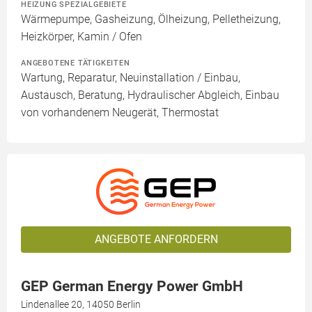
HEIZUNG SPEZIALGEBIETE
Wärmepumpe, Gasheizung, Ölheizung, Pelletheizung,
Heizkörper, Kamin / Ofen
ANGEBOTENE TÄTIGKEITEN
Wartung, Reparatur, Neuinstallation / Einbau,
Austausch, Beratung, Hydraulischer Abgleich, Einbau
von vorhandenem Neugerät, Thermostat
ANGEBOTE ANFORDERN
GEP German Energy Power GmbH
Lindenallee 20, 14050 Berlin