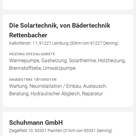
Die Solartechnik, von Bädertechnik
Rettenbacher
Kalkofenstr. 11, 91227 Leinburg (30km von 91227 Deining)
HEIZUNG SPEZIALGEBIETE
Wärmepumpe, Gasheizung, Solarthermie, Holzheizung,
Brennstoffzelle, Umwälzpumpe
ANGEBOTENE TÄTIGKEITEN
Wartung, Neuinstallation / Einbau, Austausch,
Beratung, Hydraulischer Abgleich, Reparatur
Schuhmann GmbH
Ziegelfeld 10, 93351 Painten (31km von 93351 Deining)