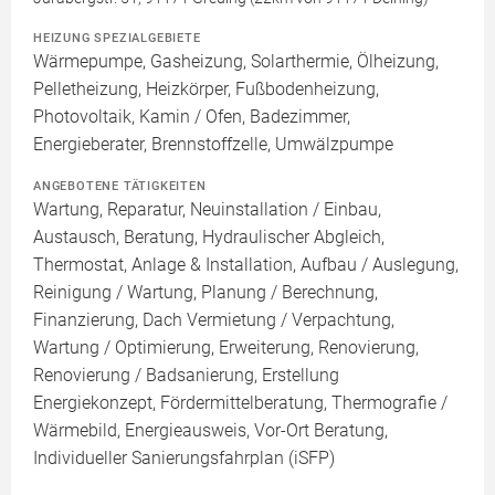
HEIZUNG SPEZIALGEBIETE
Wärmepumpe, Gasheizung, Solarthermie, Ölheizung,
Pelletheizung, Heizkörper, Fußbodenheizung,
Photovoltaik, Kamin / Ofen, Badezimmer,
Energieberater, Brennstoffzelle, Umwälzpumpe
ANGEBOTENE TÄTIGKEITEN
Wartung, Reparatur, Neuinstallation / Einbau,
Austausch, Beratung, Hydraulischer Abgleich,
Thermostat, Anlage & Installation, Aufbau / Auslegung,
Reinigung / Wartung, Planung / Berechnung,
Finanzierung, Dach Vermietung / Verpachtung,
Wartung / Optimierung, Erweiterung, Renovierung,
Renovierung / Badsanierung, Erstellung
Energiekonzept, Fördermittelberatung, Thermografie /
Wärmebild, Energieausweis, Vor-Ort Beratung,
Individueller Sanierungsfahrplan (iSFP)