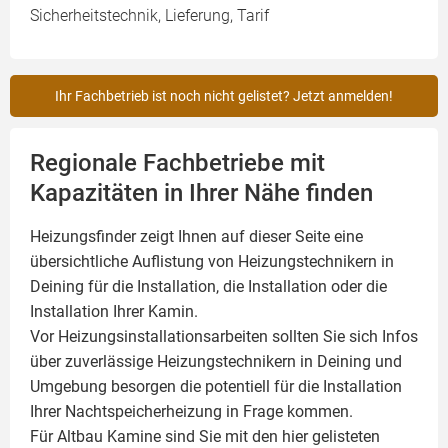
Sicherheitstechnik, Lieferung, Tarif
Ihr Fachbetrieb ist noch nicht gelistet? Jetzt anmelden!
Regionale Fachbetriebe mit
Kapazitäten in Ihrer Nähe finden
Heizungsfinder zeigt Ihnen auf dieser Seite eine
übersichtliche Auflistung von Heizungstechnikern in
Deining für die Installation, die Installation oder die
Installation Ihrer
Kamin
.
Vor Heizungsinstallationsarbeiten sollten Sie sich Infos
über zuverlässige Heizungstechnikern in Deining und
Umgebung besorgen die potentiell für die Installation
Ihrer Nachtspeicherheizung in Frage kommen.
Für Altbau Kamine sind Sie mit den hier gelisteten