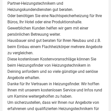
Partner-Heizungstechnikern und
Heizungskundendiensten gut beraten.
Oder benötigen Sie eine Nachtspeicherheizung für Ihre
Büros, Ihr Hotel oder eine Produktionshalle.
Gewerblichen Kunden helfen wir gern mit einer
persönlichen Betreuung weiter.
Hausbauer sind gut beraten für Ihren Neubau und z.B.
beim Einbau einem
Flachheizkörper
mehrere Angebote
zu vergleichen.
Diese kostenlosen Kostenvoranschläge können Sie
beim Heizungsfinder von Heizungstechnikern in
Deining anfordern und so viele günstige und seriöse
Angebote erhalten.
Danke für Ihr Vertrauen in Heizungsfinder. Wir hoffen
Ihnen mit unserem kostenlosen Service und Infos rund
um
Kamine
weitergeholfen zu haben.
Um sicherzustellen, dass wir Ihnen nur Angebote von
erfahrenen und qualifizierten Heizungstechnikern für