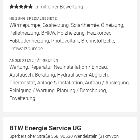
5
mit einer Bewertung
HEIZUNG SPEZIALGEBIETE
Wärmepumpe, Gasheizung, Solarthermie, Ölheizung,
Pelletheizung, BHKW, Holzheizung, Heizkörper,
Fußbodenheizung, Photovoltaik, Brennstoffzelle,
Umwälzpumpe
ANGEBOTENE TÄTIGKEITEN
Wartung, Reparatur, Neuinstallation / Einbau,
Austausch, Beratung, Hydraulischer Abgleich,
Thermostat, Anlage & Installation, Aufbau / Auslegung,
Reinigung / Wartung, Planung / Berechnung,
Erweiterung
BTW Energie Service UG
Sperbersloher Straße 568, 90530 Wendelstein (31km von