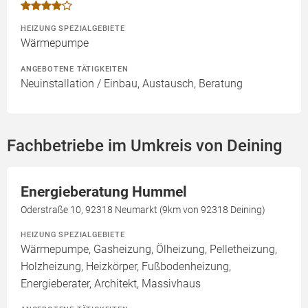
HEIZUNG SPEZIALGEBIETE
Wärmepumpe
ANGEBOTENE TÄTIGKEITEN
Neuinstallation / Einbau, Austausch, Beratung
Fachbetriebe im Umkreis von Deining
Energieberatung Hummel
Oderstraße 10, 92318 Neumarkt (9km von 92318 Deining)
HEIZUNG SPEZIALGEBIETE
Wärmepumpe, Gasheizung, Ölheizung, Pelletheizung,
Holzheizung, Heizkörper, Fußbodenheizung,
Energieberater, Architekt, Massivhaus