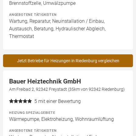
Brennstoffzelle, Umwälzpumpe
ANGEBOTENE TÄTIGKEITEN
Wartung, Reparatur, Neuinstallation / Einbau,
Austausch, Beratung, Hydraulischer Abgleich,
Thermostat
Jetzt Betriebe für Heizungen in Riedenburg vergleichen
Bauer Heiztechnik GmbH
Am Freibad 2, 92342 Freystadt (35km von 92342 Riedenburg)
5
mit einer Bewertung
HEIZUNG SPEZIALGEBIETE
Wärmepumpe, Elektroheizung, Wohnraumlüftung
ANGEBOTENE TÄTIGKEITEN