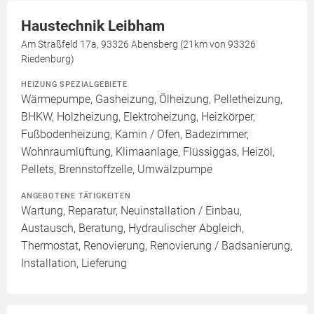
Haustechnik Leibham
Am Straßfeld 17a, 93326 Abensberg (21km von 93326
Riedenburg)
HEIZUNG SPEZIALGEBIETE
Wärmepumpe, Gasheizung, Ölheizung, Pelletheizung,
BHKW, Holzheizung, Elektroheizung, Heizkörper,
Fußbodenheizung, Kamin / Ofen, Badezimmer,
Wohnraumlüftung, Klimaanlage, Flüssiggas, Heizöl,
Pellets, Brennstoffzelle, Umwälzpumpe
ANGEBOTENE TÄTIGKEITEN
Wartung, Reparatur, Neuinstallation / Einbau,
Austausch, Beratung, Hydraulischer Abgleich,
Thermostat, Renovierung, Renovierung / Badsanierung,
Installation, Lieferung