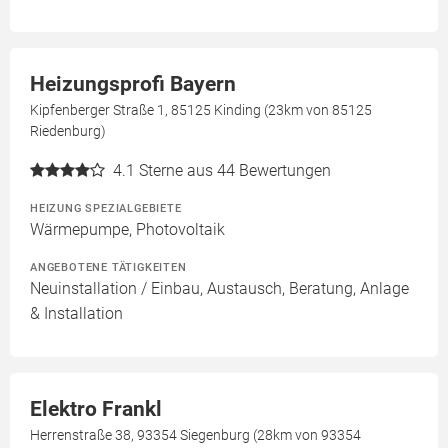
Heizungsprofi Bayern
Kipfenberger Straße 1, 85125 Kinding (23km von 85125
Riedenburg)
4.1
Sterne aus 44 Bewertungen
HEIZUNG SPEZIALGEBIETE
Wärmepumpe, Photovoltaik
ANGEBOTENE TÄTIGKEITEN
Neuinstallation / Einbau, Austausch, Beratung, Anlage
& Installation
Elektro Frankl
Herrenstraße 38, 93354 Siegenburg (28km von 93354