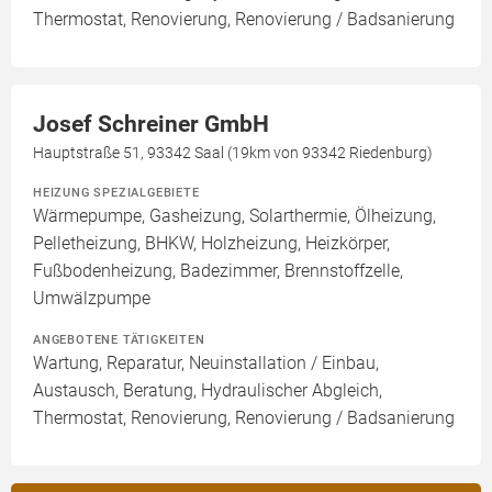
Thermostat, Renovierung, Renovierung / Badsanierung
Josef Schreiner GmbH
Hauptstraße 51, 93342 Saal (19km von 93342 Riedenburg)
HEIZUNG SPEZIALGEBIETE
Wärmepumpe, Gasheizung, Solarthermie, Ölheizung,
Pelletheizung, BHKW, Holzheizung, Heizkörper,
Fußbodenheizung, Badezimmer, Brennstoffzelle,
Umwälzpumpe
ANGEBOTENE TÄTIGKEITEN
Wartung, Reparatur, Neuinstallation / Einbau,
Austausch, Beratung, Hydraulischer Abgleich,
Thermostat, Renovierung, Renovierung / Badsanierung