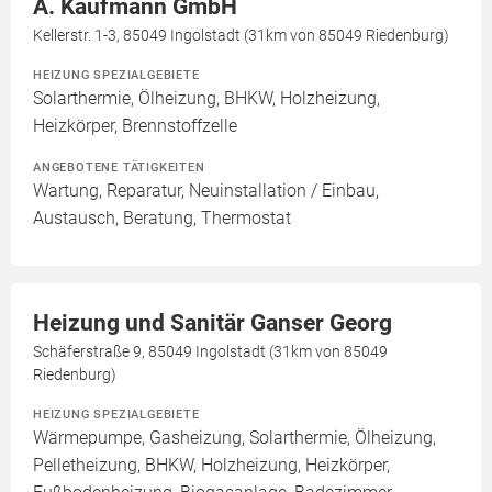
A. Kaufmann GmbH
Kellerstr. 1-3, 85049 Ingolstadt (31km von 85049 Riedenburg)
HEIZUNG SPEZIALGEBIETE
Solarthermie, Ölheizung, BHKW, Holzheizung,
Heizkörper, Brennstoffzelle
ANGEBOTENE TÄTIGKEITEN
Wartung, Reparatur, Neuinstallation / Einbau,
Austausch, Beratung, Thermostat
Heizung und Sanitär Ganser Georg
Schäferstraße 9, 85049 Ingolstadt (31km von 85049
Riedenburg)
HEIZUNG SPEZIALGEBIETE
Wärmepumpe, Gasheizung, Solarthermie, Ölheizung,
Pelletheizung, BHKW, Holzheizung, Heizkörper,