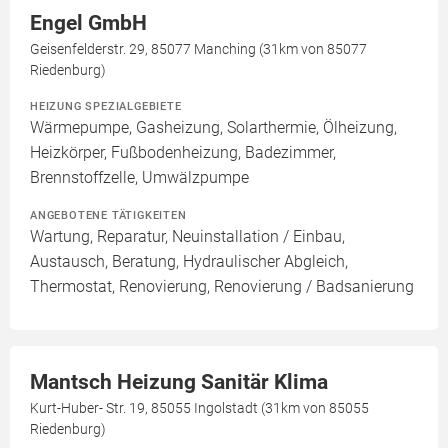
Engel GmbH
Geisenfelderstr. 29, 85077 Manching (31km von 85077
Riedenburg)
HEIZUNG SPEZIALGEBIETE
Wärmepumpe, Gasheizung, Solarthermie, Ölheizung,
Heizkörper, Fußbodenheizung, Badezimmer,
Brennstoffzelle, Umwälzpumpe
ANGEBOTENE TÄTIGKEITEN
Wartung, Reparatur, Neuinstallation / Einbau,
Austausch, Beratung, Hydraulischer Abgleich,
Thermostat, Renovierung, Renovierung / Badsanierung
Mantsch Heizung Sanitär Klima
Kurt-Huber- Str. 19, 85055 Ingolstadt (31km von 85055
Riedenburg)