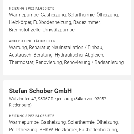
HEIZUNG SPEZIALGEBIETE
Wärmepumpe, Gasheizung, Solarthermie, Ölheizung,
Heizkörper, Fußbodenheizung, Badezimmer,
Brennstoffzelle, Umwälzpumpe
ANGEBOTENE TÄTIGKEITEN
Wartung, Reparatur, Neuinstallation / Einbau,
Austausch, Beratung, Hydraulischer Abgleich,
Thermostat, Renovierung, Renovierung / Badsanierung
Stefan Schober GmbH
Wutzlhofen 47, 93057 Regensburg (34km von 93057
Riedenburg)
HEIZUNG SPEZIALGEBIETE
Wärmepumpe, Gasheizung, Solarthermie, Ölheizung,
Pelletheizung, BHKW, Heizkörper, Fußbodenheizung,