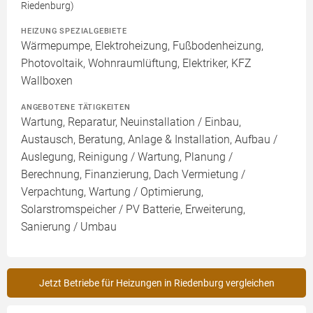
Riedenburg)
HEIZUNG SPEZIALGEBIETE
Wärmepumpe, Elektroheizung, Fußbodenheizung,
Photovoltaik, Wohnraumlüftung, Elektriker, KFZ
Wallboxen
ANGEBOTENE TÄTIGKEITEN
Wartung, Reparatur, Neuinstallation / Einbau,
Austausch, Beratung, Anlage & Installation, Aufbau /
Auslegung, Reinigung / Wartung, Planung /
Berechnung, Finanzierung, Dach Vermietung /
Verpachtung, Wartung / Optimierung,
Solarstromspeicher / PV Batterie, Erweiterung,
Sanierung / Umbau
Jetzt Betriebe für Heizungen in Riedenburg vergleichen