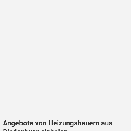
Angebote von Heizungsbauern aus