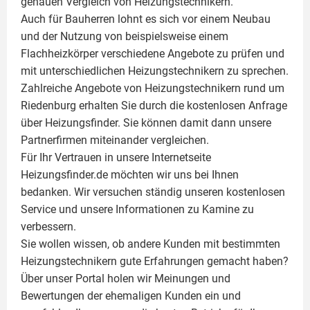
genauen Vergleich von Heizungstechnikern.
Auch für Bauherren lohnt es sich vor einem Neubau
und der Nutzung von beispielsweise einem
Flachheizkörper
verschiedene Angebote zu prüfen und
mit unterschiedlichen Heizungstechnikern zu sprechen.
Zahlreiche Angebote von Heizungstechnikern rund um
Riedenburg erhalten Sie durch die kostenlosen Anfrage
über Heizungsfinder. Sie können damit dann unsere
Partnerfirmen miteinander vergleichen.
Für Ihr Vertrauen in unsere Internetseite
Heizungsfinder.de möchten wir uns bei Ihnen
bedanken. Wir versuchen ständig unseren kostenlosen
Service und unsere Informationen zu
Kamine
zu
verbessern.
Sie wollen wissen, ob andere Kunden mit bestimmten
Heizungstechnikern gute Erfahrungen gemacht haben?
Über unser Portal holen wir Meinungen und
Bewertungen der ehemaligen Kunden ein und