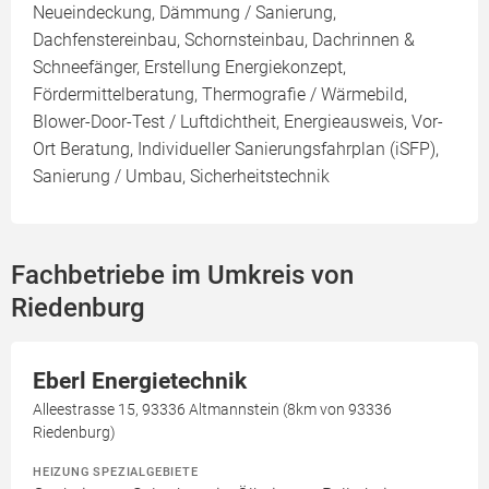
Neueindeckung, Dämmung / Sanierung,
Dachfenstereinbau, Schornsteinbau, Dachrinnen &
Schneefänger, Erstellung Energiekonzept,
Fördermittelberatung, Thermografie / Wärmebild,
Blower-Door-Test / Luftdichtheit, Energieausweis, Vor-
Ort Beratung, Individueller Sanierungsfahrplan (iSFP),
Sanierung / Umbau, Sicherheitstechnik
Fachbetriebe im Umkreis von
Riedenburg
Eberl Energietechnik
Alleestrasse 15, 93336 Altmannstein (8km von 93336
Riedenburg)
HEIZUNG SPEZIALGEBIETE