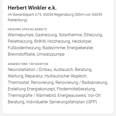
Herbert Winkler e.k.
Im Gewerbepark A75, 93059 Regensburg (30km von 93059
Riedenburg)
HEIZUNG SPEZIALGEBIETE
Wärmepumpe, Gasheizung, Solarthermie, Ölheizung,
Pelletheizung, BHKW, Holzheizung, Heizkörper,
Fußbodenheizung, Badezimmer, Energieberater,
Brennstoffzelle, Umwälzpumpe
ANGEBOTENE TÄTIGKEITEN
Neuinstallation / Einbau, Austausch, Beratung,
Wartung, Reparatur, Hydraulischer Abgleich,
Thermostat, Renovierung, Renovierung / Badsanierung,
Erstellung Energiekonzept, Fördermittelberatung,
Thermografie / Wärmebild, Energieausweis, Vor-Ort
Beratung, Individueller Sanierungsfahrplan (iSFP)