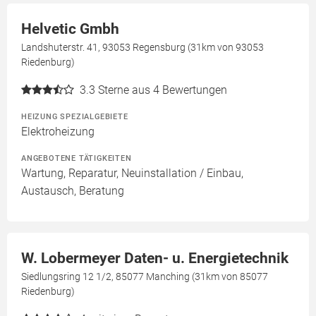
Helvetic Gmbh
Landshuterstr. 41, 93053 Regensburg (31km von 93053
Riedenburg)
3.3
Sterne aus 4 Bewertungen
HEIZUNG SPEZIALGEBIETE
Elektroheizung
ANGEBOTENE TÄTIGKEITEN
Wartung, Reparatur, Neuinstallation / Einbau,
Austausch, Beratung
W. Lobermeyer Daten- u. Energietechnik
Siedlungsring 12 1/2, 85077 Manching (31km von 85077
Riedenburg)