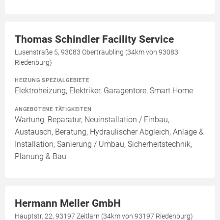
Thomas Schindler Facility Service
Lusenstraße 5, 93083 Obertraubling (34km von 93083
Riedenburg)
HEIZUNG SPEZIALGEBIETE
Elektroheizung, Elektriker, Garagentore, Smart Home
ANGEBOTENE TÄTIGKEITEN
Wartung, Reparatur, Neuinstallation / Einbau,
Austausch, Beratung, Hydraulischer Abgleich, Anlage &
Installation, Sanierung / Umbau, Sicherheitstechnik,
Planung & Bau
Hermann Meller GmbH
Hauptstr. 22, 93197 Zeitlarn (34km von 93197 Riedenburg)