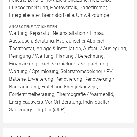
Fußbodenheizung, Photovoltaik, Badezimmer,
Energieberater, Brennstoffzelle, Umwälzpumpe
ANGEBOTENE TÄTIGKEITEN
Wartung, Reparatur, Neuinstallation / Einbau,
Austausch, Beratung, Hydraulischer Abgleich,
Thermostat, Anlage & Installation, Aufbau / Auslegung,
Reinigung / Wartung, Planung / Berechnung,
Finanzierung, Dach Vermietung / Verpachtung,
Wartung / Optimierung, Solarstromspeicher / PV
Batterie, Erweiterung, Renovierung, Renovierung /
Badsanierung, Erstellung Energiekonzept,
Fördermittelberatung, Thermografie / Wärmebild,
Energieausweis, Vor-Ort Beratung, Individueller
Sanierungsfahrplan (iSFP)