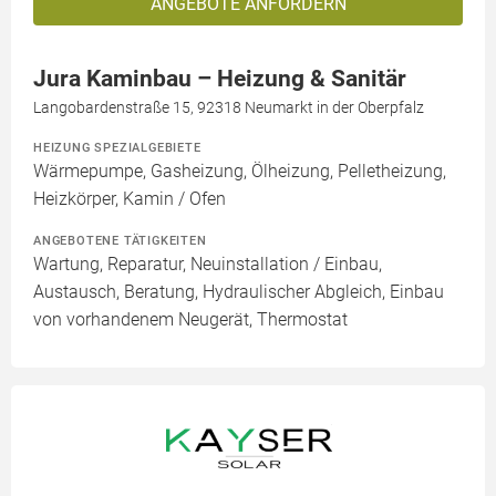
ANGEBOTE ANFORDERN
Jura Kaminbau – Heizung & Sanitär
Langobardenstraße 15, 92318 Neumarkt in der Oberpfalz
HEIZUNG SPEZIALGEBIETE
Wärmepumpe, Gasheizung, Ölheizung, Pelletheizung,
Heizkörper, Kamin / Ofen
ANGEBOTENE TÄTIGKEITEN
Wartung, Reparatur, Neuinstallation / Einbau,
Austausch, Beratung, Hydraulischer Abgleich, Einbau
von vorhandenem Neugerät, Thermostat