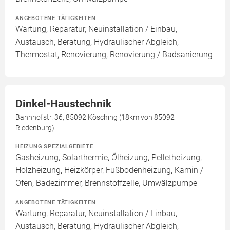
ANGEBOTENE TÄTIGKEITEN
Wartung, Reparatur, Neuinstallation / Einbau,
Austausch, Beratung, Hydraulischer Abgleich,
Thermostat, Renovierung, Renovierung / Badsanierung
Dinkel-Haustechnik
Bahnhofstr. 36, 85092 Kösching (18km von 85092
Riedenburg)
HEIZUNG SPEZIALGEBIETE
Gasheizung, Solarthermie, Ölheizung, Pelletheizung,
Holzheizung, Heizkörper, Fußbodenheizung, Kamin /
Ofen, Badezimmer, Brennstoffzelle, Umwälzpumpe
ANGEBOTENE TÄTIGKEITEN
Wartung, Reparatur, Neuinstallation / Einbau,
Austausch, Beratung, Hydraulischer Abgleich,