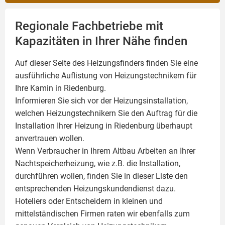
Regionale Fachbetriebe mit
Kapazitäten in Ihrer Nähe finden
Auf dieser Seite des Heizungsfinders finden Sie eine
ausführliche Auflistung von Heizungstechnikern für
Ihre
Kamin
in Riedenburg.
Informieren Sie sich vor der Heizungsinstallation,
welchen Heizungstechnikern Sie den Auftrag für die
Installation Ihrer Heizung in Riedenburg überhaupt
anvertrauen wollen.
Wenn Verbraucher in Ihrem Altbau Arbeiten an Ihrer
Nachtspeicherheizung, wie z.B. die Installation,
durchführen wollen, finden Sie in dieser Liste den
entsprechenden Heizungskundendienst dazu.
Hoteliers oder Entscheidern in kleinen und
mittelständischen Firmen raten wir ebenfalls zum