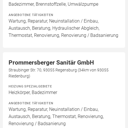
Badezimmer, Brennstoffzelle, Umwälzpumpe
ANGEBOTENE TÄTIGKEITEN
Wartung, Reparatur, Neuinstallation / Einbau,
Austausch, Beratung, Hydraulischer Abgleich,
Thermostat, Renovierung, Renovierung / Badsanierung
Prommersberger Sanitär GmbH
Straubinger Str. 70, 93055 Regensburg (34km von 93055
Riedenburg)
HEIZUNG SPEZIALGEBIETE
Heizkörper, Badezimmer
ANGEBOTENE TÄTIGKEITEN
Wartung, Reparatur, Neuinstallation / Einbau,
Austausch, Beratung, Thermostat, Renovierung,
Renovierung / Badsanierung