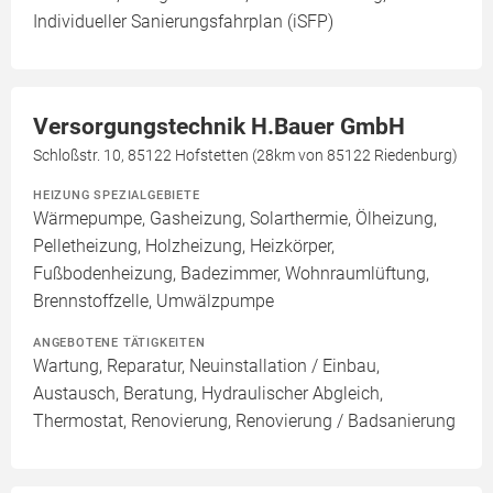
Individueller Sanierungsfahrplan (iSFP)
Versorgungstechnik H.Bauer GmbH
Schloßstr. 10, 85122 Hofstetten (28km von 85122 Riedenburg)
HEIZUNG SPEZIALGEBIETE
Wärmepumpe, Gasheizung, Solarthermie, Ölheizung,
Pelletheizung, Holzheizung, Heizkörper,
Fußbodenheizung, Badezimmer, Wohnraumlüftung,
Brennstoffzelle, Umwälzpumpe
ANGEBOTENE TÄTIGKEITEN
Wartung, Reparatur, Neuinstallation / Einbau,
Austausch, Beratung, Hydraulischer Abgleich,
Thermostat, Renovierung, Renovierung / Badsanierung