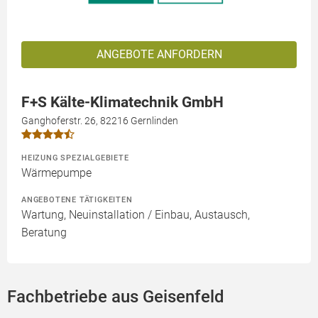
ANGEBOTE ANFORDERN
F+S Kälte-Klimatechnik GmbH
Ganghoferstr. 26, 82216 Gernlinden
HEIZUNG SPEZIALGEBIETE
Wärmepumpe
ANGEBOTENE TÄTIGKEITEN
Wartung, Neuinstallation / Einbau, Austausch,
Beratung
Fachbetriebe aus Geisenfeld