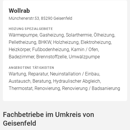
Wollrab
Münchenerstr.53, 85290 Geisenfeld
HEIZUNG SPEZIALGEBIETE
Wärmepumpe, Gasheizung, Solarthermie, Ölheizung,
Pelletheizung, BHKW, Holzheizung, Elektroheizung,
Heizkörper, Fußbodenheizung, Kamin / Ofen,
Badezimmer, Brennstoffzelle, Umwälzpumpe
ANGEBOTENE TÄTIGKEITEN
Wartung, Reparatur, Neuinstallation / Einbau,
Austausch, Beratung, Hydraulischer Abgleich,
Thermostat, Renovierung, Renovierung / Badsanierung
Fachbetriebe im Umkreis von
Geisenfeld