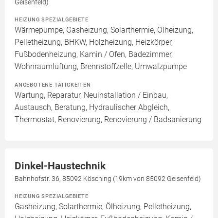
Geisenfeld)
HEIZUNG SPEZIALGEBIETE
Wärmepumpe, Gasheizung, Solarthermie, Ölheizung,
Pelletheizung, BHKW, Holzheizung, Heizkörper,
Fußbodenheizung, Kamin / Ofen, Badezimmer,
Wohnraumlüftung, Brennstoffzelle, Umwälzpumpe
ANGEBOTENE TÄTIGKEITEN
Wartung, Reparatur, Neuinstallation / Einbau,
Austausch, Beratung, Hydraulischer Abgleich,
Thermostat, Renovierung, Renovierung / Badsanierung
Dinkel-Haustechnik
Bahnhofstr. 36, 85092 Kösching (19km von 85092 Geisenfeld)
HEIZUNG SPEZIALGEBIETE
Gasheizung, Solarthermie, Ölheizung, Pelletheizung,