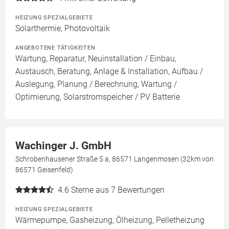
HEIZUNG SPEZIALGEBIETE
Solarthermie, Photovoltaik
ANGEBOTENE TÄTIGKEITEN
Wartung, Reparatur, Neuinstallation / Einbau,
Austausch, Beratung, Anlage & Installation, Aufbau /
Auslegung, Planung / Berechnung, Wartung /
Optimierung, Solarstromspeicher / PV Batterie
Wachinger J. GmbH
Schrobenhausener Straße 5 a, 86571 Langenmosen (32km von
86571 Geisenfeld)
4.6
Sterne aus 7 Bewertungen
HEIZUNG SPEZIALGEBIETE
Wärmepumpe, Gasheizung, Ölheizung, Pelletheizung