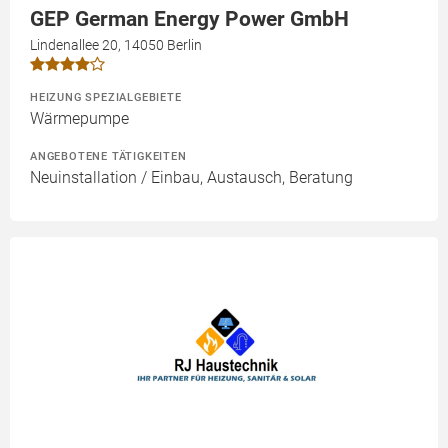
GEP German Energy Power GmbH
Lindenallee 20, 14050 Berlin
HEIZUNG SPEZIALGEBIETE
Wärmepumpe
ANGEBOTENE TÄTIGKEITEN
Neuinstallation / Einbau, Austausch, Beratung