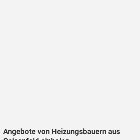
Angebote von Heizungsbauern aus