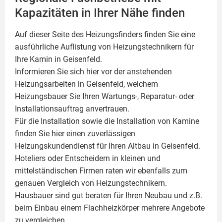
Kapazitäten in Ihrer Nähe finden
Auf dieser Seite des Heizungsfinders finden Sie eine
ausführliche Auflistung von Heizungstechnikern für
Ihre
Kamin
in Geisenfeld.
Informieren Sie sich hier vor der anstehenden
Heizungsarbeiten in Geisenfeld, welchem
Heizungsbauer Sie Ihren Wartungs-, Reparatur- oder
Installationsauftrag anvertrauen.
Für die Installation sowie die Installation von Kamine
finden Sie hier einen zuverlässigen
Heizungskundendienst für Ihren Altbau in Geisenfeld.
Hoteliers oder Entscheidern in kleinen und
mittelständischen Firmen raten wir ebenfalls zum
genauen Vergleich von Heizungstechnikern.
Hausbauer sind gut beraten für Ihren Neubau und z.B.
beim Einbau einem
Flachheizkörper
mehrere Angebote
zu vergleichen.