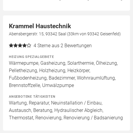
Krammel Haustechnik
Abensbergerstr. 15, 93342 Saal (33km von 93342 Geisenfeld)
4
Sterne aus 2 Bewertungen
HEIZUNG SPEZIALGEBIETE
Wärmepumpe, Gasheizung, Solarthermie, Ölheizung,
Pelletheizung, Holzheizung, Heizkörper,
Fußbodenheizung, Badezimmer, Wohnraumlüftung,
Brennstoffzelle, Umwälzpumpe
ANGEBOTENE TÄTIGKEITEN
Wartung, Reparatur, Neuinstallation / Einbau,
Austausch, Beratung, Hydraulischer Abgleich,
Thermostat, Renovierung, Renovierung / Badsanierung