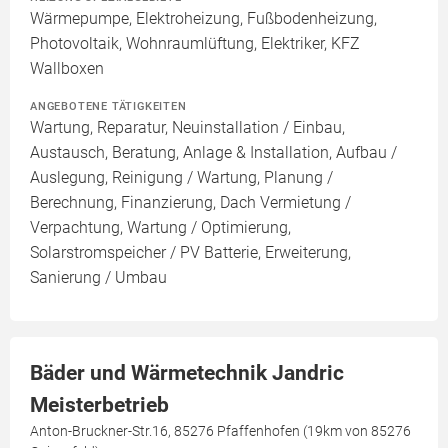
Wärmepumpe, Elektroheizung, Fußbodenheizung,
Photovoltaik, Wohnraumlüftung, Elektriker, KFZ
Wallboxen
ANGEBOTENE TÄTIGKEITEN
Wartung, Reparatur, Neuinstallation / Einbau,
Austausch, Beratung, Anlage & Installation, Aufbau /
Auslegung, Reinigung / Wartung, Planung /
Berechnung, Finanzierung, Dach Vermietung /
Verpachtung, Wartung / Optimierung,
Solarstromspeicher / PV Batterie, Erweiterung,
Sanierung / Umbau
Bäder und Wärmetechnik Jandric
Meisterbetrieb
Anton-Bruckner-Str.16, 85276 Pfaffenhofen (19km von 85276