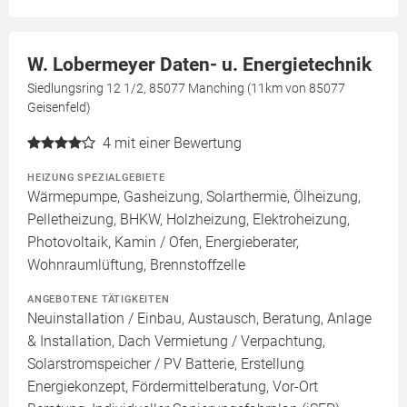
W. Lobermeyer Daten- u. Energietechnik
Siedlungsring 12 1/2, 85077 Manching (11km von 85077
Geisenfeld)
4
mit einer Bewertung
HEIZUNG SPEZIALGEBIETE
Wärmepumpe, Gasheizung, Solarthermie, Ölheizung,
Pelletheizung, BHKW, Holzheizung, Elektroheizung,
Photovoltaik, Kamin / Ofen, Energieberater,
Wohnraumlüftung, Brennstoffzelle
ANGEBOTENE TÄTIGKEITEN
Neuinstallation / Einbau, Austausch, Beratung, Anlage
& Installation, Dach Vermietung / Verpachtung,
Solarstromspeicher / PV Batterie, Erstellung
Energiekonzept, Fördermittelberatung, Vor-Ort