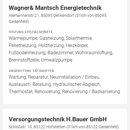
Wagner& Mantsch Energietechnik
Alemannenstr.21, 85095 Denkendorf (31km von 85095
Geisenfeld)
HEIZUNG SPEZIALGEBIETE
Wärmepumpe, Gasheizung, Solarthermie,
Pelletheizung, Holzheizung, Heizkörper,
Fußbodenheizung, Badezimmer, Wohnraumlüftung,
Brennstoffzelle, Umwälzpumpe
ANGEBOTENE TÄTIGKEITEN
Wartung, Reparatur, Neuinstallation / Einbau,
Austausch, Beratung, Hydraulischer Abgleich,
Thermostat, Renovierung, Renovierung / Badsanierung
Versorgungstechnik H.Bauer GmbH
Schloßstr. 10, 85122 Hofstetten (31km von 85122 Geisenfeld)