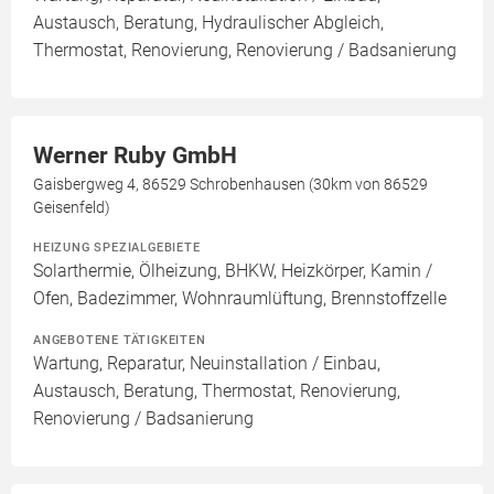
Austausch, Beratung, Hydraulischer Abgleich,
Thermostat, Renovierung, Renovierung / Badsanierung
Werner Ruby GmbH
Gaisbergweg 4, 86529 Schrobenhausen (30km von 86529
Geisenfeld)
HEIZUNG SPEZIALGEBIETE
Solarthermie, Ölheizung, BHKW, Heizkörper, Kamin /
Ofen, Badezimmer, Wohnraumlüftung, Brennstoffzelle
ANGEBOTENE TÄTIGKEITEN
Wartung, Reparatur, Neuinstallation / Einbau,
Austausch, Beratung, Thermostat, Renovierung,
Renovierung / Badsanierung