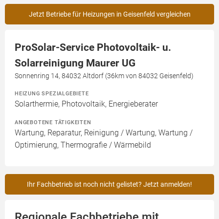
Jetzt Betriebe für Heizungen in Geisenfeld vergleichen
ProSolar-Service Photovoltaik- u.
Solarreinigung Maurer UG
Sonnenring 14, 84032 Altdorf (36km von 84032 Geisenfeld)
HEIZUNG SPEZIALGEBIETE
Solarthermie, Photovoltaik, Energieberater
ANGEBOTENE TÄTIGKEITEN
Wartung, Reparatur, Reinigung / Wartung, Wartung /
Optimierung, Thermografie / Wärmebild
Ihr Fachbetrieb ist noch nicht gelistet? Jetzt anmelden!
Regionale Fachbetriebe mit