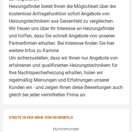
Heizungsfinder bietet Ihnen die Möglichkeit über die
kostenlose Anfragefunktion sofort Angebote von
Heizungstechnikern aus Geisenfeld zu vergleichen.
Wir freuen uns über Ihr Interesse an Heizungsfinder
und hoffen, dass Sie schnell Angebote von unseren
Partnerfirmen erhalten. Bei Interesse finden Sie hier
weitere Infos zu
Kamine
Um sicherzustellen, dass wir Ihnen nur Angebote von
erfahrenen und qualifizierten Heizungstechnikern für
Ihre Nachtspeicherheizung erhalten, holen wir
regelmäßig Meinungen und Erfahrungen unserer
Kunden ein - und zeigen Ihnen diese Bewertungen auch
gleich bei jeder vermittelten Firma an.
STÄDTE IN DER NÄHE VON GEISENFELD
Münchsmünster