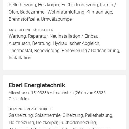
Pelletheizung, Heizkörper, Fußbodenheizung, Kamin /
Ofen, Badezimmer, Wohnraumlüftung, Klimaanlage,
Brennstoffzelle, Umwälzpumpe
ANGEBOTENE TÄTIGKEITEN
Wartung, Reparatur, Neuinstallation / Einbau,
Austausch, Beratung, Hydraulischer Abgleich,
Thermostat, Renovierung, Renovierung / Badsanierung,
Installation
Eberl Energietechnik
Alleestrasse 15, 93336 Altmannstein (26km von 93336
Geisenfeld)
HEIZUNG SPEZIALGEBIETE
Gasheizung, Solarthermie, Ölheizung, Pelletheizung,
Holzheizung, Heizkörper, Fußbodenheizung,