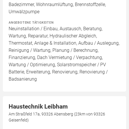
Badezimmer, Wohnraumlüftung, Brennstoffzelle,
Umwälzpumpe
ANGEBOTENE TÄTIGKEITEN
Neuinstallation / Einbau, Austausch, Beratung,
Wartung, Reparatur, Hydraulischer Abgleich,
Thermostat, Anlage & Installation, Aufbau / Auslegung,
Reinigung / Wartung, Planung / Berechnung,
Finanzierung, Dach Vermietung / Verpachtung,
Wartung / Optimierung, Solarstromspeicher / PV
Batterie, Erweiterung, Renovierung, Renovierung /
Badsanierung
Haustechnik Leibham
Am Straßfeld 17a, 93326 Abensberg (23km von 93326
Geisenfeld)