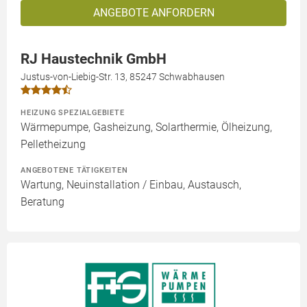
ANGEBOTE ANFORDERN
RJ Haustechnik GmbH
Justus-von-Liebig-Str. 13, 85247 Schwabhausen
HEIZUNG SPEZIALGEBIETE
Wärmepumpe, Gasheizung, Solarthermie, Ölheizung,
Pelletheizung
ANGEBOTENE TÄTIGKEITEN
Wartung, Neuinstallation / Einbau, Austausch,
Beratung