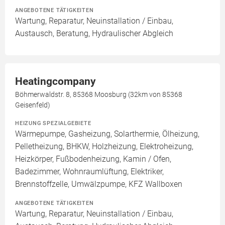
ANGEBOTENE TÄTIGKEITEN
Wartung, Reparatur, Neuinstallation / Einbau,
Austausch, Beratung, Hydraulischer Abgleich
Heatingcompany
Böhmerwaldstr. 8, 85368 Moosburg (32km von 85368
Geisenfeld)
HEIZUNG SPEZIALGEBIETE
Wärmepumpe, Gasheizung, Solarthermie, Ölheizung,
Pelletheizung, BHKW, Holzheizung, Elektroheizung,
Heizkörper, Fußbodenheizung, Kamin / Ofen,
Badezimmer, Wohnraumlüftung, Elektriker,
Brennstoffzelle, Umwälzpumpe, KFZ Wallboxen
ANGEBOTENE TÄTIGKEITEN
Wartung, Reparatur, Neuinstallation / Einbau,