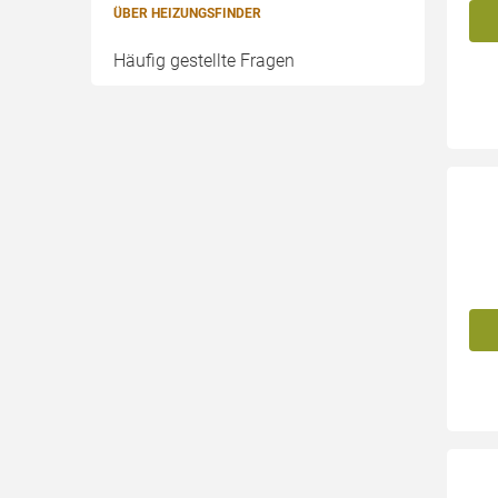
ÜBER HEIZUNGSFINDER
Häufig gestellte Fragen