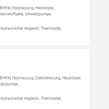
BHKW, Holzheizung, Heizkörper,
rennstoffzelle, Umwälzpumpe
 Hydraulischer Abgleich, Thermostat,
BHKW, Holzheizung, Elektroheizung, Heizkörper,
mwälzpumpe
 Hydraulischer Abgleich, Thermostat,