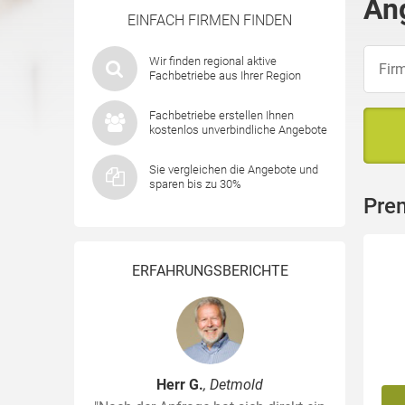
An
EINFACH FIRMEN FINDEN
Wir finden regional aktive
Fachbetriebe aus Ihrer Region
Fachbetriebe erstellen Ihnen
kostenlos unverbindliche Angebote
Sie vergleichen die Angebote und
sparen bis zu 30%
Pre
ERFAHRUNGSBERICHTE
Herr G.
, Detmold