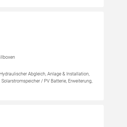
allboxen
Hydraulischer Abgleich, Anlage & Installation,
Solarstromspeicher / PV Batterie, Erweiterung,