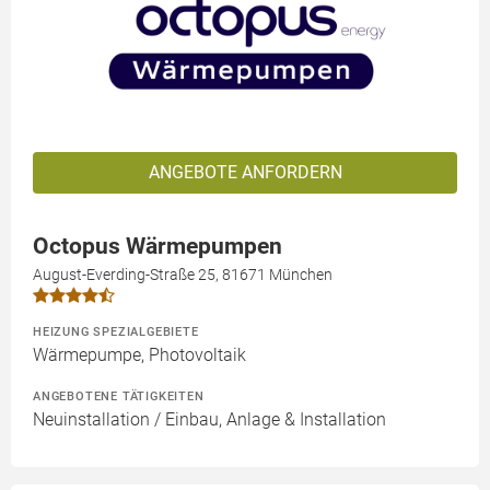
ANGEBOTE ANFORDERN
Octopus Wärmepumpen
August-Everding-Straße 25, 81671 München
HEIZUNG SPEZIALGEBIETE
Wärmepumpe, Photovoltaik
ANGEBOTENE TÄTIGKEITEN
Neuinstallation / Einbau, Anlage & Installation