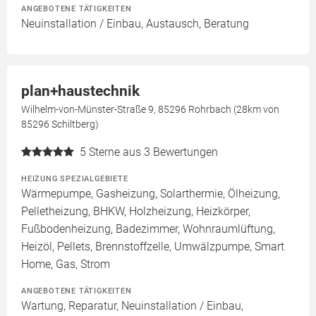
ANGEBOTENE TÄTIGKEITEN
Neuinstallation / Einbau, Austausch, Beratung
plan+haustechnik
Wilhelm-von-Münster-Straße 9, 85296 Rohrbach (28km von
85296 Schiltberg)
5
Sterne aus 3 Bewertungen
HEIZUNG SPEZIALGEBIETE
Wärmepumpe, Gasheizung, Solarthermie, Ölheizung,
Pelletheizung, BHKW, Holzheizung, Heizkörper,
Fußbodenheizung, Badezimmer, Wohnraumlüftung,
Heizöl, Pellets, Brennstoffzelle, Umwälzpumpe, Smart
Home, Gas, Strom
ANGEBOTENE TÄTIGKEITEN
Wartung, Reparatur, Neuinstallation / Einbau,