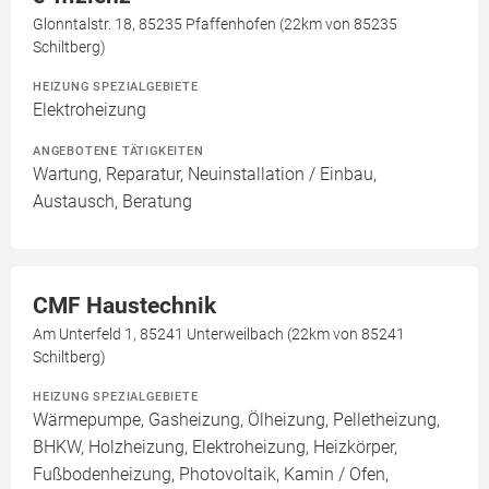
Glonntalstr. 18, 85235 Pfaffenhofen (22km von 85235
Schiltberg)
HEIZUNG SPEZIALGEBIETE
Elektroheizung
ANGEBOTENE TÄTIGKEITEN
Wartung, Reparatur, Neuinstallation / Einbau,
Austausch, Beratung
CMF Haustechnik
Am Unterfeld 1, 85241 Unterweilbach (22km von 85241
Schiltberg)
HEIZUNG SPEZIALGEBIETE
Wärmepumpe, Gasheizung, Ölheizung, Pelletheizung,
BHKW, Holzheizung, Elektroheizung, Heizkörper,
Fußbodenheizung, Photovoltaik, Kamin / Ofen,