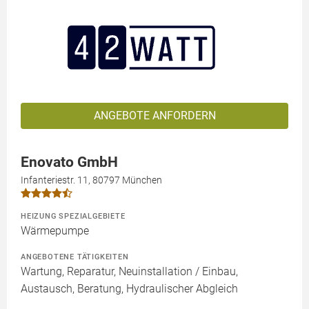
ANGEBOTE ANFORDERN
Enovato GmbH
Infanteriestr. 11, 80797 München
HEIZUNG SPEZIALGEBIETE
Wärmepumpe
ANGEBOTENE TÄTIGKEITEN
Wartung, Reparatur, Neuinstallation / Einbau,
Austausch, Beratung, Hydraulischer Abgleich