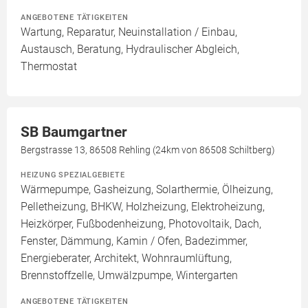
ANGEBOTENE TÄTIGKEITEN
Wartung, Reparatur, Neuinstallation / Einbau,
Austausch, Beratung, Hydraulischer Abgleich,
Thermostat
SB Baumgartner
Bergstrasse 13, 86508 Rehling (24km von 86508 Schiltberg)
HEIZUNG SPEZIALGEBIETE
Wärmepumpe, Gasheizung, Solarthermie, Ölheizung,
Pelletheizung, BHKW, Holzheizung, Elektroheizung,
Heizkörper, Fußbodenheizung, Photovoltaik, Dach,
Fenster, Dämmung, Kamin / Ofen, Badezimmer,
Energieberater, Architekt, Wohnraumlüftung,
Brennstoffzelle, Umwälzpumpe, Wintergarten
ANGEBOTENE TÄTIGKEITEN