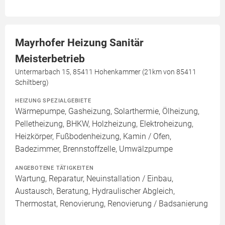
Mayrhofer Heizung Sanitär
Meisterbetrieb
Untermarbach 15, 85411 Hohenkammer (21km von 85411
Schiltberg)
HEIZUNG SPEZIALGEBIETE
Wärmepumpe, Gasheizung, Solarthermie, Ölheizung,
Pelletheizung, BHKW, Holzheizung, Elektroheizung,
Heizkörper, Fußbodenheizung, Kamin / Ofen,
Badezimmer, Brennstoffzelle, Umwälzpumpe
ANGEBOTENE TÄTIGKEITEN
Wartung, Reparatur, Neuinstallation / Einbau,
Austausch, Beratung, Hydraulischer Abgleich,
Thermostat, Renovierung, Renovierung / Badsanierung