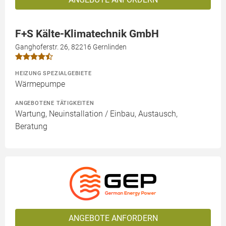
F+S Kälte-Klimatechnik GmbH
Ganghoferstr. 26, 82216 Gernlinden
HEIZUNG SPEZIALGEBIETE
Wärmepumpe
ANGEBOTENE TÄTIGKEITEN
Wartung, Neuinstallation / Einbau, Austausch,
Beratung
ANGEBOTE ANFORDERN