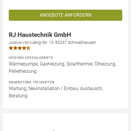
ANGEBOTE ANFORDERN
RJ Haustechnik GmbH
Justus-von-Liebig-Str. 13, 85247 Schwabhausen
HEIZUNG SPEZIALGEBIETE
Wärmepumpe, Gasheizung, Solarthermie, Ölheizung,
Pelletheizung
ANGEBOTENE TÄTIGKEITEN
Wartung, Neuinstallation / Einbau, Austausch,
Beratung