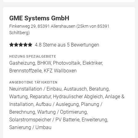
GME Systems GmbH
Finkenweg 29, 85391 Allershausen (25km von 85391
Schiltberg)
4.8
Sterne aus 5 Bewertungen
HEIZUNG SPEZIALGEBIETE
Gasheizung, BHKW, Photovoltaik, Elektriker,
Brennstoffzelle, KFZ Wallboxen
ANGEBOTENE TÄTIGKEITEN
Neuinstallation / Einbau, Austausch, Beratung,
Wartung, Reparatur, Hydraulischer Abgleich, Anlage &
Installation, Aufbau / Auslegung, Planung /
Berechnung, Wartung / Optimierung,
Solarstromspeicher / PV Batterie, Erweiterung,
Sanierung / Umbau