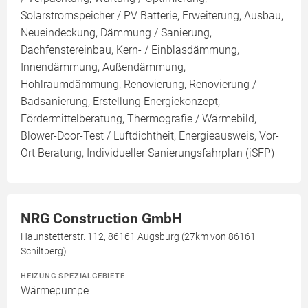
Solarstromspeicher / PV Batterie, Erweiterung, Ausbau,
Neueindeckung, Dämmung / Sanierung,
Dachfenstereinbau, Kern- / Einblasdämmung,
Innendämmung, Außendämmung,
Hohlraumdämmung, Renovierung, Renovierung /
Badsanierung, Erstellung Energiekonzept,
Fördermittelberatung, Thermografie / Wärmebild,
Blower-Door-Test / Luftdichtheit, Energieausweis, Vor-
Ort Beratung, Individueller Sanierungsfahrplan (iSFP)
NRG Construction GmbH
Haunstetterstr. 112, 86161 Augsburg (27km von 86161
Schiltberg)
HEIZUNG SPEZIALGEBIETE
Wärmepumpe