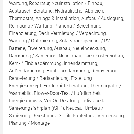
Wartung, Reparatur, Neuinstallation / Einbau,
Austausch, Beratung, Hydraulischer Abgleich,
Thermostat, Anlage & Installation, Aufbau / Auslegung,
Reinigung / Wartung, Planung / Berechnung,
Finanzierung, Dach Vermietung / Verpachtung,
Wartung / Optimierung, Solarstromspeicher / PV
Batterie, Erweiterung, Ausbau, Neueindeckung,
Dämmung / Sanierung, Neueinbau, Dachfenstereinbau,
Kern- / Einblasdämmung, Innendämmung,
Außendämmung, Hohlraumdämmung, Renovierung,
Renovierung / Badsanierung, Erstellung
Energiekonzept, Fördermittelberatung, Thermografie /
Wärmebild, Blower-Door-Test / Luftdichtheit,
Energieausweis, Vor-Ort Beratung, Individueller
Sanierungsfahrplan (iSFP), Neubau, Umbau /
Sanierung, Berechnung Statik, Bauleitung, Vermessung,
Planung / Montage