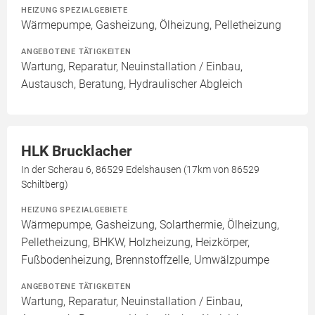
HEIZUNG SPEZIALGEBIETE
Wärmepumpe, Gasheizung, Ölheizung, Pelletheizung
ANGEBOTENE TÄTIGKEITEN
Wartung, Reparatur, Neuinstallation / Einbau,
Austausch, Beratung, Hydraulischer Abgleich
HLK Brucklacher
In der Scherau 6, 86529 Edelshausen (17km von 86529
Schiltberg)
HEIZUNG SPEZIALGEBIETE
Wärmepumpe, Gasheizung, Solarthermie, Ölheizung,
Pelletheizung, BHKW, Holzheizung, Heizkörper,
Fußbodenheizung, Brennstoffzelle, Umwälzpumpe
ANGEBOTENE TÄTIGKEITEN
Wartung, Reparatur, Neuinstallation / Einbau,