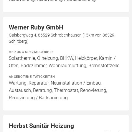
Werner Ruby GmbH
Gaisbergweg 4, 86529 Schrobenhausen (13km von 86529
Schiltberg)
HEIZUNG SPEZIALGEBIETE
Solarthermie, Ölheizung, BHKW, Heizkörper, Kamin /
Ofen, Badezimmer, Wohnraumlüftung, Brennstoffzelle
ANGEBOTENE TÄTIGKEITEN
Wartung, Reparatur, Neuinstallation / Einbau,
Austausch, Beratung, Thermostat, Renovierung,
Renovierung / Badsanierung
Herbst Sanitär Heizung