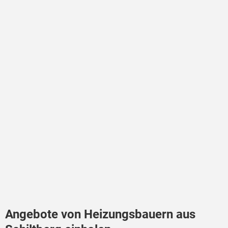
Angebote von Heizungsbauern aus