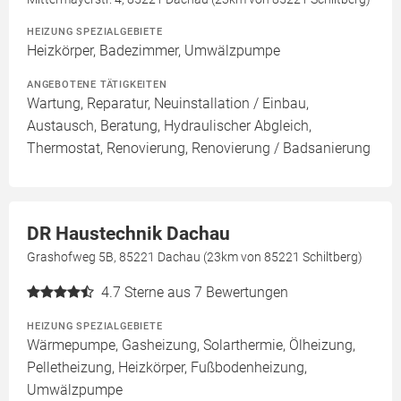
HEIZUNG SPEZIALGEBIETE
Heizkörper, Badezimmer, Umwälzpumpe
ANGEBOTENE TÄTIGKEITEN
Wartung, Reparatur, Neuinstallation / Einbau,
Austausch, Beratung, Hydraulischer Abgleich,
Thermostat, Renovierung, Renovierung / Badsanierung
DR Haustechnik Dachau
Grashofweg 5B, 85221 Dachau (23km von 85221 Schiltberg)
4.7
Sterne aus 7 Bewertungen
HEIZUNG SPEZIALGEBIETE
Wärmepumpe, Gasheizung, Solarthermie, Ölheizung,
Pelletheizung, Heizkörper, Fußbodenheizung,
Umwälzpumpe