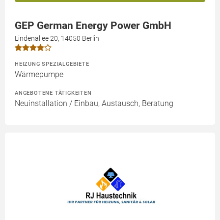
GEP German Energy Power GmbH
Lindenallee 20, 14050 Berlin
HEIZUNG SPEZIALGEBIETE
Wärmepumpe
ANGEBOTENE TÄTIGKEITEN
Neuinstallation / Einbau, Austausch, Beratung