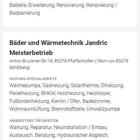
Batterie, Erweiterung, Renovierung, Renovierung /
Badsanierung
Bäder und Wärmetechnik Jandric
Meisterbetrieb
Anton-Bruckner-Str.16, 85276 Pfaffenhofen (19km von 85276
Schiltberg)
HEIZUNG SPEZIALGEBIETE
Wärmepumpe, Gasheizung, Solarthermie, Ölheizung,
Pelletheizung, BHKW, Holzheizung, Heizkörper,
Fußbodenheizung, Kamin / Ofen, Badezimmer,
Wohnraumlüftung, Brennstoffzelle, Umwälzpumpe
ANGEBOTENE TÄTIGKEITEN
Wartung, Reparatur, Neuinstallation / Einbau,
Austausch, Beratung, Hydraulischer Abgleich,