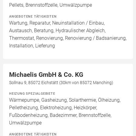
Pellets, Brennstoffzelle, Umwälzpumpe
ANGEBOTENE TÄTIGKEITEN
Wartung, Reparatur, Neuinstallation / Einbau,
Austausch, Beratung, Hydraulischer Abgleich,
Thermostat, Renovierung, Renovierung / Badsanierung,
Installation, Lieferung
Michaelis GmbH & Co. KG
Sollnau 9, 85072 Eichstätt (30km von 85072 Manching)
HEIZUNG SPEZIALGEBIETE
Wärmepumpe, Gasheizung, Solarthermie, Ölheizung,
Pelletheizung, Elektroheizung, Heizkörper,
Fußbodenheizung, Badezimmer, Brennstoffzelle,
Umwälzpumpe
ANGEBOTENE TÄTIGKEITEN