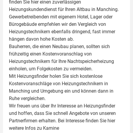
finden Sie hier einen zuverlässigen
Heizungskundendienst für Ihren Altbau in Manching.
Gewerbetreibenden mit eigenem Hotel, Lager oder
Bürogebäude empfehlen wir den Vergleich von
Heizungstechnikern ebenfalls dringend, fast immer
hängen davon hohe Kosten ab.
Bauherren, die einen Neubau planen, sollten sich
frühzeitig einen Kostenvoranschlag von
Heizungstechnikern für Ihre Nachtspeicherheizung
einholen, um Folgekosten zu vermeiden.
Mit Heizungsfinder holen Sie sich kostenlose
Kostenvoranschläge von Heizungstechnikern in
Manching und Umgebung ein und können dann in
Ruhe vergleichen.
Wir freuen uns über Ihr Interesse an Heizungsfinder
und hoffen, dass Sie schnell Angebote von unseren
Partnerfirmen erhalten. Bei Interesse finden Sie hier
weitere Infos zu
Kamine