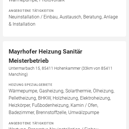
ANGEBOTENE TÄTIGKEITEN
Neuinstallation / Einbau, Austausch, Beratung, Anlage
& Installation
Mayrhofer Heizung Sanitär
Meisterbetrieb
Untermarbach 15, 85411 Hohenkammer (33km von 85411
Manching)
HEIZUNG SPEZIALGEBIETE
Wärmepumpe, Gasheizung, Solarthermie, Ölheizung,
Pelletheizung, BHKW, Holzheizung, Elektroheizung,
Heizkörper, Fußbodenheizung, Kamin / Ofen,
Badezimmer, Brennstoffzelle, Umwälzpumpe
ANGEBOTENE TÄTIGKEITEN