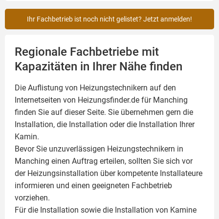
Ihr Fachbetrieb ist noch nicht gelistet? Jetzt anmelden!
Regionale Fachbetriebe mit
Kapazitäten in Ihrer Nähe finden
Die Auflistung von Heizungstechnikern auf den
Internetseiten von Heizungsfinder.de für Manching
finden Sie auf dieser Seite. Sie übernehmen gern die
Installation, die Installation oder die Installation Ihrer
Kamin
.
Bevor Sie unzuverlässigen Heizungstechnikern in
Manching einen Auftrag erteilen, sollten Sie sich vor
der Heizungsinstallation über kompetente Installateure
informieren und einen geeigneten Fachbetrieb
vorziehen.
Für die Installation sowie die Installation von Kamine