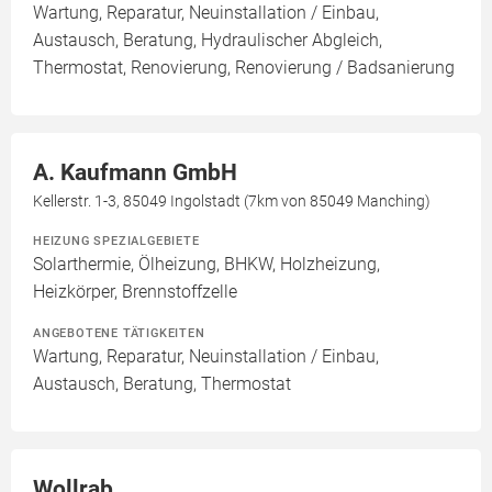
Wartung, Reparatur, Neuinstallation / Einbau,
Austausch, Beratung, Hydraulischer Abgleich,
Thermostat, Renovierung, Renovierung / Badsanierung
A. Kaufmann GmbH
Kellerstr. 1-3, 85049 Ingolstadt (7km von 85049 Manching)
HEIZUNG SPEZIALGEBIETE
Solarthermie, Ölheizung, BHKW, Holzheizung,
Heizkörper, Brennstoffzelle
ANGEBOTENE TÄTIGKEITEN
Wartung, Reparatur, Neuinstallation / Einbau,
Austausch, Beratung, Thermostat
Wollrab