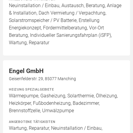
Neuinstallation / Einbau, Austausch, Beratung, Anlage
& Installation, Dach Vermietung / Verpachtung,
Solarstromspeicher / PV Batterie, Erstellung
Energiekonzept, Fördermittelberatung, Vor-Ort
Beratung, Individueller Sanierungsfahrplan (iSFP),
Wartung, Reparatur
Engel GmbH
Geisenfelderstr. 29, 85077 Manching
HEIZUNG SPEZIALGEBIETE
Wärmepumpe, Gasheizung, Solarthermie, Ölheizung,
Heizkörper, Fußbodenheizung, Badezimmer,
Brennstoffzelle, Umwälzpumpe
ANGEBOTENE TÄTIGKEITEN
Wartung, Reparatur, Neuinstallation / Einbau,