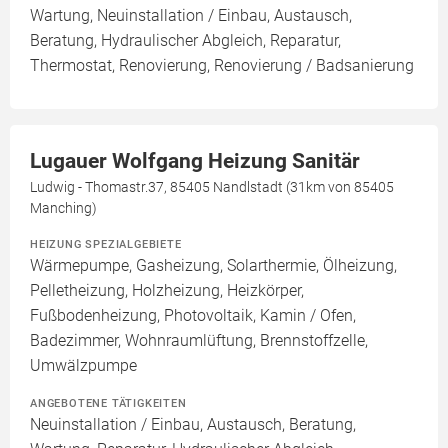
Wartung, Neuinstallation / Einbau, Austausch,
Beratung, Hydraulischer Abgleich, Reparatur,
Thermostat, Renovierung, Renovierung / Badsanierung
Lugauer Wolfgang Heizung Sanitär
Ludwig - Thomastr.37, 85405 Nandlstadt (31km von 85405
Manching)
HEIZUNG SPEZIALGEBIETE
Wärmepumpe, Gasheizung, Solarthermie, Ölheizung,
Pelletheizung, Holzheizung, Heizkörper,
Fußbodenheizung, Photovoltaik, Kamin / Ofen,
Badezimmer, Wohnraumlüftung, Brennstoffzelle,
Umwälzpumpe
ANGEBOTENE TÄTIGKEITEN
Neuinstallation / Einbau, Austausch, Beratung,