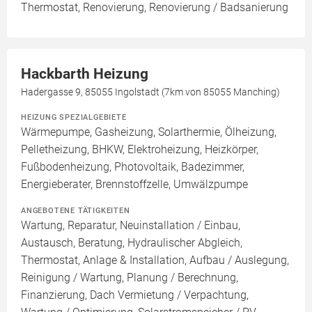
Thermostat, Renovierung, Renovierung / Badsanierung
Hackbarth Heizung
Hadergasse 9, 85055 Ingolstadt (7km von 85055 Manching)
HEIZUNG SPEZIALGEBIETE
Wärmepumpe, Gasheizung, Solarthermie, Ölheizung,
Pelletheizung, BHKW, Elektroheizung, Heizkörper,
Fußbodenheizung, Photovoltaik, Badezimmer,
Energieberater, Brennstoffzelle, Umwälzpumpe
ANGEBOTENE TÄTIGKEITEN
Wartung, Reparatur, Neuinstallation / Einbau,
Austausch, Beratung, Hydraulischer Abgleich,
Thermostat, Anlage & Installation, Aufbau / Auslegung,
Reinigung / Wartung, Planung / Berechnung,
Finanzierung, Dach Vermietung / Verpachtung,