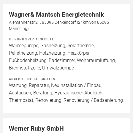
Wagner& Mantsch Energietechnik
Alemannenstr.21, 85095 Denkendorf (24km von 85095
Manching)
HEIZUNG SPEZIALGEBIETE
Wärmepumpe, Gasheizung, Solarthermie,
Pelletheizung, Holzheizung, Heizkörper,
Fußbodenheizung, Badezimmer, Wohnraumlüftung,
Brennstoffzelle, Umwälzpumpe
ANGEBOTENE TÄTIGKEITEN
Wartung, Reparatur, Neuinstallation / Einbau,
Austausch, Beratung, Hydraulischer Abgleich,
Thermostat, Renovierung, Renovierung / Badsanierung
Werner Ruby GmbH