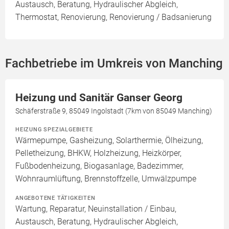
Austausch, Beratung, Hydraulischer Abgleich,
Thermostat, Renovierung, Renovierung / Badsanierung
Fachbetriebe im Umkreis von Manching
Heizung und Sanitär Ganser Georg
Schäferstraße 9, 85049 Ingolstadt (7km von 85049 Manching)
HEIZUNG SPEZIALGEBIETE
Wärmepumpe, Gasheizung, Solarthermie, Ölheizung,
Pelletheizung, BHKW, Holzheizung, Heizkörper,
Fußbodenheizung, Biogasanlage, Badezimmer,
Wohnraumlüftung, Brennstoffzelle, Umwälzpumpe
ANGEBOTENE TÄTIGKEITEN
Wartung, Reparatur, Neuinstallation / Einbau,
Austausch, Beratung, Hydraulischer Abgleich,