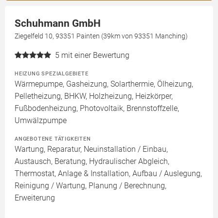
Schuhmann GmbH
Ziegelfeld 10, 93351 Painten (39km von 93351 Manching)
5
mit einer Bewertung
HEIZUNG SPEZIALGEBIETE
Wärmepumpe, Gasheizung, Solarthermie, Ölheizung,
Pelletheizung, BHKW, Holzheizung, Heizkörper,
Fußbodenheizung, Photovoltaik, Brennstoffzelle,
Umwälzpumpe
ANGEBOTENE TÄTIGKEITEN
Wartung, Reparatur, Neuinstallation / Einbau,
Austausch, Beratung, Hydraulischer Abgleich,
Thermostat, Anlage & Installation, Aufbau / Auslegung,
Reinigung / Wartung, Planung / Berechnung,
Erweiterung