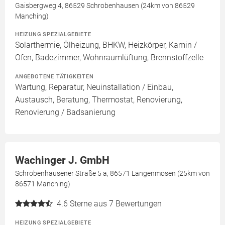
Gaisbergweg 4, 86529 Schrobenhausen (24km von 86529
Manching)
HEIZUNG SPEZIALGEBIETE
Solarthermie, Ölheizung, BHKW, Heizkörper, Kamin /
Ofen, Badezimmer, Wohnraumlüftung, Brennstoffzelle
ANGEBOTENE TÄTIGKEITEN
Wartung, Reparatur, Neuinstallation / Einbau,
Austausch, Beratung, Thermostat, Renovierung,
Renovierung / Badsanierung
Wachinger J. GmbH
Schrobenhausener Straße 5 a, 86571 Langenmosen (25km von
86571 Manching)
4.6
Sterne aus 7 Bewertungen
HEIZUNG SPEZIALGEBIETE