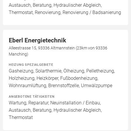
Austausch, Beratung, Hydraulischer Abgleich,
Thermostat, Renovierung, Renovierung / Badsanierung
Eberl Energietechnik
Alleestrasse 15, 93336 Altmannstein (23km von 93336
Manching)
HEIZUNG SPEZIALGEBIETE
Gasheizung, Solarthermie, Ölheizung, Pelletheizung,
Holzheizung, Heizkörper, Fußbodenheizung,
Wohnraumlüftung, Brennstoffzelle, Umwälzpumpe
ANGEBOTENE TÄTIGKEITEN
Wartung, Reparatur, Neuinstallation / Einbau,
Austausch, Beratung, Hydraulischer Abgleich,
Thermostat