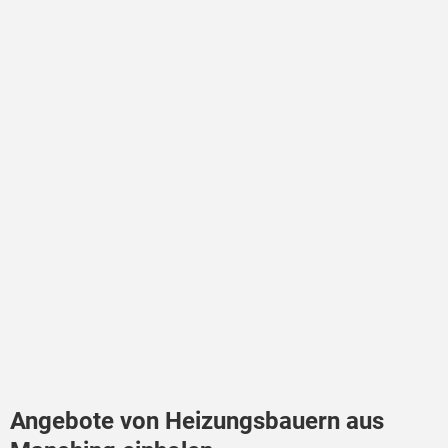
Angebote von Heizungsbauern aus