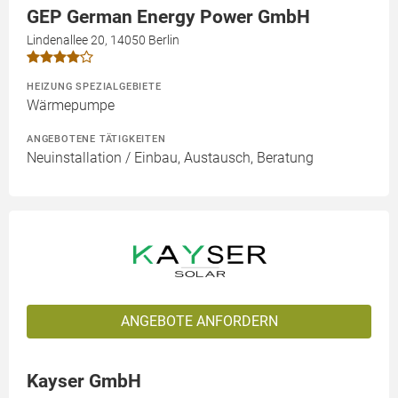
GEP German Energy Power GmbH
Lindenallee 20, 14050 Berlin
HEIZUNG SPEZIALGEBIETE
Wärmepumpe
ANGEBOTENE TÄTIGKEITEN
Neuinstallation / Einbau, Austausch, Beratung
ANGEBOTE ANFORDERN
Kayser GmbH