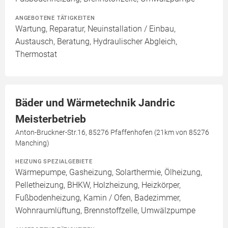
ANGEBOTENE TÄTIGKEITEN
Wartung, Reparatur, Neuinstallation / Einbau,
Austausch, Beratung, Hydraulischer Abgleich,
Thermostat
Bäder und Wärmetechnik Jandric
Meisterbetrieb
Anton-Bruckner-Str.16, 85276 Pfaffenhofen (21km von 85276
Manching)
HEIZUNG SPEZIALGEBIETE
Wärmepumpe, Gasheizung, Solarthermie, Ölheizung,
Pelletheizung, BHKW, Holzheizung, Heizkörper,
Fußbodenheizung, Kamin / Ofen, Badezimmer,
Wohnraumlüftung, Brennstoffzelle, Umwälzpumpe