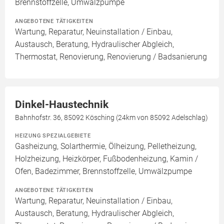
Brennstoffzelle, Umwälzpumpe
ANGEBOTENE TÄTIGKEITEN
Wartung, Reparatur, Neuinstallation / Einbau,
Austausch, Beratung, Hydraulischer Abgleich,
Thermostat, Renovierung, Renovierung / Badsanierung
Dinkel-Haustechnik
Bahnhofstr. 36, 85092 Kösching (24km von 85092 Adelschlag)
HEIZUNG SPEZIALGEBIETE
Gasheizung, Solarthermie, Ölheizung, Pelletheizung,
Holzheizung, Heizkörper, Fußbodenheizung, Kamin /
Ofen, Badezimmer, Brennstoffzelle, Umwälzpumpe
ANGEBOTENE TÄTIGKEITEN
Wartung, Reparatur, Neuinstallation / Einbau,
Austausch, Beratung, Hydraulischer Abgleich,