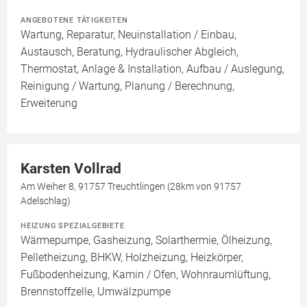
ANGEBOTENE TÄTIGKEITEN
Wartung, Reparatur, Neuinstallation / Einbau,
Austausch, Beratung, Hydraulischer Abgleich,
Thermostat, Anlage & Installation, Aufbau / Auslegung,
Reinigung / Wartung, Planung / Berechnung,
Erweiterung
Karsten Vollrad
Am Weiher 8, 91757 Treuchtlingen (28km von 91757
Adelschlag)
HEIZUNG SPEZIALGEBIETE
Wärmepumpe, Gasheizung, Solarthermie, Ölheizung,
Pelletheizung, BHKW, Holzheizung, Heizkörper,
Fußbodenheizung, Kamin / Ofen, Wohnraumlüftung,
Brennstoffzelle, Umwälzpumpe