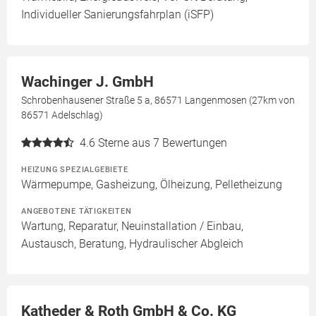
Individueller Sanierungsfahrplan (iSFP)
Wachinger J. GmbH
Schrobenhausener Straße 5 a, 86571 Langenmosen (27km von
86571 Adelschlag)
4.6
Sterne aus 7 Bewertungen
HEIZUNG SPEZIALGEBIETE
Wärmepumpe, Gasheizung, Ölheizung, Pelletheizung
ANGEBOTENE TÄTIGKEITEN
Wartung, Reparatur, Neuinstallation / Einbau,
Austausch, Beratung, Hydraulischer Abgleich
Katheder & Roth GmbH & Co. KG