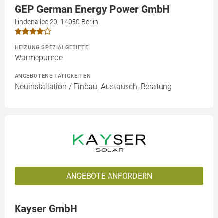
GEP German Energy Power GmbH
Lindenallee 20, 14050 Berlin
HEIZUNG SPEZIALGEBIETE
Wärmepumpe
ANGEBOTENE TÄTIGKEITEN
Neuinstallation / Einbau, Austausch, Beratung
ANGEBOTE ANFORDERN
Kayser GmbH