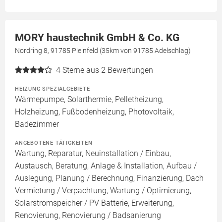
MORY haustechnik GmbH & Co. KG
Nordring 8, 91785 Pleinfeld (35km von 91785 Adelschlag)
4
Sterne aus 2 Bewertungen
HEIZUNG SPEZIALGEBIETE
Wärmepumpe, Solarthermie, Pelletheizung,
Holzheizung, Fußbodenheizung, Photovoltaik,
Badezimmer
ANGEBOTENE TÄTIGKEITEN
Wartung, Reparatur, Neuinstallation / Einbau,
Austausch, Beratung, Anlage & Installation, Aufbau /
Auslegung, Planung / Berechnung, Finanzierung, Dach
Vermietung / Verpachtung, Wartung / Optimierung,
Solarstromspeicher / PV Batterie, Erweiterung,
Renovierung, Renovierung / Badsanierung