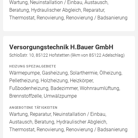
Wartung, Neuinstallation / Einbau, Austausch,
Beratung, Hydraulischer Abgleich, Reparatur,
Thermostat, Renovierung, Renovierung / Badsanierung
Versorgungstechnik H.Bauer GmbH
Schloßstr. 10, 85122 Hofstetten (9km von 85122 Adelschlag)
HEIZUNG SPEZIALGEBIETE
Wärmepumpe, Gasheizung, Solarthermie, Ölheizung,
Pelletheizung, Holzheizung, Heizkörper,
Fußbodenheizung, Badezimmer, Wohnraumlüftung,
Brennstoffzelle, Umwälzpumpe
ANGEBOTENE TÄTIGKEITEN
Wartung, Reparatur, Neuinstallation / Einbau,
Austausch, Beratung, Hydraulischer Abgleich,
Thermostat, Renovierung, Renovierung / Badsanierung