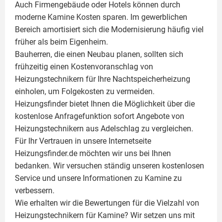
Auch Firmengebäude oder Hotels können durch
moderne Kamine Kosten sparen. Im gewerblichen
Bereich amortisiert sich die Modernisierung häufig viel
früher als beim Eigenheim.
Bauherren, die einen Neubau planen, sollten sich
frühzeitig einen Kostenvoranschlag von
Heizungstechnikern für Ihre Nachtspeicherheizung
einholen, um Folgekosten zu vermeiden.
Heizungsfinder bietet Ihnen die Möglichkeit über die
kostenlose Anfragefunktion sofort Angebote von
Heizungstechnikern aus Adelschlag zu vergleichen.
Für Ihr Vertrauen in unsere Internetseite
Heizungsfinder.de möchten wir uns bei Ihnen
bedanken. Wir versuchen ständig unseren kostenlosen
Service und unsere Informationen zu
Kamine
zu
verbessern.
Wie erhalten wir die Bewertungen für die Vielzahl von
Heizungstechnikern für Kamine? Wir setzen uns mit