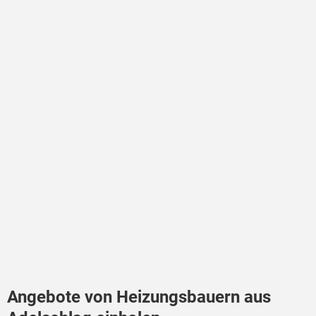
Angebote von Heizungsbauern aus