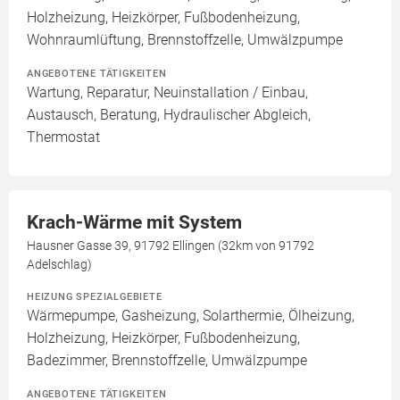
Holzheizung, Heizkörper, Fußbodenheizung,
Wohnraumlüftung, Brennstoffzelle, Umwälzpumpe
ANGEBOTENE TÄTIGKEITEN
Wartung, Reparatur, Neuinstallation / Einbau,
Austausch, Beratung, Hydraulischer Abgleich,
Thermostat
Krach-Wärme mit System
Hausner Gasse 39, 91792 Ellingen (32km von 91792
Adelschlag)
HEIZUNG SPEZIALGEBIETE
Wärmepumpe, Gasheizung, Solarthermie, Ölheizung,
Holzheizung, Heizkörper, Fußbodenheizung,
Badezimmer, Brennstoffzelle, Umwälzpumpe
ANGEBOTENE TÄTIGKEITEN