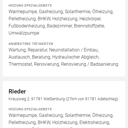
HEIZUNG SPEZIALGEBIETE
Wärmepumpe, Gasheizung, Solarthermie, Ölheizung,
Pelletheizung, BHKW, Holzheizung, Heizkörper,
Fußbodenheizung, Badezimmer, Brennstoffzelle,
Umwälzpumpe
ANGEBOTENE TÄTIGKEITEN
Wartung, Reparatur, Neuinstallation / Einbau,
Austausch, Beratung, Hydraulischer Abgleich,
Thermostat, Renovierung, Renovierung / Badsanierung
Rieder
Kreuzweg 2, 91781 Weißenburg (27km von 91781 Adelschlag)
HEIZUNG SPEZIALGEBIETE
Wärmepumpe, Gasheizung, Solarthermie, Ölheizung,
Pelletheizung, BHKW, Holzheizung, Elektroheizung,