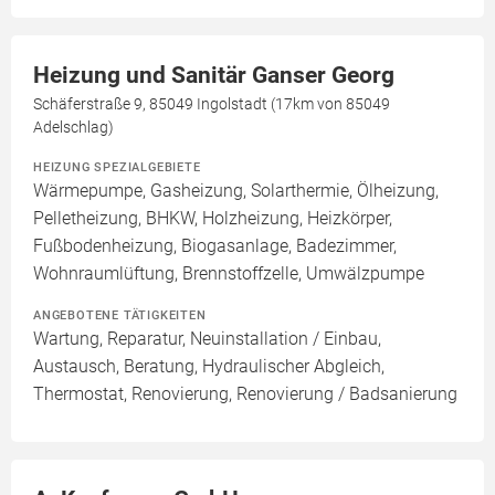
Heizung und Sanitär Ganser Georg
Schäferstraße 9, 85049 Ingolstadt (17km von 85049
Adelschlag)
HEIZUNG SPEZIALGEBIETE
Wärmepumpe, Gasheizung, Solarthermie, Ölheizung,
Pelletheizung, BHKW, Holzheizung, Heizkörper,
Fußbodenheizung, Biogasanlage, Badezimmer,
Wohnraumlüftung, Brennstoffzelle, Umwälzpumpe
ANGEBOTENE TÄTIGKEITEN
Wartung, Reparatur, Neuinstallation / Einbau,
Austausch, Beratung, Hydraulischer Abgleich,
Thermostat, Renovierung, Renovierung / Badsanierung