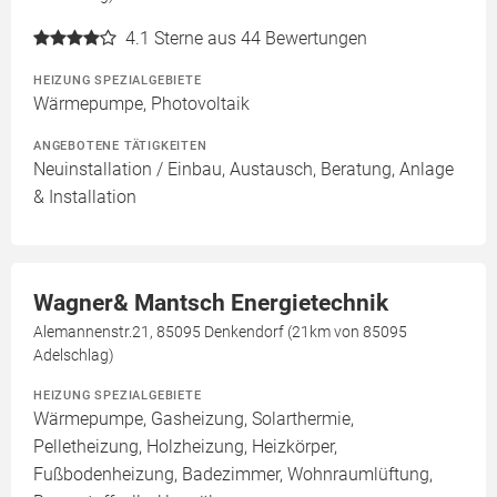
4.1
Sterne aus 44 Bewertungen
HEIZUNG SPEZIALGEBIETE
Wärmepumpe, Photovoltaik
ANGEBOTENE TÄTIGKEITEN
Neuinstallation / Einbau, Austausch, Beratung, Anlage
& Installation
Wagner& Mantsch Energietechnik
Alemannenstr.21, 85095 Denkendorf (21km von 85095
Adelschlag)
HEIZUNG SPEZIALGEBIETE
Wärmepumpe, Gasheizung, Solarthermie,
Pelletheizung, Holzheizung, Heizkörper,
Fußbodenheizung, Badezimmer, Wohnraumlüftung,