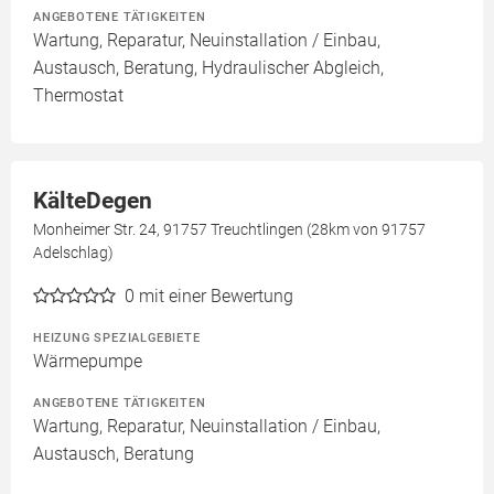
ANGEBOTENE TÄTIGKEITEN
Wartung, Reparatur, Neuinstallation / Einbau,
Austausch, Beratung, Hydraulischer Abgleich,
Thermostat
KälteDegen
Monheimer Str. 24, 91757 Treuchtlingen (28km von 91757
Adelschlag)
0
mit einer Bewertung
HEIZUNG SPEZIALGEBIETE
Wärmepumpe
ANGEBOTENE TÄTIGKEITEN
Wartung, Reparatur, Neuinstallation / Einbau,
Austausch, Beratung