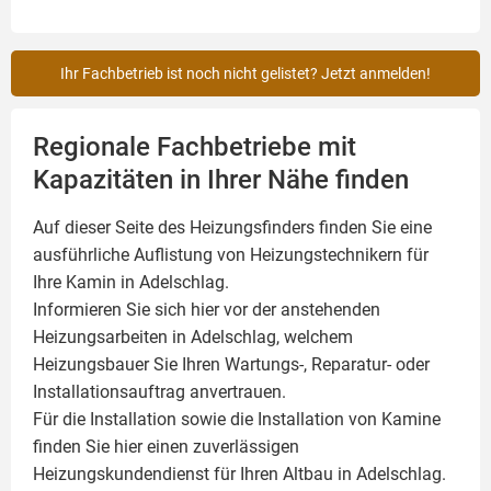
Ihr Fachbetrieb ist noch nicht gelistet? Jetzt anmelden!
Regionale Fachbetriebe mit
Kapazitäten in Ihrer Nähe finden
Auf dieser Seite des Heizungsfinders finden Sie eine
ausführliche Auflistung von Heizungstechnikern für
Ihre
Kamin
in Adelschlag.
Informieren Sie sich hier vor der anstehenden
Heizungsarbeiten in Adelschlag, welchem
Heizungsbauer Sie Ihren Wartungs-, Reparatur- oder
Installationsauftrag anvertrauen.
Für die Installation sowie die Installation von Kamine
finden Sie hier einen zuverlässigen
Heizungskundendienst für Ihren Altbau in Adelschlag.