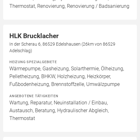
Thermostat, Renovierung, Renovierung / Badsanierung
HLK Brucklacher
In der Scherau 6, 86529 Edelshausen (26km von 86529
Adelschlag)
HEIZUNG SPEZIALGEBIETE
Wärmepumpe, Gasheizung, Solarthermie, Ölheizung,
Pelletheizung, BHKW, Holzheizung, Heizkörper,
Fußbodenheizung, Brennstoffzelle, Umwälzpumpe
ANGEBOTENE TÄTIGKEITEN
Wartung, Reparatur, Neuinstallation / Einbau,
Austausch, Beratung, Hydraulischer Abgleich,
Thermostat