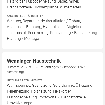
Heizkörper, Fußbodenheizung, Badezimmer,
Brennstoffzelle, Umwälzpumpe, Wintergarten
ANGEBOTENE TÄTIGKEITEN
Wartung, Reparatur, Neuinstallation / Einbau,
Austausch, Beratung, Hydraulischer Abgleich,
Thermostat, Renovierung, Renovierung / Badsanierung,
Planung / Montage
Wenninger-Haustechnik
Jurastraße 12, 91757 Treuchtlingen (28km von 91757
Adelschlag)
HEIZUNG SPEZIALGEBIETE
Wärmepumpe, Gasheizung, Solarthermie, Ölheizung,
Pelletheizung, Holzheizung, Heizkörper,
Fußbodenheizung, Photovoltaik, Brennstoffzelle,
Umwälzpumpe