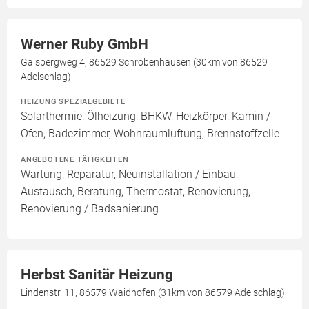
Werner Ruby GmbH
Gaisbergweg 4, 86529 Schrobenhausen (30km von 86529
Adelschlag)
HEIZUNG SPEZIALGEBIETE
Solarthermie, Ölheizung, BHKW, Heizkörper, Kamin /
Ofen, Badezimmer, Wohnraumlüftung, Brennstoffzelle
ANGEBOTENE TÄTIGKEITEN
Wartung, Reparatur, Neuinstallation / Einbau,
Austausch, Beratung, Thermostat, Renovierung,
Renovierung / Badsanierung
Herbst Sanitär Heizung
Lindenstr. 11, 86579 Waidhofen (31km von 86579 Adelschlag)