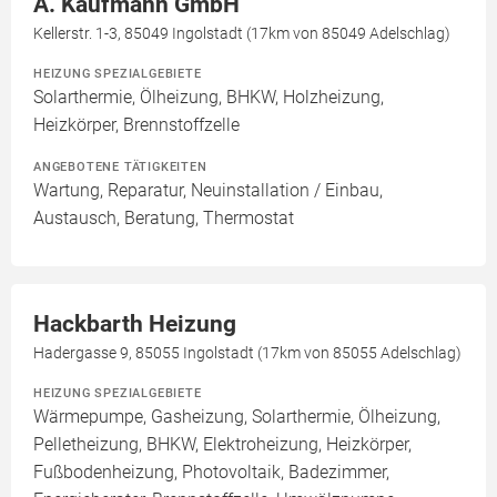
A. Kaufmann GmbH
Kellerstr. 1-3, 85049 Ingolstadt (17km von 85049 Adelschlag)
HEIZUNG SPEZIALGEBIETE
Solarthermie, Ölheizung, BHKW, Holzheizung,
Heizkörper, Brennstoffzelle
ANGEBOTENE TÄTIGKEITEN
Wartung, Reparatur, Neuinstallation / Einbau,
Austausch, Beratung, Thermostat
Hackbarth Heizung
Hadergasse 9, 85055 Ingolstadt (17km von 85055 Adelschlag)
HEIZUNG SPEZIALGEBIETE
Wärmepumpe, Gasheizung, Solarthermie, Ölheizung,
Pelletheizung, BHKW, Elektroheizung, Heizkörper,
Fußbodenheizung, Photovoltaik, Badezimmer,