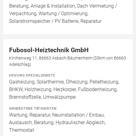
Beratung, Anlage & Installation, Dach Vermietung /
Verpachtung, Wartung / Optimierung,
Solarstromspeicher / PV Batterie, Reparatur
Fubosol-Heiztechnik GmbH
Kirchenweg 11, 86663 Asbach-Bäumenheim (33km von 86663
Adelschlag)
HEIZUNG SPEZIALGEBIETE
Gasheizung, Solarthermie, Ölheizung, Pelletheizung,
BHKW, Holzheizung, Heizkörper, Fußbodenheizung,
Brennstoffzelle, Umwälzpumpe
ANGEBOTENE TÄTIGKEITEN
Wartung, Reparatur, Neuinstallation / Einbau,
Austausch, Beratung, Hydraulischer Abgleich,
Thermostat