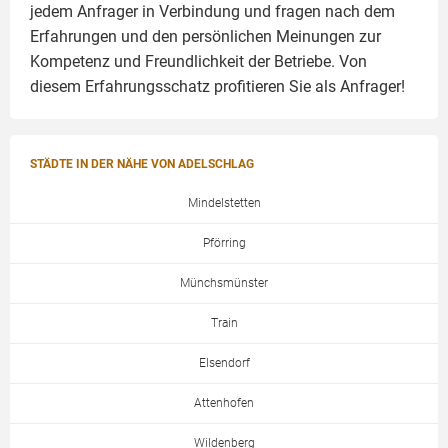
jedem Anfrager in Verbindung und fragen nach dem
Erfahrungen und den persönlichen Meinungen zur
Kompetenz und Freundlichkeit der Betriebe. Von
diesem Erfahrungsschatz profitieren Sie als Anfrager!
STÄDTE IN DER NÄHE VON ADELSCHLAG
Mindelstetten
Pförring
Münchsmünster
Train
Elsendorf
Attenhofen
Wildenberg