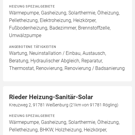
HEIZUNG SPEZIALGEBIETE
Wärmepumpe, Gasheizung, Solarthermie, Ölheizung,
Pelletheizung, Elektroheizung, Heizkörper,
Fußbodenheizung, Badezimmer, Brennstoffzelle,
Umwälzpumpe
ANGEBOTENE TÄTIGKEITEN
Wartung, Neuinstallation / Einbau, Austausch,
Beratung, Hydraulischer Abgleich, Reparatur,
Thermostat, Renovierung, Renovierung / Badsanierung
Rieder Heizung-Sanitär-Solar
Kreuzweg 2, 91781 Weißenburg (21km von 91781 Rögling)
HEIZUNG SPEZIALGEBIETE
Wärmepumpe, Gasheizung, Solarthermie, Ölheizung,
Pelletheizung, BHKW, Holzheizung, Heizkörper,