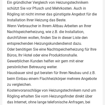
Ein gründlicher Vergleich von Heizungstechnikern
schützt Sie vor Pfusch und Mehrkosten. Auch in
Rögling ist nicht immer das günstigste Angebot für die
Installation Ihrer Heizung das Beste.
Wenn Verbraucher in Ihrem Altbau Arbeiten an Ihrer
Nachtspeicherheizung, wie z.B. die Installation,
durchführen wollen, finden Sie in dieser Liste den
entsprechenden Heizungskundendienst dazu.
Oder benötigen Sie eine Nachtspeicherheizung für Ihre
Büros, Ihr Hotel oder eine Produktionshalle.
Gewerblichen Kunden helfen wir gern mit einer
persönlichen Betreuung weiter.
Hausbauer sind gut beraten für Ihren Neubau und z.B.
beim Einbau einem
Flachheizkörper
mehrere Angebote
zu vergleichen.
Kostenvoranschläge von Heizungstechnikern rund um
Rögling erhalten Sie vom Heizungsfinder direkt über
das Internet, ohne lange telefonische Anfragen, bei