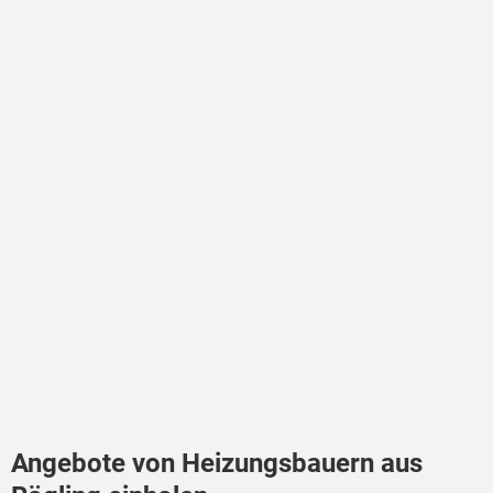
Angebote von Heizungsbauern aus