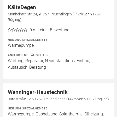
KälteDegen
Monheimer Str. 24, 91757 Treuchtlingen (14km von 91757
Rögling)
0
mit einer Bewertung
HEIZUNG SPEZIALGEBIETE
Wärmepumpe
ANGEBOTENE TÄTIGKEITEN
Wartung, Reparatur, Neuinstallation / Einbau,
Austausch, Beratung
Wenninger-Haustechnik
Jurastraße 12, 91757 Treuchtlingen (14km von 91757 Rögling)
HEIZUNG SPEZIALGEBIETE
Wärmepumpe, Gasheizung, Solarthermie, Ölheizung,