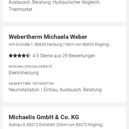
Austausch, Beratung, Hydraulischer Abgleich,
Thermostat
Webertherm Michaela Weber
Am Gründle 7, 86655 Harburg (19km von 86655 Rögling)
4.5
Sterne aus 29 Bewertungen
HEIZUNG SPEZIALGEBIETE
Elektroheizung
ANGEBOTENE TÄTIGKEITEN
Neuinstallation / Einbau, Austausch, Beratung
Michaelis GmbH & Co. KG
Sollnau 9, 85072 Eichstätt (20km von 85072 Rögling)