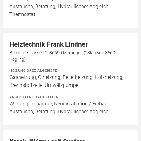
Austausch, Beratung, Hydraulischer Abgleich,
Thermostat
Heiztechnik Frank Lindner
Bschorerstrasse 12, 86690 Mertingen (23km von 86690
Rögling)
HEIZUNG SPEZIALGEBIETE
Gasheizung, Ölheizung, Pelletheizung, Holzheizung,
Brennstoffzelle, Umwälzpumpe
ANGEBOTENE TÄTIGKEITEN
Wartung, Reparatur, Neuinstallation / Einbau,
Austausch, Beratung, Hydraulischer Abgleich