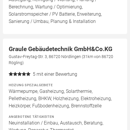
Berechnung, Wartung / Optimierung,
Solarstromspeicher / PV Batterie, Erweiterung,
Sanierung / Umbau, Planung & Installation
Graule Gebäudetechnik GmbH&Co.KG
Gustav-Freytag-Str. 3, 86720 Nördlingen (31km von 86720
Rögling)
5
mit einer Bewertung
HEIZUNG SPEZIALGEBIETE
Wärmepumpe, Gasheizung, Solarthermie,
Pelletheizung, BHKW, Holzheizung, Elektroheizung,
Heizkörper, Fußbodenheizung, Brennstoffzelle
ANGEBOTENE TÄTIGKEITEN
Neuinstallation / Einbau, Austausch, Beratung,