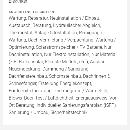
Elektriker
ANGEBOTENE TÄTIGKEITEN
Wartung, Reparatur, Neuinstallation / Einbau,
Austausch, Beratung, Hydraulischer Abgleich,
Thermostat, Anlage & Installation, Reinigung /
Wartung, Dach Vermietung / Verpachtung, Wartung /
Optimierung, Solarstromspeicher / PV Batterie, Nur
Dachinstallation, Nur Elektroinstallation, Nur Material
(z.B. Balkonsolar, Flexible Module, etc.), Ausbau,
Neueindeckung, Dämmung / Sanierung,
Dachfenstereinbau, Schornsteinbau, Dachrinnen &
Schneefänger, Erstellung Energiekonzept,
Fördermittelberatung, Thermografie / Wärmebild,
Blower-Door-Test / Luftdichtheit, Energieausweis, Vor-
Ort Beratung, Individueller Sanierungsfahrplan (iSFP),
Sanierung / Umbau, Sicherheitstechnik