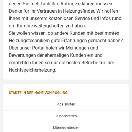
denen Sie mehrfach Ihre Anfrage erklären müssen.
Danke für Ihr Vertrauen in Heizungsfinder. Wir hoffen
Ihnen mit unserem kostenlosen Service und Infos rund
um
Kamine
weitergeholfen zu haben.
Sie wollen wissen, ob andere Kunden mit bestimmten
Heizungstechnikern gute Erfahrungen gemacht haben?
Über unser Portal holen wir Meinungen und
Bewertungen der ehemaligen Kunden ein und
empfehlen Ihnen so nur die besten Betriebe für Ihre
Nachtspeicherheizung.
STÄDTE IN DER NÄHE VON RÖGLING
Adelshofen
Mindelstetten
Münchsmünster