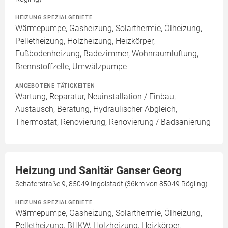
HEIZUNG SPEZIALGEBIETE
Wärmepumpe, Gasheizung, Solarthermie, Ölheizung,
Pelletheizung, Holzheizung, Heizkörper,
Fußbodenheizung, Badezimmer, Wohnraumlüftung,
Brennstoffzelle, Umwälzpumpe
ANGEBOTENE TÄTIGKEITEN
Wartung, Reparatur, Neuinstallation / Einbau,
Austausch, Beratung, Hydraulischer Abgleich,
Thermostat, Renovierung, Renovierung / Badsanierung
Heizung und Sanitär Ganser Georg
Schäferstraße 9, 85049 Ingolstadt (36km von 85049 Rögling)
HEIZUNG SPEZIALGEBIETE
Wärmepumpe, Gasheizung, Solarthermie, Ölheizung,
Pelletheizung, BHKW, Holzheizung, Heizkörper,