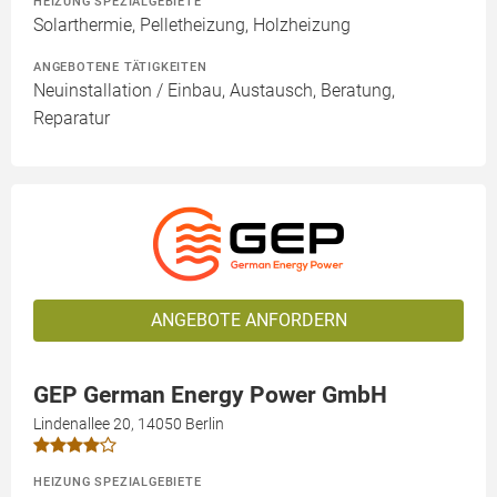
HEIZUNG SPEZIALGEBIETE
Solarthermie, Pelletheizung, Holzheizung
ANGEBOTENE TÄTIGKEITEN
Neuinstallation / Einbau, Austausch, Beratung,
Reparatur
ANGEBOTE ANFORDERN
GEP German Energy Power GmbH
Lindenallee 20, 14050 Berlin
HEIZUNG SPEZIALGEBIETE