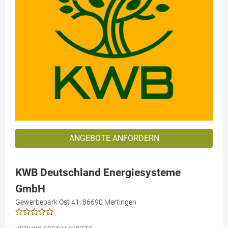
ANGEBOTE ANFORDERN
KWB Deutschland Energiesysteme
GmbH
Gewerbepark Ost 41, 86690 Mertingen