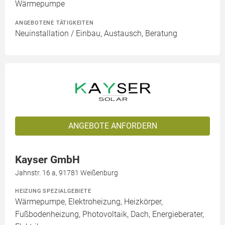
Wärmepumpe
ANGEBOTENE TÄTIGKEITEN
Neuinstallation / Einbau, Austausch, Beratung
ANGEBOTE ANFORDERN
Kayser GmbH
Jahnstr. 16 a, 91781 Weißenburg
HEIZUNG SPEZIALGEBIETE
Wärmepumpe, Elektroheizung, Heizkörper,
Fußbodenheizung, Photovoltaik, Dach, Energieberater,