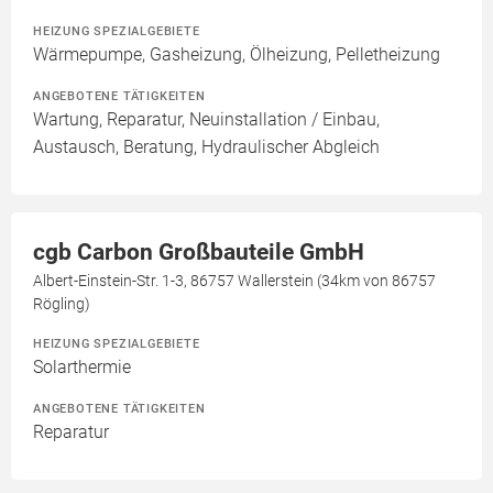
HEIZUNG SPEZIALGEBIETE
Wärmepumpe, Gasheizung, Ölheizung, Pelletheizung
ANGEBOTENE TÄTIGKEITEN
Wartung, Reparatur, Neuinstallation / Einbau,
Austausch, Beratung, Hydraulischer Abgleich
cgb Carbon Großbauteile GmbH
Albert-Einstein-Str. 1-3, 86757 Wallerstein (34km von 86757
Rögling)
HEIZUNG SPEZIALGEBIETE
Solarthermie
ANGEBOTENE TÄTIGKEITEN
Reparatur