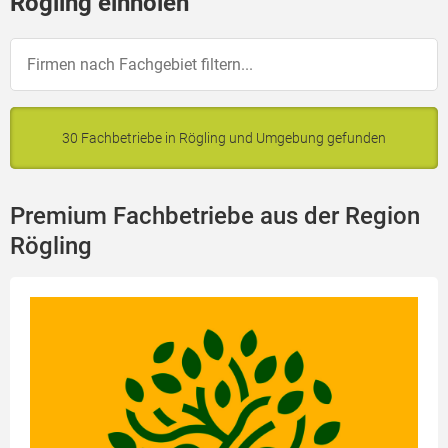
Rögling einholen
30 Fachbetriebe in Rögling und Umgebung gefunden
Premium Fachbetriebe aus der Region
Rögling