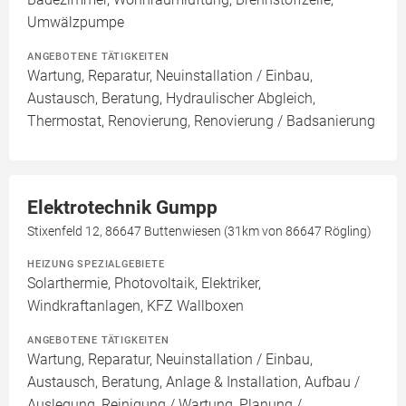
Umwälzpumpe
ANGEBOTENE TÄTIGKEITEN
Wartung, Reparatur, Neuinstallation / Einbau,
Austausch, Beratung, Hydraulischer Abgleich,
Thermostat, Renovierung, Renovierung / Badsanierung
Elektrotechnik Gumpp
Stixenfeld 12, 86647 Buttenwiesen (31km von 86647 Rögling)
HEIZUNG SPEZIALGEBIETE
Solarthermie, Photovoltaik, Elektriker,
Windkraftanlagen, KFZ Wallboxen
ANGEBOTENE TÄTIGKEITEN
Wartung, Reparatur, Neuinstallation / Einbau,
Austausch, Beratung, Anlage & Installation, Aufbau /
Auslegung, Reinigung / Wartung, Planung /