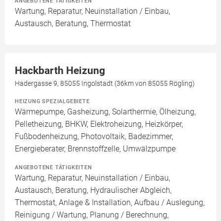
ANGEBOTENE TÄTIGKEITEN
Wartung, Reparatur, Neuinstallation / Einbau,
Austausch, Beratung, Thermostat
Hackbarth Heizung
Hadergasse 9, 85055 Ingolstadt (36km von 85055 Rögling)
HEIZUNG SPEZIALGEBIETE
Wärmepumpe, Gasheizung, Solarthermie, Ölheizung,
Pelletheizung, BHKW, Elektroheizung, Heizkörper,
Fußbodenheizung, Photovoltaik, Badezimmer,
Energieberater, Brennstoffzelle, Umwälzpumpe
ANGEBOTENE TÄTIGKEITEN
Wartung, Reparatur, Neuinstallation / Einbau,
Austausch, Beratung, Hydraulischer Abgleich,
Thermostat, Anlage & Installation, Aufbau / Auslegung,
Reinigung / Wartung, Planung / Berechnung,