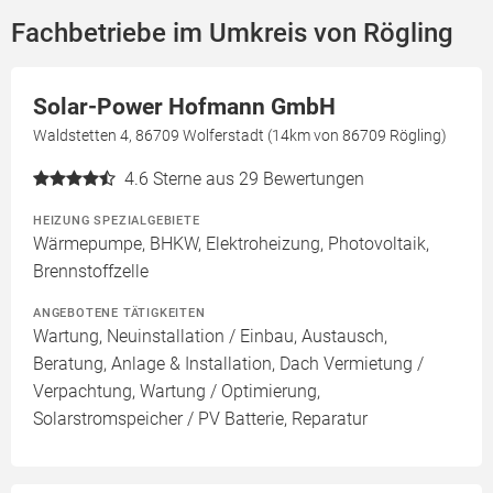
Fachbetriebe im Umkreis von Rögling
Solar-Power Hofmann GmbH
Waldstetten 4, 86709 Wolferstadt (14km von 86709 Rögling)
4.6
Sterne aus 29 Bewertungen
HEIZUNG SPEZIALGEBIETE
Wärmepumpe, BHKW, Elektroheizung, Photovoltaik,
Brennstoffzelle
ANGEBOTENE TÄTIGKEITEN
Wartung, Neuinstallation / Einbau, Austausch,
Beratung, Anlage & Installation, Dach Vermietung /
Verpachtung, Wartung / Optimierung,
Solarstromspeicher / PV Batterie, Reparatur