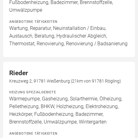
Fußbodenheizung, Badezimmer, Brennstoffzelle,
Umwälzpumpe
ANGEBOTENE TÄTIGKEITEN
Wartung, Reparatur, Neuinstallation / Einbau,
Austausch, Beratung, Hydraulischer Abgleich,
Thermostat, Renovierung, Renovierung / Badsanierung
Rieder
Kreuzweg 2, 91781 Weißenburg (21km von 91781 Rögling)
HEIZUNG SPEZIALGEBIETE
Wärmepumpe, Gasheizung, Solarthermie, Ölheizung,
Pelletheizung, BHKW, Holzheizung, Elektroheizung,
Heizkörper, Fußbodenheizung, Badezimmer,
Brennstoffzelle, Umwälzpumpe, Wintergarten
ANGEBOTENE TÄTIGKEITEN