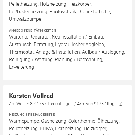
Pelletheizung, Holzheizung, Heizkörper,
Fußbodenheizung, Photovoltaik, Brennstoffzelle,
Umwälzpumpe
ANGEBOTENE TÄTIGKEITEN
Wartung, Reparatur, Neuinstallation / Einbau,
Austausch, Beratung, Hydraulischer Abgleich,
Thermostat, Anlage & Installation, Aufbau / Auslegung,
Reinigung / Wartung, Planung / Berechnung,
Erweiterung
Karsten Vollrad
Am Weiher 8, 91757 Treuchtlingen (14km von 91757 Rögling)
HEIZUNG SPEZIALGEBIETE
Wärmepumpe, Gasheizung, Solarthermie, Ölheizung,
Pelletheizung, BHKW, Holzheizung, Heizkörper,