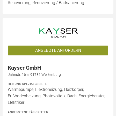
Renovierung, Renovierung / Badsanierung
ANGEBOTE ANFORDERN
Kayser GmbH
Jahnstr. 16 a, 91781 Weißenburg
HEIZUNG SPEZIALGEBIETE
Wärmepumpe, Elektroheizung, Heizkörper,
Fußbodenheizung, Photovoltaik, Dach, Energieberater,
Elektriker
ANGEBOTENE TÄTIGKEITEN