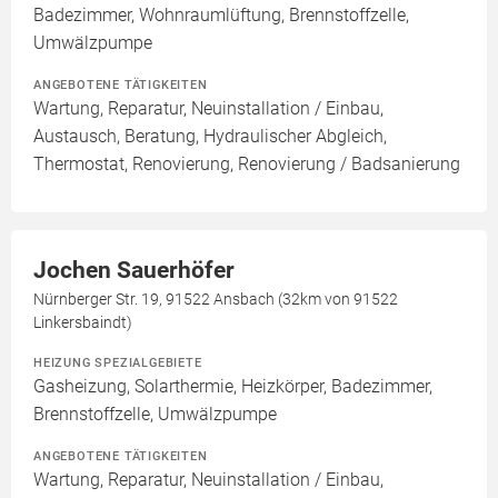
Badezimmer, Wohnraumlüftung, Brennstoffzelle,
Umwälzpumpe
ANGEBOTENE TÄTIGKEITEN
Wartung, Reparatur, Neuinstallation / Einbau,
Austausch, Beratung, Hydraulischer Abgleich,
Thermostat, Renovierung, Renovierung / Badsanierung
Jochen Sauerhöfer
Nürnberger Str. 19, 91522 Ansbach (32km von 91522
Linkersbaindt)
HEIZUNG SPEZIALGEBIETE
Gasheizung, Solarthermie, Heizkörper, Badezimmer,
Brennstoffzelle, Umwälzpumpe
ANGEBOTENE TÄTIGKEITEN
Wartung, Reparatur, Neuinstallation / Einbau,