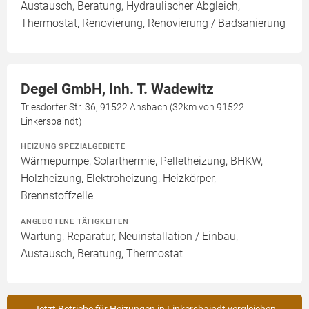
Austausch, Beratung, Hydraulischer Abgleich,
Thermostat, Renovierung, Renovierung / Badsanierung
Degel GmbH, Inh. T. Wadewitz
Triesdorfer Str. 36, 91522 Ansbach (32km von 91522
Linkersbaindt)
HEIZUNG SPEZIALGEBIETE
Wärmepumpe, Solarthermie, Pelletheizung, BHKW,
Holzheizung, Elektroheizung, Heizkörper,
Brennstoffzelle
ANGEBOTENE TÄTIGKEITEN
Wartung, Reparatur, Neuinstallation / Einbau,
Austausch, Beratung, Thermostat