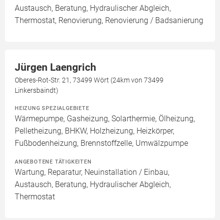
Austausch, Beratung, Hydraulischer Abgleich,
Thermostat, Renovierung, Renovierung / Badsanierung
Jürgen Laengrich
Oberes-Rot-Str. 21, 73499 Wört (24km von 73499
Linkersbaindt)
HEIZUNG SPEZIALGEBIETE
Wärmepumpe, Gasheizung, Solarthermie, Ölheizung,
Pelletheizung, BHKW, Holzheizung, Heizkörper,
Fußbodenheizung, Brennstoffzelle, Umwälzpumpe
ANGEBOTENE TÄTIGKEITEN
Wartung, Reparatur, Neuinstallation / Einbau,
Austausch, Beratung, Hydraulischer Abgleich,
Thermostat