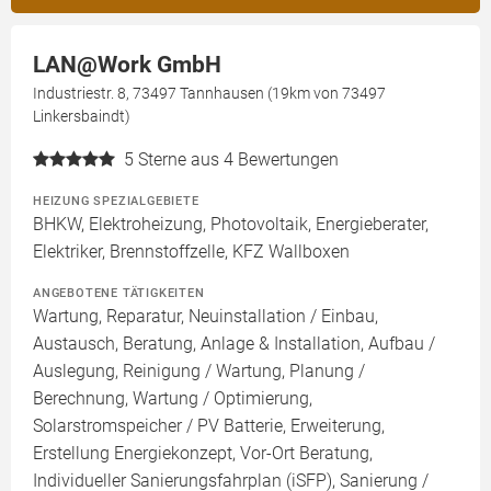
LAN@Work GmbH
Industriestr. 8, 73497 Tannhausen (19km von 73497
Linkersbaindt)
5
Sterne aus 4 Bewertungen
HEIZUNG SPEZIALGEBIETE
BHKW, Elektroheizung, Photovoltaik, Energieberater,
Elektriker, Brennstoffzelle, KFZ Wallboxen
ANGEBOTENE TÄTIGKEITEN
Wartung, Reparatur, Neuinstallation / Einbau,
Austausch, Beratung, Anlage & Installation, Aufbau /
Auslegung, Reinigung / Wartung, Planung /
Berechnung, Wartung / Optimierung,
Solarstromspeicher / PV Batterie, Erweiterung,
Erstellung Energiekonzept, Vor-Ort Beratung,
Individueller Sanierungsfahrplan (iSFP), Sanierung /