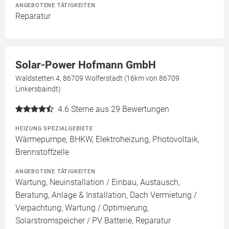
ANGEBOTENE TÄTIGKEITEN
Reparatur
Solar-Power Hofmann GmbH
Waldstetten 4, 86709 Wolferstadt (16km von 86709
Linkersbaindt)
4.6
Sterne aus 29 Bewertungen
HEIZUNG SPEZIALGEBIETE
Wärmepumpe, BHKW, Elektroheizung, Photovoltaik,
Brennstoffzelle
ANGEBOTENE TÄTIGKEITEN
Wartung, Neuinstallation / Einbau, Austausch,
Beratung, Anlage & Installation, Dach Vermietung /
Verpachtung, Wartung / Optimierung,
Solarstromspeicher / PV Batterie, Reparatur