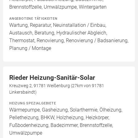
Brennstoffzelle, Umwälzpumpe, Wintergarten
ANGEBOTENE TÄTIGKEITEN
Wartung, Reparatur, Neuinstallation / Einbau,
Austausch, Beratung, Hydraulischer Abgleich,
Thermostat, Renovierung, Renovierung / Badsanierung,
Planung / Montage
Rieder Heizung-Sanitär-Solar
Kreuzweg 2, 91781 Weißenburg (27km von 91781
Linkersbaindt)
HEIZUNG SPEZIALGEBIETE
Wärmepumpe, Gasheizung, Solarthermie, Ölheizung,
Pelletheizung, BHKW, Holzheizung, Heizkörper,
Fußbodenheizung, Badezimmer, Brennstoffzelle,
Umwälzpumpe