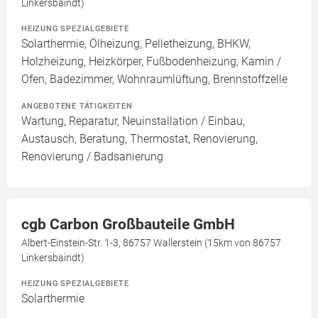
Linkersbaindt)
HEIZUNG SPEZIALGEBIETE
Solarthermie, Ölheizung, Pelletheizung, BHKW,
Holzheizung, Heizkörper, Fußbodenheizung, Kamin /
Ofen, Badezimmer, Wohnraumlüftung, Brennstoffzelle
ANGEBOTENE TÄTIGKEITEN
Wartung, Reparatur, Neuinstallation / Einbau,
Austausch, Beratung, Thermostat, Renovierung,
Renovierung / Badsanierung
cgb Carbon Großbauteile GmbH
Albert-Einstein-Str. 1-3, 86757 Wallerstein (15km von 86757
Linkersbaindt)
HEIZUNG SPEZIALGEBIETE
Solarthermie