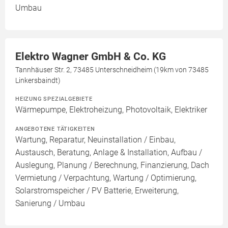
Umbau
Elektro Wagner GmbH & Co. KG
Tannhäuser Str. 2, 73485 Unterschneidheim (19km von 73485
Linkersbaindt)
HEIZUNG SPEZIALGEBIETE
Wärmepumpe, Elektroheizung, Photovoltaik, Elektriker
ANGEBOTENE TÄTIGKEITEN
Wartung, Reparatur, Neuinstallation / Einbau,
Austausch, Beratung, Anlage & Installation, Aufbau /
Auslegung, Planung / Berechnung, Finanzierung, Dach
Vermietung / Verpachtung, Wartung / Optimierung,
Solarstromspeicher / PV Batterie, Erweiterung,
Sanierung / Umbau