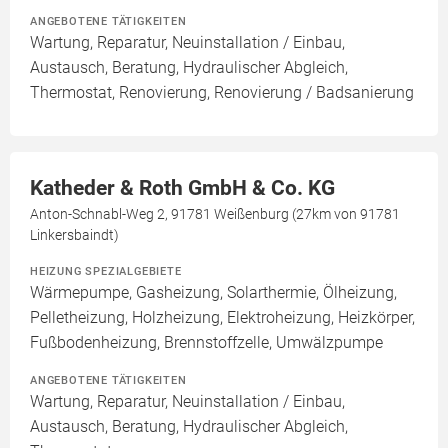
ANGEBOTENE TÄTIGKEITEN
Wartung, Reparatur, Neuinstallation / Einbau,
Austausch, Beratung, Hydraulischer Abgleich,
Thermostat, Renovierung, Renovierung / Badsanierung
Katheder & Roth GmbH & Co. KG
Anton-Schnabl-Weg 2, 91781 Weißenburg (27km von 91781
Linkersbaindt)
HEIZUNG SPEZIALGEBIETE
Wärmepumpe, Gasheizung, Solarthermie, Ölheizung,
Pelletheizung, Holzheizung, Elektroheizung, Heizkörper,
Fußbodenheizung, Brennstoffzelle, Umwälzpumpe
ANGEBOTENE TÄTIGKEITEN
Wartung, Reparatur, Neuinstallation / Einbau,
Austausch, Beratung, Hydraulischer Abgleich,