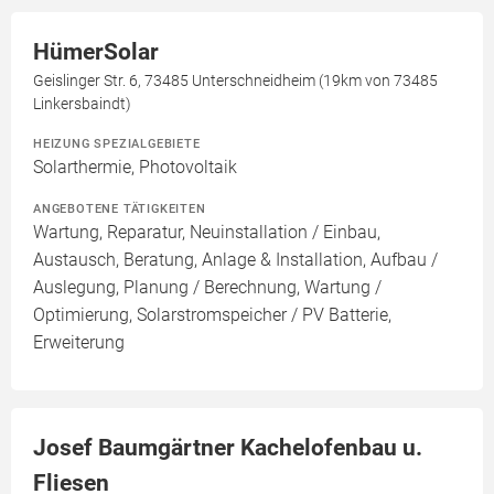
HümerSolar
Geislinger Str. 6, 73485 Unterschneidheim (19km von 73485
Linkersbaindt)
HEIZUNG SPEZIALGEBIETE
Solarthermie, Photovoltaik
ANGEBOTENE TÄTIGKEITEN
Wartung, Reparatur, Neuinstallation / Einbau,
Austausch, Beratung, Anlage & Installation, Aufbau /
Auslegung, Planung / Berechnung, Wartung /
Optimierung, Solarstromspeicher / PV Batterie,
Erweiterung
Josef Baumgärtner Kachelofenbau u.
Fliesen