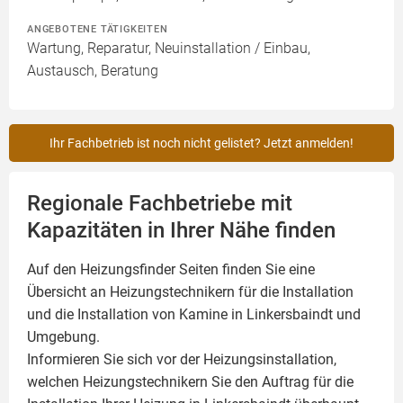
ANGEBOTENE TÄTIGKEITEN
Wartung, Reparatur, Neuinstallation / Einbau,
Austausch, Beratung
Ihr Fachbetrieb ist noch nicht gelistet? Jetzt anmelden!
Regionale Fachbetriebe mit
Kapazitäten in Ihrer Nähe finden
Auf den Heizungsfinder Seiten finden Sie eine
Übersicht an Heizungstechnikern für die Installation
und die Installation von
Kamine
in Linkersbaindt und
Umgebung.
Informieren Sie sich vor der Heizungsinstallation,
welchen Heizungstechnikern Sie den Auftrag für die