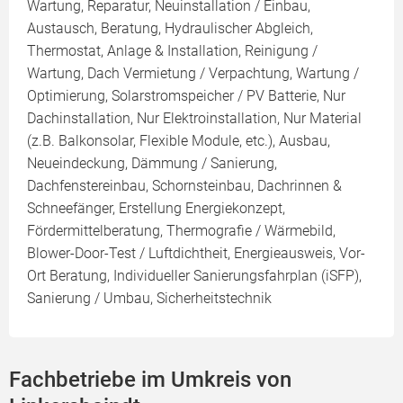
Wartung, Reparatur, Neuinstallation / Einbau,
Austausch, Beratung, Hydraulischer Abgleich,
Thermostat, Anlage & Installation, Reinigung /
Wartung, Dach Vermietung / Verpachtung, Wartung /
Optimierung, Solarstromspeicher / PV Batterie, Nur
Dachinstallation, Nur Elektroinstallation, Nur Material
(z.B. Balkonsolar, Flexible Module, etc.), Ausbau,
Neueindeckung, Dämmung / Sanierung,
Dachfenstereinbau, Schornsteinbau, Dachrinnen &
Schneefänger, Erstellung Energiekonzept,
Fördermittelberatung, Thermografie / Wärmebild,
Blower-Door-Test / Luftdichtheit, Energieausweis, Vor-
Ort Beratung, Individueller Sanierungsfahrplan (iSFP),
Sanierung / Umbau, Sicherheitstechnik
Fachbetriebe im Umkreis von