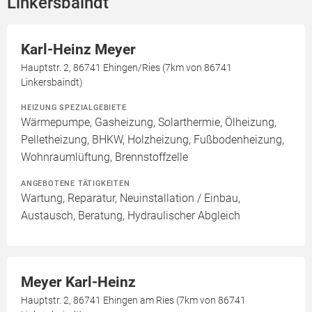
Linkersbaindt
Karl-Heinz Meyer
Hauptstr. 2, 86741 Ehingen/Ries (7km von 86741
Linkersbaindt)
HEIZUNG SPEZIALGEBIETE
Wärmepumpe, Gasheizung, Solarthermie, Ölheizung,
Pelletheizung, BHKW, Holzheizung, Fußbodenheizung,
Wohnraumlüftung, Brennstoffzelle
ANGEBOTENE TÄTIGKEITEN
Wartung, Reparatur, Neuinstallation / Einbau,
Austausch, Beratung, Hydraulischer Abgleich
Meyer Karl-Heinz
Hauptstr. 2, 86741 Ehingen am Ries (7km von 86741