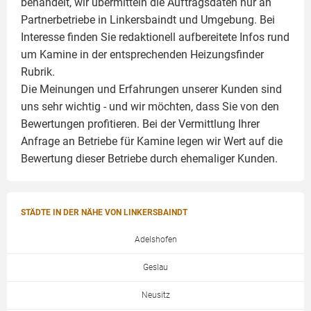
behandelt, wir übermitteln die Auftragsdaten nur an
Partnerbetriebe in Linkersbaindt und Umgebung. Bei
Interesse finden Sie redaktionell aufbereitete Infos rund
um
Kamine
in der entsprechenden Heizungsfinder
Rubrik.
Die Meinungen und Erfahrungen unserer Kunden sind
uns sehr wichtig - und wir möchten, dass Sie von den
Bewertungen profitieren. Bei der Vermittlung Ihrer
Anfrage an Betriebe für Kamine legen wir Wert auf die
Bewertung dieser Betriebe durch ehemaliger Kunden.
STÄDTE IN DER NÄHE VON LINKERSBAINDT
Adelshofen
Geslau
Neusitz