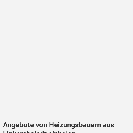
Angebote von Heizungsbauern aus