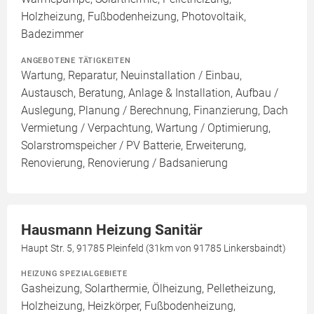
Holzheizung, Fußbodenheizung, Photovoltaik,
Badezimmer
ANGEBOTENE TÄTIGKEITEN
Wartung, Reparatur, Neuinstallation / Einbau,
Austausch, Beratung, Anlage & Installation, Aufbau /
Auslegung, Planung / Berechnung, Finanzierung, Dach
Vermietung / Verpachtung, Wartung / Optimierung,
Solarstromspeicher / PV Batterie, Erweiterung,
Renovierung, Renovierung / Badsanierung
Hausmann Heizung Sanitär
Haupt Str. 5, 91785 Pleinfeld (31km von 91785 Linkersbaindt)
HEIZUNG SPEZIALGEBIETE
Gasheizung, Solarthermie, Ölheizung, Pelletheizung,
Holzheizung, Heizkörper, Fußbodenheizung,