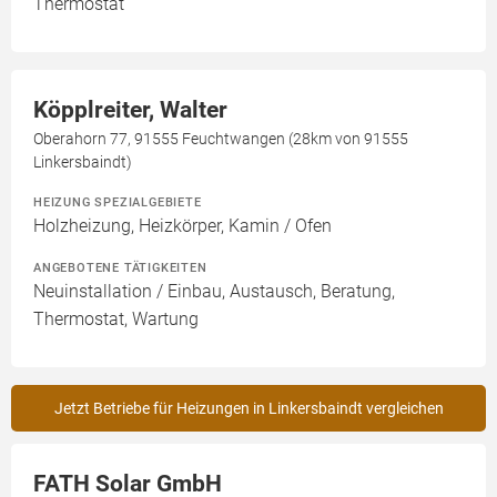
Thermostat
Köpplreiter, Walter
Oberahorn 77, 91555 Feuchtwangen (28km von 91555
Linkersbaindt)
HEIZUNG SPEZIALGEBIETE
Holzheizung, Heizkörper, Kamin / Ofen
ANGEBOTENE TÄTIGKEITEN
Neuinstallation / Einbau, Austausch, Beratung,
Thermostat, Wartung
Jetzt Betriebe für Heizungen in Linkersbaindt vergleichen
FATH Solar GmbH