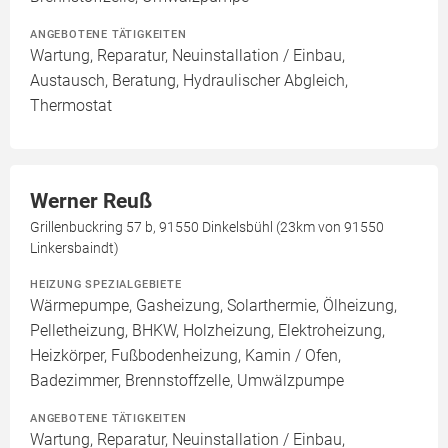
ANGEBOTENE TÄTIGKEITEN
Wartung, Reparatur, Neuinstallation / Einbau,
Austausch, Beratung, Hydraulischer Abgleich,
Thermostat
Werner Reuß
Grillenbuckring 57 b, 91550 Dinkelsbühl (23km von 91550
Linkersbaindt)
HEIZUNG SPEZIALGEBIETE
Wärmepumpe, Gasheizung, Solarthermie, Ölheizung,
Pelletheizung, BHKW, Holzheizung, Elektroheizung,
Heizkörper, Fußbodenheizung, Kamin / Ofen,
Badezimmer, Brennstoffzelle, Umwälzpumpe
ANGEBOTENE TÄTIGKEITEN
Wartung, Reparatur, Neuinstallation / Einbau,