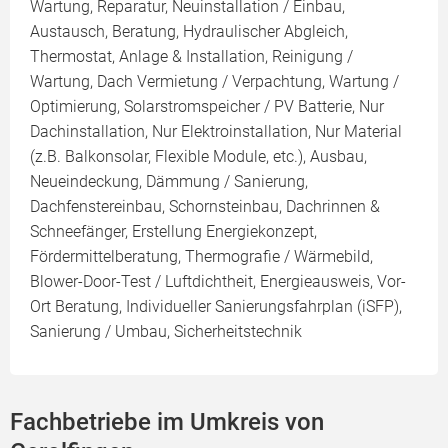
Wartung, Reparatur, Neuinstallation / Einbau,
Austausch, Beratung, Hydraulischer Abgleich,
Thermostat, Anlage & Installation, Reinigung /
Wartung, Dach Vermietung / Verpachtung, Wartung /
Optimierung, Solarstromspeicher / PV Batterie, Nur
Dachinstallation, Nur Elektroinstallation, Nur Material
(z.B. Balkonsolar, Flexible Module, etc.), Ausbau,
Neueindeckung, Dämmung / Sanierung,
Dachfenstereinbau, Schornsteinbau, Dachrinnen &
Schneefänger, Erstellung Energiekonzept,
Fördermittelberatung, Thermografie / Wärmebild,
Blower-Door-Test / Luftdichtheit, Energieausweis, Vor-
Ort Beratung, Individueller Sanierungsfahrplan (iSFP),
Sanierung / Umbau, Sicherheitstechnik
Fachbetriebe im Umkreis von