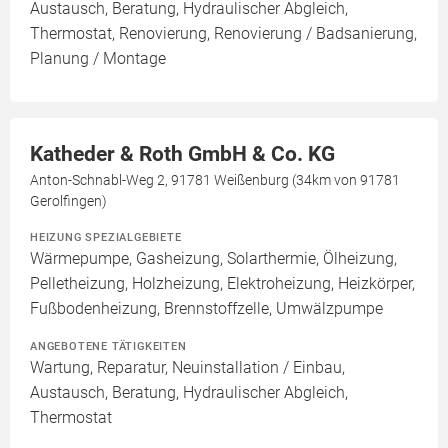
Austausch, Beratung, Hydraulischer Abgleich,
Thermostat, Renovierung, Renovierung / Badsanierung,
Planung / Montage
Katheder & Roth GmbH & Co. KG
Anton-Schnabl-Weg 2, 91781 Weißenburg (34km von 91781
Gerolfingen)
HEIZUNG SPEZIALGEBIETE
Wärmepumpe, Gasheizung, Solarthermie, Ölheizung,
Pelletheizung, Holzheizung, Elektroheizung, Heizkörper,
Fußbodenheizung, Brennstoffzelle, Umwälzpumpe
ANGEBOTENE TÄTIGKEITEN
Wartung, Reparatur, Neuinstallation / Einbau,
Austausch, Beratung, Hydraulischer Abgleich,
Thermostat