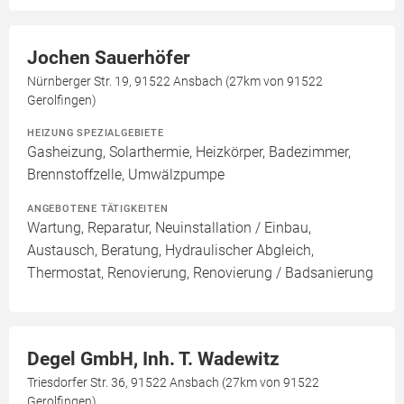
Jochen Sauerhöfer
Nürnberger Str. 19, 91522 Ansbach (27km von 91522
Gerolfingen)
HEIZUNG SPEZIALGEBIETE
Gasheizung, Solarthermie, Heizkörper, Badezimmer,
Brennstoffzelle, Umwälzpumpe
ANGEBOTENE TÄTIGKEITEN
Wartung, Reparatur, Neuinstallation / Einbau,
Austausch, Beratung, Hydraulischer Abgleich,
Thermostat, Renovierung, Renovierung / Badsanierung
Degel GmbH, Inh. T. Wadewitz
Triesdorfer Str. 36, 91522 Ansbach (27km von 91522
Gerolfingen)