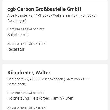
cgb Carbon Großbauteile GmbH
Albert-Einstein-Str. 1-3, 86757 Wallerstein (18km von 86757
Gerolfingen)
HEIZUNG SPEZIALGEBIETE
Solarthermie
ANGEBOTENE TÄTIGKEITEN
Reparatur
Köpplreiter, Walter
Oberahorn 77, 91555 Feuchtwangen (19km von 91555
Gerolfingen)
HEIZUNG SPEZIALGEBIETE
Holzheizung, Heizkörper, Kamin / Ofen
ANGEBOTENE TÄTIGKEITEN