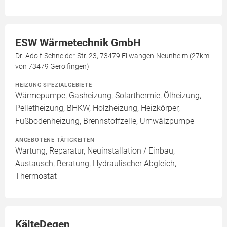
ESW Wärmetechnik GmbH
Dr.-Adolf-Schneider-Str. 23, 73479 Ellwangen-Neunheim (27km
von 73479 Gerolfingen)
HEIZUNG SPEZIALGEBIETE
Wärmepumpe, Gasheizung, Solarthermie, Ölheizung,
Pelletheizung, BHKW, Holzheizung, Heizkörper,
Fußbodenheizung, Brennstoffzelle, Umwälzpumpe
ANGEBOTENE TÄTIGKEITEN
Wartung, Reparatur, Neuinstallation / Einbau,
Austausch, Beratung, Hydraulischer Abgleich,
Thermostat
KälteDegen