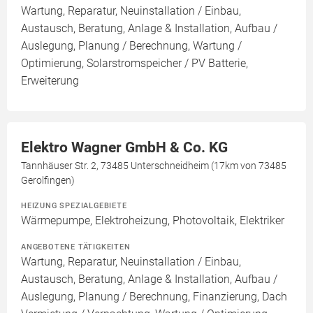
Wartung, Reparatur, Neuinstallation / Einbau,
Austausch, Beratung, Anlage & Installation, Aufbau /
Auslegung, Planung / Berechnung, Wartung /
Optimierung, Solarstromspeicher / PV Batterie,
Erweiterung
Elektro Wagner GmbH & Co. KG
Tannhäuser Str. 2, 73485 Unterschneidheim (17km von 73485
Gerolfingen)
HEIZUNG SPEZIALGEBIETE
Wärmepumpe, Elektroheizung, Photovoltaik, Elektriker
ANGEBOTENE TÄTIGKEITEN
Wartung, Reparatur, Neuinstallation / Einbau,
Austausch, Beratung, Anlage & Installation, Aufbau /
Auslegung, Planung / Berechnung, Finanzierung, Dach