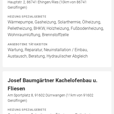
Hauptstr. 2, 86741 Ehingen/Ries (10km von 86741
Gerolfingen)
HEIZUNG SPEZIALGEBIETE
Wärmepumpe, Gasheizung, Solarthermie, Ölheizung,
Pelletheizung, BHKW, Holzheizung, Fußbodenheizung,
Wohnraumlüftung, Brennstoffzelle
ANGEBOTENE TÄTIGKEITEN
Wartung, Reparatur, Neuinstallation / Einbau,
Austausch, Beratung, Hydraulischer Abgleich
Josef Baumgärtner Kachelofenbau u.
Fliesen
Am Sportplatz 8, 91602 Dürrwangen (11km von 91602
Gerolfingen)
HEIZUNG SPEZIALGEBIETE