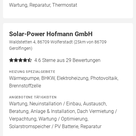
Wartung, Reparatur, Thermostat
Solar-Power Hofmann GmbH
Waldstetten 4, 86709 Wolferstadt (25km von 86709
Gerolfingen)
4.6
Sterne aus 29 Bewertungen
HEIZUNG SPEZIALGEBIETE
Wärmepumpe, BHKW, Elektroheizung, Photovoltaik,
Brennstoffzelle
ANGEBOTENE TÄTIGKEITEN
Wartung, Neuinstallation / Einbau, Austausch,
Beratung, Anlage & Installation, Dach Vermietung /
Verpachtung, Wartung / Optimierung,
Solarstromspeicher / PV Batterie, Reparatur