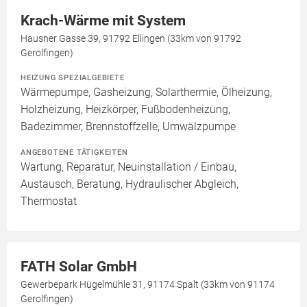
Krach-Wärme mit System
Hausner Gasse 39, 91792 Ellingen (33km von 91792
Gerolfingen)
HEIZUNG SPEZIALGEBIETE
Wärmepumpe, Gasheizung, Solarthermie, Ölheizung,
Holzheizung, Heizkörper, Fußbodenheizung,
Badezimmer, Brennstoffzelle, Umwälzpumpe
ANGEBOTENE TÄTIGKEITEN
Wartung, Reparatur, Neuinstallation / Einbau,
Austausch, Beratung, Hydraulischer Abgleich,
Thermostat
FATH Solar GmbH
Gewerbepark Hügelmühle 31, 91174 Spalt (33km von 91174
Gerolfingen)