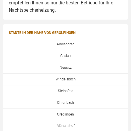
empfehlen Ihnen so nur die besten Betriebe für Ihre
Nachtspeicherheizung.
STÄDTE IN DER NÄHE VON GEROLFINGEN
Adelshofen
Geslau
Neusitz
Windelsbach
Steinsfeld
Ohrenbach
Creglingen
Mönchshof