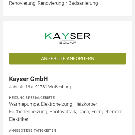
Renovierung, Renovierung / Badsanierung
ANGEBOTE ANFORDERN
Kayser GmbH
Jahnstr. 16 a, 91781 Weißenburg
HEIZUNG SPEZIALGEBIETE
Wärmepumpe, Elektroheizung, Heizkörper,
Fußbodenheizung, Photovoltaik, Dach, Energieberater,
Elektriker
ANGEBOTENE TÄTIGKEITEN