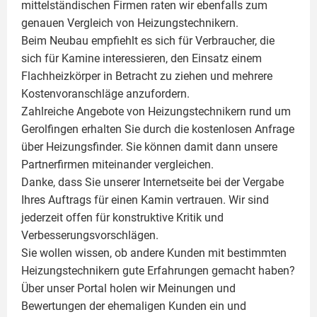
mittelständischen Firmen raten wir ebenfalls zum
genauen Vergleich von Heizungstechnikern.
Beim Neubau empfiehlt es sich für Verbraucher, die
sich für Kamine interessieren, den Einsatz einem
Flachheizkörper
in Betracht zu ziehen und mehrere
Kostenvoranschläge anzufordern.
Zahlreiche Angebote von Heizungstechnikern rund um
Gerolfingen erhalten Sie durch die kostenlosen Anfrage
über Heizungsfinder. Sie können damit dann unsere
Partnerfirmen miteinander vergleichen.
Danke, dass Sie unserer Internetseite bei der Vergabe
Ihres Auftrags für einen
Kamin
vertrauen. Wir sind
jederzeit offen für konstruktive Kritik und
Verbesserungsvorschlägen.
Sie wollen wissen, ob andere Kunden mit bestimmten
Heizungstechnikern gute Erfahrungen gemacht haben?
Über unser Portal holen wir Meinungen und
Bewertungen der ehemaligen Kunden ein und