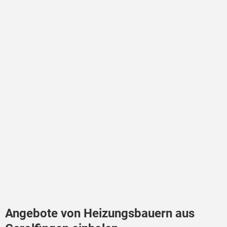
Angebote von Heizungsbauern aus