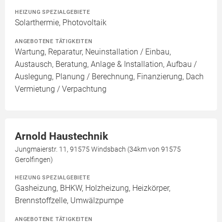
HEIZUNG SPEZIALGEBIETE
Solarthermie, Photovoltaik
ANGEBOTENE TÄTIGKEITEN
Wartung, Reparatur, Neuinstallation / Einbau,
Austausch, Beratung, Anlage & Installation, Aufbau /
Auslegung, Planung / Berechnung, Finanzierung, Dach
Vermietung / Verpachtung
Arnold Haustechnik
Jungmaierstr. 11, 91575 Windsbach (34km von 91575
Gerolfingen)
HEIZUNG SPEZIALGEBIETE
Gasheizung, BHKW, Holzheizung, Heizkörper,
Brennstoffzelle, Umwälzpumpe
ANGEBOTENE TÄTIGKEITEN