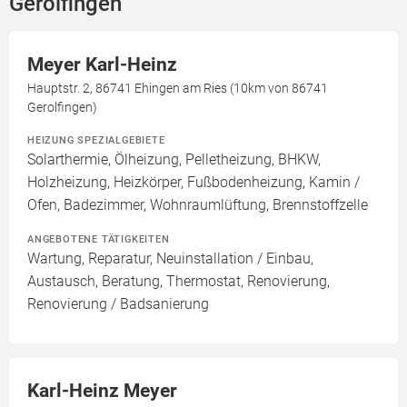
Gerolfingen
Meyer Karl-Heinz
Hauptstr. 2, 86741 Ehingen am Ries (10km von 86741
Gerolfingen)
HEIZUNG SPEZIALGEBIETE
Solarthermie, Ölheizung, Pelletheizung, BHKW,
Holzheizung, Heizkörper, Fußbodenheizung, Kamin /
Ofen, Badezimmer, Wohnraumlüftung, Brennstoffzelle
ANGEBOTENE TÄTIGKEITEN
Wartung, Reparatur, Neuinstallation / Einbau,
Austausch, Beratung, Thermostat, Renovierung,
Renovierung / Badsanierung
Karl-Heinz Meyer