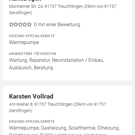
Monheimer Str. 24, 91757 Treuchtlingen (29km von 91757
Gerolfingen)
0
mit einer Bewertung
HEIZUNG SPEZIALGEBIETE
Wärmepumpe
ANGEBOTENE TÄTIGKEITEN
Wartung, Reparatur, Neuinstallation / Einbau,
Austausch, Beratung
Karsten Vollrad
Am Weiher 8, 91757 Treuchtlingen (29km von 91757
Gerolfingen)
HEIZUNG SPEZIALGEBIETE
Wärmepumpe, Gasheizung, Solarthermie, Ölheizung,