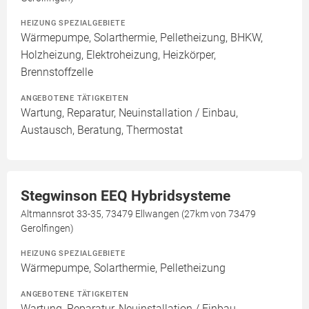
HEIZUNG SPEZIALGEBIETE
Wärmepumpe, Solarthermie, Pelletheizung, BHKW,
Holzheizung, Elektroheizung, Heizkörper,
Brennstoffzelle
ANGEBOTENE TÄTIGKEITEN
Wartung, Reparatur, Neuinstallation / Einbau,
Austausch, Beratung, Thermostat
Stegwinson EEQ Hybridsysteme
Altmannsrot 33-35, 73479 Ellwangen (27km von 73479
Gerolfingen)
HEIZUNG SPEZIALGEBIETE
Wärmepumpe, Solarthermie, Pelletheizung
ANGEBOTENE TÄTIGKEITEN
Wartung, Reparatur, Neuinstallation / Einbau,