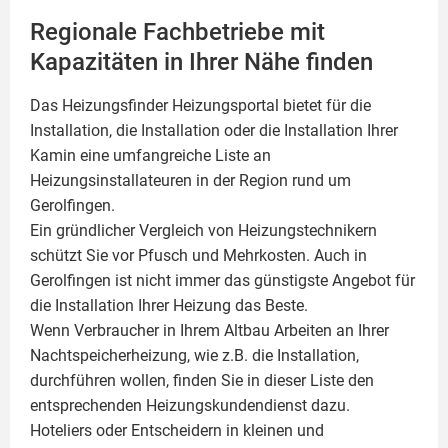
Regionale Fachbetriebe mit
Kapazitäten in Ihrer Nähe finden
Das Heizungsfinder Heizungsportal bietet für die
Installation, die Installation oder die Installation Ihrer
Kamin
eine umfangreiche Liste an
Heizungsinstallateuren in der Region rund um
Gerolfingen.
Ein gründlicher Vergleich von Heizungstechnikern
schützt Sie vor Pfusch und Mehrkosten. Auch in
Gerolfingen ist nicht immer das günstigste Angebot für
die Installation Ihrer Heizung das Beste.
Wenn Verbraucher in Ihrem Altbau Arbeiten an Ihrer
Nachtspeicherheizung, wie z.B. die Installation,
durchführen wollen, finden Sie in dieser Liste den
entsprechenden Heizungskundendienst dazu.
Hoteliers oder Entscheidern in kleinen und