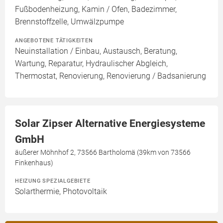
Fußbodenheizung, Kamin / Ofen, Badezimmer,
Brennstoffzelle, Umwälzpumpe
ANGEBOTENE TÄTIGKEITEN
Neuinstallation / Einbau, Austausch, Beratung,
Wartung, Reparatur, Hydraulischer Abgleich,
Thermostat, Renovierung, Renovierung / Badsanierung
Solar Zipser Alternative Energiesysteme
GmbH
äußerer Möhnhof 2, 73566 Bartholomä (39km von 73566
Finkenhaus)
HEIZUNG SPEZIALGEBIETE
Solarthermie, Photovoltaik