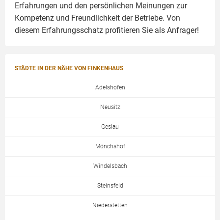
Erfahrungen und den persönlichen Meinungen zur
Kompetenz und Freundlichkeit der Betriebe. Von
diesem Erfahrungsschatz profitieren Sie als Anfrager!
STÄDTE IN DER NÄHE VON FINKENHAUS
Adelshofen
Neusitz
Geslau
Mönchshof
Windelsbach
Steinsfeld
Niederstetten