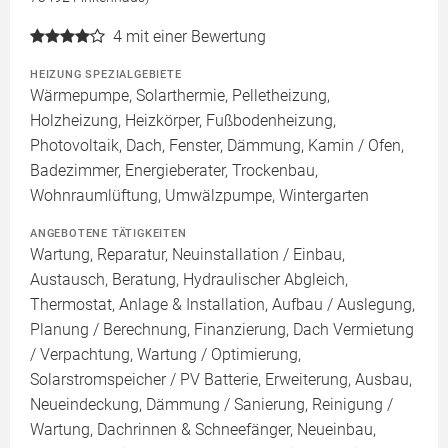
4
mit einer Bewertung
HEIZUNG SPEZIALGEBIETE
Wärmepumpe, Solarthermie, Pelletheizung,
Holzheizung, Heizkörper, Fußbodenheizung,
Photovoltaik, Dach, Fenster, Dämmung, Kamin / Ofen,
Badezimmer, Energieberater, Trockenbau,
Wohnraumlüftung, Umwälzpumpe, Wintergarten
ANGEBOTENE TÄTIGKEITEN
Wartung, Reparatur, Neuinstallation / Einbau,
Austausch, Beratung, Hydraulischer Abgleich,
Thermostat, Anlage & Installation, Aufbau / Auslegung,
Planung / Berechnung, Finanzierung, Dach Vermietung
/ Verpachtung, Wartung / Optimierung,
Solarstromspeicher / PV Batterie, Erweiterung, Ausbau,
Neueindeckung, Dämmung / Sanierung, Reinigung /
Wartung, Dachrinnen & Schneefänger, Neueinbau,