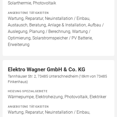
Solarthermie, Photovoltaik
ANGEBOTENE TÄTIGKEITEN
Wartung, Reparatur, Neuinstallation / Einbau,
Austausch, Beratung, Anlage & Installation, Aufbau /
Auslegung, Planung / Berechnung, Wartung /
Optimierung, Solarstromspeicher / PV Batterie,
Erweiterung
Elektro Wagner GmbH & Co. KG
Tannhäuser Str. 2, 73485 Unterschneidheim (18km von 73485
Finkenhaus)
HEIZUNG SPEZIALGEBIETE
Wärmepumpe, Elektroheizung, Photovoltaik, Elektriker
ANGEBOTENE TÄTIGKEITEN
Wartung, Reparatur, Neuinstallation / Einbau,