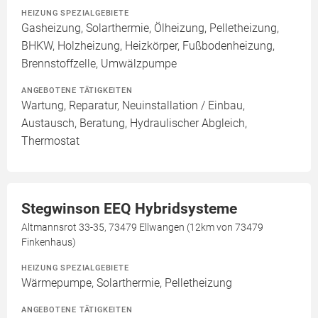
HEIZUNG SPEZIALGEBIETE
Gasheizung, Solarthermie, Ölheizung, Pelletheizung,
BHKW, Holzheizung, Heizkörper, Fußbodenheizung,
Brennstoffzelle, Umwälzpumpe
ANGEBOTENE TÄTIGKEITEN
Wartung, Reparatur, Neuinstallation / Einbau,
Austausch, Beratung, Hydraulischer Abgleich,
Thermostat
Stegwinson EEQ Hybridsysteme
Altmannsrot 33-35, 73479 Ellwangen (12km von 73479
Finkenhaus)
HEIZUNG SPEZIALGEBIETE
Wärmepumpe, Solarthermie, Pelletheizung
ANGEBOTENE TÄTIGKEITEN