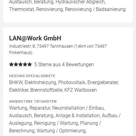
Austausch, Beratung, Hydraulischer Abgleich,
Thermostat, Renovierung, Renovierung / Badsanierung
LAN@Work GmbH
Industriestr. 8, 73497 Tannhausen (14km von 73497
Finkenhaus)
5
Sterne aus 4 Bewertungen
HEIZUNG SPEZIALGEBIETE
BHKW, Elektroheizung, Photovoltaik, Energieberater,
Elektriker, Brennstoffzelle, KFZ Wallboxen
ANGEBOTENE TÄTIGKEITEN
Wartung, Reparatur, Neuinstallation / Einbau,
Austausch, Beratung, Anlage & Installation, Aufbau /
Auslegung, Reinigung / Wartung, Planung /
Berechnung, Wartung / Optimierung,