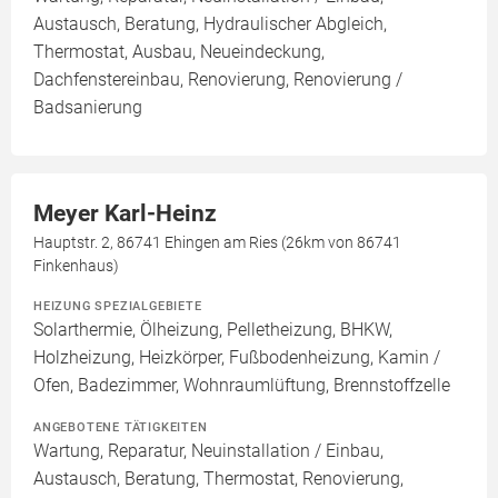
Austausch, Beratung, Hydraulischer Abgleich,
Thermostat, Ausbau, Neueindeckung,
Dachfenstereinbau, Renovierung, Renovierung /
Badsanierung
Meyer Karl-Heinz
Hauptstr. 2, 86741 Ehingen am Ries (26km von 86741
Finkenhaus)
HEIZUNG SPEZIALGEBIETE
Solarthermie, Ölheizung, Pelletheizung, BHKW,
Holzheizung, Heizkörper, Fußbodenheizung, Kamin /
Ofen, Badezimmer, Wohnraumlüftung, Brennstoffzelle
ANGEBOTENE TÄTIGKEITEN
Wartung, Reparatur, Neuinstallation / Einbau,
Austausch, Beratung, Thermostat, Renovierung,