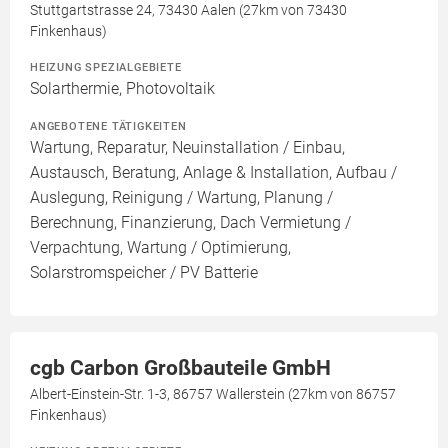
Stuttgartstrasse 24, 73430 Aalen (27km von 73430
Finkenhaus)
HEIZUNG SPEZIALGEBIETE
Solarthermie, Photovoltaik
ANGEBOTENE TÄTIGKEITEN
Wartung, Reparatur, Neuinstallation / Einbau,
Austausch, Beratung, Anlage & Installation, Aufbau /
Auslegung, Reinigung / Wartung, Planung /
Berechnung, Finanzierung, Dach Vermietung /
Verpachtung, Wartung / Optimierung,
Solarstromspeicher / PV Batterie
cgb Carbon Großbauteile GmbH
Albert-Einstein-Str. 1-3, 86757 Wallerstein (27km von 86757
Finkenhaus)