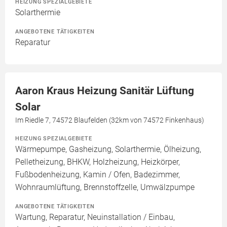
HEIZUNG SPEZIALGEBIETE
Solarthermie
ANGEBOTENE TÄTIGKEITEN
Reparatur
Aaron Kraus Heizung Sanitär Lüftung
Solar
Im Riedle 7, 74572 Blaufelden (32km von 74572 Finkenhaus)
HEIZUNG SPEZIALGEBIETE
Wärmepumpe, Gasheizung, Solarthermie, Ölheizung,
Pelletheizung, BHKW, Holzheizung, Heizkörper,
Fußbodenheizung, Kamin / Ofen, Badezimmer,
Wohnraumlüftung, Brennstoffzelle, Umwälzpumpe
ANGEBOTENE TÄTIGKEITEN
Wartung, Reparatur, Neuinstallation / Einbau,