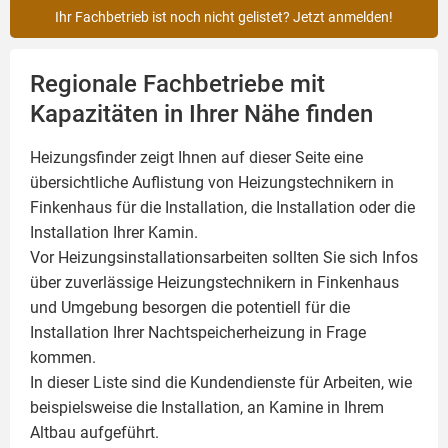
Ihr Fachbetrieb ist noch nicht gelistet? Jetzt anmelden!
Regionale Fachbetriebe mit
Kapazitäten in Ihrer Nähe finden
Heizungsfinder zeigt Ihnen auf dieser Seite eine
übersichtliche Auflistung von Heizungstechnikern in
Finkenhaus für die Installation, die Installation oder die
Installation Ihrer
Kamin
.
Vor Heizungsinstallationsarbeiten sollten Sie sich Infos
über zuverlässige Heizungstechnikern in Finkenhaus
und Umgebung besorgen die potentiell für die
Installation Ihrer Nachtspeicherheizung in Frage
kommen.
In dieser Liste sind die Kundendienste für Arbeiten, wie
beispielsweise die Installation, an Kamine in Ihrem
Altbau aufgeführt.