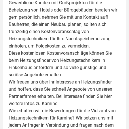
Gewerbliche Kunden mit Großprojekten für die
Beheizung von Hotels oder Bürogebäuden beraten wir
gern persönlich, nehmen Sie mit uns Kontakt auf!
Bauherren, die einen Neubau planen, sollten sich
frühzeitig einen Kostenvoranschlag von
Heizungstechnikern für Ihre Nachtspeicherheizung
einholen, um Folgekosten zu vermeiden.
Diese kostenlosen Kostenvoranschläge können Sie
beim Heizungsfinder von Heizungstechnikern in
Finkenhaus anfordern und so viele günstige und
seriöse Angebote erhalten.
Wir freuen uns über Ihr Interesse an Heizungsfinder
und hoffen, dass Sie schnell Angebote von unseren
Partnerfirmen erhalten. Bei Interesse finden Sie hier
weitere Infos zu
Kamine
Wie erhalten wir die Bewertungen für die Vielzahl von
Heizungstechnikern für Kamine? Wir setzen uns mit
jedem Anfrager in Verbindung und fragen nach dem