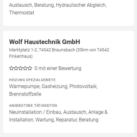
Austausch, Beratung, Hydraulischer Abgleich,
Thermostat
Wolf Haustechnik GmbH
Marktplatz 1-2, 74542 Braunsbach (35km von 74542
Finkenhaus)
0
mit einer Bewertung
HEIZUNG SPEZIALGEBIETE
Wärmepumpe, Gasheizung, Photovoltaik,
Brennstoffzelle
ANGEBOTENE TÄTIGKEITEN
Neuinstallation / Einbau, Austausch, Anlage &
Installation, Wartung, Reparatur, Beratung