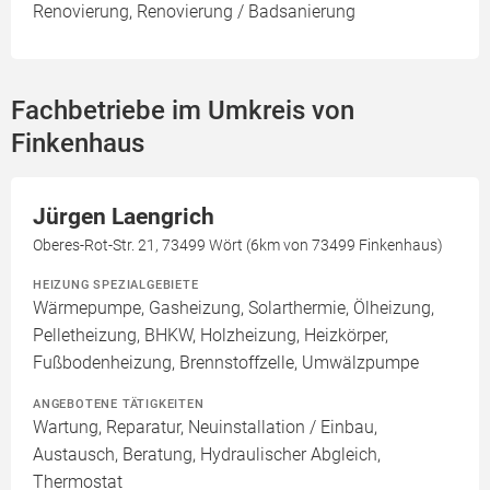
Renovierung, Renovierung / Badsanierung
Fachbetriebe im Umkreis von
Finkenhaus
Jürgen Laengrich
Oberes-Rot-Str. 21, 73499 Wört (6km von 73499 Finkenhaus)
HEIZUNG SPEZIALGEBIETE
Wärmepumpe, Gasheizung, Solarthermie, Ölheizung,
Pelletheizung, BHKW, Holzheizung, Heizkörper,
Fußbodenheizung, Brennstoffzelle, Umwälzpumpe
ANGEBOTENE TÄTIGKEITEN
Wartung, Reparatur, Neuinstallation / Einbau,
Austausch, Beratung, Hydraulischer Abgleich,
Thermostat