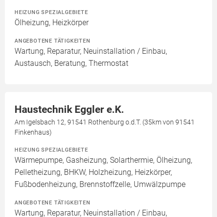
HEIZUNG SPEZIALGEBIETE
Ölheizung, Heizkörper
ANGEBOTENE TÄTIGKEITEN
Wartung, Reparatur, Neuinstallation / Einbau,
Austausch, Beratung, Thermostat
Haustechnik Eggler e.K.
Am Igelsbach 12, 91541 Rothenburg o.d.T. (35km von 91541
Finkenhaus)
HEIZUNG SPEZIALGEBIETE
Wärmepumpe, Gasheizung, Solarthermie, Ölheizung,
Pelletheizung, BHKW, Holzheizung, Heizkörper,
Fußbodenheizung, Brennstoffzelle, Umwälzpumpe
ANGEBOTENE TÄTIGKEITEN
Wartung, Reparatur, Neuinstallation / Einbau,