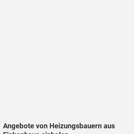
Angebote von Heizungsbauern aus