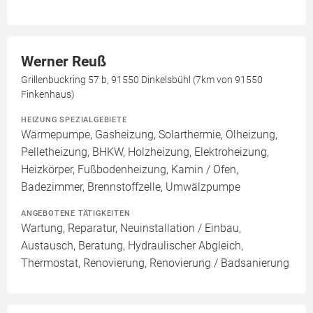
Werner Reuß
Grillenbuckring 57 b, 91550 Dinkelsbühl (7km von 91550
Finkenhaus)
HEIZUNG SPEZIALGEBIETE
Wärmepumpe, Gasheizung, Solarthermie, Ölheizung,
Pelletheizung, BHKW, Holzheizung, Elektroheizung,
Heizkörper, Fußbodenheizung, Kamin / Ofen,
Badezimmer, Brennstoffzelle, Umwälzpumpe
ANGEBOTENE TÄTIGKEITEN
Wartung, Reparatur, Neuinstallation / Einbau,
Austausch, Beratung, Hydraulischer Abgleich,
Thermostat, Renovierung, Renovierung / Badsanierung