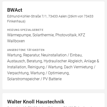
BWAct
Edmund-Kohler-Straße 7/1, 73433 Aalen (26km von 73433
Finkenhaus)
HEIZUNG SPEZIALGEBIETE
Wärmepumpe, Solarthermie, Photovoltaik, KFZ
Wallboxen
ANGEBOTENE TÄTIGKEITEN
Wartung, Reparatur, Neuinstallation / Einbau,
Austausch, Beratung, Hydraulischer Abgleich, Anlage &
Installation, Reinigung / Wartung, Dach Vermietung /
Verpachtung, Wartung / Optimierung,
Solarstromspeicher / PV Batterie
Walter Knoll Haustechnik