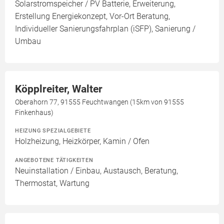
Solarstromspeicher / PV Batterie, Erweiterung,
Erstellung Energiekonzept, Vor-Ort Beratung,
Individueller Sanierungsfahrplan (iSFP), Sanierung /
Umbau
Köpplreiter, Walter
Oberahorn 77, 91555 Feuchtwangen (15km von 91555
Finkenhaus)
HEIZUNG SPEZIALGEBIETE
Holzheizung, Heizkörper, Kamin / Ofen
ANGEBOTENE TÄTIGKEITEN
Neuinstallation / Einbau, Austausch, Beratung,
Thermostat, Wartung