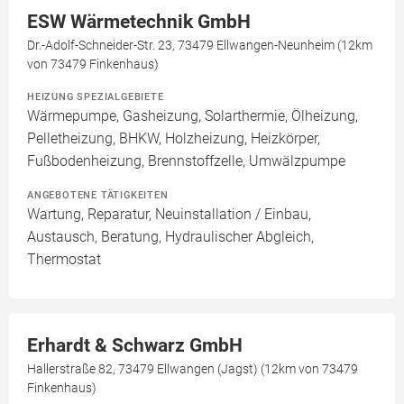
ESW Wärmetechnik GmbH
Dr.-Adolf-Schneider-Str. 23, 73479 Ellwangen-Neunheim (12km
von 73479 Finkenhaus)
HEIZUNG SPEZIALGEBIETE
Wärmepumpe, Gasheizung, Solarthermie, Ölheizung,
Pelletheizung, BHKW, Holzheizung, Heizkörper,
Fußbodenheizung, Brennstoffzelle, Umwälzpumpe
ANGEBOTENE TÄTIGKEITEN
Wartung, Reparatur, Neuinstallation / Einbau,
Austausch, Beratung, Hydraulischer Abgleich,
Thermostat
Erhardt & Schwarz GmbH
Hallerstraße 82, 73479 Ellwangen (Jagst) (12km von 73479
Finkenhaus)