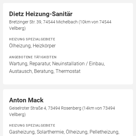
Dietz Heizung-Sanitär
Bretzinger Str. 39, 74544 Michelbach (10km von 74544
Vellberg)
HEIZUNG SPEZIALGEBIETE
Ölheizung, Heizkörper
ANGEBOTENE TÄTIGKEITEN
Wartung, Reparatur, Neuinstallation / Einbau,
Austausch, Beratung, Thermostat
Anton Mack
Geiselroter Straße 4, 73494 Rosenberg (14km von 73494
Vellberg)
HEIZUNG SPEZIALGEBIETE
Gasheizung, Solarthermie, Ölheizung, Pelletheizung,