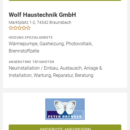
Wolf Haustechnik GmbH
Marktplatz 1-2, 74542 Braunsbach
HEIZUNG SPEZIALGEBIETE
Wärmepumpe, Gasheizung, Photovoltaik,
Brennstoffzelle
ANGEBOTENE TÄTIGKEITEN
Neuinstallation / Einbau, Austausch, Anlage &
Installation, Wartung, Reparatur, Beratung
ANGEBOTE ANFORDERN