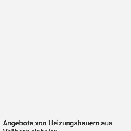
Angebote von Heizungsbauern aus