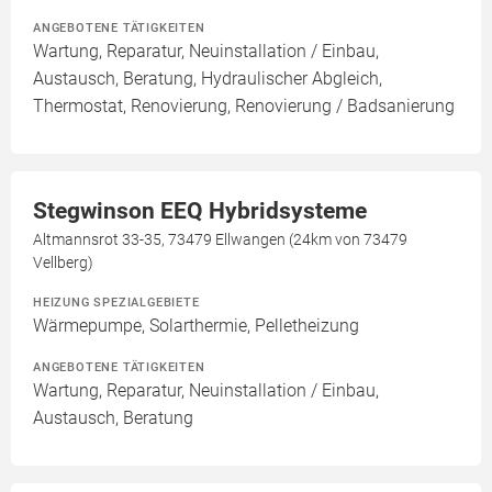
ANGEBOTENE TÄTIGKEITEN
Wartung, Reparatur, Neuinstallation / Einbau,
Austausch, Beratung, Hydraulischer Abgleich,
Thermostat, Renovierung, Renovierung / Badsanierung
Stegwinson EEQ Hybridsysteme
Altmannsrot 33-35, 73479 Ellwangen (24km von 73479
Vellberg)
HEIZUNG SPEZIALGEBIETE
Wärmepumpe, Solarthermie, Pelletheizung
ANGEBOTENE TÄTIGKEITEN
Wartung, Reparatur, Neuinstallation / Einbau,
Austausch, Beratung