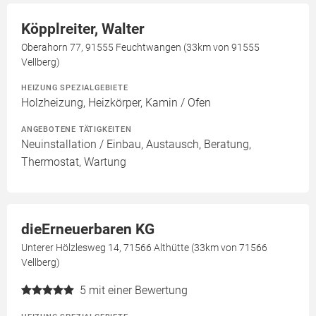
Köpplreiter, Walter
Oberahorn 77, 91555 Feuchtwangen (33km von 91555
Vellberg)
HEIZUNG SPEZIALGEBIETE
Holzheizung, Heizkörper, Kamin / Ofen
ANGEBOTENE TÄTIGKEITEN
Neuinstallation / Einbau, Austausch, Beratung,
Thermostat, Wartung
dieErneuerbaren KG
Unterer Hölzlesweg 14, 71566 Althütte (33km von 71566
Vellberg)
5
mit einer Bewertung