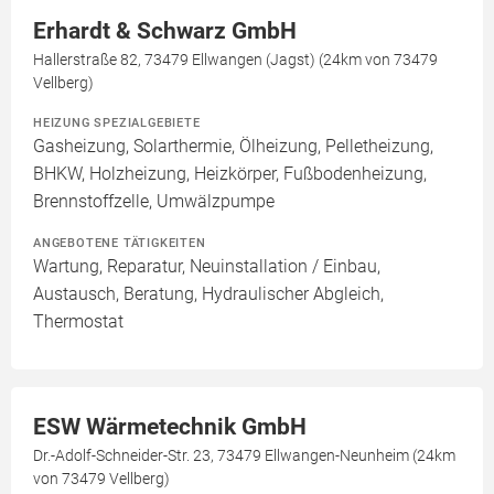
Erhardt & Schwarz GmbH
Hallerstraße 82, 73479 Ellwangen (Jagst) (24km von 73479
Vellberg)
HEIZUNG SPEZIALGEBIETE
Gasheizung, Solarthermie, Ölheizung, Pelletheizung,
BHKW, Holzheizung, Heizkörper, Fußbodenheizung,
Brennstoffzelle, Umwälzpumpe
ANGEBOTENE TÄTIGKEITEN
Wartung, Reparatur, Neuinstallation / Einbau,
Austausch, Beratung, Hydraulischer Abgleich,
Thermostat
ESW Wärmetechnik GmbH
Dr.-Adolf-Schneider-Str. 23, 73479 Ellwangen-Neunheim (24km
von 73479 Vellberg)