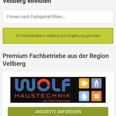
Vellberg einholen
30 Fachbetriebe in Vellberg und Umgebung gefunden
Premium Fachbetriebe aus der Region
Vellberg
ANGEBOTE ANFORDERN