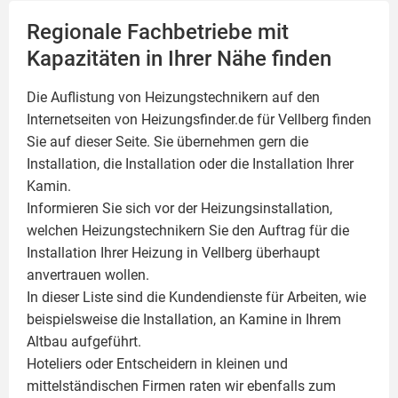
Regionale Fachbetriebe mit
Kapazitäten in Ihrer Nähe finden
Die Auflistung von Heizungstechnikern auf den
Internetseiten von Heizungsfinder.de für Vellberg finden
Sie auf dieser Seite. Sie übernehmen gern die
Installation, die Installation oder die Installation Ihrer
Kamin
.
Informieren Sie sich vor der Heizungsinstallation,
welchen Heizungstechnikern Sie den Auftrag für die
Installation Ihrer Heizung in Vellberg überhaupt
anvertrauen wollen.
In dieser Liste sind die Kundendienste für Arbeiten, wie
beispielsweise die Installation, an Kamine in Ihrem
Altbau aufgeführt.
Hoteliers oder Entscheidern in kleinen und
mittelständischen Firmen raten wir ebenfalls zum