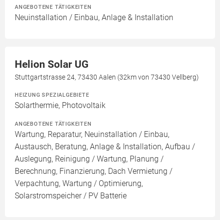
ANGEBOTENE TÄTIGKEITEN
Neuinstallation / Einbau, Anlage & Installation
Helion Solar UG
Stuttgartstrasse 24, 73430 Aalen (32km von 73430 Vellberg)
HEIZUNG SPEZIALGEBIETE
Solarthermie, Photovoltaik
ANGEBOTENE TÄTIGKEITEN
Wartung, Reparatur, Neuinstallation / Einbau,
Austausch, Beratung, Anlage & Installation, Aufbau /
Auslegung, Reinigung / Wartung, Planung /
Berechnung, Finanzierung, Dach Vermietung /
Verpachtung, Wartung / Optimierung,
Solarstromspeicher / PV Batterie