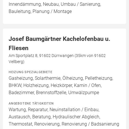
Innendämmung, Neubau, Umbau / Sanierung,
Bauleitung, Planung / Montage
Josef Baumgärtner Kachelofenbau u.
Fliesen
Am Sportplatz 8, 91602 Dürrwangen (35km von 91602
Vellberg)
HEIZUNG SPEZIALGEBIETE
Gasheizung, Solarthermie, Ölheizung, Pelletheizung,
BHKW, Holzheizung, Heizkörper, Kamin / Ofen,
Badezimmer, Brennstoffzelle, Umwälzpumpe
ANGEBOTENE TÄTIGKEITEN
Wartung, Reparatur, Neuinstallation / Einbau,
Austausch, Beratung, Hydraulischer Abgleich,
Thermostat, Renovierung, Renovierung / Badsanierung