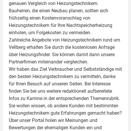
genauen Vergleich von Heizungstechnikern.
Bauherren, die einen Neubau planen, sollten sich
frühzeitig einen Kostenvoranschlag von
Heizungstechnikern für Ihre Nachtspeicherheizung
einholen, um Folgekosten zu vermeiden.
Zahlreiche Angebote von Heizungstechnikern rund um
Vellberg erhalten Sie durch die kostenlosen Anfrage
über Heizungsfinder. Sie können damit dann unsere
Partnerfirmen miteinander vergleichen.
Wir haben das Ziel Verbraucher und Selbstständige mit
den besten Heizungstechnikern zu vermitteln, danke
für Ihren Besuch auf unseren Seiten. Bei Interesse
finden Sie bei uns weitere redaktionell aufbereitete
Infos zu
Kamine
in der entsprechenden Themenrubrik.
Sie wollen wissen, ob andere Kunden mit bestimmten
Heizungstechnikern gute Erfahrungen gemacht haben?
Über unser Portal holen wir Meinungen und
Bewertungen der ehemaligen Kunden ein und