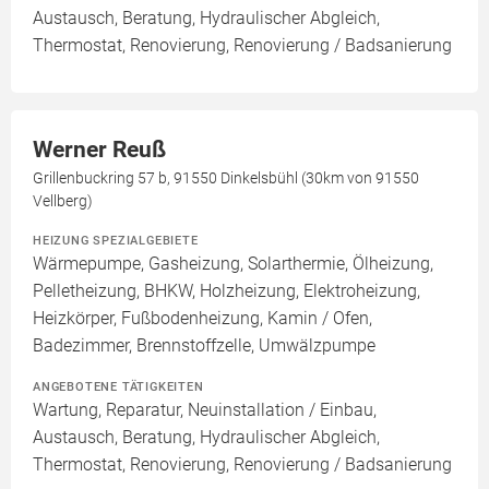
Austausch, Beratung, Hydraulischer Abgleich,
Thermostat, Renovierung, Renovierung / Badsanierung
Werner Reuß
Grillenbuckring 57 b, 91550 Dinkelsbühl (30km von 91550
Vellberg)
HEIZUNG SPEZIALGEBIETE
Wärmepumpe, Gasheizung, Solarthermie, Ölheizung,
Pelletheizung, BHKW, Holzheizung, Elektroheizung,
Heizkörper, Fußbodenheizung, Kamin / Ofen,
Badezimmer, Brennstoffzelle, Umwälzpumpe
ANGEBOTENE TÄTIGKEITEN
Wartung, Reparatur, Neuinstallation / Einbau,
Austausch, Beratung, Hydraulischer Abgleich,
Thermostat, Renovierung, Renovierung / Badsanierung