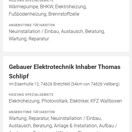
HEIZUNG SPEZIALGEBIETE
Wärmepumpe, BHKW, Elektroheizung,
Fußbodenheizung, Brennstoffzelle
ANGEBOTENE TÄTIGKEITEN
Neuinstallation / Einbau, Austausch, Beratung,
Wartung, Reparatur
Gebauer Elektrotechnik Inhaber Thomas
Schlipf
Im Eisenhütle 12, 74626 Bretzfeld (34km von 74626 Vellberg)
HEIZUNG SPEZIALGEBIETE
Elektroheizung, Photovoltaik, Elektriker, KFZ Wallboxen
ANGEBOTENE TÄTIGKEITEN
Wartung, Reparatur, Neuinstallation / Einbau,
Austausch, Beratung, Anlage & Installation, Aufbau /