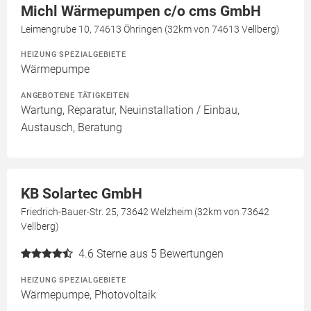
Michl Wärmepumpen c/o cms GmbH
Leimengrube 10, 74613 Öhringen (32km von 74613 Vellberg)
HEIZUNG SPEZIALGEBIETE
Wärmepumpe
ANGEBOTENE TÄTIGKEITEN
Wartung, Reparatur, Neuinstallation / Einbau,
Austausch, Beratung
KB Solartec GmbH
Friedrich-Bauer-Str. 25, 73642 Welzheim (32km von 73642
Vellberg)
4.6
Sterne aus 5 Bewertungen
HEIZUNG SPEZIALGEBIETE
Wärmepumpe, Photovoltaik