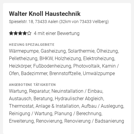
Walter Knoll Haustechnik
Spieselstr. 18, 73433 Aalen (32km von 73433 Vellberg)
4
mit einer Bewertung
HEIZUNG SPEZIALGEBIETE
Wärmepumpe, Gasheizung, Solarthermie, Ölheizung,
Pelletheizung, BHKW, Holzheizung, Elektroheizung,
Heizkörper, Fußbodenheizung, Photovoltaik, Kamin /
Ofen, Badezimmer, Brennstoffzelle, Umwälzpumpe
ANGEBOTENE TÄTIGKEITEN
Wartung, Reparatur, Neuinstallation / Einbau,
Austausch, Beratung, Hydraulischer Abgleich,
Thermostat, Anlage & Installation, Aufbau / Auslegung,
Reinigung / Wartung, Planung / Berechnung,
Erweiterung, Renovierung, Renovierung / Badsanierung