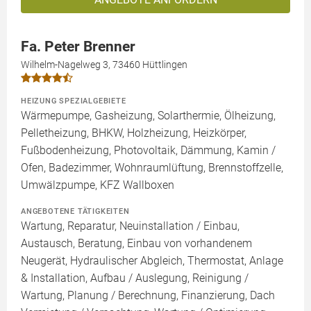
Fa. Peter Brenner
Wilhelm-Nagelweg 3, 73460 Hüttlingen
HEIZUNG SPEZIALGEBIETE
Wärmepumpe, Gasheizung, Solarthermie, Ölheizung,
Pelletheizung, BHKW, Holzheizung, Heizkörper,
Fußbodenheizung, Photovoltaik, Dämmung, Kamin /
Ofen, Badezimmer, Wohnraumlüftung, Brennstoffzelle,
Umwälzpumpe, KFZ Wallboxen
ANGEBOTENE TÄTIGKEITEN
Wartung, Reparatur, Neuinstallation / Einbau,
Austausch, Beratung, Einbau von vorhandenem
Neugerät, Hydraulischer Abgleich, Thermostat, Anlage
& Installation, Aufbau / Auslegung, Reinigung /
Wartung, Planung / Berechnung, Finanzierung, Dach