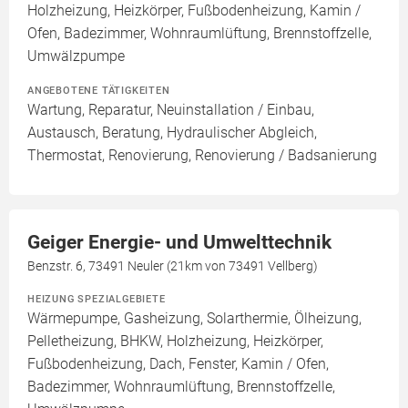
Holzheizung, Heizkörper, Fußbodenheizung, Kamin /
Ofen, Badezimmer, Wohnraumlüftung, Brennstoffzelle,
Umwälzpumpe
ANGEBOTENE TÄTIGKEITEN
Wartung, Reparatur, Neuinstallation / Einbau,
Austausch, Beratung, Hydraulischer Abgleich,
Thermostat, Renovierung, Renovierung / Badsanierung
Geiger Energie- und Umwelttechnik
Benzstr. 6, 73491 Neuler (21km von 73491 Vellberg)
HEIZUNG SPEZIALGEBIETE
Wärmepumpe, Gasheizung, Solarthermie, Ölheizung,
Pelletheizung, BHKW, Holzheizung, Heizkörper,
Fußbodenheizung, Dach, Fenster, Kamin / Ofen,
Badezimmer, Wohnraumlüftung, Brennstoffzelle,