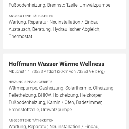
Fußbodenheizung, Brennstoffzelle, Umwälzpumpe
ANGEBOTENE TÄTIGKEITEN
Wartung, Reparatur, Neuinstallation / Einbau,
Austausch, Beratung, Hydraulischer Abgleich,
Thermostat
Hoffmann Wasser Wärme Wellness
Albuchstr. 4, 73553 Alfdorf (30km von 73553 Vellberg)
HEIZUNG SPEZIALGEBIETE
Wärmepumpe, Gasheizung, Solarthermie, Ölheizung,
Pelletheizung, BHKW, Holzheizung, Heizkörper,
Fußbodenheizung, Kamin / Ofen, Badezimmer,
Brennstoffzelle, Umwälzpumpe
ANGEBOTENE TÄTIGKEITEN
Wartung, Reparatur, Neuinstallation / Einbau,