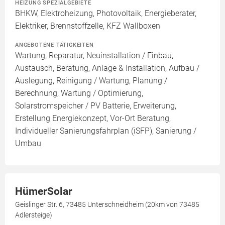
HEIZUNG SPEZIALGEBIETE
BHKW, Elektroheizung, Photovoltaik, Energieberater,
Elektriker, Brennstoffzelle, KFZ Wallboxen
ANGEBOTENE TÄTIGKEITEN
Wartung, Reparatur, Neuinstallation / Einbau,
Austausch, Beratung, Anlage & Installation, Aufbau /
Auslegung, Reinigung / Wartung, Planung /
Berechnung, Wartung / Optimierung,
Solarstromspeicher / PV Batterie, Erweiterung,
Erstellung Energiekonzept, Vor-Ort Beratung,
Individueller Sanierungsfahrplan (iSFP), Sanierung /
Umbau
HümerSolar
Geislinger Str. 6, 73485 Unterschneidheim (20km von 73485
Adlersteige)