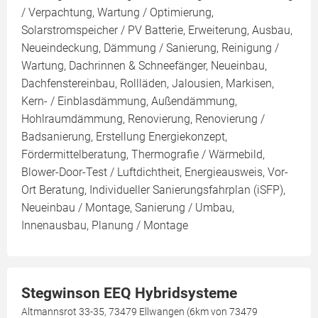
/ Verpachtung, Wartung / Optimierung,
Solarstromspeicher / PV Batterie, Erweiterung, Ausbau,
Neueindeckung, Dämmung / Sanierung, Reinigung /
Wartung, Dachrinnen & Schneefänger, Neueinbau,
Dachfenstereinbau, Rollläden, Jalousien, Markisen,
Kern- / Einblasdämmung, Außendämmung,
Hohlraumdämmung, Renovierung, Renovierung /
Badsanierung, Erstellung Energiekonzept,
Fördermittelberatung, Thermografie / Wärmebild,
Blower-Door-Test / Luftdichtheit, Energieausweis, Vor-
Ort Beratung, Individueller Sanierungsfahrplan (iSFP),
Neueinbau / Montage, Sanierung / Umbau,
Innenausbau, Planung / Montage
Stegwinson EEQ Hybridsysteme
Altmannsrot 33-35, 73479 Ellwangen (6km von 73479