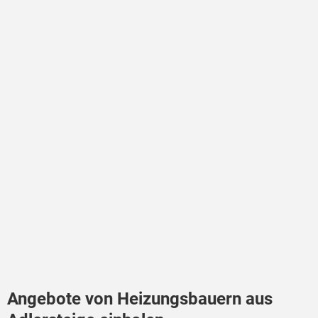
Angebote von Heizungsbauern aus