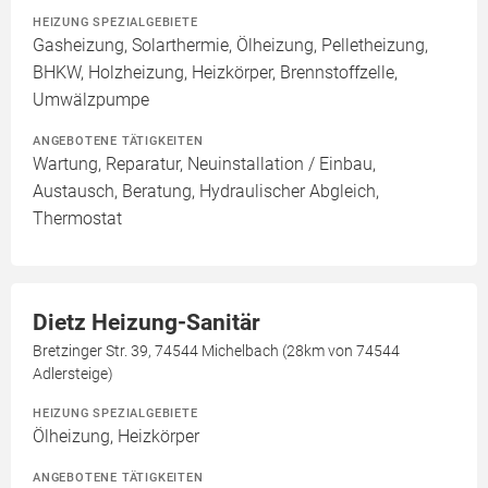
HEIZUNG SPEZIALGEBIETE
Gasheizung, Solarthermie, Ölheizung, Pelletheizung,
BHKW, Holzheizung, Heizkörper, Brennstoffzelle,
Umwälzpumpe
ANGEBOTENE TÄTIGKEITEN
Wartung, Reparatur, Neuinstallation / Einbau,
Austausch, Beratung, Hydraulischer Abgleich,
Thermostat
Dietz Heizung-Sanitär
Bretzinger Str. 39, 74544 Michelbach (28km von 74544
Adlersteige)
HEIZUNG SPEZIALGEBIETE
Ölheizung, Heizkörper
ANGEBOTENE TÄTIGKEITEN