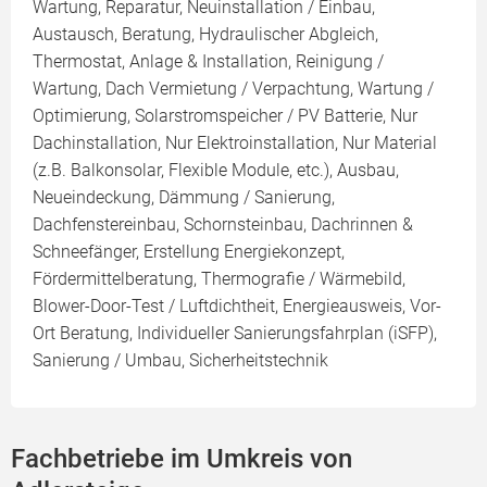
Wartung, Reparatur, Neuinstallation / Einbau,
Austausch, Beratung, Hydraulischer Abgleich,
Thermostat, Anlage & Installation, Reinigung /
Wartung, Dach Vermietung / Verpachtung, Wartung /
Optimierung, Solarstromspeicher / PV Batterie, Nur
Dachinstallation, Nur Elektroinstallation, Nur Material
(z.B. Balkonsolar, Flexible Module, etc.), Ausbau,
Neueindeckung, Dämmung / Sanierung,
Dachfenstereinbau, Schornsteinbau, Dachrinnen &
Schneefänger, Erstellung Energiekonzept,
Fördermittelberatung, Thermografie / Wärmebild,
Blower-Door-Test / Luftdichtheit, Energieausweis, Vor-
Ort Beratung, Individueller Sanierungsfahrplan (iSFP),
Sanierung / Umbau, Sicherheitstechnik
Fachbetriebe im Umkreis von