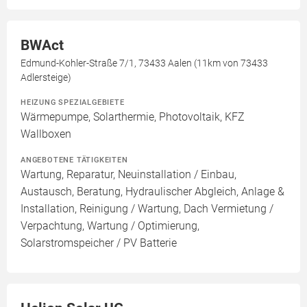
BWAct
Edmund-Kohler-Straße 7/1, 73433 Aalen (11km von 73433
Adlersteige)
HEIZUNG SPEZIALGEBIETE
Wärmepumpe, Solarthermie, Photovoltaik, KFZ
Wallboxen
ANGEBOTENE TÄTIGKEITEN
Wartung, Reparatur, Neuinstallation / Einbau,
Austausch, Beratung, Hydraulischer Abgleich, Anlage &
Installation, Reinigung / Wartung, Dach Vermietung /
Verpachtung, Wartung / Optimierung,
Solarstromspeicher / PV Batterie