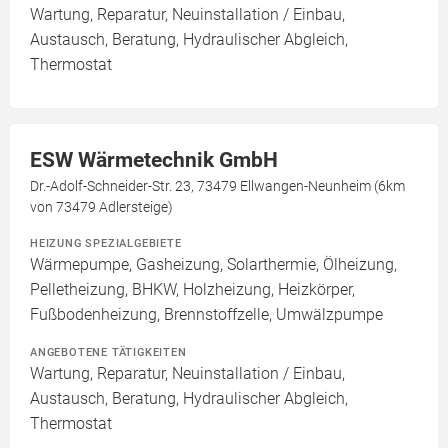
Wartung, Reparatur, Neuinstallation / Einbau,
Austausch, Beratung, Hydraulischer Abgleich,
Thermostat
ESW Wärmetechnik GmbH
Dr.-Adolf-Schneider-Str. 23, 73479 Ellwangen-Neunheim (6km
von 73479 Adlersteige)
HEIZUNG SPEZIALGEBIETE
Wärmepumpe, Gasheizung, Solarthermie, Ölheizung,
Pelletheizung, BHKW, Holzheizung, Heizkörper,
Fußbodenheizung, Brennstoffzelle, Umwälzpumpe
ANGEBOTENE TÄTIGKEITEN
Wartung, Reparatur, Neuinstallation / Einbau,
Austausch, Beratung, Hydraulischer Abgleich,
Thermostat