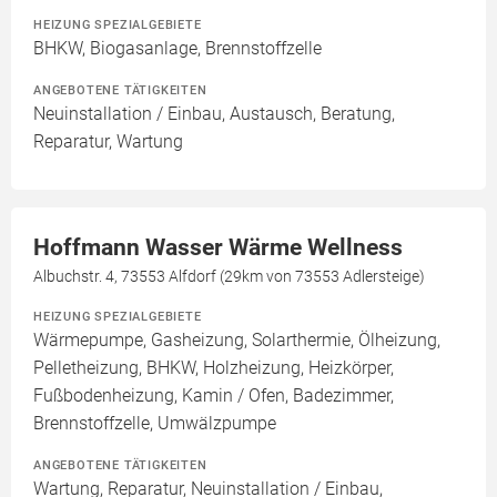
HEIZUNG SPEZIALGEBIETE
BHKW, Biogasanlage, Brennstoffzelle
ANGEBOTENE TÄTIGKEITEN
Neuinstallation / Einbau, Austausch, Beratung,
Reparatur, Wartung
Hoffmann Wasser Wärme Wellness
Albuchstr. 4, 73553 Alfdorf (29km von 73553 Adlersteige)
HEIZUNG SPEZIALGEBIETE
Wärmepumpe, Gasheizung, Solarthermie, Ölheizung,
Pelletheizung, BHKW, Holzheizung, Heizkörper,
Fußbodenheizung, Kamin / Ofen, Badezimmer,
Brennstoffzelle, Umwälzpumpe
ANGEBOTENE TÄTIGKEITEN
Wartung, Reparatur, Neuinstallation / Einbau,