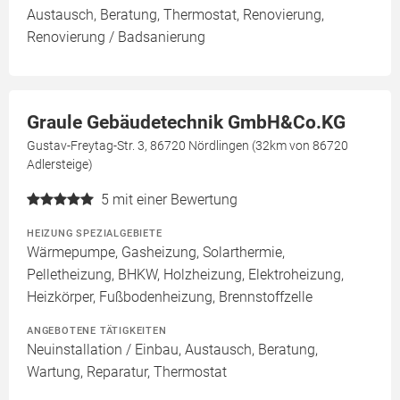
Austausch, Beratung, Thermostat, Renovierung,
Renovierung / Badsanierung
Graule Gebäudetechnik GmbH&Co.KG
Gustav-Freytag-Str. 3, 86720 Nördlingen (32km von 86720
Adlersteige)
5
mit einer Bewertung
HEIZUNG SPEZIALGEBIETE
Wärmepumpe, Gasheizung, Solarthermie,
Pelletheizung, BHKW, Holzheizung, Elektroheizung,
Heizkörper, Fußbodenheizung, Brennstoffzelle
ANGEBOTENE TÄTIGKEITEN
Neuinstallation / Einbau, Austausch, Beratung,
Wartung, Reparatur, Thermostat