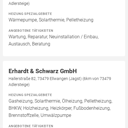
Adlersteige)
HEIZUNG SPEZIALGEBIETE
Wärmepumpe, Solarthermie, Pelletheizung
ANGEBOTENE TÄTIGKEITEN
Wartung, Reparatur, Neuinstallation / Einbau,
Austausch, Beratung
Erhardt & Schwarz GmbH
Hallerstraße 82, 73479 Ellwangen (Jagst) (6km von 73479
Adlersteige)
HEIZUNG SPEZIALGEBIETE
Gasheizung, Solarthermie, Ölheizung, Pelletheizung,
BHKW, Holzheizung, Heizkörper, Fußbodenheizung,
Brennstoffzelle, Umwälzpumpe
ANGEBOTENE TÄTIGKEITEN