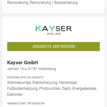
Renovierung, Renovierung / Badsanierung
ANGEBOTE ANFORDERN
Kayser GmbH
Jahnstr. 16 a, 91781 Weißenburg
HEIZUNG SPEZIALGEBIETE
Wärmepumpe, Elektroheizung, Heizkörper,
Fußbodenheizung, Photovoltaik, Dach, Energieberater,
Elektriker
ANGEBOTENE TÄTIGKEITEN