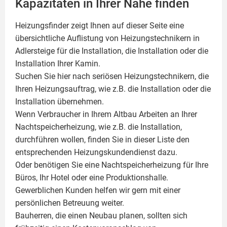
Kapazitäten in Ihrer Nähe finden
Heizungsfinder zeigt Ihnen auf dieser Seite eine
übersichtliche Auflistung von Heizungstechnikern in
Adlersteige für die Installation, die Installation oder die
Installation Ihrer
Kamin
.
Suchen Sie hier nach seriösen Heizungstechnikern, die
Ihren Heizungsauftrag, wie z.B. die Installation oder die
Installation übernehmen.
Wenn Verbraucher in Ihrem Altbau Arbeiten an Ihrer
Nachtspeicherheizung, wie z.B. die Installation,
durchführen wollen, finden Sie in dieser Liste den
entsprechenden Heizungskundendienst dazu.
Oder benötigen Sie eine Nachtspeicherheizung für Ihre
Büros, Ihr Hotel oder eine Produktionshalle.
Gewerblichen Kunden helfen wir gern mit einer
persönlichen Betreuung weiter.
Bauherren, die einen Neubau planen, sollten sich