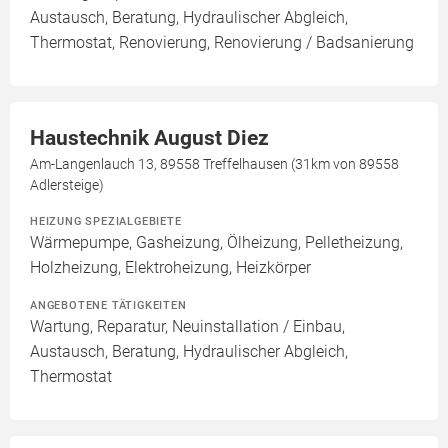
Austausch, Beratung, Hydraulischer Abgleich,
Thermostat, Renovierung, Renovierung / Badsanierung
Haustechnik August Diez
Am-Langenlauch 13, 89558 Treffelhausen (31km von 89558
Adlersteige)
HEIZUNG SPEZIALGEBIETE
Wärmepumpe, Gasheizung, Ölheizung, Pelletheizung,
Holzheizung, Elektroheizung, Heizkörper
ANGEBOTENE TÄTIGKEITEN
Wartung, Reparatur, Neuinstallation / Einbau,
Austausch, Beratung, Hydraulischer Abgleich,
Thermostat