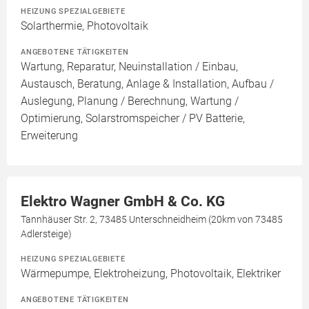
HEIZUNG SPEZIALGEBIETE
Solarthermie, Photovoltaik
ANGEBOTENE TÄTIGKEITEN
Wartung, Reparatur, Neuinstallation / Einbau,
Austausch, Beratung, Anlage & Installation, Aufbau /
Auslegung, Planung / Berechnung, Wartung /
Optimierung, Solarstromspeicher / PV Batterie,
Erweiterung
Elektro Wagner GmbH & Co. KG
Tannhäuser Str. 2, 73485 Unterschneidheim (20km von 73485
Adlersteige)
HEIZUNG SPEZIALGEBIETE
Wärmepumpe, Elektroheizung, Photovoltaik, Elektriker
ANGEBOTENE TÄTIGKEITEN