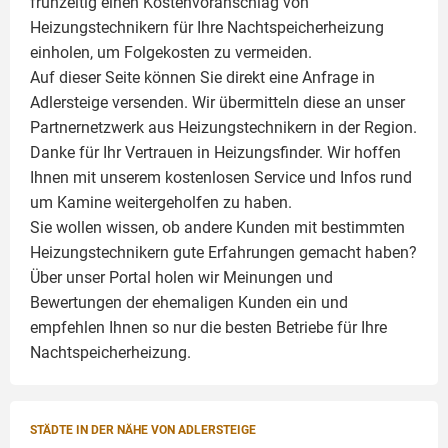
frühzeitig einen Kostenvoranschlag von
Heizungstechnikern für Ihre Nachtspeicherheizung
einholen, um Folgekosten zu vermeiden.
Auf dieser Seite können Sie direkt eine Anfrage in
Adlersteige versenden. Wir übermitteln diese an unser
Partnernetzwerk aus Heizungstechnikern in der Region.
Danke für Ihr Vertrauen in Heizungsfinder. Wir hoffen
Ihnen mit unserem kostenlosen Service und Infos rund
um
Kamine
weitergeholfen zu haben.
Sie wollen wissen, ob andere Kunden mit bestimmten
Heizungstechnikern gute Erfahrungen gemacht haben?
Über unser Portal holen wir Meinungen und
Bewertungen der ehemaligen Kunden ein und
empfehlen Ihnen so nur die besten Betriebe für Ihre
Nachtspeicherheizung.
STÄDTE IN DER NÄHE VON ADLERSTEIGE