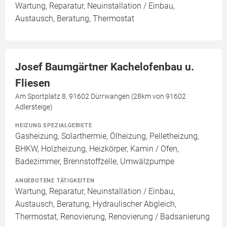
Wartung, Reparatur, Neuinstallation / Einbau,
Austausch, Beratung, Thermostat
Josef Baumgärtner Kachelofenbau u.
Fliesen
Am Sportplatz 8, 91602 Dürrwangen (28km von 91602
Adlersteige)
HEIZUNG SPEZIALGEBIETE
Gasheizung, Solarthermie, Ölheizung, Pelletheizung,
BHKW, Holzheizung, Heizkörper, Kamin / Ofen,
Badezimmer, Brennstoffzelle, Umwälzpumpe
ANGEBOTENE TÄTIGKEITEN
Wartung, Reparatur, Neuinstallation / Einbau,
Austausch, Beratung, Hydraulischer Abgleich,
Thermostat, Renovierung, Renovierung / Badsanierung