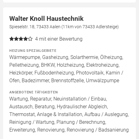
Walter Knoll Haustechnik
Spieselstr. 18, 73433 Aalen (11km von 73433 Adlersteige)
4
mit einer Bewertung
HEIZUNG SPEZIALGEBIETE
Wärmepumpe, Gasheizung, Solarthermie, Ölheizung,
Pelletheizung, BHKW, Holzheizung, Elektroheizung,
Heizkörper, Fußbodenheizung, Photovoltaik, Kamin /
Ofen, Badezimmer, Brennstoffzelle, Umwälzpumpe
ANGEBOTENE TÄTIGKEITEN
Wartung, Reparatur, Neuinstallation / Einbau,
Austausch, Beratung, Hydraulischer Abgleich,
Thermostat, Anlage & Installation, Aufbau / Auslegung,
Reinigung / Wartung, Planung / Berechnung,
Erweiterung, Renovierung, Renovierung / Badsanierung