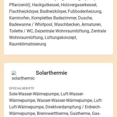
Pflanzenöl), Hackgutkessel, Holzvergaserkessel,
Flachheizkörper, Badheizkörper, Fußbodenheizung,
Kaminofen, Komplettes Badezimmer, Dusche,
Badewanne / Whirlpool, Waschbecken, Armaturen,
Toilette / WC, Dezentrale Wohnraumlüftung, Zentrale
Wohnraumlüftung, Lüftungskonzept,
Raumklimatisierung
Solarthermie
SPEZIALGEBIETE
Sole-Wasser-Wärmepumpe, Luft-Wasser-
Wärmepumpe, Wasser-Wasser-Wärmepumpe, Luft-
Luft-Wärmepumpe, Direktverdampfung / Erdreich-
Wärmepumpe, Brennwerttherme, Gastherme, Gas-