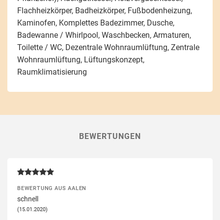
Flachheizkörper, Badheizkörper, Fußbodenheizung,
Kaminofen, Komplettes Badezimmer, Dusche,
Badewanne / Whirlpool, Waschbecken, Armaturen,
Toilette / WC, Dezentrale Wohnraumlüftung, Zentrale
Wohnraumlüftung, Lüftungskonzept,
Raumklimatisierung
BEWERTUNGEN
BEWERTUNG AUS AALEN
schnell
(15.01.2020)