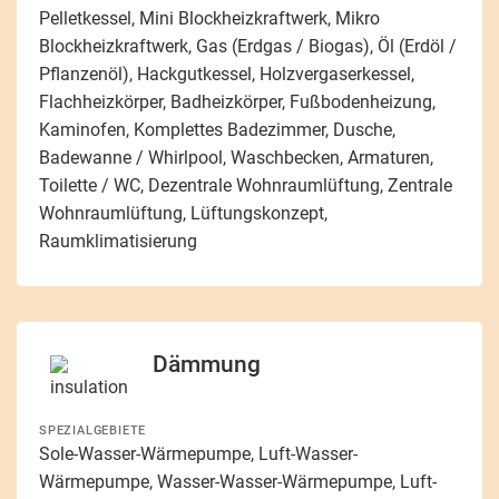
Pelletkessel, Mini Blockheizkraftwerk, Mikro
Blockheizkraftwerk, Gas (Erdgas / Biogas), Öl (Erdöl /
Pflanzenöl), Hackgutkessel, Holzvergaserkessel,
Flachheizkörper, Badheizkörper, Fußbodenheizung,
Kaminofen, Komplettes Badezimmer, Dusche,
Badewanne / Whirlpool, Waschbecken, Armaturen,
Toilette / WC, Dezentrale Wohnraumlüftung, Zentrale
Wohnraumlüftung, Lüftungskonzept,
Raumklimatisierung
Dämmung
SPEZIALGEBIETE
Sole-Wasser-Wärmepumpe, Luft-Wasser-
Wärmepumpe, Wasser-Wasser-Wärmepumpe, Luft-