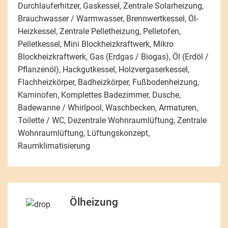
Durchlauferhitzer, Gaskessel, Zentrale Solarheizung,
Brauchwasser / Warmwasser, Brennwertkessel, Öl-
Heizkessel, Zentrale Pelletheizung, Pelletofen,
Pelletkessel, Mini Blockheizkraftwerk, Mikro
Blockheizkraftwerk, Gas (Erdgas / Biogas), Öl (Erdöl /
Pflanzenöl), Hackgutkessel, Holzvergaserkessel,
Flachheizkörper, Badheizkörper, Fußbodenheizung,
Kaminofen, Komplettes Badezimmer, Dusche,
Badewanne / Whirlpool, Waschbecken, Armaturen,
Toilette / WC, Dezentrale Wohnraumlüftung, Zentrale
Wohnraumlüftung, Lüftungskonzept,
Raumklimatisierung
Ölheizung