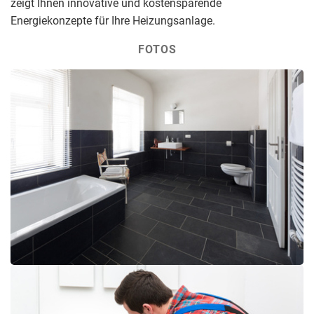
zeigt Ihnen innovative und kostensparende
Energiekonzepte für Ihre Heizungsanlage.
FOTOS