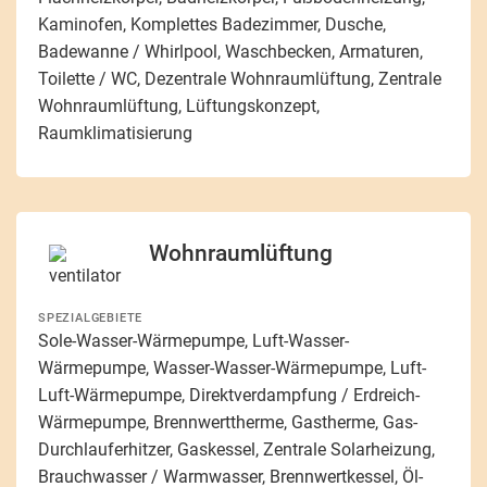
Kaminofen, Komplettes Badezimmer, Dusche,
Badewanne / Whirlpool, Waschbecken, Armaturen,
Toilette / WC, Dezentrale Wohnraumlüftung, Zentrale
Wohnraumlüftung, Lüftungskonzept,
Raumklimatisierung
Wohnraumlüftung
SPEZIALGEBIETE
Sole-Wasser-Wärmepumpe, Luft-Wasser-
Wärmepumpe, Wasser-Wasser-Wärmepumpe, Luft-
Luft-Wärmepumpe, Direktverdampfung / Erdreich-
Wärmepumpe, Brennwerttherme, Gastherme, Gas-
Durchlauferhitzer, Gaskessel, Zentrale Solarheizung,
Brauchwasser / Warmwasser, Brennwertkessel, Öl-