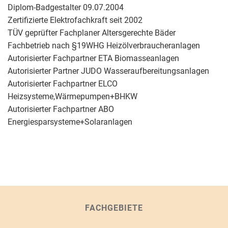
Diplom-Badgestalter 09.07.2004
Zertifizierte Elektrofachkraft seit 2002
TÜV geprüfter Fachplaner Altersgerechte Bäder
Fachbetrieb nach §19WHG Heizölverbraucheranlagen
Autorisierter Fachpartner ETA Biomasseanlagen
Autorisierter Partner JUDO Wasseraufbereitungsanlagen
Autorisierter Fachpartner ELCO
Heizsysteme,Wärmepumpen+BHKW
Autorisierter Fachpartner ABO
Energiesparsysteme+Solaranlagen
FACHGEBIETE