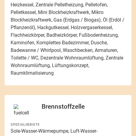
Heizkessel, Zentrale Pelletheizung, Pelletofen,
Pelletkessel, Mini Blockheizkraftwerk, Mikro
Blockheizkraftwerk, Gas (Erdgas / Biogas), Öl (Erdöl /
Pflanzenöl), Hackgutkessel, Holzvergaserkessel,
Flachheizkörper, Badheizkörper, Fußbodenheizung,
Kaminofen, Komplettes Badezimmer, Dusche,
Badewanne / Whirlpool, Waschbecken, Armaturen,
Toilette / WC, Dezentrale Wohnraumlüftung, Zentrale
Wohnraumlüftung, Lüftungskonzept,
Raumklimatisierung
Brennstoffzelle
SPEZIALGEBIETE
Sole-Wasser-Wärmepumpe, Luft-Wasser-