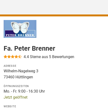
Fa. Peter Brenner
4.4
Sterne aus 5 Bewertungen
ADRESSE
Wilhelm-Nagelweg 3
73460 Hüttlingen
ÖFFNUNGSZEITEN
Mo. - Fr. 9:00 - 16:30 Uhr
Jetzt geöffnet
WEBSITE