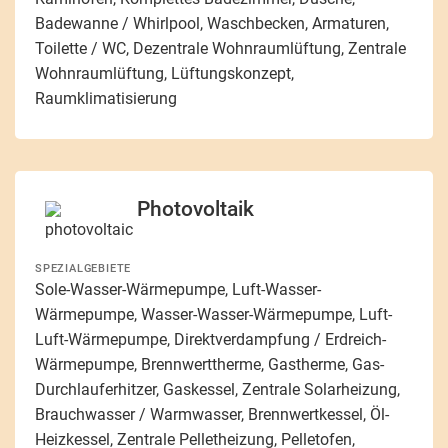
Badewanne / Whirlpool, Waschbecken, Armaturen,
Toilette / WC, Dezentrale Wohnraumlüftung, Zentrale
Wohnraumlüftung, Lüftungskonzept,
Raumklimatisierung
Photovoltaik
SPEZIALGEBIETE
Sole-Wasser-Wärmepumpe, Luft-Wasser-
Wärmepumpe, Wasser-Wasser-Wärmepumpe, Luft-
Luft-Wärmepumpe, Direktverdampfung / Erdreich-
Wärmepumpe, Brennwerttherme, Gastherme, Gas-
Durchlauferhitzer, Gaskessel, Zentrale Solarheizung,
Brauchwasser / Warmwasser, Brennwertkessel, Öl-
Heizkessel, Zentrale Pelletheizung, Pelletofen,