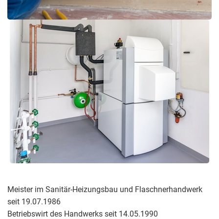
Meister im Sanitär-Heizungsbau und Flaschnerhandwerk
seit 19.07.1986
Betriebswirt des Handwerks seit 14.05.1990