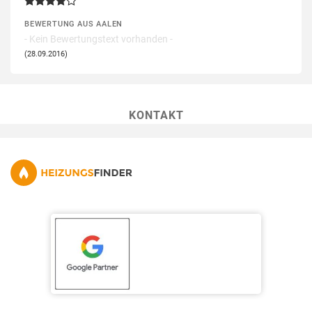
BEWERTUNG AUS AALEN
- Kein Bewertungstext vorhanden -
(28.09.2016)
KONTAKT