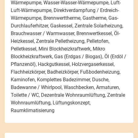
Wärmepumpe, Wasser-Wasser-Wärmepumpe, Luft-
Luft-Wärmepumpe, Direktverdampfung / Erdreich-
Wärmepumpe, Brennwerttherme, Gastherme, Gas-
Durchlauferhitzer, Gaskessel, Zentrale Solarheizung,
Brauchwasser / Warmwasser, Brennwertkessel, Öl-
Heizkessel, Zentrale Pelletheizung, Pelletofen,
Pelletkessel, Mini Blockheizkraftwerk, Mikro
Blockheizkraftwerk, Gas (Erdgas / Biogas), Öl (Erdöl /
Pflanzenöl), Hackgutkessel, Holzvergaserkessel,
Flachheizkörper, Badheizkörper, Fußbodenheizung,
Kaminofen, Komplettes Badezimmer, Dusche,
Badewanne / Whirlpool, Waschbecken, Armaturen,
Toilette / WC, Dezentrale Wohnraumlüftung, Zentrale
Wohnraumlüftung, Lüftungskonzept,
Raumklimatisierung