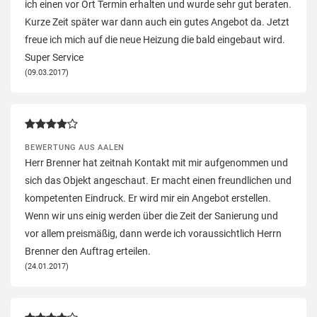
ich einen vor Ort Termin erhalten und wurde sehr gut beraten.
Kurze Zeit später war dann auch ein gutes Angebot da. Jetzt
freue ich mich auf die neue Heizung die bald eingebaut wird.
Super Service
(09.03.2017)
BEWERTUNG AUS AALEN
Herr Brenner hat zeitnah Kontakt mit mir aufgenommen und
sich das Objekt angeschaut. Er macht einen freundlichen und
kompetenten Eindruck. Er wird mir ein Angebot erstellen.
Wenn wir uns einig werden über die Zeit der Sanierung und
vor allem preismäßig, dann werde ich voraussichtlich Herrn
Brenner den Auftrag erteilen.
(24.01.2017)