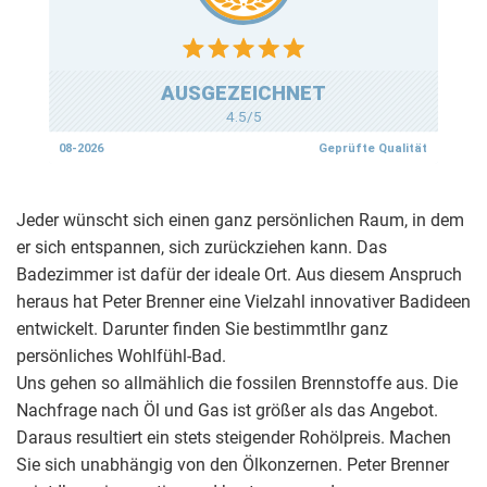
Jeder wünscht sich einen ganz persönlichen Raum, in dem
er sich entspannen, sich zurückziehen kann. Das
Badezimmer ist dafür der ideale Ort. Aus diesem Anspruch
heraus hat Peter Brenner eine Vielzahl innovativer Badideen
entwickelt. Darunter finden Sie bestimmtIhr ganz
persönliches Wohlfühl-Bad.
Uns gehen so allmählich die fossilen Brennstoffe aus. Die
Nachfrage nach Öl und Gas ist größer als das Angebot.
Daraus resultiert ein stets steigender Rohölpreis. Machen
Sie sich unabhängig von den Ölkonzernen. Peter Brenner