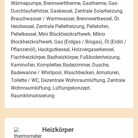
Wärmepumpe, Brennwerttherme, Gastherme, Gas-
Durchlauferhitzer, Gaskessel, Zentrale Solarheizung,
Brauchwasser / Warmwasser, Brennwertkessel, Öl-
Heizkessel, Zentrale Pelletheizung, Pelletofen,
Pelletkessel, Mini Blockheizkraftwerk, Mikro
Blockheizkraftwerk, Gas (Erdgas / Biogas), Öl (Erdöl /
Pflanzenöl), Hackgutkessel, Holzvergaserkessel,
Flachheizkörper, Badheizkörper, Fußbodenheizung,
Kaminofen, Komplettes Badezimmer, Dusche,
Badewanne / Whirlpool, Waschbecken, Armaturen,
Toilette / WC, Dezentrale Wohnraumlüftung, Zentrale
Wohnraumlüftung, Lüftungskonzept,
Raumklimatisierung
Heizkörper