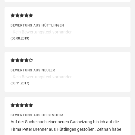
BEWERTUNG AUS HÜTTLINGEN
- Kein Bewertungstext vorhanden -
(06.08.2019)
BEWERTUNG AUS NEULER
- Kein Bewertungstext vorhanden -
(03.11.2017)
BEWERTUNG AUS HEIDENHEIM
Auf der Suche nach einer neuen Gasheizung bin ich auf die
Firma Peter Brenner aus Hüttlingen gestoßen. Zeitnah habe