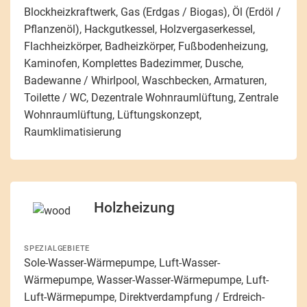
Blockheizkraftwerk, Gas (Erdgas / Biogas), Öl (Erdöl /
Pflanzenöl), Hackgutkessel, Holzvergaserkessel,
Flachheizkörper, Badheizkörper, Fußbodenheizung,
Kaminofen, Komplettes Badezimmer, Dusche,
Badewanne / Whirlpool, Waschbecken, Armaturen,
Toilette / WC, Dezentrale Wohnraumlüftung, Zentrale
Wohnraumlüftung, Lüftungskonzept,
Raumklimatisierung
Holzheizung
SPEZIALGEBIETE
Sole-Wasser-Wärmepumpe, Luft-Wasser-
Wärmepumpe, Wasser-Wasser-Wärmepumpe, Luft-
Luft-Wärmepumpe, Direktverdampfung / Erdreich-