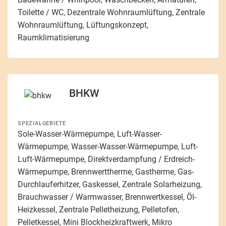
Toilette / WC, Dezentrale Wohnraumlüftung, Zentrale
Wohnraumlüftung, Lüftungskonzept,
Raumklimatisierung
BHKW
SPEZIALGEBIETE
Sole-Wasser-Wärmepumpe, Luft-Wasser-
Wärmepumpe, Wasser-Wasser-Wärmepumpe, Luft-
Luft-Wärmepumpe, Direktverdampfung / Erdreich-
Wärmepumpe, Brennwerttherme, Gastherme, Gas-
Durchlauferhitzer, Gaskessel, Zentrale Solarheizung,
Brauchwasser / Warmwasser, Brennwertkessel, Öl-
Heizkessel, Zentrale Pelletheizung, Pelletofen,
Pelletkessel, Mini Blockheizkraftwerk, Mikro