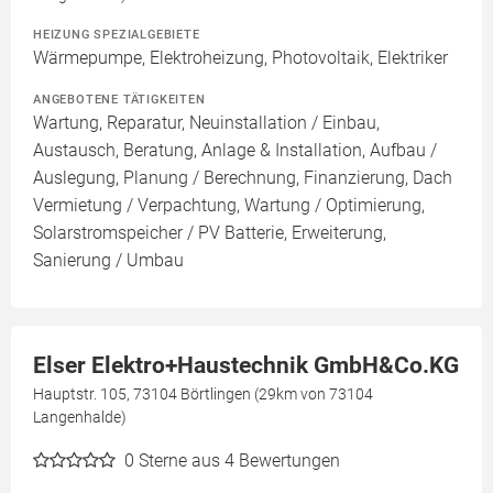
HEIZUNG SPEZIALGEBIETE
Wärmepumpe, Elektroheizung, Photovoltaik, Elektriker
ANGEBOTENE TÄTIGKEITEN
Wartung, Reparatur, Neuinstallation / Einbau,
Austausch, Beratung, Anlage & Installation, Aufbau /
Auslegung, Planung / Berechnung, Finanzierung, Dach
Vermietung / Verpachtung, Wartung / Optimierung,
Solarstromspeicher / PV Batterie, Erweiterung,
Sanierung / Umbau
Elser Elektro+Haustechnik GmbH&Co.KG
Hauptstr. 105, 73104 Börtlingen (29km von 73104
Langenhalde)
0
Sterne aus 4 Bewertungen