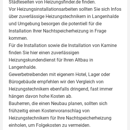
Städteseiten von Heizungsfinder.de finden.
Vor Heizungsinstallationsarbeiten sollten Sie sich Infos
über zuverlässige Heizungstechnikern in Langenhalde
und Umgebung besorgen die potentiell für die
Installation Ihrer Nachtspeicherheizung in Frage
kommen.
Für die Installation sowie die Installation von Kamine
finden Sie hier einen zuverlässigen
Heizungskundendienst für Ihren Altbau in
Langenhalde.
Gewerbetreibenden mit eigenem Hotel, Lager oder
Bürogebäude empfehlen wir den Vergleich von
Heizungstechnikern ebenfalls dringend, fast immer
hängen davon hohe Kosten ab.
Bauherren, die einen Neubau planen, sollten sich
frühzeitig einen Kostenvoranschlag von
Heizungstechnikern für Ihre Nachtspeicherheizung
einholen, um Folgekosten zu vermeiden.