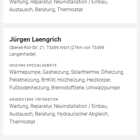
Wartung, Reparatur, Neuinstallation / Einbau,
Austausch, Beratung, Thermostat
Jürgen Laengrich
Oberes-Rot-Str. 21, 73499 Wört (27km von 73499
Langenhalde)
HEIZUNG SPEZIALGEBIETE
Wärmepumpe, Gasheizung, Solarthermie, Ölheizung,
Pelletheizung, BHKW, Holzheizung, Heizkörper,
Fußbodenheizung, Brennstoffzelle, Umwälzpumpe
ANGEBOTENE TÄTIGKEITEN
Wartung, Reparatur, Neuinstallation / Einbau,
Austausch, Beratung, Hydraulischer Abgleich,
Thermostat