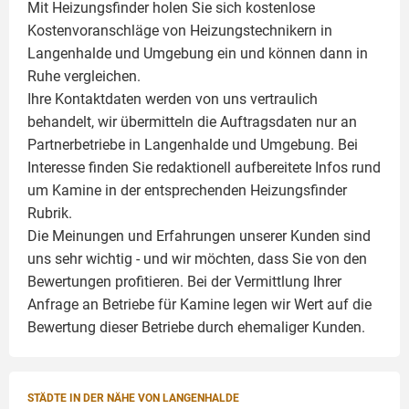
Mit Heizungsfinder holen Sie sich kostenlose
Kostenvoranschläge von Heizungstechnikern in
Langenhalde und Umgebung ein und können dann in
Ruhe vergleichen.
Ihre Kontaktdaten werden von uns vertraulich
behandelt, wir übermitteln die Auftragsdaten nur an
Partnerbetriebe in Langenhalde und Umgebung. Bei
Interesse finden Sie redaktionell aufbereitete Infos rund
um
Kamine
in der entsprechenden Heizungsfinder
Rubrik.
Die Meinungen und Erfahrungen unserer Kunden sind
uns sehr wichtig - und wir möchten, dass Sie von den
Bewertungen profitieren. Bei der Vermittlung Ihrer
Anfrage an Betriebe für Kamine legen wir Wert auf die
Bewertung dieser Betriebe durch ehemaliger Kunden.
STÄDTE IN DER NÄHE VON LANGENHALDE