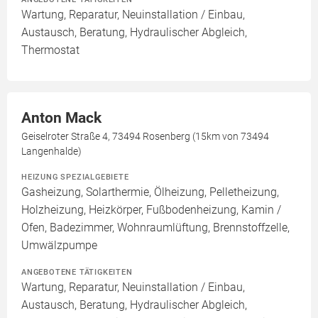
Wartung, Reparatur, Neuinstallation / Einbau,
Austausch, Beratung, Hydraulischer Abgleich,
Thermostat
Anton Mack
Geiselroter Straße 4, 73494 Rosenberg (15km von 73494
Langenhalde)
HEIZUNG SPEZIALGEBIETE
Gasheizung, Solarthermie, Ölheizung, Pelletheizung,
Holzheizung, Heizkörper, Fußbodenheizung, Kamin /
Ofen, Badezimmer, Wohnraumlüftung, Brennstoffzelle,
Umwälzpumpe
ANGEBOTENE TÄTIGKEITEN
Wartung, Reparatur, Neuinstallation / Einbau,
Austausch, Beratung, Hydraulischer Abgleich,