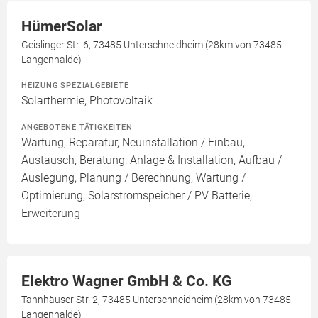
HümerSolar
Geislinger Str. 6, 73485 Unterschneidheim (28km von 73485
Langenhalde)
HEIZUNG SPEZIALGEBIETE
Solarthermie, Photovoltaik
ANGEBOTENE TÄTIGKEITEN
Wartung, Reparatur, Neuinstallation / Einbau,
Austausch, Beratung, Anlage & Installation, Aufbau /
Auslegung, Planung / Berechnung, Wartung /
Optimierung, Solarstromspeicher / PV Batterie,
Erweiterung
Elektro Wagner GmbH & Co. KG
Tannhäuser Str. 2, 73485 Unterschneidheim (28km von 73485
Langenhalde)