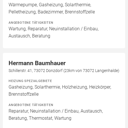
Wärmepumpe, Gasheizung, Solarthermie,
Pelletheizung, Badezimmer, Brennstoffzelle
ANGEBOTENE TÄTIGKEITEN
Wartung, Reparatur, Neuinstallation / Einbau,
Austausch, Beratung
Hermann Baumhauer
Schillerstr. 41, 73072 Donzdorf (23km von 73072 Langenhalde)
HEIZUNG SPEZIALGEBIETE
Gasheizung, Solarthermie, Holzheizung, Heizkörper,
Brennstoffzelle
ANGEBOTENE TÄTIGKEITEN
Reparatur, Neuinstallation / Einbau, Austausch,
Beratung, Thermostat, Wartung