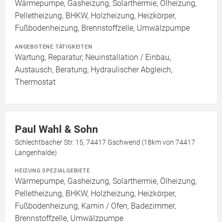
Wärmepumpe, Gasheizung, Solarthermie, Ölheizung,
Pelletheizung, BHKW, Holzheizung, Heizkörper,
Fußbodenheizung, Brennstoffzelle, Umwälzpumpe
ANGEBOTENE TÄTIGKEITEN
Wartung, Reparatur, Neuinstallation / Einbau,
Austausch, Beratung, Hydraulischer Abgleich,
Thermostat
Paul Wahl & Sohn
Schlechtbacher Str. 15, 74417 Gschwend (18km von 74417
Langenhalde)
HEIZUNG SPEZIALGEBIETE
Wärmepumpe, Gasheizung, Solarthermie, Ölheizung,
Pelletheizung, BHKW, Holzheizung, Heizkörper,
Fußbodenheizung, Kamin / Ofen, Badezimmer,
Brennstoffzelle, Umwälzpumpe