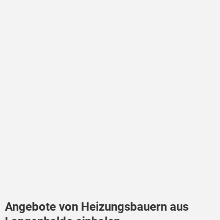
Angebote von Heizungsbauern aus