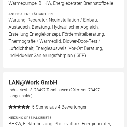
Wärmepumpe, BHKW, Energieberater, Brennstoffzelle
ANGEBOTENE TÄTIGKEITEN
Wartung, Reparatur, Neuinstallation / Einbau,
Austausch, Beratung, Hydraulischer Abgleich,
Erstellung Energiekonzept, Fördermittelberatung,
Thermografie / Wärmebild, Blower-Door-Test /
Luftdichtheit, Energieausweis, Vor-Ort Beratung,
Individueller Sanierungsfahrplan (iSFP)
LAN@Work GmbH
Industriestr. 8, 73497 Tannhausen (29km von 73497
Langenhalde)
5
Sterne aus 4 Bewertungen
HEIZUNG SPEZIALGEBIETE
BHKW, Elektroheizung, Photovoltaik, Energieberater,