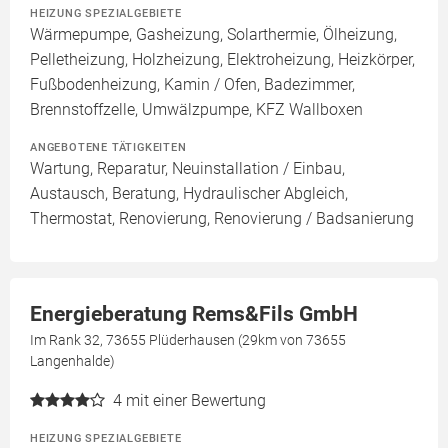
HEIZUNG SPEZIALGEBIETE
Wärmepumpe, Gasheizung, Solarthermie, Ölheizung,
Pelletheizung, Holzheizung, Elektroheizung, Heizkörper,
Fußbodenheizung, Kamin / Ofen, Badezimmer,
Brennstoffzelle, Umwälzpumpe, KFZ Wallboxen
ANGEBOTENE TÄTIGKEITEN
Wartung, Reparatur, Neuinstallation / Einbau,
Austausch, Beratung, Hydraulischer Abgleich,
Thermostat, Renovierung, Renovierung / Badsanierung
Energieberatung Rems&Fils GmbH
Im Rank 32, 73655 Plüderhausen (29km von 73655
Langenhalde)
4
mit einer Bewertung
HEIZUNG SPEZIALGEBIETE