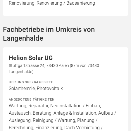
Renovierung, Renovierung / Badsanierung
Fachbetriebe im Umkreis von
Langenhalde
Helion Solar UG
Stuttgartstrasse 24, 73430 Aalen (8km von 73430
Langenhalde)
HEIZUNG SPEZIALGEBIETE
Solarthermie, Photovoltaik
ANGEBOTENE TÄTIGKEITEN
Wartung, Reparatur, Neuinstallation / Einbau,
Austausch, Beratung, Anlage & Installation, Aufbau /
Auslegung, Reinigung / Wartung, Planung /
Berechnung, Finanzierung, Dach Vermietung /