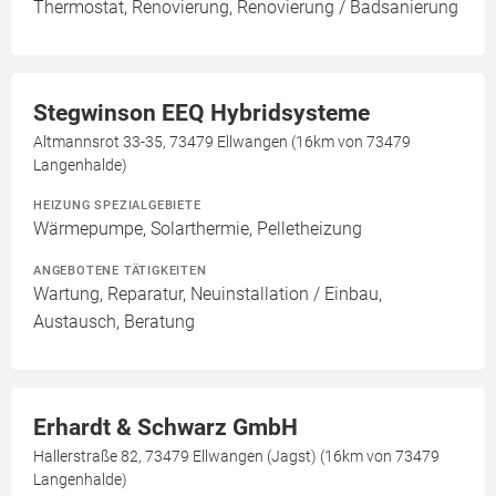
Thermostat, Renovierung, Renovierung / Badsanierung
Stegwinson EEQ Hybridsysteme
Altmannsrot 33-35, 73479 Ellwangen (16km von 73479
Langenhalde)
HEIZUNG SPEZIALGEBIETE
Wärmepumpe, Solarthermie, Pelletheizung
ANGEBOTENE TÄTIGKEITEN
Wartung, Reparatur, Neuinstallation / Einbau,
Austausch, Beratung
Erhardt & Schwarz GmbH
Hallerstraße 82, 73479 Ellwangen (Jagst) (16km von 73479
Langenhalde)