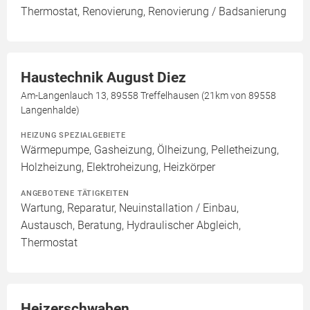
Thermostat, Renovierung, Renovierung / Badsanierung
Haustechnik August Diez
Am-Langenlauch 13, 89558 Treffelhausen (21km von 89558
Langenhalde)
HEIZUNG SPEZIALGEBIETE
Wärmepumpe, Gasheizung, Ölheizung, Pelletheizung,
Holzheizung, Elektroheizung, Heizkörper
ANGEBOTENE TÄTIGKEITEN
Wartung, Reparatur, Neuinstallation / Einbau,
Austausch, Beratung, Hydraulischer Abgleich,
Thermostat
Heizerschwaben