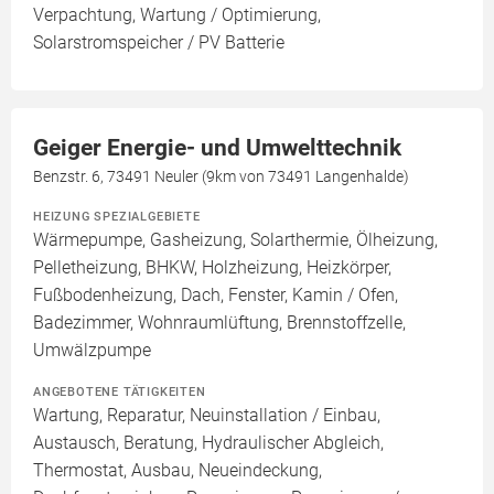
Verpachtung, Wartung / Optimierung,
Solarstromspeicher / PV Batterie
Geiger Energie- und Umwelttechnik
Benzstr. 6, 73491 Neuler (9km von 73491 Langenhalde)
HEIZUNG SPEZIALGEBIETE
Wärmepumpe, Gasheizung, Solarthermie, Ölheizung,
Pelletheizung, BHKW, Holzheizung, Heizkörper,
Fußbodenheizung, Dach, Fenster, Kamin / Ofen,
Badezimmer, Wohnraumlüftung, Brennstoffzelle,
Umwälzpumpe
ANGEBOTENE TÄTIGKEITEN
Wartung, Reparatur, Neuinstallation / Einbau,
Austausch, Beratung, Hydraulischer Abgleich,
Thermostat, Ausbau, Neueindeckung,