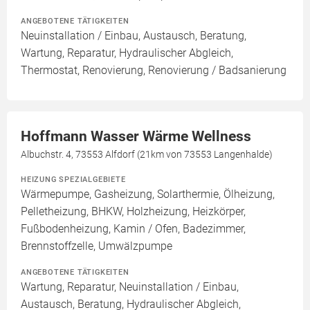
ANGEBOTENE TÄTIGKEITEN
Neuinstallation / Einbau, Austausch, Beratung,
Wartung, Reparatur, Hydraulischer Abgleich,
Thermostat, Renovierung, Renovierung / Badsanierung
Hoffmann Wasser Wärme Wellness
Albuchstr. 4, 73553 Alfdorf (21km von 73553 Langenhalde)
HEIZUNG SPEZIALGEBIETE
Wärmepumpe, Gasheizung, Solarthermie, Ölheizung,
Pelletheizung, BHKW, Holzheizung, Heizkörper,
Fußbodenheizung, Kamin / Ofen, Badezimmer,
Brennstoffzelle, Umwälzpumpe
ANGEBOTENE TÄTIGKEITEN
Wartung, Reparatur, Neuinstallation / Einbau,
Austausch, Beratung, Hydraulischer Abgleich,