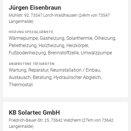
Jürgen Eisenbraun
Mühlstr. 92, 73547 Lorch-Waldhausen (24km von 73547
Langenhalde)
HEIZUNG SPEZIALGEBIETE
Wärmepumpe, Gasheizung, Solarthermie, Ölheizung,
Pelletheizung, Holzheizung, Heizkörper,
Fußbodenheizung, Brennstoffzelle, Umwälzpumpe
ANGEBOTENE TÄTIGKEITEN
Wartung, Reparatur, Neuinstallation / Einbau,
Austausch, Beratung, Hydraulischer Abgleich,
Thermostat
KB Solartec GmbH
Friedrich-Bauer-Str. 25, 73642 Welzheim (27km von 73642
Langenhalde)