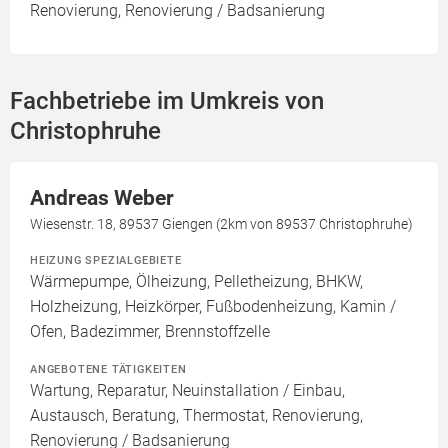
Renovierung, Renovierung / Badsanierung
Fachbetriebe im Umkreis von
Christophruhe
Andreas Weber
Wiesenstr. 18, 89537 Giengen (2km von 89537 Christophruhe)
HEIZUNG SPEZIALGEBIETE
Wärmepumpe, Ölheizung, Pelletheizung, BHKW,
Holzheizung, Heizkörper, Fußbodenheizung, Kamin /
Ofen, Badezimmer, Brennstoffzelle
ANGEBOTENE TÄTIGKEITEN
Wartung, Reparatur, Neuinstallation / Einbau,
Austausch, Beratung, Thermostat, Renovierung,
Renovierung / Badsanierung