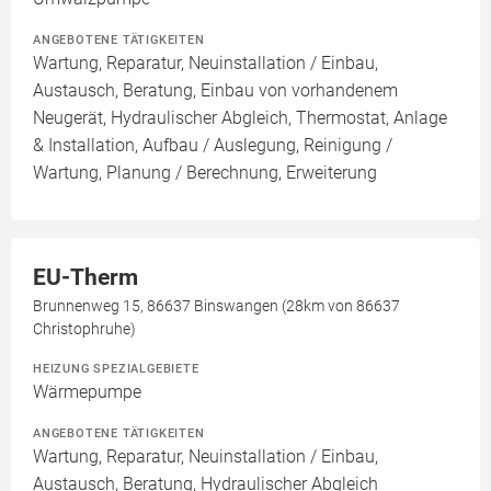
ANGEBOTENE TÄTIGKEITEN
Wartung, Reparatur, Neuinstallation / Einbau,
Austausch, Beratung, Einbau von vorhandenem
Neugerät, Hydraulischer Abgleich, Thermostat, Anlage
& Installation, Aufbau / Auslegung, Reinigung /
Wartung, Planung / Berechnung, Erweiterung
EU-Therm
Brunnenweg 15, 86637 Binswangen (28km von 86637
Christophruhe)
HEIZUNG SPEZIALGEBIETE
Wärmepumpe
ANGEBOTENE TÄTIGKEITEN
Wartung, Reparatur, Neuinstallation / Einbau,
Austausch, Beratung, Hydraulischer Abgleich