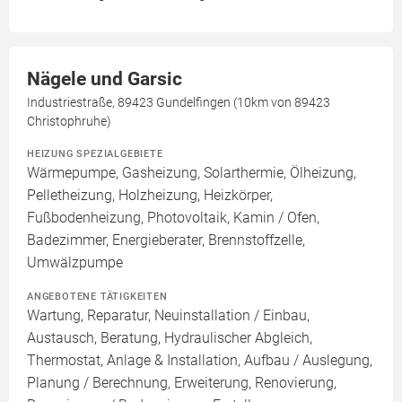
Nägele und Garsic
Industriestraße, 89423 Gundelfingen (10km von 89423
Christophruhe)
HEIZUNG SPEZIALGEBIETE
Wärmepumpe, Gasheizung, Solarthermie, Ölheizung,
Pelletheizung, Holzheizung, Heizkörper,
Fußbodenheizung, Photovoltaik, Kamin / Ofen,
Badezimmer, Energieberater, Brennstoffzelle,
Umwälzpumpe
ANGEBOTENE TÄTIGKEITEN
Wartung, Reparatur, Neuinstallation / Einbau,
Austausch, Beratung, Hydraulischer Abgleich,
Thermostat, Anlage & Installation, Aufbau / Auslegung,
Planung / Berechnung, Erweiterung, Renovierung,