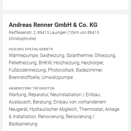
Andreas Renner GmbH & Co. KG
Raiffeisenstr. 2, 89415 Lauingen (10km von 89415
Christophruhe)
HEIZUNG SPEZIALGEBIETE
Wärmepumpe, Gasheizung, Solarthermie, Ölheizung,
Pelletheizung, BHKW, Holzheizung, Heizkörper,
Fußbodenheizung, Photovoltaik, Badezimmer,
Brennstoffzelle, Umwälzpumpe
ANGEBOTENE TÄTIGKEITEN
Wartung, Reparatur, Neuinstallation / Einbau,
Austausch, Beratung, Einbau von vorhandenem
Neugerät, Hydraulischer Abgleich, Thermostat, Anlage
& Installation, Renovierung, Renovierung /
Badsanierung