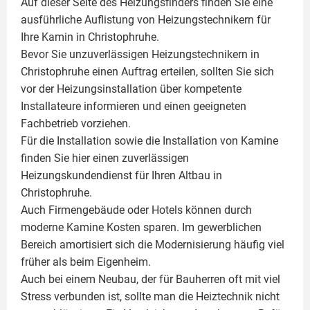
Auf dieser Seite des Heizungsfinders finden Sie eine
ausführliche Auflistung von Heizungstechnikern für
Ihre
Kamin
in Christophruhe.
Bevor Sie unzuverlässigen Heizungstechnikern in
Christophruhe einen Auftrag erteilen, sollten Sie sich
vor der Heizungsinstallation über kompetente
Installateure informieren und einen geeigneten
Fachbetrieb vorziehen.
Für die Installation sowie die Installation von Kamine
finden Sie hier einen zuverlässigen
Heizungskundendienst für Ihren Altbau in
Christophruhe.
Auch Firmengebäude oder Hotels können durch
moderne Kamine Kosten sparen. Im gewerblichen
Bereich amortisiert sich die Modernisierung häufig viel
früher als beim Eigenheim.
Auch bei einem Neubau, der für Bauherren oft mit viel
Stress verbunden ist, sollte man die Heiztechnik nicht