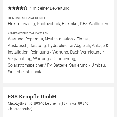
4
mit einer Bewertung
HEIZUNG SPEZIALGEBIETE
Elektroheizung, Photovoltaik, Elektriker, KFZ Wallboxen
ANGEBOTENE TÄTIGKEITEN
Wartung, Reparatur, Neuinstallation / Einbau,
Austausch, Beratung, Hydraulischer Abgleich, Anlage &
Installation, Reinigung / Wartung, Dach Vermietung /
Verpachtung, Wartung / Optimierung,
Solarstromspeicher / PV Batterie, Sanierung / Umbau,
Sicherheitstechnik
ESS Kempfle GmbH
Max-Eyth-Str. 6, 89340 Leipheim (19km von 89340
Christophruhe)