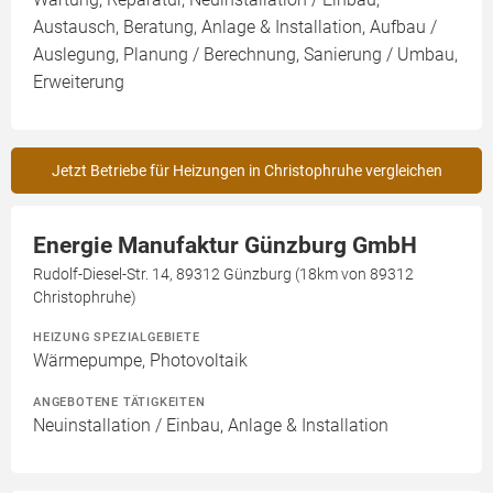
Austausch, Beratung, Anlage & Installation, Aufbau /
Auslegung, Planung / Berechnung, Sanierung / Umbau,
Erweiterung
Jetzt Betriebe für Heizungen in Christophruhe vergleichen
Energie Manufaktur Günzburg GmbH
Rudolf-Diesel-Str. 14, 89312 Günzburg (18km von 89312
Christophruhe)
HEIZUNG SPEZIALGEBIETE
Wärmepumpe, Photovoltaik
ANGEBOTENE TÄTIGKEITEN
Neuinstallation / Einbau, Anlage & Installation