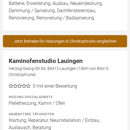
Batterie, Erweiterung, Ausbau, Neueindeckung,
Dämmung / Sanierung, Dachfenstereinbau,
Renovierung, Renovierung / Badsanierung
Jetzt Betriebe für Heizungen in Christophruhe vergleichen
Kaminofenstudio Lauingen
Herzog-Georg-Str.84, 89415 Lauingen (10km von 89415
Christophruhe)
0
mit einer Bewertung
HEIZUNG SPEZIALGEBIETE
Pelletheizung, Kamin / Ofen
ANGEBOTENE TÄTIGKEITEN
Wartung, Reparatur, Neuinstallation / Einbau,
Austausch, Beratung