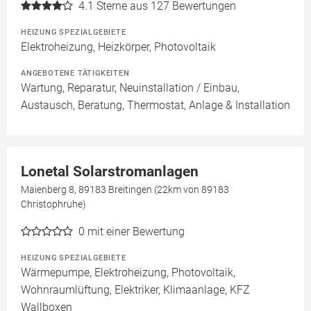
4.1
Sterne aus 127 Bewertungen
HEIZUNG SPEZIALGEBIETE
Elektroheizung, Heizkörper, Photovoltaik
ANGEBOTENE TÄTIGKEITEN
Wartung, Reparatur, Neuinstallation / Einbau,
Austausch, Beratung, Thermostat, Anlage & Installation
Lonetal Solarstromanlagen
Maienberg 8, 89183 Breitingen (22km von 89183
Christophruhe)
0
mit einer Bewertung
HEIZUNG SPEZIALGEBIETE
Wärmepumpe, Elektroheizung, Photovoltaik,
Wohnraumlüftung, Elektriker, Klimaanlage, KFZ
Wallboxen