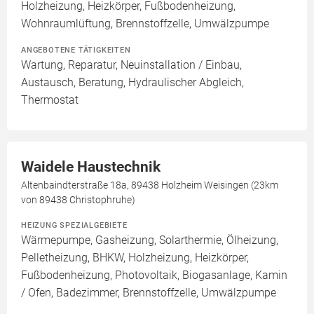
Holzheizung, Heizkörper, Fußbodenheizung,
Wohnraumlüftung, Brennstoffzelle, Umwälzpumpe
ANGEBOTENE TÄTIGKEITEN
Wartung, Reparatur, Neuinstallation / Einbau,
Austausch, Beratung, Hydraulischer Abgleich,
Thermostat
Waidele Haustechnik
Altenbaindterstraße 18a, 89438 Holzheim Weisingen (23km
von 89438 Christophruhe)
HEIZUNG SPEZIALGEBIETE
Wärmepumpe, Gasheizung, Solarthermie, Ölheizung,
Pelletheizung, BHKW, Holzheizung, Heizkörper,
Fußbodenheizung, Photovoltaik, Biogasanlage, Kamin
/ Ofen, Badezimmer, Brennstoffzelle, Umwälzpumpe