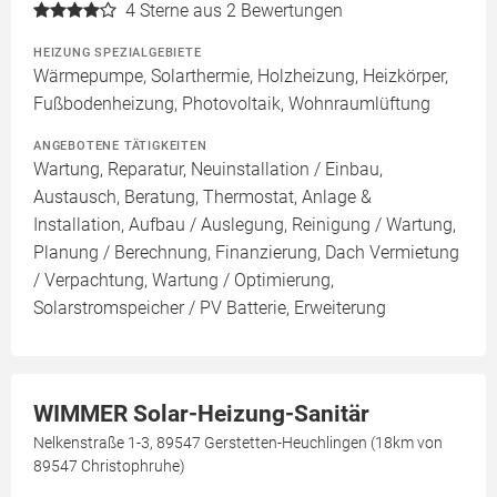
4
Sterne aus 2 Bewertungen
HEIZUNG SPEZIALGEBIETE
Wärmepumpe, Solarthermie, Holzheizung, Heizkörper,
Fußbodenheizung, Photovoltaik, Wohnraumlüftung
ANGEBOTENE TÄTIGKEITEN
Wartung, Reparatur, Neuinstallation / Einbau,
Austausch, Beratung, Thermostat, Anlage &
Installation, Aufbau / Auslegung, Reinigung / Wartung,
Planung / Berechnung, Finanzierung, Dach Vermietung
/ Verpachtung, Wartung / Optimierung,
Solarstromspeicher / PV Batterie, Erweiterung
WIMMER Solar-Heizung-Sanitär
Nelkenstraße 1-3, 89547 Gerstetten-Heuchlingen (18km von
89547 Christophruhe)