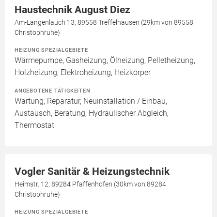
Haustechnik August Diez
Am-Langenlauch 13, 89558 Treffelhausen (29km von 89558
Christophruhe)
HEIZUNG SPEZIALGEBIETE
Wärmepumpe, Gasheizung, Ölheizung, Pelletheizung,
Holzheizung, Elektroheizung, Heizkörper
ANGEBOTENE TÄTIGKEITEN
Wartung, Reparatur, Neuinstallation / Einbau,
Austausch, Beratung, Hydraulischer Abgleich,
Thermostat
Vogler Sanitär & Heizungstechnik
Heimstr. 12, 89284 Pfaffenhofen (30km von 89284
Christophruhe)
HEIZUNG SPEZIALGEBIETE