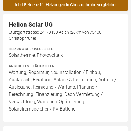
Jetzt Betriebe für Heizungen in Christophruhe vergleichen
Helion Solar UG
Stuttgartstrasse 24, 73430 Aalen (28km von 73430
Christophruhe)
HEIZUNG SPEZIALGEBIETE
Solarthermie, Photovoltaik
ANGEBOTENE TÄTIGKEITEN
Wartung, Reparatur, Neuinstallation / Einbau,
Austausch, Beratung, Anlage & Installation, Aufbau /
Auslegung, Reinigung / Wartung, Planung /
Berechnung, Finanzierung, Dach Vermietung /
Verpachtung, Wartung / Optimierung,
Solarstromspeicher / PV Batterie