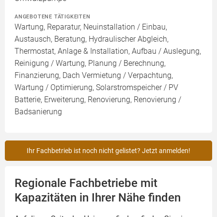
ANGEBOTENE TÄTIGKEITEN
Wartung, Reparatur, Neuinstallation / Einbau,
Austausch, Beratung, Hydraulischer Abgleich,
Thermostat, Anlage & Installation, Aufbau / Auslegung,
Reinigung / Wartung, Planung / Berechnung,
Finanzierung, Dach Vermietung / Verpachtung,
Wartung / Optimierung, Solarstromspeicher / PV
Batterie, Erweiterung, Renovierung, Renovierung /
Badsanierung
Ihr Fachbetrieb ist noch nicht gelistet? Jetzt anmelden!
Regionale Fachbetriebe mit
Kapazitäten in Ihrer Nähe finden