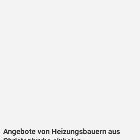
Angebote von Heizungsbauern aus