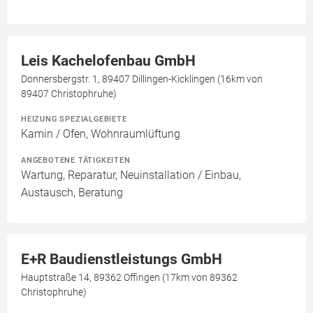
Leis Kachelofenbau GmbH
Donnersbergstr. 1, 89407 Dillingen-Kicklingen (16km von
89407 Christophruhe)
HEIZUNG SPEZIALGEBIETE
Kamin / Ofen, Wohnraumlüftung
ANGEBOTENE TÄTIGKEITEN
Wartung, Reparatur, Neuinstallation / Einbau,
Austausch, Beratung
E+R Baudienstleistungs GmbH
Hauptstraße 14, 89362 Offingen (17km von 89362
Christophruhe)