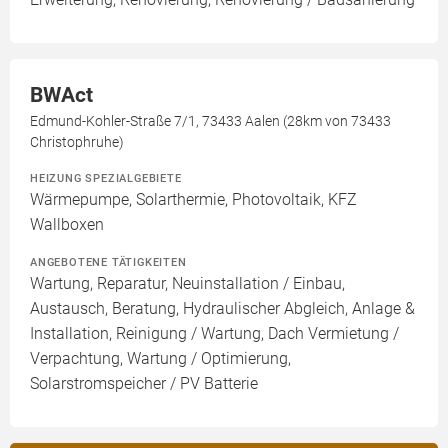
BWAct
Edmund-Kohler-Straße 7/1, 73433 Aalen (28km von 73433
Christophruhe)
HEIZUNG SPEZIALGEBIETE
Wärmepumpe, Solarthermie, Photovoltaik, KFZ
Wallboxen
ANGEBOTENE TÄTIGKEITEN
Wartung, Reparatur, Neuinstallation / Einbau,
Austausch, Beratung, Hydraulischer Abgleich, Anlage &
Installation, Reinigung / Wartung, Dach Vermietung /
Verpachtung, Wartung / Optimierung,
Solarstromspeicher / PV Batterie