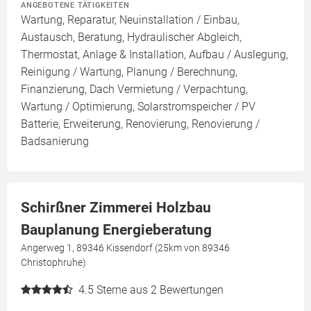
ANGEBOTENE TÄTIGKEITEN
Wartung, Reparatur, Neuinstallation / Einbau,
Austausch, Beratung, Hydraulischer Abgleich,
Thermostat, Anlage & Installation, Aufbau / Auslegung,
Reinigung / Wartung, Planung / Berechnung,
Finanzierung, Dach Vermietung / Verpachtung,
Wartung / Optimierung, Solarstromspeicher / PV
Batterie, Erweiterung, Renovierung, Renovierung /
Badsanierung
Schirßner Zimmerei Holzbau
Bauplanung Energieberatung
Angerweg 1, 89346 Kissendorf (25km von 89346
Christophruhe)
4.5
Sterne aus 2 Bewertungen