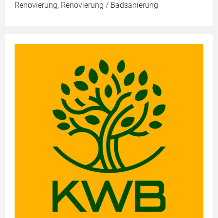
Renovierung, Renovierung / Badsanierung