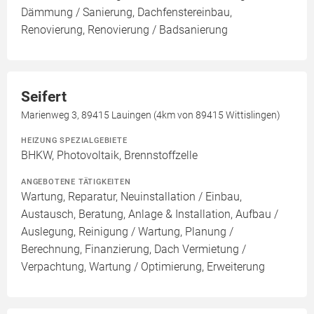
Dämmung / Sanierung, Dachfenstereinbau,
Renovierung, Renovierung / Badsanierung
Seifert
Marienweg 3, 89415 Lauingen (4km von 89415 Wittislingen)
HEIZUNG SPEZIALGEBIETE
BHKW, Photovoltaik, Brennstoffzelle
ANGEBOTENE TÄTIGKEITEN
Wartung, Reparatur, Neuinstallation / Einbau,
Austausch, Beratung, Anlage & Installation, Aufbau /
Auslegung, Reinigung / Wartung, Planung /
Berechnung, Finanzierung, Dach Vermietung /
Verpachtung, Wartung / Optimierung, Erweiterung