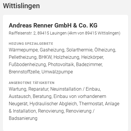
Wittislingen
Andreas Renner GmbH & Co. KG
Raiffeisenstr. 2, 89415 Lauingen (4km von 89415 Wittislingen)
HEIZUNG SPEZIALGEBIETE
Wärmepumpe, Gasheizung, Solarthermie, Ölheizung,
Pelletheizung, BHKW, Holzheizung, Heizkörper,
Fußbodenheizung, Photovoltaik, Badezimmer,
Brennstoffzelle, Umwälzpumpe
ANGEBOTENE TÄTIGKEITEN
Wartung, Reparatur, Neuinstallation / Einbau,
Austausch, Beratung, Einbau von vorhandenem
Neugerät, Hydraulischer Abgleich, Thermostat, Anlage
& Installation, Renovierung, Renovierung /
Badsanierung