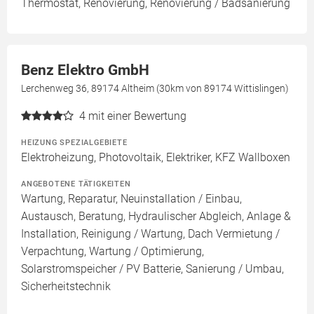
Thermostat, Renovierung, Renovierung / Badsanierung
Benz Elektro GmbH
Lerchenweg 36, 89174 Altheim (30km von 89174 Wittislingen)
4
mit einer Bewertung
HEIZUNG SPEZIALGEBIETE
Elektroheizung, Photovoltaik, Elektriker, KFZ Wallboxen
ANGEBOTENE TÄTIGKEITEN
Wartung, Reparatur, Neuinstallation / Einbau,
Austausch, Beratung, Hydraulischer Abgleich, Anlage &
Installation, Reinigung / Wartung, Dach Vermietung /
Verpachtung, Wartung / Optimierung,
Solarstromspeicher / PV Batterie, Sanierung / Umbau,
Sicherheitstechnik