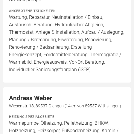
ANGEBOTENE TÄTIGKEITEN
Wartung, Reparatur, Neuinstallation / Einbau,
Austausch, Beratung, Hydraulischer Abgleich,
Thermostat, Anlage & Installation, Aufbau / Auslegung,
Planung / Berechnung, Erweiterung, Renovierung,
Renovierung / Badsanierung, Erstellung
Energiekonzept, Fördermittelberatung, Thermografie /
Wärmebild, Energieausweis, Vor-Ort Beratung,
Individueller Sanierungsfahrplan (iSFP)
Andreas Weber
Wiesenstr. 18, 89537 Giengen (14km von 89537 Wittislingen)
HEIZUNG SPEZIALGEBIETE
Wärmepumpe, Ölheizung, Pelletheizung, BHKW,
Holzheizung, Heizkörper, Fußbodenheizung, Kamin /