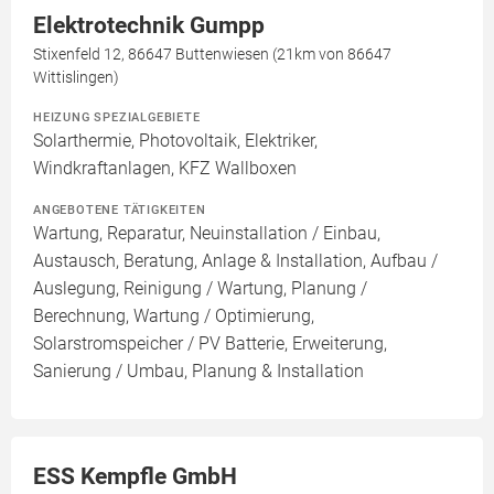
Elektrotechnik Gumpp
Stixenfeld 12, 86647 Buttenwiesen (21km von 86647
Wittislingen)
HEIZUNG SPEZIALGEBIETE
Solarthermie, Photovoltaik, Elektriker,
Windkraftanlagen, KFZ Wallboxen
ANGEBOTENE TÄTIGKEITEN
Wartung, Reparatur, Neuinstallation / Einbau,
Austausch, Beratung, Anlage & Installation, Aufbau /
Auslegung, Reinigung / Wartung, Planung /
Berechnung, Wartung / Optimierung,
Solarstromspeicher / PV Batterie, Erweiterung,
Sanierung / Umbau, Planung & Installation
ESS Kempfle GmbH