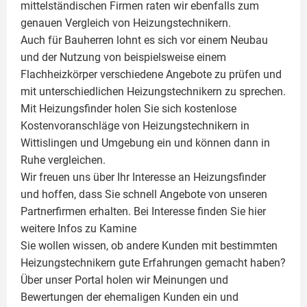
mittelständischen Firmen raten wir ebenfalls zum
genauen Vergleich von Heizungstechnikern.
Auch für Bauherren lohnt es sich vor einem Neubau
und der Nutzung von beispielsweise einem
Flachheizkörper
verschiedene Angebote zu prüfen und
mit unterschiedlichen Heizungstechnikern zu sprechen.
Mit Heizungsfinder holen Sie sich kostenlose
Kostenvoranschläge von Heizungstechnikern in
Wittislingen und Umgebung ein und können dann in
Ruhe vergleichen.
Wir freuen uns über Ihr Interesse an Heizungsfinder
und hoffen, dass Sie schnell Angebote von unseren
Partnerfirmen erhalten. Bei Interesse finden Sie hier
weitere Infos zu
Kamine
Sie wollen wissen, ob andere Kunden mit bestimmten
Heizungstechnikern gute Erfahrungen gemacht haben?
Über unser Portal holen wir Meinungen und
Bewertungen der ehemaligen Kunden ein und