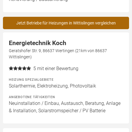
Jetzt Betriebe für Heizungen in Wittislingen vergleichen
Energietechnik Koch
Geratshofer Str. 9, 86637 Wertingen (21km von 86637
Wittislingen)
5
mit einer Bewertung
HEIZUNG SPEZIALGEBIETE
Solarthermie, Elektroheizung, Photovoltaik
ANGEBOTENE TÄTIGKEITEN
Neuinstallation / Einbau, Austausch, Beratung, Anlage
& Installation, Solarstromspeicher / PV Batterie