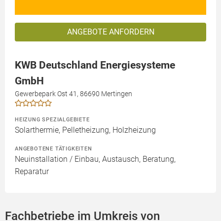
ANGEBOTE ANFORDERN
KWB Deutschland Energiesysteme
GmbH
Gewerbepark Ost 41, 86690 Mertingen
HEIZUNG SPEZIALGEBIETE
Solarthermie, Pelletheizung, Holzheizung
ANGEBOTENE TÄTIGKEITEN
Neuinstallation / Einbau, Austausch, Beratung,
Reparatur
Fachbetriebe im Umkreis von