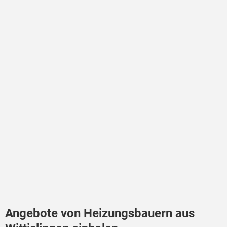
Angebote von Heizungsbauern aus