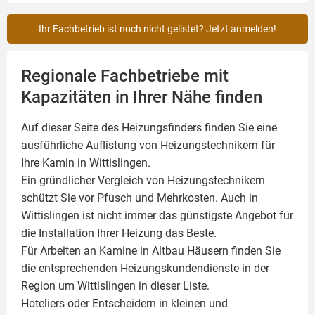
Ihr Fachbetrieb ist noch nicht gelistet? Jetzt anmelden!
Regionale Fachbetriebe mit
Kapazitäten in Ihrer Nähe finden
Auf dieser Seite des Heizungsfinders finden Sie eine
ausführliche Auflistung von Heizungstechnikern für
Ihre
Kamin
in Wittislingen.
Ein gründlicher Vergleich von Heizungstechnikern
schützt Sie vor Pfusch und Mehrkosten. Auch in
Wittislingen ist nicht immer das günstigste Angebot für
die Installation Ihrer Heizung das Beste.
Für Arbeiten an Kamine in Altbau Häusern finden Sie
die entsprechenden Heizungskundendienste in der
Region um Wittislingen in dieser Liste.
Hoteliers oder Entscheidern in kleinen und