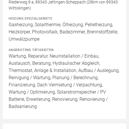
Riederweg 9 a, 89343 Jettingen-Scheppach (28km von 89343
Wittislingen)
HEIZUNG SPEZIALGEBIETE
Gasheizung, Solarthermie, Ölheizung, Pelletheizung,
Heizkörper, Photovoltaik, Badezimmer, Brennstoffzelle,
Umwälzpumpe
ANGEBOTENE TÄTIGKEITEN
Wartung, Reparatur, Neuinstallation / Einbau,
Austausch, Beratung, Hydraulischer Abgleich,
Thermostat, Anlage & Installation, Aufbau / Auslegung,
Reinigung / Wartung, Planung / Berechnung,
Finanzierung, Dach Vermietung / Verpachtung,
Wartung / Optimierung, Solarstromspeicher / PV
Batterie, Erweiterung, Renovierung, Renovierung /
Badsanierung