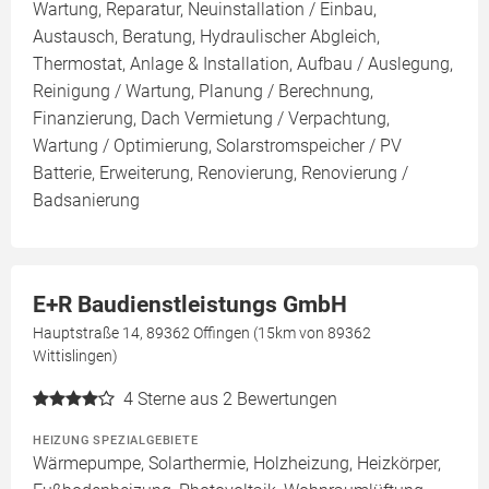
Wartung, Reparatur, Neuinstallation / Einbau,
Austausch, Beratung, Hydraulischer Abgleich,
Thermostat, Anlage & Installation, Aufbau / Auslegung,
Reinigung / Wartung, Planung / Berechnung,
Finanzierung, Dach Vermietung / Verpachtung,
Wartung / Optimierung, Solarstromspeicher / PV
Batterie, Erweiterung, Renovierung, Renovierung /
Badsanierung
E+R Baudienstleistungs GmbH
Hauptstraße 14, 89362 Offingen (15km von 89362
Wittislingen)
4
Sterne aus 2 Bewertungen
HEIZUNG SPEZIALGEBIETE
Wärmepumpe, Solarthermie, Holzheizung, Heizkörper,