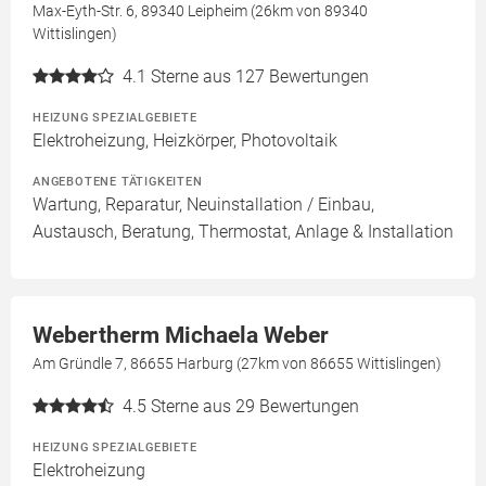
Max-Eyth-Str. 6, 89340 Leipheim (26km von 89340
Wittislingen)
4.1
Sterne aus 127 Bewertungen
HEIZUNG SPEZIALGEBIETE
Elektroheizung, Heizkörper, Photovoltaik
ANGEBOTENE TÄTIGKEITEN
Wartung, Reparatur, Neuinstallation / Einbau,
Austausch, Beratung, Thermostat, Anlage & Installation
Webertherm Michaela Weber
Am Gründle 7, 86655 Harburg (27km von 86655 Wittislingen)
4.5
Sterne aus 29 Bewertungen
HEIZUNG SPEZIALGEBIETE
Elektroheizung