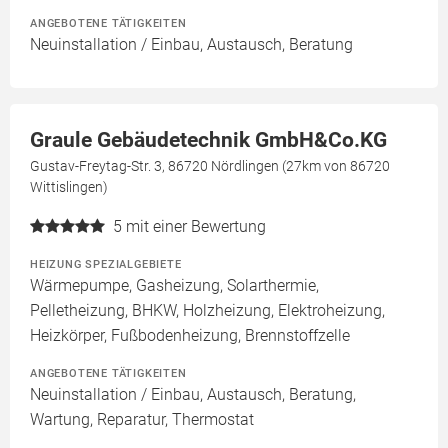
ANGEBOTENE TÄTIGKEITEN
Neuinstallation / Einbau, Austausch, Beratung
Graule Gebäudetechnik GmbH&Co.KG
Gustav-Freytag-Str. 3, 86720 Nördlingen (27km von 86720
Wittislingen)
5
mit einer Bewertung
HEIZUNG SPEZIALGEBIETE
Wärmepumpe, Gasheizung, Solarthermie,
Pelletheizung, BHKW, Holzheizung, Elektroheizung,
Heizkörper, Fußbodenheizung, Brennstoffzelle
ANGEBOTENE TÄTIGKEITEN
Neuinstallation / Einbau, Austausch, Beratung,
Wartung, Reparatur, Thermostat