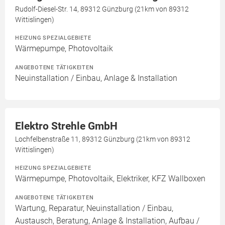
Rudolf-Diesel-Str. 14, 89312 Günzburg (21km von 89312
Wittislingen)
HEIZUNG SPEZIALGEBIETE
Wärmepumpe, Photovoltaik
ANGEBOTENE TÄTIGKEITEN
Neuinstallation / Einbau, Anlage & Installation
Elektro Strehle GmbH
Lochfelbenstraße 11, 89312 Günzburg (21km von 89312
Wittislingen)
HEIZUNG SPEZIALGEBIETE
Wärmepumpe, Photovoltaik, Elektriker, KFZ Wallboxen
ANGEBOTENE TÄTIGKEITEN
Wartung, Reparatur, Neuinstallation / Einbau,
Austausch, Beratung, Anlage & Installation, Aufbau /