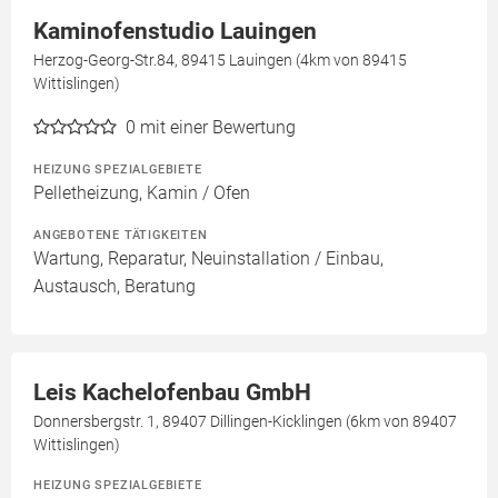
Kaminofenstudio Lauingen
Herzog-Georg-Str.84, 89415 Lauingen (4km von 89415
Wittislingen)
0
mit einer Bewertung
HEIZUNG SPEZIALGEBIETE
Pelletheizung, Kamin / Ofen
ANGEBOTENE TÄTIGKEITEN
Wartung, Reparatur, Neuinstallation / Einbau,
Austausch, Beratung
Leis Kachelofenbau GmbH
Donnersbergstr. 1, 89407 Dillingen-Kicklingen (6km von 89407
Wittislingen)
HEIZUNG SPEZIALGEBIETE