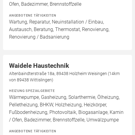
Ofen, Badezimmer, Brennstoffzelle
ANGEBOTENE TÄTIGKEITEN
Wartung, Reparatur, Neuinstallation / Einbau,
Austausch, Beratung, Thermostat, Renovierung,
Renovierung / Badsanierung
Waidele Haustechnik
Altenbaindterstraße 18a, 89438 Holzheim Weisingen (14km
von 89438 Wittislingen)
HEIZUNG SPEZIALGEBIETE
Wärmepumpe, Gasheizung, Solarthermie, Ölheizung,
Pelletheizung, BHKW, Holzheizung, Heizkörper,
Fußbodenheizung, Photovoltaik, Biogasanlage, Kamin
/ Ofen, Badezimmer, Brennstoffzelle, Umwälzpumpe
ANGEBOTENE TÄTIGKEITEN