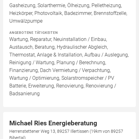
Gasheizung, Solarthermie, Ölheizung, Pelletheizung,
Heizkörper, Photovoltaik, Badezimmer, Brennstoffzelle,
Umwälzpumpe
ANGEBOTENE TÄTIGKEITEN
Wartung, Reparatur, Neuinstallation / Einbau,
Austausch, Beratung, Hydraulischer Abgleich,
Thermostat, Anlage & Installation, Aufbau / Auslegung,
Reinigung / Wartung, Planung / Berechnung,
Finanzierung, Dach Vermietung / Verpachtung,
Wartung / Optimierung, Solarstromspeicher / PV
Batterie, Erweiterung, Renovierung, Renovierung /
Badsanierung
Michael Ries Energieberatung
Herrenstettener Weg 13, 89257 Illertissen (19km von 89257
Bibertal)