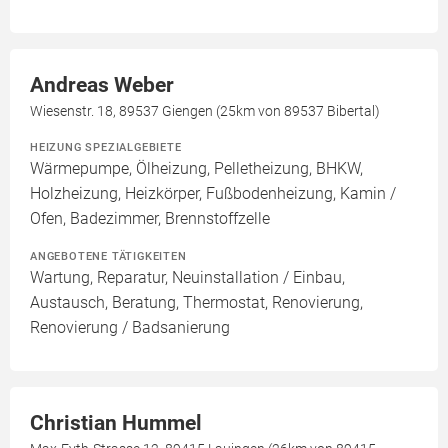
Andreas Weber
Wiesenstr. 18, 89537 Giengen (25km von 89537 Bibertal)
HEIZUNG SPEZIALGEBIETE
Wärmepumpe, Ölheizung, Pelletheizung, BHKW,
Holzheizung, Heizkörper, Fußbodenheizung, Kamin /
Ofen, Badezimmer, Brennstoffzelle
ANGEBOTENE TÄTIGKEITEN
Wartung, Reparatur, Neuinstallation / Einbau,
Austausch, Beratung, Thermostat, Renovierung,
Renovierung / Badsanierung
Christian Hummel