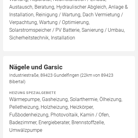
Austausch, Beratung, Hydraulischer Abgleich, Anlage &
Installation, Reinigung / Wartung, Dach Vermietung /
Verpachtung, Wartung / Optimierung,
Solarstromspeicher / PV Batterie, Sanierung / Umbau,
Sicherheitstechnik, Installation
Nägele und Garsic
Industriestraße, 89423 Gundelfingen (22km von 89423
Bibertal)
HEIZUNG SPEZIALGEBIETE
Wärmepumpe, Gasheizung, Solarthermie, Ölheizung,
Pelletheizung, Holzheizung, Heizkörper,
Fußbodenheizung, Photovoltaik, Kamin / Ofen,
Badezimmer, Energieberater, Brennstoffzelle,
Umwälzpumpe