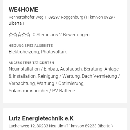
WE4HOME
Rennertshofer Weg 1, 89297 Roggenburg (11km von 89297
Bibertal)
0
Sterne aus 2 Bewertungen
HEIZUNG SPEZIALGEBIETE
Elektroheizung, Photovoltaik
ANGEBOTENE TÄTIGKEITEN
Neuinstallation / Einbau, Austausch, Beratung, Anlage
& Installation, Reinigung / Wartung, Dach Vermietung /
Verpachtung, Wartung / Optimierung,
Solarstromspeicher / PV Batterie
Lutz Energietechnik e.K
Lachenweg 12, 89233 Neu-Ulm (11km von 89233 Bibertal)