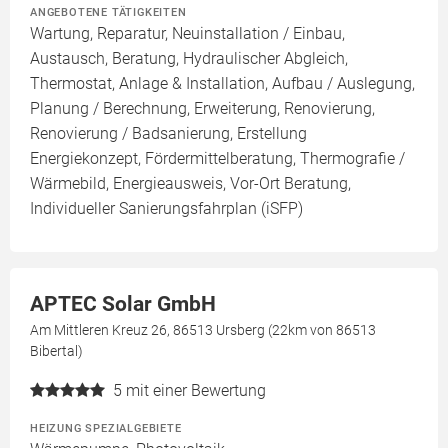
ANGEBOTENE TÄTIGKEITEN
Wartung, Reparatur, Neuinstallation / Einbau,
Austausch, Beratung, Hydraulischer Abgleich,
Thermostat, Anlage & Installation, Aufbau / Auslegung,
Planung / Berechnung, Erweiterung, Renovierung,
Renovierung / Badsanierung, Erstellung
Energiekonzept, Fördermittelberatung, Thermografie /
Wärmebild, Energieausweis, Vor-Ort Beratung,
Individueller Sanierungsfahrplan (iSFP)
APTEC Solar GmbH
Am Mittleren Kreuz 26, 86513 Ursberg (22km von 86513
Bibertal)
5
mit einer Bewertung
HEIZUNG SPEZIALGEBIETE