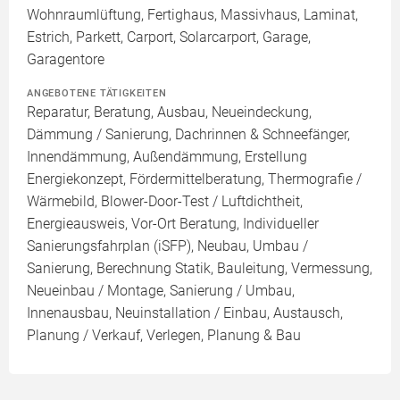
Wohnraumlüftung, Fertighaus, Massivhaus, Laminat,
Estrich, Parkett, Carport, Solarcarport, Garage,
Garagentore
ANGEBOTENE TÄTIGKEITEN
Reparatur, Beratung, Ausbau, Neueindeckung,
Dämmung / Sanierung, Dachrinnen & Schneefänger,
Innendämmung, Außendämmung, Erstellung
Energiekonzept, Fördermittelberatung, Thermografie /
Wärmebild, Blower-Door-Test / Luftdichtheit,
Energieausweis, Vor-Ort Beratung, Individueller
Sanierungsfahrplan (iSFP), Neubau, Umbau /
Sanierung, Berechnung Statik, Bauleitung, Vermessung,
Neueinbau / Montage, Sanierung / Umbau,
Innenausbau, Neuinstallation / Einbau, Austausch,
Planung / Verkauf, Verlegen, Planung & Bau