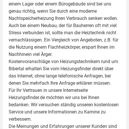
einem Lager oder einem Bürogebäude sind bei uns
genau richtig, wenn Sie durch eine moderne
Nachtspeicherheizung Ihren Verbrauch senken wollen.
Auch bei einem Neubau, der für Bauherren oft mit viel
Stress verbunden ist, sollte man die Heiztechnik nicht
vernachlässigen. Ein Vergleich von Angeboten, z.B. für
die Nutzung einem
Flachheizkörper
, erspart Ihnen im
Nachhinein viel Ärger.
Kostenvoranschläge von Heizungstechnikern rund um
Bibertal erhalten Sie vom Heizungsfinder direkt über
das Internet, ohne lange telefonische Anfragen, bei
denen Sie mehrfach Ihre Anfrage erklären müssen.
Für Ihr Vertrauen in unsere Internetseite
Heizungsfinder.de möchten wir uns bei Ihnen
bedanken. Wir versuchen ständig unseren kostenlosen
Service und unsere Informationen zu
Kamine
zu
verbessern.
Die Meinungen und Erfahrungen unserer Kunden sind