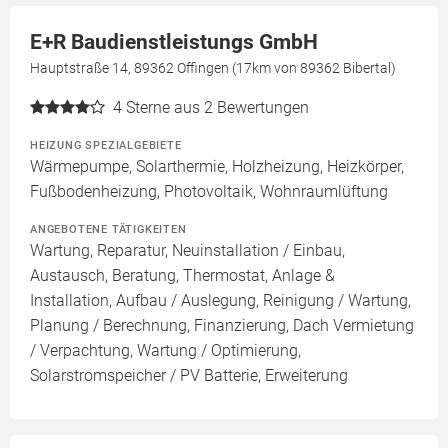
E+R Baudienstleistungs GmbH
Hauptstraße 14, 89362 Offingen (17km von 89362 Bibertal)
4
Sterne aus 2 Bewertungen
HEIZUNG SPEZIALGEBIETE
Wärmepumpe, Solarthermie, Holzheizung, Heizkörper,
Fußbodenheizung, Photovoltaik, Wohnraumlüftung
ANGEBOTENE TÄTIGKEITEN
Wartung, Reparatur, Neuinstallation / Einbau,
Austausch, Beratung, Thermostat, Anlage &
Installation, Aufbau / Auslegung, Reinigung / Wartung,
Planung / Berechnung, Finanzierung, Dach Vermietung
/ Verpachtung, Wartung / Optimierung,
Solarstromspeicher / PV Batterie, Erweiterung