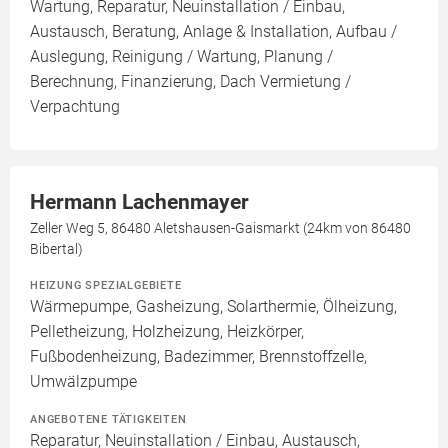
Wartung, Reparatur, Neuinstallation / Einbau,
Austausch, Beratung, Anlage & Installation, Aufbau /
Auslegung, Reinigung / Wartung, Planung /
Berechnung, Finanzierung, Dach Vermietung /
Verpachtung
Hermann Lachenmayer
Zeller Weg 5, 86480 Aletshausen-Gaismarkt (24km von 86480
Bibertal)
HEIZUNG SPEZIALGEBIETE
Wärmepumpe, Gasheizung, Solarthermie, Ölheizung,
Pelletheizung, Holzheizung, Heizkörper,
Fußbodenheizung, Badezimmer, Brennstoffzelle,
Umwälzpumpe
ANGEBOTENE TÄTIGKEITEN
Reparatur, Neuinstallation / Einbau, Austausch,