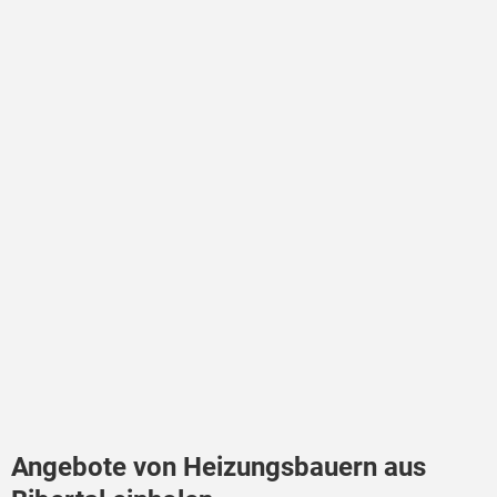
Angebote von Heizungsbauern aus