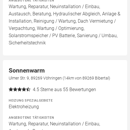
ANGEBOTENE TÄTIGKEITEN
Wartung, Reparatur, Neuinstallation / Einbau,
Austausch, Beratung, Hydraulischer Abgleich, Anlage &
Installation, Reinigung / Wartung, Dach Vermietung /
Verpachtung, Wartung / Optimierung,
Solarstromspeicher / PV Batterie, Sanierung / Umbau,
Sicherheitstechnik
Sonnenwarm
Ulmer Str. 9, 89269 Vöhringen (14km von 89269 Bibertal)
4.5
Sterne aus 55 Bewertungen
HEIZUNG SPEZIALGEBIETE
Elektroheizung
ANGEBOTENE TÄTIGKEITEN
Wartung, Reparatur, Neuinstallation / Einbau,