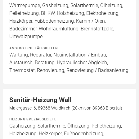
Wärmepumpe, Gasheizung, Solarthermie, Ölheizung,
Pelletheizung, BHKW, Holzheizung, Elektroheizung,
Heizkörper, Fußbodenheizung, Kamin / Ofen,
Badezimmer, Wohnraumlüftung, Brennstoffzelle,
Umwälzpumpe
ANGEBOTENE TÄTIGKEITEN
Wartung, Reparatur, Neuinstallation / Einbau,
Austausch, Beratung, Hydraulischer Abgleich,
Thermostat, Renovierung, Renovierung / Badsanierung
Sanitär-Heizung Wall
Maiergasse, 6, 89368 Waldkirch (20km von 89368 Bibertal)
HEIZUNG SPEZIALGEBIETE
Gasheizung, Solarthermie, Ölheizung, Pelletheizung,
Holzheizung, Heizkörper, Fußbodenheizung,