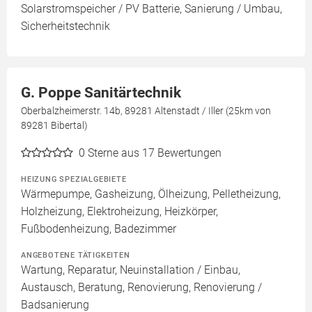
Solarstromspeicher / PV Batterie, Sanierung / Umbau,
Sicherheitstechnik
G. Poppe Sanitärtechnik
Oberbalzheimerstr. 14b, 89281 Altenstadt / Iller (25km von
89281 Bibertal)
0
Sterne aus 17 Bewertungen
HEIZUNG SPEZIALGEBIETE
Wärmepumpe, Gasheizung, Ölheizung, Pelletheizung,
Holzheizung, Elektroheizung, Heizkörper,
Fußbodenheizung, Badezimmer
ANGEBOTENE TÄTIGKEITEN
Wartung, Reparatur, Neuinstallation / Einbau,
Austausch, Beratung, Renovierung, Renovierung /
Badsanierung