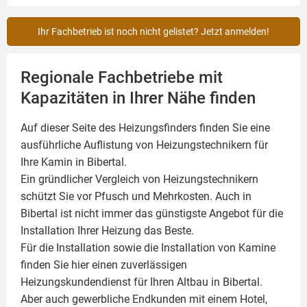
Ihr Fachbetrieb ist noch nicht gelistet? Jetzt anmelden!
Regionale Fachbetriebe mit
Kapazitäten in Ihrer Nähe finden
Auf dieser Seite des Heizungsfinders finden Sie eine
ausführliche Auflistung von Heizungstechnikern für
Ihre
Kamin
in Bibertal.
Ein gründlicher Vergleich von Heizungstechnikern
schützt Sie vor Pfusch und Mehrkosten. Auch in
Bibertal ist nicht immer das günstigste Angebot für die
Installation Ihrer Heizung das Beste.
Für die Installation sowie die Installation von Kamine
finden Sie hier einen zuverlässigen
Heizungskundendienst für Ihren Altbau in Bibertal.
Aber auch gewerbliche Endkunden mit einem Hotel,