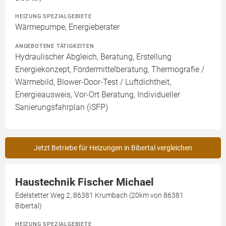
HEIZUNG SPEZIALGEBIETE
Wärmepumpe, Energieberater
ANGEBOTENE TÄTIGKEITEN
Hydraulischer Abgleich, Beratung, Erstellung
Energiekonzept, Fördermittelberatung, Thermografie /
Wärmebild, Blower-Door-Test / Luftdichtheit,
Energieausweis, Vor-Ort Beratung, Individueller
Sanierungsfahrplan (iSFP)
Jetzt Betriebe für Heizungen in Bibertal vergleichen
Haustechnik Fischer Michael
Edelstetter Weg 2, 86381 Krumbach (20km von 86381
Bibertal)
HEIZUNG SPEZIALGEBIETE