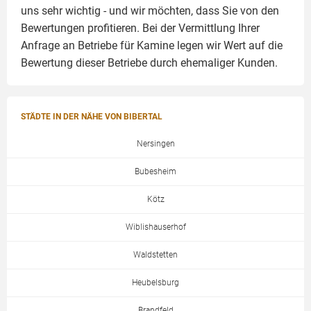
uns sehr wichtig - und wir möchten, dass Sie von den
Bewertungen profitieren. Bei der Vermittlung Ihrer
Anfrage an Betriebe für Kamine legen wir Wert auf die
Bewertung dieser Betriebe durch ehemaliger Kunden.
STÄDTE IN DER NÄHE VON BIBERTAL
Nersingen
Bubesheim
Kötz
Wiblishauserhof
Waldstetten
Heubelsburg
Brandfeld