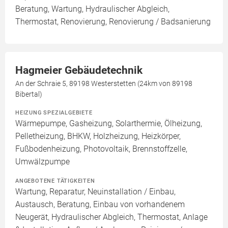
Beratung, Wartung, Hydraulischer Abgleich,
Thermostat, Renovierung, Renovierung / Badsanierung
Hagmeier Gebäudetechnik
An der Schraie 5, 89198 Westerstetten (24km von 89198
Bibertal)
HEIZUNG SPEZIALGEBIETE
Wärmepumpe, Gasheizung, Solarthermie, Ölheizung,
Pelletheizung, BHKW, Holzheizung, Heizkörper,
Fußbodenheizung, Photovoltaik, Brennstoffzelle,
Umwälzpumpe
ANGEBOTENE TÄTIGKEITEN
Wartung, Reparatur, Neuinstallation / Einbau,
Austausch, Beratung, Einbau von vorhandenem
Neugerät, Hydraulischer Abgleich, Thermostat, Anlage