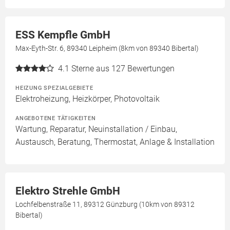
ESS Kempfle GmbH
Max-Eyth-Str. 6, 89340 Leipheim (8km von 89340 Bibertal)
4.1
Sterne aus 127 Bewertungen
HEIZUNG SPEZIALGEBIETE
Elektroheizung, Heizkörper, Photovoltaik
ANGEBOTENE TÄTIGKEITEN
Wartung, Reparatur, Neuinstallation / Einbau,
Austausch, Beratung, Thermostat, Anlage & Installation
Elektro Strehle GmbH
Lochfelbenstraße 11, 89312 Günzburg (10km von 89312
Bibertal)