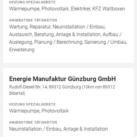
HEIZUNG SPEZIALGEBIETE
Wärmepumpe, Photovoltaik, Elektriker, KFZ Wallboxen
ANGEBOTENE TÄTIGKEITEN
Wartung, Reparatur, Neuinstallation / Einbau,
Austausch, Beratung, Anlage & Installation, Aufbau /
Auslegung, Planung / Berechnung, Sanierung / Umbau,
Erweiterung
Energie Manufaktur Günzburg GmbH
Rudolf-Diesel-Str. 14, 89312 Günzburg (10km von 89312
Bibertal)
HEIZUNG SPEZIALGEBIETE
Wärmepumpe, Photovoltaik
ANGEBOTENE TÄTIGKEITEN
Neuinstallation / Einbau, Anlage & Installation