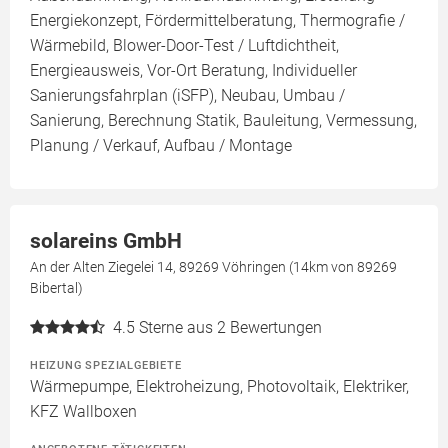
Energiekonzept, Fördermittelberatung, Thermografie /
Wärmebild, Blower-Door-Test / Luftdichtheit,
Energieausweis, Vor-Ort Beratung, Individueller
Sanierungsfahrplan (iSFP), Neubau, Umbau /
Sanierung, Berechnung Statik, Bauleitung, Vermessung,
Planung / Verkauf, Aufbau / Montage
solareins GmbH
An der Alten Ziegelei 14, 89269 Vöhringen (14km von 89269
Bibertal)
4.5
Sterne aus 2 Bewertungen
HEIZUNG SPEZIALGEBIETE
Wärmepumpe, Elektroheizung, Photovoltaik, Elektriker,
KFZ Wallboxen