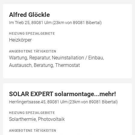
Alfred Glöckle
Im Trieb 25, 89081 Ulm (23km von 89081 Bibertal)
HEIZUNG SPEZIALGEBIETE
Heizkörper
ANGEBOTENE TÄTIGKEITEN
Wartung, Reparatur, Neuinstallation / Einbau,
Austausch, Beratung, Thermostat
SOLAR EXPERT solarmontage...mehr!
Herrlingertsasse.45, 89081 Ulm (23km von 89081 Bibertal)
HEIZUNG SPEZIALGEBIETE
Solarthermie, Photovoltaik
ANGEBOTENE TÄTIGKEITEN