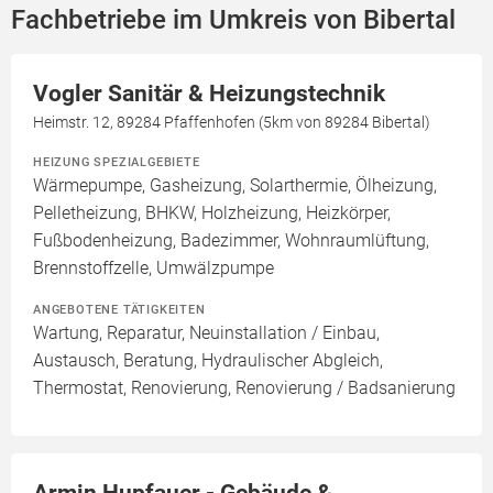
Fachbetriebe im Umkreis von Bibertal
Vogler Sanitär & Heizungstechnik
Heimstr. 12, 89284 Pfaffenhofen (5km von 89284 Bibertal)
HEIZUNG SPEZIALGEBIETE
Wärmepumpe, Gasheizung, Solarthermie, Ölheizung,
Pelletheizung, BHKW, Holzheizung, Heizkörper,
Fußbodenheizung, Badezimmer, Wohnraumlüftung,
Brennstoffzelle, Umwälzpumpe
ANGEBOTENE TÄTIGKEITEN
Wartung, Reparatur, Neuinstallation / Einbau,
Austausch, Beratung, Hydraulischer Abgleich,
Thermostat, Renovierung, Renovierung / Badsanierung