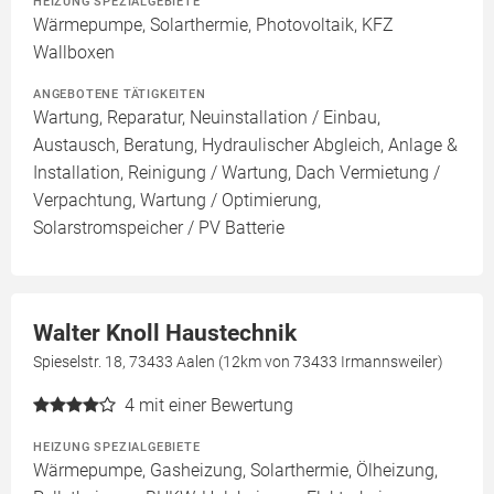
HEIZUNG SPEZIALGEBIETE
Wärmepumpe, Solarthermie, Photovoltaik, KFZ
Wallboxen
ANGEBOTENE TÄTIGKEITEN
Wartung, Reparatur, Neuinstallation / Einbau,
Austausch, Beratung, Hydraulischer Abgleich, Anlage &
Installation, Reinigung / Wartung, Dach Vermietung /
Verpachtung, Wartung / Optimierung,
Solarstromspeicher / PV Batterie
Walter Knoll Haustechnik
Spieselstr. 18, 73433 Aalen (12km von 73433 Irmannsweiler)
4
mit einer Bewertung
HEIZUNG SPEZIALGEBIETE
Wärmepumpe, Gasheizung, Solarthermie, Ölheizung,