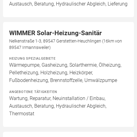
Austausch, Beratung, Hydraulischer Abgleich, Lieferung
WIMMER Solar-Heizung-Sanitär
Nelkenstraße 1-3, 89547 Gerstetten-Heuchlingen (16km von
89547 Irmannsweiler)
HEIZUNG SPEZIALGEBIETE
Wärmepumpe, Gasheizung, Solarthermie, Ölheizung,
Pelletheizung, Holzheizung, Heizkörper,
Fußbodenheizung, Brennstoffzelle, Umwälzpumpe
ANGEBOTENE TÄTIGKEITEN
Wartung, Reparatur, Neuinstallation / Einbau,
Austausch, Beratung, Hydraulischer Abgleich,
Thermostat