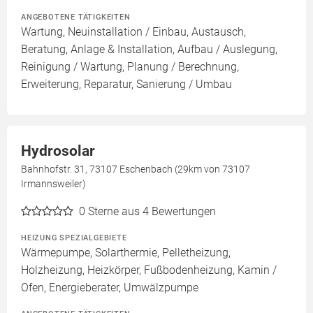
ANGEBOTENE TÄTIGKEITEN
Wartung, Neuinstallation / Einbau, Austausch,
Beratung, Anlage & Installation, Aufbau / Auslegung,
Reinigung / Wartung, Planung / Berechnung,
Erweiterung, Reparatur, Sanierung / Umbau
Hydrosolar
Bahnhofstr. 31, 73107 Eschenbach (29km von 73107
Irmannsweiler)
0
Sterne aus 4 Bewertungen
HEIZUNG SPEZIALGEBIETE
Wärmepumpe, Solarthermie, Pelletheizung,
Holzheizung, Heizkörper, Fußbodenheizung, Kamin /
Ofen, Energieberater, Umwälzpumpe