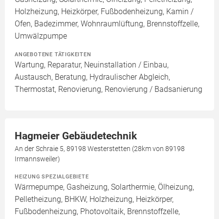
Holzheizung, Heizkörper, Fußbodenheizung, Kamin /
Ofen, Badezimmer, Wohnraumlüftung, Brennstoffzelle,
Umwälzpumpe
ANGEBOTENE TÄTIGKEITEN
Wartung, Reparatur, Neuinstallation / Einbau,
Austausch, Beratung, Hydraulischer Abgleich,
Thermostat, Renovierung, Renovierung / Badsanierung
Hagmeier Gebäudetechnik
An der Schraie 5, 89198 Westerstetten (28km von 89198
Irmannsweiler)
HEIZUNG SPEZIALGEBIETE
Wärmepumpe, Gasheizung, Solarthermie, Ölheizung,
Pelletheizung, BHKW, Holzheizung, Heizkörper,
Fußbodenheizung, Photovoltaik, Brennstoffzelle,