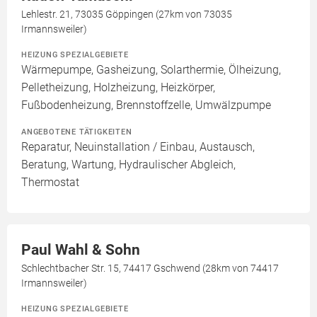
Lehlestr. 21, 73035 Göppingen (27km von 73035
Irmannsweiler)
HEIZUNG SPEZIALGEBIETE
Wärmepumpe, Gasheizung, Solarthermie, Ölheizung,
Pelletheizung, Holzheizung, Heizkörper,
Fußbodenheizung, Brennstoffzelle, Umwälzpumpe
ANGEBOTENE TÄTIGKEITEN
Reparatur, Neuinstallation / Einbau, Austausch,
Beratung, Wartung, Hydraulischer Abgleich,
Thermostat
Paul Wahl & Sohn
Schlechtbacher Str. 15, 74417 Gschwend (28km von 74417
Irmannsweiler)
HEIZUNG SPEZIALGEBIETE