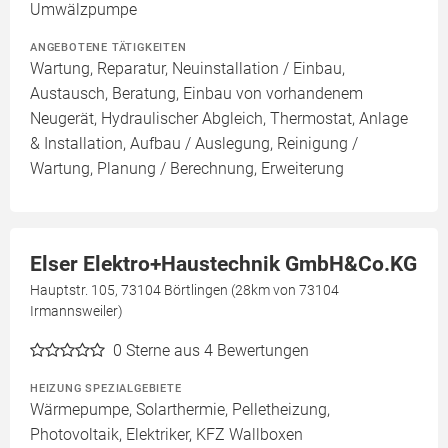
Umwälzpumpe
ANGEBOTENE TÄTIGKEITEN
Wartung, Reparatur, Neuinstallation / Einbau,
Austausch, Beratung, Einbau von vorhandenem
Neugerät, Hydraulischer Abgleich, Thermostat, Anlage
& Installation, Aufbau / Auslegung, Reinigung /
Wartung, Planung / Berechnung, Erweiterung
Elser Elektro+Haustechnik GmbH&Co.KG
Hauptstr. 105, 73104 Börtlingen (28km von 73104
Irmannsweiler)
0
Sterne aus 4 Bewertungen
HEIZUNG SPEZIALGEBIETE
Wärmepumpe, Solarthermie, Pelletheizung,
Photovoltaik, Elektriker, KFZ Wallboxen