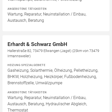
ANGEBOTENE TÄTIGKEITEN
Wartung, Reparatur, Neuinstallation / Einbau,
Austausch, Beratung
Erhardt & Schwarz GmbH
Hallerstraße 82, 73479 Ellwangen (Jagst) (25km von 73479
Irmannsweiler)
HEIZUNG SPEZIALGEBIETE
Gasheizung, Solarthermie, Ölheizung, Pelletheizung,
BHKW, Holzheizung, Heizkörper, Fußbodenheizung,
Brennstoffzelle, Umwälzpumpe
ANGEBOTENE TÄTIGKEITEN
Wartung, Reparatur, Neuinstallation / Einbau,
Austausch, Beratung, Hydraulischer Abgleich,
Thermostat