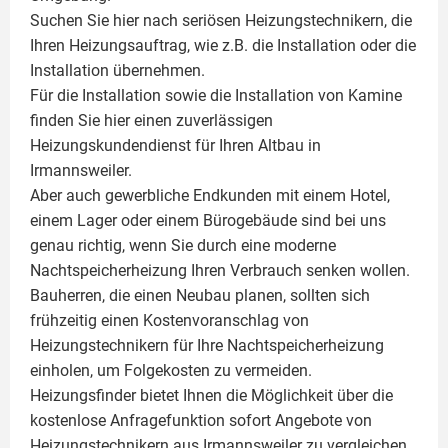
Suchen Sie hier nach seriösen Heizungstechnikern, die
Ihren Heizungsauftrag, wie z.B. die Installation oder die
Installation übernehmen.
Für die Installation sowie die Installation von Kamine
finden Sie hier einen zuverlässigen
Heizungskundendienst für Ihren Altbau in
Irmannsweiler.
Aber auch gewerbliche Endkunden mit einem Hotel,
einem Lager oder einem Bürogebäude sind bei uns
genau richtig, wenn Sie durch eine moderne
Nachtspeicherheizung Ihren Verbrauch senken wollen.
Bauherren, die einen Neubau planen, sollten sich
frühzeitig einen Kostenvoranschlag von
Heizungstechnikern für Ihre Nachtspeicherheizung
einholen, um Folgekosten zu vermeiden.
Heizungsfinder bietet Ihnen die Möglichkeit über die
kostenlose Anfragefunktion sofort Angebote von
Heizungstechnikern aus Irmannsweiler zu vergleichen.