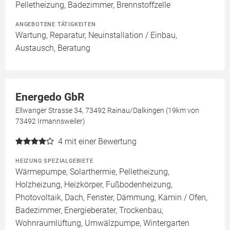
Pelletheizung, Badezimmer, Brennstoffzelle
ANGEBOTENE TÄTIGKEITEN
Wartung, Reparatur, Neuinstallation / Einbau,
Austausch, Beratung
Energedo GbR
Ellwanger Strasse 34, 73492 Rainau/Dalkingen (19km von
73492 Irmannsweiler)
4
mit einer Bewertung
HEIZUNG SPEZIALGEBIETE
Wärmepumpe, Solarthermie, Pelletheizung,
Holzheizung, Heizkörper, Fußbodenheizung,
Photovoltaik, Dach, Fenster, Dämmung, Kamin / Ofen,
Badezimmer, Energieberater, Trockenbau,
Wohnraumlüftung, Umwälzpumpe, Wintergarten