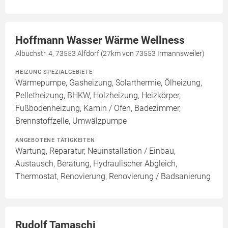
Hoffmann Wasser Wärme Wellness
Albuchstr. 4, 73553 Alfdorf (27km von 73553 Irmannsweiler)
HEIZUNG SPEZIALGEBIETE
Wärmepumpe, Gasheizung, Solarthermie, Ölheizung,
Pelletheizung, BHKW, Holzheizung, Heizkörper,
Fußbodenheizung, Kamin / Ofen, Badezimmer,
Brennstoffzelle, Umwälzpumpe
ANGEBOTENE TÄTIGKEITEN
Wartung, Reparatur, Neuinstallation / Einbau,
Austausch, Beratung, Hydraulischer Abgleich,
Thermostat, Renovierung, Renovierung / Badsanierung
Rudolf Tamaschi