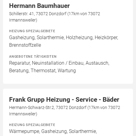
Hermann Baumhauer
Schillerstr. 41, 73072 Donzdorf (17km von 73072
Irmannsweiler)
HEIZUNG SPEZIALGEBIETE
Gasheizung, Solarthermie, Holzheizung, Heizkörper,
Brennstoffzelle
ANGEBOTENE TÄTIGKEITEN
Reparatur, Neuinstallation / Einbau, Austausch,
Beratung, Thermostat, Wartung
Frank Grupp Heizung - Service - Bäder
Hermann-Schwarz-Str.2, 73072 Donzdorf (17km von 73072
Irmannsweiler)
HEIZUNG SPEZIALGEBIETE
Wärmepumpe, Gasheizung, Solarthermie,