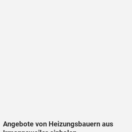
Angebote von Heizungsbauern aus