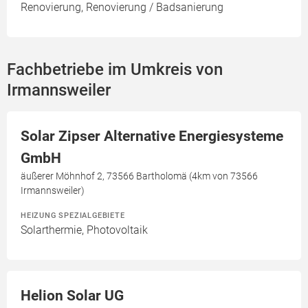
Renovierung, Renovierung / Badsanierung
Fachbetriebe im Umkreis von
Irmannsweiler
Solar Zipser Alternative Energiesysteme
GmbH
äußerer Möhnhof 2, 73566 Bartholomä (4km von 73566
Irmannsweiler)
HEIZUNG SPEZIALGEBIETE
Solarthermie, Photovoltaik
Helion Solar UG