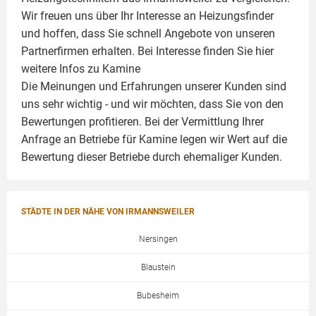
Wir freuen uns über Ihr Interesse an Heizungsfinder
und hoffen, dass Sie schnell Angebote von unseren
Partnerfirmen erhalten. Bei Interesse finden Sie hier
weitere Infos zu
Kamine
Die Meinungen und Erfahrungen unserer Kunden sind
uns sehr wichtig - und wir möchten, dass Sie von den
Bewertungen profitieren. Bei der Vermittlung Ihrer
Anfrage an Betriebe für Kamine legen wir Wert auf die
Bewertung dieser Betriebe durch ehemaliger Kunden.
STÄDTE IN DER NÄHE VON IRMANNSWEILER
Nersingen
Blaustein
Bubesheim