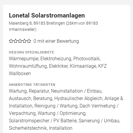
Lonetal Solarstromanlagen
Maienberg 8, 89183 Breitingen (26km von 89183
Irmannsweiler)
0
mit einer Bewertung
HEIZUNG SPEZIALGEBIETE
Wärmepumpe, Elektroheizung, Photovoltaik,
Wohnraumlüftung, Elektriker, Klimaanlage, KFZ
Wallboxen
ANGEBOTENE TÄTIGKEITEN
Wartung, Reparatur, Neuinstallation / Einbau,
Austausch, Beratung, Hydraulischer Abgleich, Anlage &
Installation, Reinigung / Wartung, Dach Vermietung /
Verpachtung, Wartung / Optimierung,
Solarstromspeicher / PV Batterie, Sanierung / Umbau,
Sicherheitstechnik, Installation