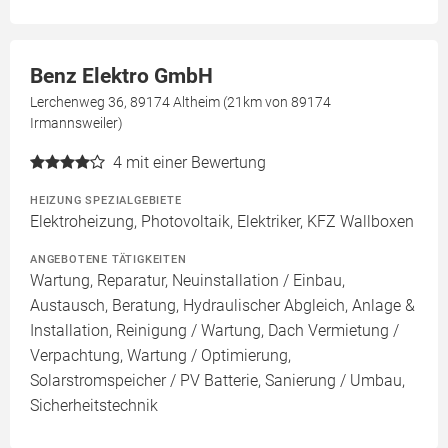
Benz Elektro GmbH
Lerchenweg 36, 89174 Altheim (21km von 89174
Irmannsweiler)
4
mit einer Bewertung
HEIZUNG SPEZIALGEBIETE
Elektroheizung, Photovoltaik, Elektriker, KFZ Wallboxen
ANGEBOTENE TÄTIGKEITEN
Wartung, Reparatur, Neuinstallation / Einbau,
Austausch, Beratung, Hydraulischer Abgleich, Anlage &
Installation, Reinigung / Wartung, Dach Vermietung /
Verpachtung, Wartung / Optimierung,
Solarstromspeicher / PV Batterie, Sanierung / Umbau,
Sicherheitstechnik