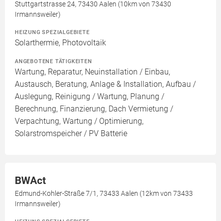
Stuttgartstrasse 24, 73430 Aalen (10km von 73430
Irmannsweiler)
HEIZUNG SPEZIALGEBIETE
Solarthermie, Photovoltaik
ANGEBOTENE TÄTIGKEITEN
Wartung, Reparatur, Neuinstallation / Einbau,
Austausch, Beratung, Anlage & Installation, Aufbau /
Auslegung, Reinigung / Wartung, Planung /
Berechnung, Finanzierung, Dach Vermietung /
Verpachtung, Wartung / Optimierung,
Solarstromspeicher / PV Batterie
BWAct
Edmund-Kohler-Straße 7/1, 73433 Aalen (12km von 73433
Irmannsweiler)