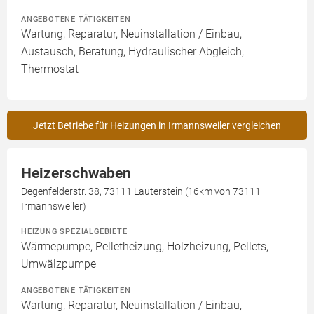
ANGEBOTENE TÄTIGKEITEN
Wartung, Reparatur, Neuinstallation / Einbau,
Austausch, Beratung, Hydraulischer Abgleich,
Thermostat
Jetzt Betriebe für Heizungen in Irmannsweiler vergleichen
Heizerschwaben
Degenfelderstr. 38, 73111 Lauterstein (16km von 73111
Irmannsweiler)
HEIZUNG SPEZIALGEBIETE
Wärmepumpe, Pelletheizung, Holzheizung, Pellets,
Umwälzpumpe
ANGEBOTENE TÄTIGKEITEN
Wartung, Reparatur, Neuinstallation / Einbau,