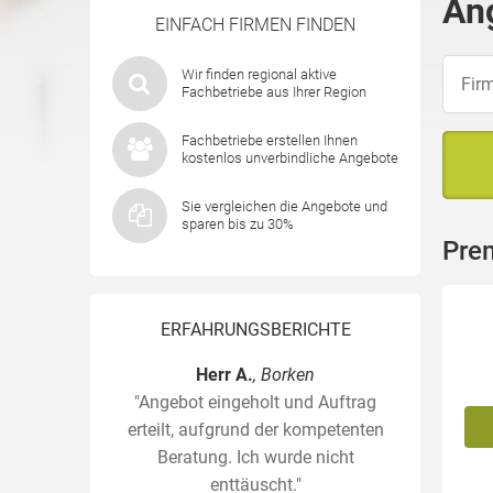
An
EINFACH FIRMEN FINDEN
Wir finden regional aktive
Fachbetriebe aus Ihrer Region
Fachbetriebe erstellen Ihnen
kostenlos unverbindliche Angebote
Sie vergleichen die Angebote und
sparen bis zu 30%
Pre
ERFAHRUNGSBERICHTE
Herr A.
, Borken
"Angebot eingeholt und Auftrag
erteilt, aufgrund der kompetenten
Beratung. Ich wurde nicht
enttäuscht."