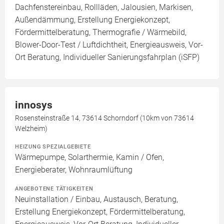
Dachfenstereinbau, Rollläden, Jalousien, Markisen,
Außendämmung, Erstellung Energiekonzept,
Fördermittelberatung, Thermografie / Wärmebild,
Blower-Door-Test / Luftdichtheit, Energieausweis, Vor-
Ort Beratung, Individueller Sanierungsfahrplan (iSFP)
innosys
Rosensteinstraße 14, 73614 Schorndorf (10km von 73614
Welzheim)
HEIZUNG SPEZIALGEBIETE
Wärmepumpe, Solarthermie, Kamin / Ofen,
Energieberater, Wohnraumlüftung
ANGEBOTENE TÄTIGKEITEN
Neuinstallation / Einbau, Austausch, Beratung,
Erstellung Energiekonzept, Fördermittelberatung,