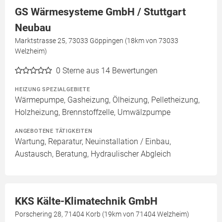
GS Wärmesysteme GmbH / Stuttgart
Neubau
Marktstrasse 25, 73033 Göppingen (18km von 73033
Welzheim)
0
Sterne aus 14 Bewertungen
HEIZUNG SPEZIALGEBIETE
Wärmepumpe, Gasheizung, Ölheizung, Pelletheizung,
Holzheizung, Brennstoffzelle, Umwälzpumpe
ANGEBOTENE TÄTIGKEITEN
Wartung, Reparatur, Neuinstallation / Einbau,
Austausch, Beratung, Hydraulischer Abgleich
KKS Kälte-Klimatechnik GmbH
Porschering 28, 71404 Korb (19km von 71404 Welzheim)