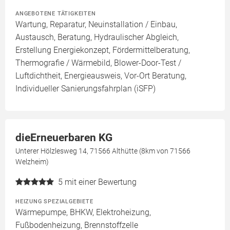
ANGEBOTENE TÄTIGKEITEN
Wartung, Reparatur, Neuinstallation / Einbau,
Austausch, Beratung, Hydraulischer Abgleich,
Erstellung Energiekonzept, Fördermittelberatung,
Thermografie / Wärmebild, Blower-Door-Test /
Luftdichtheit, Energieausweis, Vor-Ort Beratung,
Individueller Sanierungsfahrplan (iSFP)
dieErneuerbaren KG
Unterer Hölzlesweg 14, 71566 Althütte (8km von 71566
Welzheim)
5
mit einer Bewertung
HEIZUNG SPEZIALGEBIETE
Wärmepumpe, BHKW, Elektroheizung,
Fußbodenheizung, Brennstoffzelle