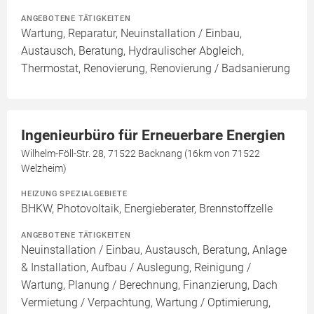
ANGEBOTENE TÄTIGKEITEN
Wartung, Reparatur, Neuinstallation / Einbau,
Austausch, Beratung, Hydraulischer Abgleich,
Thermostat, Renovierung, Renovierung / Badsanierung
Ingenieurbüro für Erneuerbare Energien
Wilhelm-Föll-Str. 28, 71522 Backnang (16km von 71522
Welzheim)
HEIZUNG SPEZIALGEBIETE
BHKW, Photovoltaik, Energieberater, Brennstoffzelle
ANGEBOTENE TÄTIGKEITEN
Neuinstallation / Einbau, Austausch, Beratung, Anlage
& Installation, Aufbau / Auslegung, Reinigung /
Wartung, Planung / Berechnung, Finanzierung, Dach
Vermietung / Verpachtung, Wartung / Optimierung,