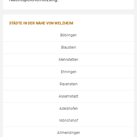
STÄDTE IN DER NÄHE VON WELZHEIM
Böblingen
Blaustein
Mehrstetten
Ehningen
Ravenstein
Assamstadt
Adelshofen
Mönchshof
Allmendingen