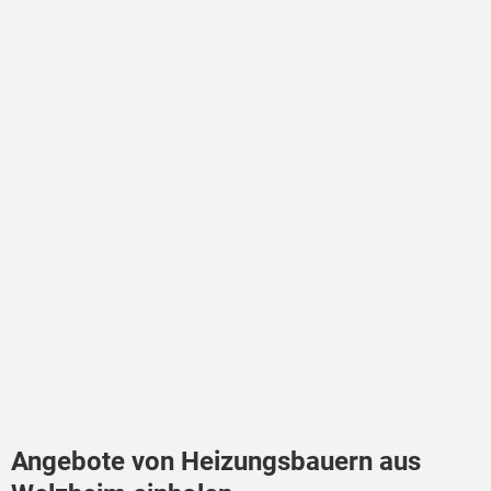
Angebote von Heizungsbauern aus