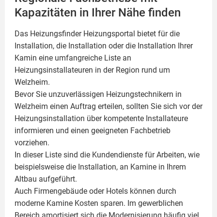
Kapazitäten in Ihrer Nähe finden
Das Heizungsfinder Heizungsportal bietet für die
Installation, die Installation oder die Installation Ihrer
Kamin
eine umfangreiche Liste an
Heizungsinstallateuren in der Region rund um
Welzheim.
Bevor Sie unzuverlässigen Heizungstechnikern in
Welzheim einen Auftrag erteilen, sollten Sie sich vor der
Heizungsinstallation über kompetente Installateure
informieren und einen geeigneten Fachbetrieb
vorziehen.
In dieser Liste sind die Kundendienste für Arbeiten, wie
beispielsweise die Installation, an Kamine in Ihrem
Altbau aufgeführt.
Auch Firmengebäude oder Hotels können durch
moderne Kamine Kosten sparen. Im gewerblichen
Bereich amortisiert sich die Modernisierung häufig viel