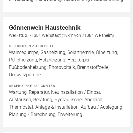
Gönnenwein Haustechnik
Werkstr. 2, 71384 Weinstadt (19km von 71384 Welzheim)
HEIZUNG SPEZIALGEBIETE
Wärmepumpe, Gasheizung, Solarthermie, Ölheizung,
Pelletheizung, Holzheizung, Heizkörper,
Fußbodenheizung, Photovoltaik, Brennstoffzelle,
Umwälzpumpe
ANGEBOTENE TÄTIGKEITEN
Wartung, Reparatur, Neuinstallation / Einbau,
Austausch, Beratung, Hydraulischer Abgleich,
Thermostat, Anlage & Installation, Aufbau / Auslegung,
Planung / Berechnung, Erweiterung