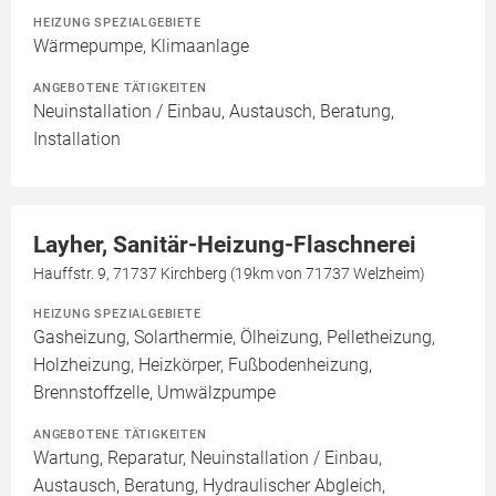
HEIZUNG SPEZIALGEBIETE
Wärmepumpe, Klimaanlage
ANGEBOTENE TÄTIGKEITEN
Neuinstallation / Einbau, Austausch, Beratung,
Installation
Layher, Sanitär-Heizung-Flaschnerei
Hauffstr. 9, 71737 Kirchberg (19km von 71737 Welzheim)
HEIZUNG SPEZIALGEBIETE
Gasheizung, Solarthermie, Ölheizung, Pelletheizung,
Holzheizung, Heizkörper, Fußbodenheizung,
Brennstoffzelle, Umwälzpumpe
ANGEBOTENE TÄTIGKEITEN
Wartung, Reparatur, Neuinstallation / Einbau,
Austausch, Beratung, Hydraulischer Abgleich,