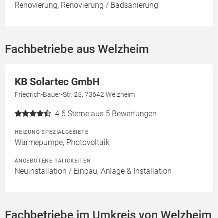
Renovierung, Renovierung / Badsanierung
Fachbetriebe aus Welzheim
KB Solartec GmbH
Friedrich-Bauer-Str. 25, 73642 Welzheim
4.6
Sterne aus 5 Bewertungen
HEIZUNG SPEZIALGEBIETE
Wärmepumpe, Photovoltaik
ANGEBOTENE TÄTIGKEITEN
Neuinstallation / Einbau, Anlage & Installation
Fachbetriebe im Umkreis von Welzheim