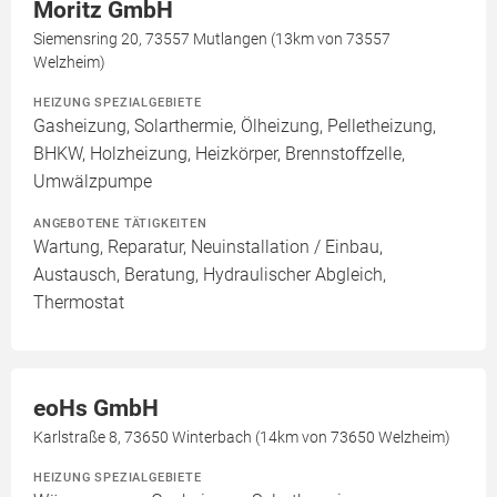
Moritz GmbH
Siemensring 20, 73557 Mutlangen (13km von 73557
Welzheim)
HEIZUNG SPEZIALGEBIETE
Gasheizung, Solarthermie, Ölheizung, Pelletheizung,
BHKW, Holzheizung, Heizkörper, Brennstoffzelle,
Umwälzpumpe
ANGEBOTENE TÄTIGKEITEN
Wartung, Reparatur, Neuinstallation / Einbau,
Austausch, Beratung, Hydraulischer Abgleich,
Thermostat
eoHs GmbH
Karlstraße 8, 73650 Winterbach (14km von 73650 Welzheim)
HEIZUNG SPEZIALGEBIETE