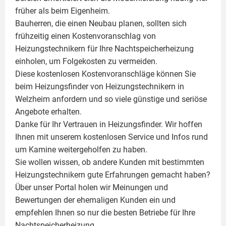
früher als beim Eigenheim.
Bauherren, die einen Neubau planen, sollten sich
frühzeitig einen Kostenvoranschlag von
Heizungstechnikern für Ihre Nachtspeicherheizung
einholen, um Folgekosten zu vermeiden.
Diese kostenlosen Kostenvoranschläge können Sie
beim Heizungsfinder von Heizungstechnikern in
Welzheim anfordern und so viele günstige und seriöse
Angebote erhalten.
Danke für Ihr Vertrauen in Heizungsfinder. Wir hoffen
Ihnen mit unserem kostenlosen Service und Infos rund
um
Kamine
weitergeholfen zu haben.
Sie wollen wissen, ob andere Kunden mit bestimmten
Heizungstechnikern gute Erfahrungen gemacht haben?
Über unser Portal holen wir Meinungen und
Bewertungen der ehemaligen Kunden ein und
empfehlen Ihnen so nur die besten Betriebe für Ihre
Nachtspeicherheizung.