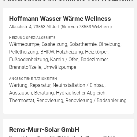
Hoffmann Wasser Wärme Wellness
Albuchstr. 4, 73553 Alfdorf (6km von 73553 Welzheim)
HEIZUNG SPEZIALGEBIETE
Wärmepumpe, Gasheizung, Solarthermie, Ölheizung,
Pelletheizung, BHKW, Holzheizung, Heizkörper,
Fußbodenheizung, Kamin / Ofen, Badezimmer,
Brennstoffzelle, Umwälzpumpe
ANGEBOTENE TÄTIGKEITEN
Wartung, Reparatur, Neuinstallation / Einbau,
Austausch, Beratung, Hydraulischer Abgleich,
Thermostat, Renovierung, Renovierung / Badsanierung
Rems-Murr-Solar GmbH