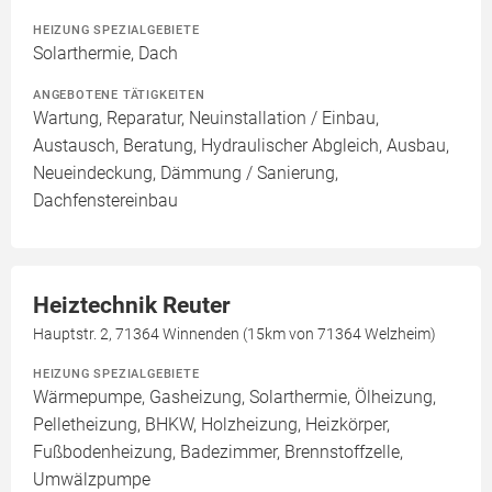
HEIZUNG SPEZIALGEBIETE
Solarthermie, Dach
ANGEBOTENE TÄTIGKEITEN
Wartung, Reparatur, Neuinstallation / Einbau,
Austausch, Beratung, Hydraulischer Abgleich, Ausbau,
Neueindeckung, Dämmung / Sanierung,
Dachfenstereinbau
Heiztechnik Reuter
Hauptstr. 2, 71364 Winnenden (15km von 71364 Welzheim)
HEIZUNG SPEZIALGEBIETE
Wärmepumpe, Gasheizung, Solarthermie, Ölheizung,
Pelletheizung, BHKW, Holzheizung, Heizkörper,
Fußbodenheizung, Badezimmer, Brennstoffzelle,
Umwälzpumpe