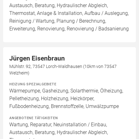
Austausch, Beratung, Hydraulischer Abgleich,
Thermostat, Anlage & Installation, Aufbau / Auslegung,
Reinigung / Wartung, Planung / Berechnung,
Erweiterung, Renovierung, Renovierung / Badsanierung
Jürgen Eisenbraun
Mühlstr. 92, 73547 Lorch-Waldhausen (10km von 73547
Welzheim)
HEIZUNG SPEZIALGEBIETE
Wärmepumpe, Gasheizung, Solarthermie, Ölheizung,
Pelletheizung, Holzheizung, Heizkörper,
Fußbodenheizung, Brennstoffzelle, Umwälzpumpe
ANGEBOTENE TÄTIGKEITEN
Wartung, Reparatur, Neuinstallation / Einbau,
Austausch, Beratung, Hydraulischer Abgleich,