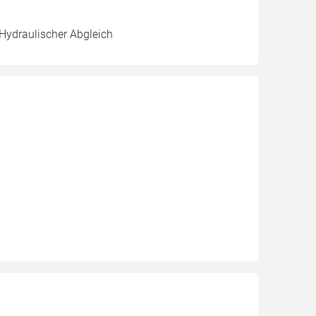
 Hydraulischer Abgleich