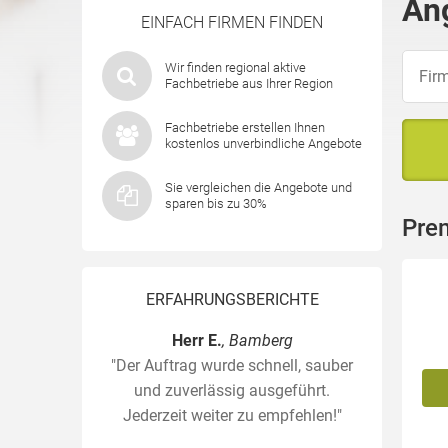
An
EINFACH FIRMEN FINDEN
Wir finden regional aktive
Fachbetriebe aus Ihrer Region
Fachbetriebe erstellen Ihnen
kostenlos unverbindliche Angebote
Sie vergleichen die Angebote und
sparen bis zu 30%
Pre
ERFAHRUNGSBERICHTE
Herr E.
, Bamberg
"Der Auftrag wurde schnell, sauber
und zuverlässig ausgeführt.
Jederzeit weiter zu empfehlen!"