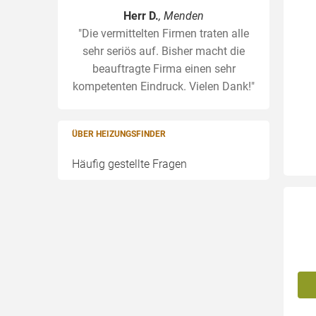
Herr D.
, Menden
"Die vermittelten Firmen traten alle
sehr seriös auf. Bisher macht die
beauftragte Firma einen sehr
kompetenten Eindruck. Vielen Dank!"
ÜBER HEIZUNGSFINDER
Häufig gestellte Fragen