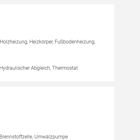
 Holzheizung, Heizkörper, Fußbodenheizung,
 Hydraulischer Abgleich, Thermostat
 Brennstoffzelle, Umwälzpumpe