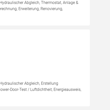
 Hydraulischer Abgleich, Thermostat, Anlage &
erechnung, Erweiterung, Renovierung,
Hydraulischer Abgleich, Erstellung
ower-Door-Test / Luftdichtheit, Energieausweis,