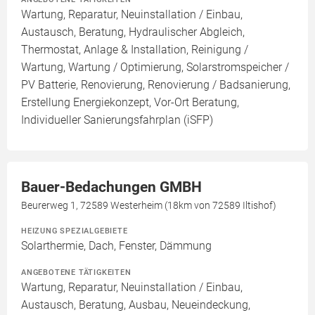
Wartung, Reparatur, Neuinstallation / Einbau,
Austausch, Beratung, Hydraulischer Abgleich,
Thermostat, Anlage & Installation, Reinigung /
Wartung, Wartung / Optimierung, Solarstromspeicher /
PV Batterie, Renovierung, Renovierung / Badsanierung,
Erstellung Energiekonzept, Vor-Ort Beratung,
Individueller Sanierungsfahrplan (iSFP)
Bauer-Bedachungen GMBH
Beurerweg 1, 72589 Westerheim (18km von 72589 Iltishof)
HEIZUNG SPEZIALGEBIETE
Solarthermie, Dach, Fenster, Dämmung
ANGEBOTENE TÄTIGKEITEN
Wartung, Reparatur, Neuinstallation / Einbau,
Austausch, Beratung, Ausbau, Neueindeckung,