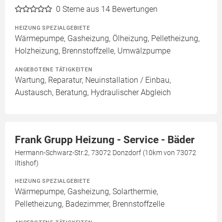
0
Sterne aus 14 Bewertungen
HEIZUNG SPEZIALGEBIETE
Wärmepumpe, Gasheizung, Ölheizung, Pelletheizung,
Holzheizung, Brennstoffzelle, Umwälzpumpe
ANGEBOTENE TÄTIGKEITEN
Wartung, Reparatur, Neuinstallation / Einbau,
Austausch, Beratung, Hydraulischer Abgleich
Frank Grupp Heizung - Service - Bäder
Hermann-Schwarz-Str.2, 73072 Donzdorf (10km von 73072
Iltishof)
HEIZUNG SPEZIALGEBIETE
Wärmepumpe, Gasheizung, Solarthermie,
Pelletheizung, Badezimmer, Brennstoffzelle