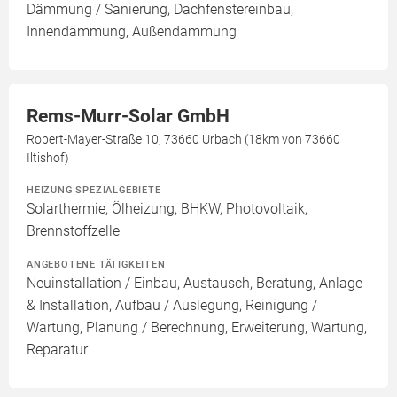
Dämmung / Sanierung, Dachfenstereinbau,
Innendämmung, Außendämmung
Rems-Murr-Solar GmbH
Robert-Mayer-Straße 10, 73660 Urbach (18km von 73660
Iltishof)
HEIZUNG SPEZIALGEBIETE
Solarthermie, Ölheizung, BHKW, Photovoltaik,
Brennstoffzelle
ANGEBOTENE TÄTIGKEITEN
Neuinstallation / Einbau, Austausch, Beratung, Anlage
& Installation, Aufbau / Auslegung, Reinigung /
Wartung, Planung / Berechnung, Erweiterung, Wartung,
Reparatur