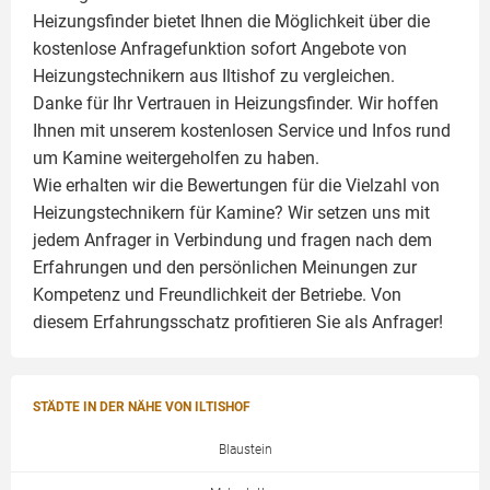
Heizungsfinder bietet Ihnen die Möglichkeit über die
kostenlose Anfragefunktion sofort Angebote von
Heizungstechnikern aus Iltishof zu vergleichen.
Danke für Ihr Vertrauen in Heizungsfinder. Wir hoffen
Ihnen mit unserem kostenlosen Service und Infos rund
um
Kamine
weitergeholfen zu haben.
Wie erhalten wir die Bewertungen für die Vielzahl von
Heizungstechnikern für Kamine? Wir setzen uns mit
jedem Anfrager in Verbindung und fragen nach dem
Erfahrungen und den persönlichen Meinungen zur
Kompetenz und Freundlichkeit der Betriebe. Von
diesem Erfahrungsschatz profitieren Sie als Anfrager!
STÄDTE IN DER NÄHE VON ILTISHOF
Blaustein