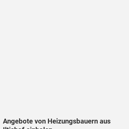
Angebote von Heizungsbauern aus