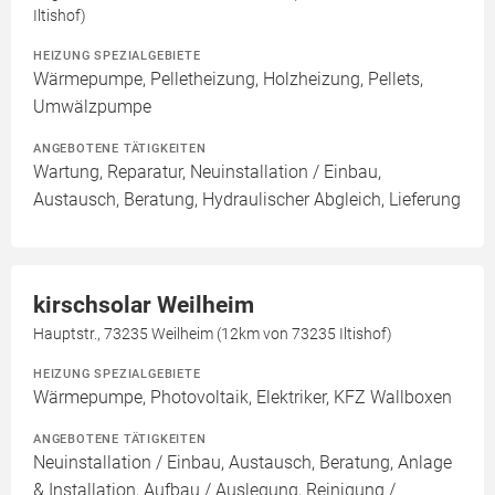
Iltishof)
HEIZUNG SPEZIALGEBIETE
Wärmepumpe, Pelletheizung, Holzheizung, Pellets,
Umwälzpumpe
ANGEBOTENE TÄTIGKEITEN
Wartung, Reparatur, Neuinstallation / Einbau,
Austausch, Beratung, Hydraulischer Abgleich, Lieferung
kirschsolar Weilheim
Hauptstr., 73235 Weilheim (12km von 73235 Iltishof)
HEIZUNG SPEZIALGEBIETE
Wärmepumpe, Photovoltaik, Elektriker, KFZ Wallboxen
ANGEBOTENE TÄTIGKEITEN
Neuinstallation / Einbau, Austausch, Beratung, Anlage
& Installation, Aufbau / Auslegung, Reinigung /