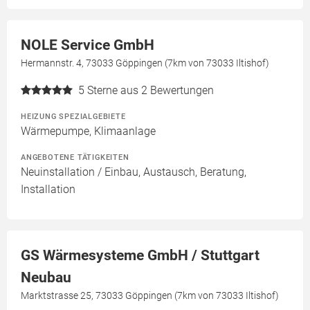
NOLE Service GmbH
Hermannstr. 4, 73033 Göppingen (7km von 73033 Iltishof)
5
Sterne aus 2 Bewertungen
HEIZUNG SPEZIALGEBIETE
Wärmepumpe, Klimaanlage
ANGEBOTENE TÄTIGKEITEN
Neuinstallation / Einbau, Austausch, Beratung,
Installation
GS Wärmesysteme GmbH / Stuttgart
Neubau
Marktstrasse 25, 73033 Göppingen (7km von 73033 Iltishof)