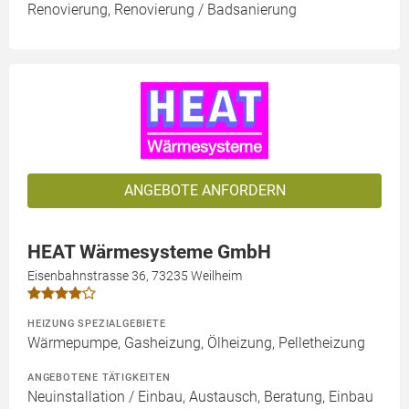
Renovierung, Renovierung / Badsanierung
ANGEBOTE ANFORDERN
HEAT Wärmesysteme GmbH
Eisenbahnstrasse 36, 73235 Weilheim
HEIZUNG SPEZIALGEBIETE
Wärmepumpe, Gasheizung, Ölheizung, Pelletheizung
ANGEBOTENE TÄTIGKEITEN
Neuinstallation / Einbau, Austausch, Beratung, Einbau