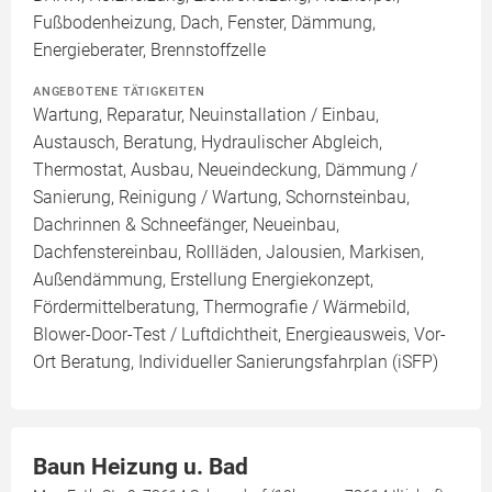
Fußbodenheizung, Dach, Fenster, Dämmung,
Energieberater, Brennstoffzelle
ANGEBOTENE TÄTIGKEITEN
Wartung, Reparatur, Neuinstallation / Einbau,
Austausch, Beratung, Hydraulischer Abgleich,
Thermostat, Ausbau, Neueindeckung, Dämmung /
Sanierung, Reinigung / Wartung, Schornsteinbau,
Dachrinnen & Schneefänger, Neueinbau,
Dachfenstereinbau, Rollläden, Jalousien, Markisen,
Außendämmung, Erstellung Energiekonzept,
Fördermittelberatung, Thermografie / Wärmebild,
Blower-Door-Test / Luftdichtheit, Energieausweis, Vor-
Ort Beratung, Individueller Sanierungsfahrplan (iSFP)
Baun Heizung u. Bad