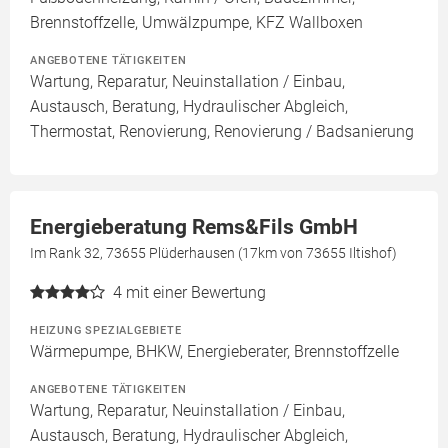
Brennstoffzelle, Umwälzpumpe, KFZ Wallboxen
ANGEBOTENE TÄTIGKEITEN
Wartung, Reparatur, Neuinstallation / Einbau,
Austausch, Beratung, Hydraulischer Abgleich,
Thermostat, Renovierung, Renovierung / Badsanierung
Energieberatung Rems&Fils GmbH
Im Rank 32, 73655 Plüderhausen (17km von 73655 Iltishof)
4
mit einer Bewertung
HEIZUNG SPEZIALGEBIETE
Wärmepumpe, BHKW, Energieberater, Brennstoffzelle
ANGEBOTENE TÄTIGKEITEN
Wartung, Reparatur, Neuinstallation / Einbau,
Austausch, Beratung, Hydraulischer Abgleich,