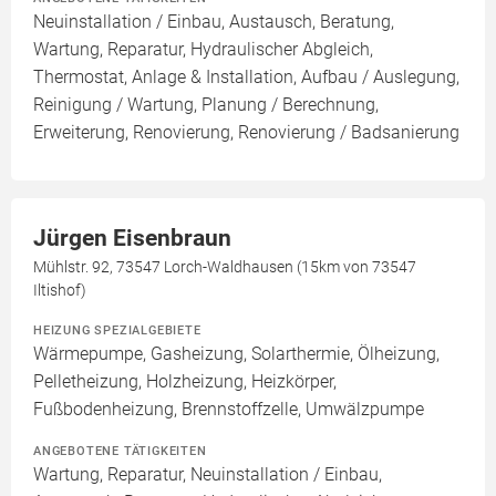
Neuinstallation / Einbau, Austausch, Beratung,
Wartung, Reparatur, Hydraulischer Abgleich,
Thermostat, Anlage & Installation, Aufbau / Auslegung,
Reinigung / Wartung, Planung / Berechnung,
Erweiterung, Renovierung, Renovierung / Badsanierung
Jürgen Eisenbraun
Mühlstr. 92, 73547 Lorch-Waldhausen (15km von 73547
Iltishof)
HEIZUNG SPEZIALGEBIETE
Wärmepumpe, Gasheizung, Solarthermie, Ölheizung,
Pelletheizung, Holzheizung, Heizkörper,
Fußbodenheizung, Brennstoffzelle, Umwälzpumpe
ANGEBOTENE TÄTIGKEITEN
Wartung, Reparatur, Neuinstallation / Einbau,