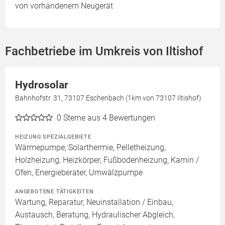
von vorhandenem Neugerät
Fachbetriebe im Umkreis von Iltishof
Hydrosolar
Bahnhofstr. 31, 73107 Eschenbach (1km von 73107 Iltishof)
0
Sterne aus 4 Bewertungen
HEIZUNG SPEZIALGEBIETE
Wärmepumpe, Solarthermie, Pelletheizung,
Holzheizung, Heizkörper, Fußbodenheizung, Kamin /
Ofen, Energieberater, Umwälzpumpe
ANGEBOTENE TÄTIGKEITEN
Wartung, Reparatur, Neuinstallation / Einbau,
Austausch, Beratung, Hydraulischer Abgleich,