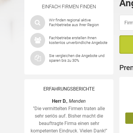
An
EINFACH FIRMEN FINDEN
Wir finden regional aktive
Fachbetriebe aus Ihrer Region
Fachbetriebe erstellen Ihnen
kostenlos unverbindliche Angebote
Sie vergleichen die Angebote und
sparen bis zu 30%
Pre
ERFAHRUNGSBERICHTE
Herr D.
, Menden
"Die vermittelten Firmen traten alle
sehr seriös auf. Bisher macht die
beauftragte Firma einen sehr
kompetenten Eindruck. Vielen Dank!"