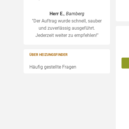
Herr E.
, Bamberg
"Der Auftrag wurde schnell, sauber
und zuverlässig ausgeführt.
Jederzeit weiter zu empfehlen!"
ÜBER HEIZUNGSFINDER
Häufig gestellte Fragen