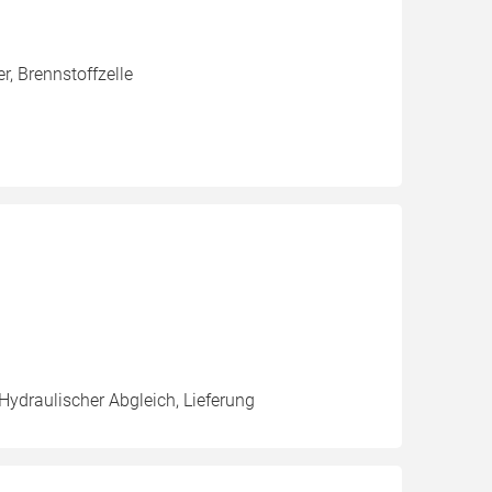
, Brennstoffzelle
Hydraulischer Abgleich, Lieferung