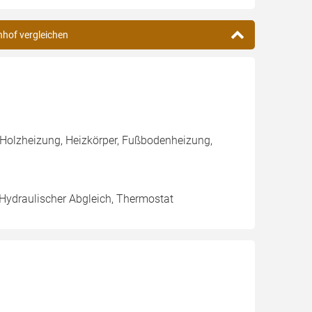
nhof vergleichen
 Holzheizung, Heizkörper, Fußbodenheizung,
 Hydraulischer Abgleich, Thermostat