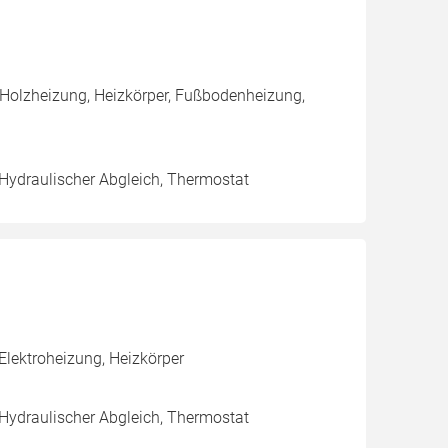
 Holzheizung, Heizkörper, Fußbodenheizung,
 Hydraulischer Abgleich, Thermostat
lektroheizung, Heizkörper
 Hydraulischer Abgleich, Thermostat