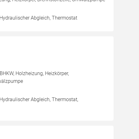
 Hydraulischer Abgleich, Thermostat
BHKW, Holzheizung, Heizkörper,
mwälzpumpe
 Hydraulischer Abgleich, Thermostat,