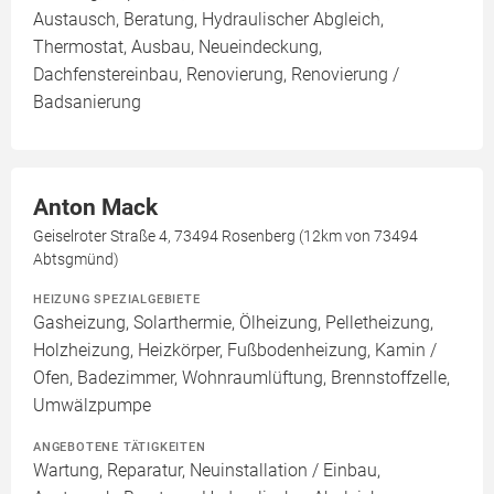
Austausch, Beratung, Hydraulischer Abgleich,
Thermostat, Ausbau, Neueindeckung,
Dachfenstereinbau, Renovierung, Renovierung /
Badsanierung
Anton Mack
Geiselroter Straße 4, 73494 Rosenberg (12km von 73494
Abtsgmünd)
HEIZUNG SPEZIALGEBIETE
Gasheizung, Solarthermie, Ölheizung, Pelletheizung,
Holzheizung, Heizkörper, Fußbodenheizung, Kamin /
Ofen, Badezimmer, Wohnraumlüftung, Brennstoffzelle,
Umwälzpumpe
ANGEBOTENE TÄTIGKEITEN
Wartung, Reparatur, Neuinstallation / Einbau,