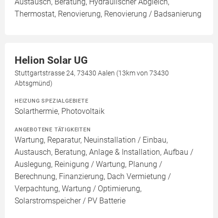
Austausch, Beratung, Hydraulischer Abgleich,
Thermostat, Renovierung, Renovierung / Badsanierung
Helion Solar UG
Stuttgartstrasse 24, 73430 Aalen (13km von 73430
Abtsgmünd)
HEIZUNG SPEZIALGEBIETE
Solarthermie, Photovoltaik
ANGEBOTENE TÄTIGKEITEN
Wartung, Reparatur, Neuinstallation / Einbau,
Austausch, Beratung, Anlage & Installation, Aufbau /
Auslegung, Reinigung / Wartung, Planung /
Berechnung, Finanzierung, Dach Vermietung /
Verpachtung, Wartung / Optimierung,
Solarstromspeicher / PV Batterie