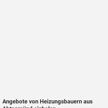
Angebote von Heizungsbauern aus