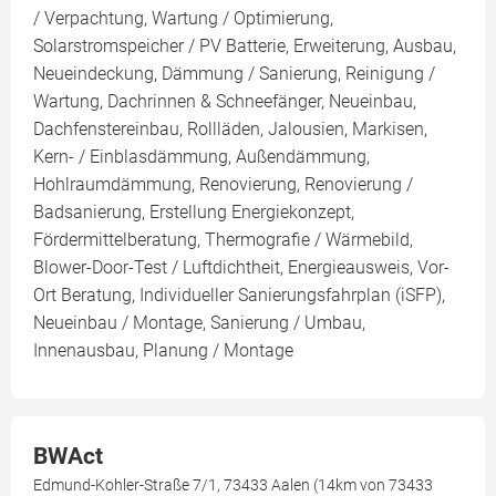
/ Verpachtung, Wartung / Optimierung,
Solarstromspeicher / PV Batterie, Erweiterung, Ausbau,
Neueindeckung, Dämmung / Sanierung, Reinigung /
Wartung, Dachrinnen & Schneefänger, Neueinbau,
Dachfenstereinbau, Rollläden, Jalousien, Markisen,
Kern- / Einblasdämmung, Außendämmung,
Hohlraumdämmung, Renovierung, Renovierung /
Badsanierung, Erstellung Energiekonzept,
Fördermittelberatung, Thermografie / Wärmebild,
Blower-Door-Test / Luftdichtheit, Energieausweis, Vor-
Ort Beratung, Individueller Sanierungsfahrplan (iSFP),
Neueinbau / Montage, Sanierung / Umbau,
Innenausbau, Planung / Montage
BWAct
Edmund-Kohler-Straße 7/1, 73433 Aalen (14km von 73433