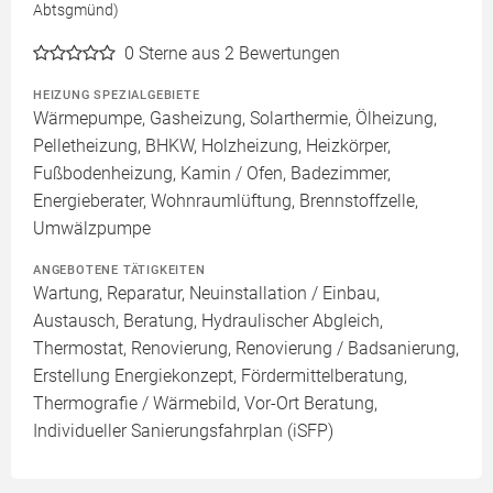
Abtsgmünd)
0
Sterne aus 2 Bewertungen
HEIZUNG SPEZIALGEBIETE
Wärmepumpe, Gasheizung, Solarthermie, Ölheizung,
Pelletheizung, BHKW, Holzheizung, Heizkörper,
Fußbodenheizung, Kamin / Ofen, Badezimmer,
Energieberater, Wohnraumlüftung, Brennstoffzelle,
Umwälzpumpe
ANGEBOTENE TÄTIGKEITEN
Wartung, Reparatur, Neuinstallation / Einbau,
Austausch, Beratung, Hydraulischer Abgleich,
Thermostat, Renovierung, Renovierung / Badsanierung,
Erstellung Energiekonzept, Fördermittelberatung,
Thermografie / Wärmebild, Vor-Ort Beratung,
Individueller Sanierungsfahrplan (iSFP)