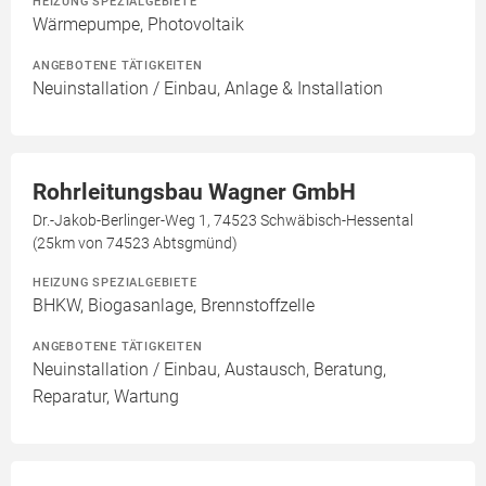
HEIZUNG SPEZIALGEBIETE
Wärmepumpe, Photovoltaik
ANGEBOTENE TÄTIGKEITEN
Neuinstallation / Einbau, Anlage & Installation
Rohrleitungsbau Wagner GmbH
Dr.-Jakob-Berlinger-Weg 1, 74523 Schwäbisch-Hessental
(25km von 74523 Abtsgmünd)
HEIZUNG SPEZIALGEBIETE
BHKW, Biogasanlage, Brennstoffzelle
ANGEBOTENE TÄTIGKEITEN
Neuinstallation / Einbau, Austausch, Beratung,
Reparatur, Wartung