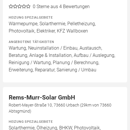
0
Sterne aus 4 Bewertungen
HEIZUNG SPEZIALGEBIETE
Wärmepumpe, Solarthermie, Pelletheizung,
Photovoltaik, Elektriker, KFZ Wallboxen
ANGEBOTENE TÄTIGKEITEN
Wartung, Neuinstallation / Einbau, Austausch,
Beratung, Anlage & Installation, Aufbau / Auslegung,
Reinigung / Wartung, Planung / Berechnung,
Erweiterung, Reparatur, Sanierung / Umbau
Rems-Murr-Solar GmbH
Robert-Mayer-Straße 10, 73660 Urbach (29km von 73660
Abtsgmünd)
HEIZUNG SPEZIALGEBIETE
Solarthermie, Ölheizung, BHKW, Photovoltaik,