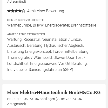
Abtsgmünd)
4
mit einer Bewertung
HEIZUNG SPEZIALGEBIETE
Wärmepumpe, BHKW, Energieberater, Brennstoffzelle
ANGEBOTENE TÄTIGKEITEN
Wartung, Reparatur, Neuinstallation / Einbau,
Austausch, Beratung, Hydraulischer Abgleich,
Erstellung Energiekonzept, Fördermittelberatung,
Thermografie / Wärmebild, Blower-Door-Test /
Luftdichtheit, Energieausweis, Vor-Ort Beratung,
Individueller Sanierungsfahrplan (iSFP)
Elser Elektro+Haustechnik GmbH&Co.KG
Hauptstr. 105, 73104 Börtlingen (29km von 73104
Abtsgmünd)