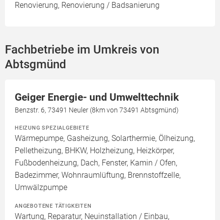
Renovierung, Renovierung / Badsanierung
Fachbetriebe im Umkreis von
Abtsgmünd
Geiger Energie- und Umwelttechnik
Benzstr. 6, 73491 Neuler (8km von 73491 Abtsgmünd)
HEIZUNG SPEZIALGEBIETE
Wärmepumpe, Gasheizung, Solarthermie, Ölheizung,
Pelletheizung, BHKW, Holzheizung, Heizkörper,
Fußbodenheizung, Dach, Fenster, Kamin / Ofen,
Badezimmer, Wohnraumlüftung, Brennstoffzelle,
Umwälzpumpe
ANGEBOTENE TÄTIGKEITEN
Wartung, Reparatur, Neuinstallation / Einbau,