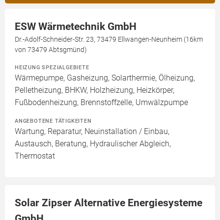
ESW Wärmetechnik GmbH
Dr.-Adolf-Schneider-Str. 23, 73479 Ellwangen-Neunheim (16km
von 73479 Abtsgmünd)
HEIZUNG SPEZIALGEBIETE
Wärmepumpe, Gasheizung, Solarthermie, Ölheizung,
Pelletheizung, BHKW, Holzheizung, Heizkörper,
Fußbodenheizung, Brennstoffzelle, Umwälzpumpe
ANGEBOTENE TÄTIGKEITEN
Wartung, Reparatur, Neuinstallation / Einbau,
Austausch, Beratung, Hydraulischer Abgleich,
Thermostat
Solar Zipser Alternative Energiesysteme
GmbH