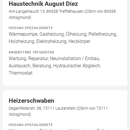
Haustechnik August Diez
Am-Langenlauch 13, 89558 Treffelhausen (25km von 89558
Abtsgmünd)
HEIZUNG SPEZIALGEBIETE
Wärmepumpe, Gasheizung, Ölheizung, Pelletheizung,
Holzheizung, Elektroheizung, Heizkörper
ANGEBOTENE TÄTIGKEITEN
Wartung, Reparatur, Neuinstallation / Einbau,
Austausch, Beratung, Hydraulischer Abgleich,
Thermostat
Heizerschwaben
Degenfelderstr. 38, 73111 Lauterstein (25km von 73111
Abtsgmünd)
HEIZUNG SPEZIALGEBIETE