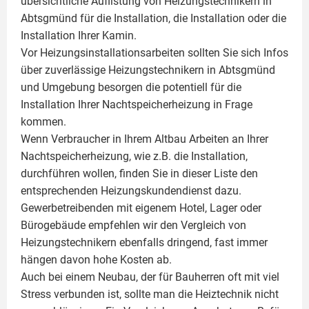
übersichtliche Auflistung von Heizungstechnikern in
Abtsgmünd für die Installation, die Installation oder die
Installation Ihrer
Kamin
.
Vor Heizungsinstallationsarbeiten sollten Sie sich Infos
über zuverlässige Heizungstechnikern in Abtsgmünd
und Umgebung besorgen die potentiell für die
Installation Ihrer Nachtspeicherheizung in Frage
kommen.
Wenn Verbraucher in Ihrem Altbau Arbeiten an Ihrer
Nachtspeicherheizung, wie z.B. die Installation,
durchführen wollen, finden Sie in dieser Liste den
entsprechenden Heizungskundendienst dazu.
Gewerbetreibenden mit eigenem Hotel, Lager oder
Bürogebäude empfehlen wir den Vergleich von
Heizungstechnikern ebenfalls dringend, fast immer
hängen davon hohe Kosten ab.
Auch bei einem Neubau, der für Bauherren oft mit viel
Stress verbunden ist, sollte man die Heiztechnik nicht