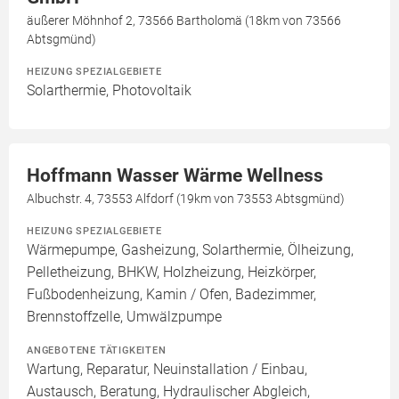
äußerer Möhnhof 2, 73566 Bartholomä (18km von 73566
Abtsgmünd)
HEIZUNG SPEZIALGEBIETE
Solarthermie, Photovoltaik
Hoffmann Wasser Wärme Wellness
Albuchstr. 4, 73553 Alfdorf (19km von 73553 Abtsgmünd)
HEIZUNG SPEZIALGEBIETE
Wärmepumpe, Gasheizung, Solarthermie, Ölheizung,
Pelletheizung, BHKW, Holzheizung, Heizkörper,
Fußbodenheizung, Kamin / Ofen, Badezimmer,
Brennstoffzelle, Umwälzpumpe
ANGEBOTENE TÄTIGKEITEN
Wartung, Reparatur, Neuinstallation / Einbau,
Austausch, Beratung, Hydraulischer Abgleich,