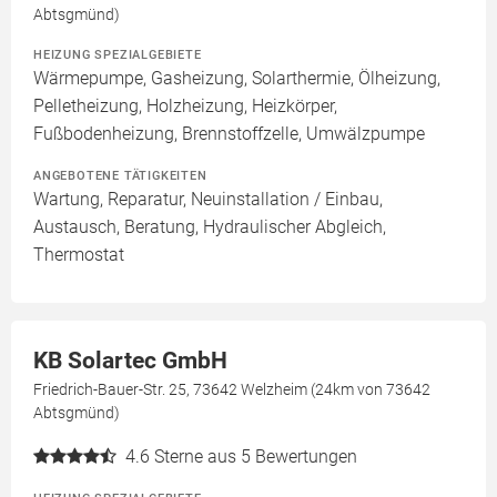
Abtsgmünd)
HEIZUNG SPEZIALGEBIETE
Wärmepumpe, Gasheizung, Solarthermie, Ölheizung,
Pelletheizung, Holzheizung, Heizkörper,
Fußbodenheizung, Brennstoffzelle, Umwälzpumpe
ANGEBOTENE TÄTIGKEITEN
Wartung, Reparatur, Neuinstallation / Einbau,
Austausch, Beratung, Hydraulischer Abgleich,
Thermostat
KB Solartec GmbH
Friedrich-Bauer-Str. 25, 73642 Welzheim (24km von 73642
Abtsgmünd)
4.6
Sterne aus 5 Bewertungen