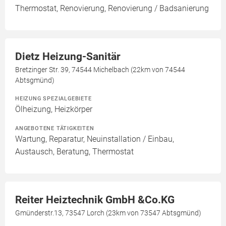
Thermostat, Renovierung, Renovierung / Badsanierung
Dietz Heizung-Sanitär
Bretzinger Str. 39, 74544 Michelbach (22km von 74544
Abtsgmünd)
HEIZUNG SPEZIALGEBIETE
Ölheizung, Heizkörper
ANGEBOTENE TÄTIGKEITEN
Wartung, Reparatur, Neuinstallation / Einbau,
Austausch, Beratung, Thermostat
Reiter Heiztechnik GmbH &Co.KG
Gmünderstr.13, 73547 Lorch (23km von 73547 Abtsgmünd)