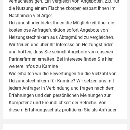
vernachlässigen. Ein Vergleich von Angeboten, z.B. für
die Nutzung einem
Flachheizkörper
, erspart Ihnen im
Nachhinein viel Ärger.
Heizungsfinder bietet Ihnen die Möglichkeit über die
kostenlose Anfragefunktion sofort Angebote von
Heizungstechnikern aus Abtsgmünd zu vergleichen.
Wir freuen uns über Ihr Interesse an Heizungsfinder
und hoffen, dass Sie schnell Angebote von unseren
Partnerfirmen erhalten. Bei Interesse finden Sie hier
weitere Infos zu
Kamine
Wie erhalten wir die Bewertungen für die Vielzahl von
Heizungstechnikern für Kamine? Wir setzen uns mit
jedem Anfrager in Verbindung und fragen nach dem
Erfahrungen und den persönlichen Meinungen zur
Kompetenz und Freundlichkeit der Betriebe. Von
diesem Erfahrungsschatz profitieren Sie als Anfrager!