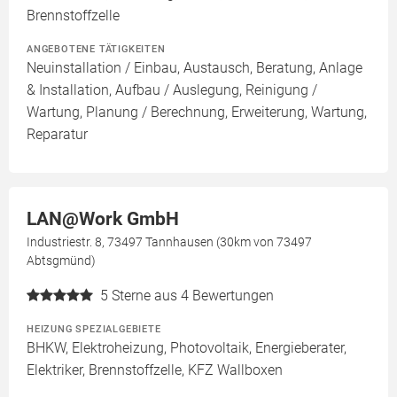
Brennstoffzelle
ANGEBOTENE TÄTIGKEITEN
Neuinstallation / Einbau, Austausch, Beratung, Anlage
& Installation, Aufbau / Auslegung, Reinigung /
Wartung, Planung / Berechnung, Erweiterung, Wartung,
Reparatur
LAN@Work GmbH
Industriestr. 8, 73497 Tannhausen (30km von 73497
Abtsgmünd)
5
Sterne aus 4 Bewertungen
HEIZUNG SPEZIALGEBIETE
BHKW, Elektroheizung, Photovoltaik, Energieberater,
Elektriker, Brennstoffzelle, KFZ Wallboxen