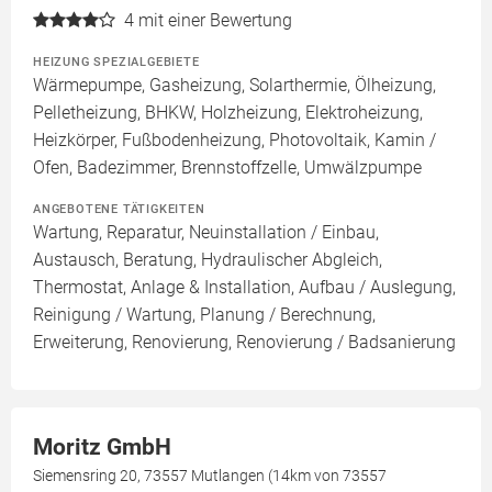
4
mit einer Bewertung
HEIZUNG SPEZIALGEBIETE
Wärmepumpe, Gasheizung, Solarthermie, Ölheizung,
Pelletheizung, BHKW, Holzheizung, Elektroheizung,
Heizkörper, Fußbodenheizung, Photovoltaik, Kamin /
Ofen, Badezimmer, Brennstoffzelle, Umwälzpumpe
ANGEBOTENE TÄTIGKEITEN
Wartung, Reparatur, Neuinstallation / Einbau,
Austausch, Beratung, Hydraulischer Abgleich,
Thermostat, Anlage & Installation, Aufbau / Auslegung,
Reinigung / Wartung, Planung / Berechnung,
Erweiterung, Renovierung, Renovierung / Badsanierung
Moritz GmbH
Siemensring 20, 73557 Mutlangen (14km von 73557