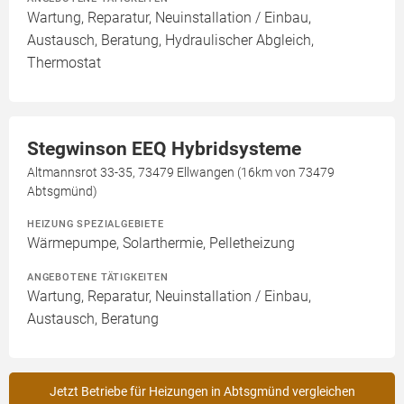
Wartung, Reparatur, Neuinstallation / Einbau,
Austausch, Beratung, Hydraulischer Abgleich,
Thermostat
Stegwinson EEQ Hybridsysteme
Altmannsrot 33-35, 73479 Ellwangen (16km von 73479
Abtsgmünd)
HEIZUNG SPEZIALGEBIETE
Wärmepumpe, Solarthermie, Pelletheizung
ANGEBOTENE TÄTIGKEITEN
Wartung, Reparatur, Neuinstallation / Einbau,
Austausch, Beratung
Jetzt Betriebe für Heizungen in Abtsgmünd vergleichen