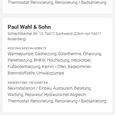
Thermostat, Renovierung, Renovierung / Badsanierung
Paul Wahl & Sohn
Schlechtbacher Str. 15, 74417 Gschwend (22km von 74417
Rosenberg)
HEIZUNG SPEZIALGEBIETE
Wärmepumpe, Gasheizung, Solarthermie, Ölheizung,
Pelletheizung, BHKW, Holzheizung, Heizkörper,
Fußbodenheizung, Kamin / Ofen, Badezimmer,
Brennstoffzelle, Umwälzpumpe
ANGEBOTENE TÄTIGKEITEN
Neuinstallation / Einbau, Austausch, Beratung,
Wartung, Reparatur, Hydraulischer Abgleich,
Thermostat, Renovierung, Renovierung / Badsanierung