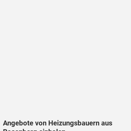
Angebote von Heizungsbauern aus