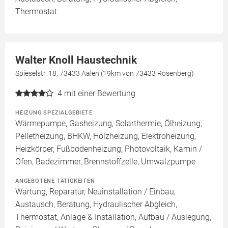
Thermostat
Walter Knoll Haustechnik
Spieselstr. 18, 73433 Aalen (19km von 73433 Rosenberg)
4
mit einer Bewertung
HEIZUNG SPEZIALGEBIETE
Wärmepumpe, Gasheizung, Solarthermie, Ölheizung,
Pelletheizung, BHKW, Holzheizung, Elektroheizung,
Heizkörper, Fußbodenheizung, Photovoltaik, Kamin /
Ofen, Badezimmer, Brennstoffzelle, Umwälzpumpe
ANGEBOTENE TÄTIGKEITEN
Wartung, Reparatur, Neuinstallation / Einbau,
Austausch, Beratung, Hydraulischer Abgleich,
Thermostat, Anlage & Installation, Aufbau / Auslegung,