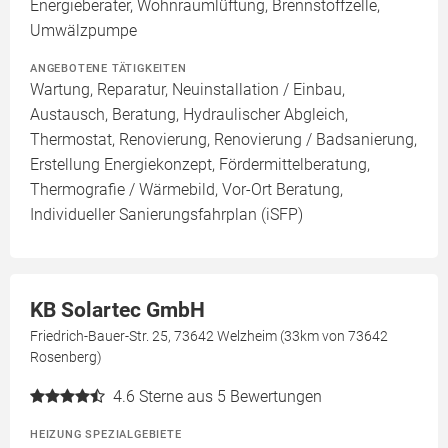
Energieberater, Wohnraumlüftung, Brennstoffzelle,
Umwälzpumpe
ANGEBOTENE TÄTIGKEITEN
Wartung, Reparatur, Neuinstallation / Einbau,
Austausch, Beratung, Hydraulischer Abgleich,
Thermostat, Renovierung, Renovierung / Badsanierung,
Erstellung Energiekonzept, Fördermittelberatung,
Thermografie / Wärmebild, Vor-Ort Beratung,
Individueller Sanierungsfahrplan (iSFP)
KB Solartec GmbH
Friedrich-Bauer-Str. 25, 73642 Welzheim (33km von 73642
Rosenberg)
4.6
Sterne aus 5 Bewertungen
HEIZUNG SPEZIALGEBIETE