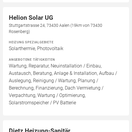
Helion Solar UG
Stuttgartstrasse 24, 73430 Aalen (19km von 73430
Rosenberg)
HEIZUNG SPEZIALGEBIETE
Solarthermie, Photovoltaik
ANGEBOTENE TÄTIGKEITEN
Wartung, Reparatur, Neuinstallation / Einbau,
Austausch, Beratung, Anlage & Installation, Aufbau /
Auslegung, Reinigung / Wartung, Planung /
Berechnung, Finanzierung, Dach Vermietung /
Verpachtung, Wartung / Optimierung,
Solarstromspeicher / PV Batterie
Dietz Heizung-Sanitär