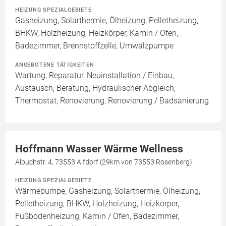
HEIZUNG SPEZIALGEBIETE
Gasheizung, Solarthermie, Ölheizung, Pelletheizung,
BHKW, Holzheizung, Heizkörper, Kamin / Ofen,
Badezimmer, Brennstoffzelle, Umwälzpumpe
ANGEBOTENE TÄTIGKEITEN
Wartung, Reparatur, Neuinstallation / Einbau,
Austausch, Beratung, Hydraulischer Abgleich,
Thermostat, Renovierung, Renovierung / Badsanierung
Hoffmann Wasser Wärme Wellness
Albuchstr. 4, 73553 Alfdorf (29km von 73553 Rosenberg)
HEIZUNG SPEZIALGEBIETE
Wärmepumpe, Gasheizung, Solarthermie, Ölheizung,
Pelletheizung, BHKW, Holzheizung, Heizkörper,
Fußbodenheizung, Kamin / Ofen, Badezimmer,