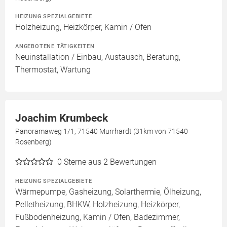
HEIZUNG SPEZIALGEBIETE
Holzheizung, Heizkörper, Kamin / Ofen
ANGEBOTENE TÄTIGKEITEN
Neuinstallation / Einbau, Austausch, Beratung,
Thermostat, Wartung
Joachim Krumbeck
Panoramaweg 1/1, 71540 Murrhardt (31km von 71540
Rosenberg)
0
Sterne aus 2 Bewertungen
HEIZUNG SPEZIALGEBIETE
Wärmepumpe, Gasheizung, Solarthermie, Ölheizung,
Pelletheizung, BHKW, Holzheizung, Heizkörper,
Fußbodenheizung, Kamin / Ofen, Badezimmer,