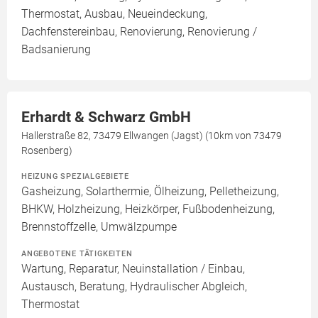
Thermostat, Ausbau, Neueindeckung,
Dachfenstereinbau, Renovierung, Renovierung /
Badsanierung
Erhardt & Schwarz GmbH
Hallerstraße 82, 73479 Ellwangen (Jagst) (10km von 73479
Rosenberg)
HEIZUNG SPEZIALGEBIETE
Gasheizung, Solarthermie, Ölheizung, Pelletheizung,
BHKW, Holzheizung, Heizkörper, Fußbodenheizung,
Brennstoffzelle, Umwälzpumpe
ANGEBOTENE TÄTIGKEITEN
Wartung, Reparatur, Neuinstallation / Einbau,
Austausch, Beratung, Hydraulischer Abgleich,
Thermostat