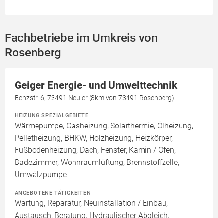
Fachbetriebe im Umkreis von
Rosenberg
Geiger Energie- und Umwelttechnik
Benzstr. 6, 73491 Neuler (8km von 73491 Rosenberg)
HEIZUNG SPEZIALGEBIETE
Wärmepumpe, Gasheizung, Solarthermie, Ölheizung,
Pelletheizung, BHKW, Holzheizung, Heizkörper,
Fußbodenheizung, Dach, Fenster, Kamin / Ofen,
Badezimmer, Wohnraumlüftung, Brennstoffzelle,
Umwälzpumpe
ANGEBOTENE TÄTIGKEITEN
Wartung, Reparatur, Neuinstallation / Einbau,
Austausch, Beratung, Hydraulischer Abgleich,