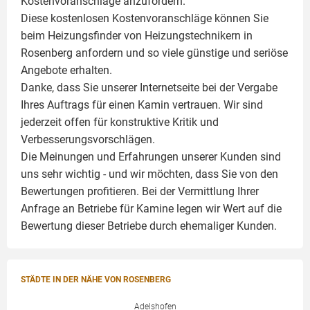
Kostenvoranschläge anzufordern.
Diese kostenlosen Kostenvoranschläge können Sie
beim Heizungsfinder von Heizungstechnikern in
Rosenberg anfordern und so viele günstige und seriöse
Angebote erhalten.
Danke, dass Sie unserer Internetseite bei der Vergabe
Ihres Auftrags für einen
Kamin
vertrauen. Wir sind
jederzeit offen für konstruktive Kritik und
Verbesserungsvorschlägen.
Die Meinungen und Erfahrungen unserer Kunden sind
uns sehr wichtig - und wir möchten, dass Sie von den
Bewertungen profitieren. Bei der Vermittlung Ihrer
Anfrage an Betriebe für Kamine legen wir Wert auf die
Bewertung dieser Betriebe durch ehemaliger Kunden.
STÄDTE IN DER NÄHE VON ROSENBERG
Adelshofen