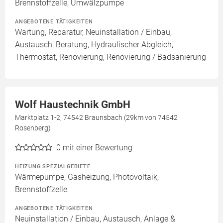
Brennstoffzelle, Umwälzpumpe
ANGEBOTENE TÄTIGKEITEN
Wartung, Reparatur, Neuinstallation / Einbau,
Austausch, Beratung, Hydraulischer Abgleich,
Thermostat, Renovierung, Renovierung / Badsanierung
Wolf Haustechnik GmbH
Marktplatz 1-2, 74542 Braunsbach (29km von 74542
Rosenberg)
0
mit einer Bewertung
HEIZUNG SPEZIALGEBIETE
Wärmepumpe, Gasheizung, Photovoltaik,
Brennstoffzelle
ANGEBOTENE TÄTIGKEITEN
Neuinstallation / Einbau, Austausch, Anlage &