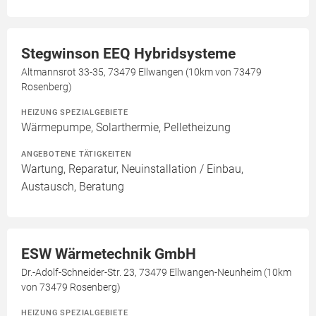
Stegwinson EEQ Hybridsysteme
Altmannsrot 33-35, 73479 Ellwangen (10km von 73479
Rosenberg)
HEIZUNG SPEZIALGEBIETE
Wärmepumpe, Solarthermie, Pelletheizung
ANGEBOTENE TÄTIGKEITEN
Wartung, Reparatur, Neuinstallation / Einbau,
Austausch, Beratung
ESW Wärmetechnik GmbH
Dr.-Adolf-Schneider-Str. 23, 73479 Ellwangen-Neunheim (10km
von 73479 Rosenberg)
HEIZUNG SPEZIALGEBIETE