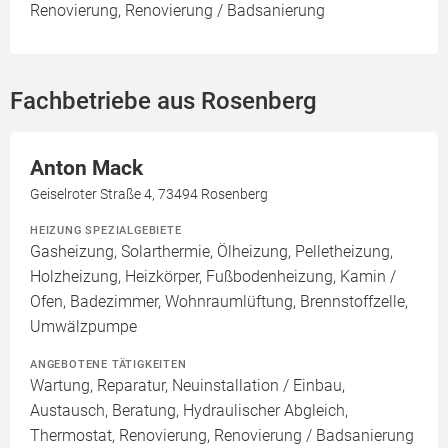
Renovierung, Renovierung / Badsanierung
Fachbetriebe aus Rosenberg
Anton Mack
Geiselroter Straße 4, 73494 Rosenberg
HEIZUNG SPEZIALGEBIETE
Gasheizung, Solarthermie, Ölheizung, Pelletheizung,
Holzheizung, Heizkörper, Fußbodenheizung, Kamin /
Ofen, Badezimmer, Wohnraumlüftung, Brennstoffzelle,
Umwälzpumpe
ANGEBOTENE TÄTIGKEITEN
Wartung, Reparatur, Neuinstallation / Einbau,
Austausch, Beratung, Hydraulischer Abgleich,
Thermostat, Renovierung, Renovierung / Badsanierung