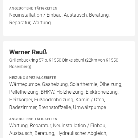
ANGEBOTENE TÄTIGKEITEN
Neuinstallation / Einbau, Austausch, Beratung,
Reparatur, Wartung
Werner Reuß
Grillenbuckring 57 b, 91550 Dinkelsbühl (22km von 91550
Rosenberg)
HEIZUNG SPEZIALGEBIETE
Wärmepumpe, Gasheizung, Solarthermie, Ölheizung,
Pelletheizung, BHKW, Holzheizung, Elektroheizung,
Heizkörper, Fußbodenheizung, Kamin / Ofen,
Badezimmer, Brennstoffzelle, Umwälzpumpe
ANGEBOTENE TÄTIGKEITEN
Wartung, Reparatur, Neuinstallation / Einbau,
Austausch, Beratung, Hydraulischer Abgleich,