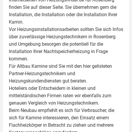
finden Sie auf dieser Seite. Sie übernehmen gern die
Installation, die Installation oder die Installation Ihrer
Kamin
.
Vor Heizungsinstallationsarbeiten sollten Sie sich Infos
über zuverlässige Heizungstechnikern in Rosenberg
und Umgebung besorgen die potentiell für die
Installation Ihrer Nachtspeicherheizung in Frage
kommen.
Für Altbau Kamine sind Sie mit den hier gelisteten
Partner-Heizungstechnikern und
Heizungskundendiensten gut beraten.
Hoteliers oder Entscheidern in kleinen und
mittelständischen Firmen raten wir ebenfalls zum
genauen Vergleich von Heizungstechnikern.
Beim Neubau empfiehlt es sich für Verbraucher, die
sich für Kamine interessieren, den Einsatz einem
Flachheizkörper
in Betracht zu ziehen und mehrere