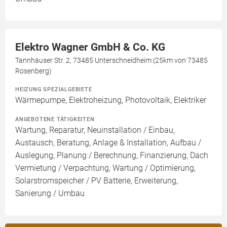
Elektro Wagner GmbH & Co. KG
Tannhäuser Str. 2, 73485 Unterschneidheim (25km von 73485
Rosenberg)
HEIZUNG SPEZIALGEBIETE
Wärmepumpe, Elektroheizung, Photovoltaik, Elektriker
ANGEBOTENE TÄTIGKEITEN
Wartung, Reparatur, Neuinstallation / Einbau,
Austausch, Beratung, Anlage & Installation, Aufbau /
Auslegung, Planung / Berechnung, Finanzierung, Dach
Vermietung / Verpachtung, Wartung / Optimierung,
Solarstromspeicher / PV Batterie, Erweiterung,
Sanierung / Umbau