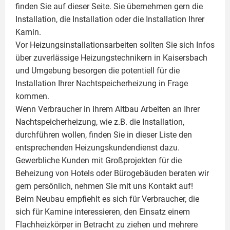
finden Sie auf dieser Seite. Sie übernehmen gern die
Installation, die Installation oder die Installation Ihrer
Kamin
.
Vor Heizungsinstallationsarbeiten sollten Sie sich Infos
über zuverlässige Heizungstechnikern in Kaisersbach
und Umgebung besorgen die potentiell für die
Installation Ihrer Nachtspeicherheizung in Frage
kommen.
Wenn Verbraucher in Ihrem Altbau Arbeiten an Ihrer
Nachtspeicherheizung, wie z.B. die Installation,
durchführen wollen, finden Sie in dieser Liste den
entsprechenden Heizungskundendienst dazu.
Gewerbliche Kunden mit Großprojekten für die
Beheizung von Hotels oder Bürogebäuden beraten wir
gern persönlich, nehmen Sie mit uns Kontakt auf!
Beim Neubau empfiehlt es sich für Verbraucher, die
sich für Kamine interessieren, den Einsatz einem
Flachheizkörper
in Betracht zu ziehen und mehrere