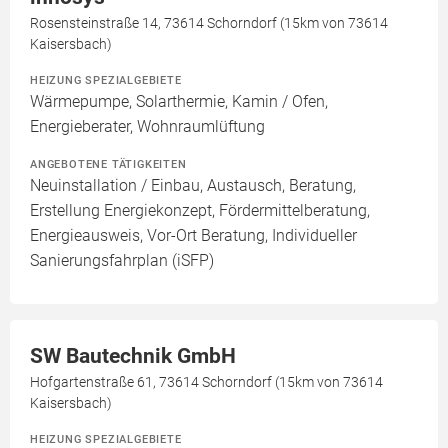
Rosensteinstraße 14, 73614 Schorndorf (15km von 73614
Kaisersbach)
HEIZUNG SPEZIALGEBIETE
Wärmepumpe, Solarthermie, Kamin / Ofen,
Energieberater, Wohnraumlüftung
ANGEBOTENE TÄTIGKEITEN
Neuinstallation / Einbau, Austausch, Beratung,
Erstellung Energiekonzept, Fördermittelberatung,
Energieausweis, Vor-Ort Beratung, Individueller
Sanierungsfahrplan (iSFP)
SW Bautechnik GmbH
Hofgartenstraße 61, 73614 Schorndorf (15km von 73614
Kaisersbach)
HEIZUNG SPEZIALGEBIETE