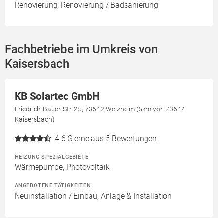
Renovierung, Renovierung / Badsanierung
Fachbetriebe im Umkreis von
Kaisersbach
KB Solartec GmbH
Friedrich-Bauer-Str. 25, 73642 Welzheim (5km von 73642
Kaisersbach)
4.6
Sterne aus 5 Bewertungen
HEIZUNG SPEZIALGEBIETE
Wärmepumpe, Photovoltaik
ANGEBOTENE TÄTIGKEITEN
Neuinstallation / Einbau, Anlage & Installation