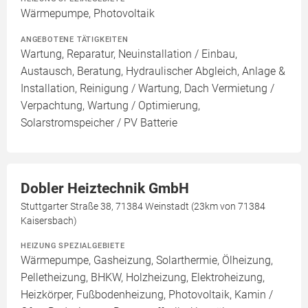
Wärmepumpe, Photovoltaik
ANGEBOTENE TÄTIGKEITEN
Wartung, Reparatur, Neuinstallation / Einbau,
Austausch, Beratung, Hydraulischer Abgleich, Anlage &
Installation, Reinigung / Wartung, Dach Vermietung /
Verpachtung, Wartung / Optimierung,
Solarstromspeicher / PV Batterie
Dobler Heiztechnik GmbH
Stuttgarter Straße 38, 71384 Weinstadt (23km von 71384
Kaisersbach)
HEIZUNG SPEZIALGEBIETE
Wärmepumpe, Gasheizung, Solarthermie, Ölheizung,
Pelletheizung, BHKW, Holzheizung, Elektroheizung,
Heizkörper, Fußbodenheizung, Photovoltaik, Kamin /