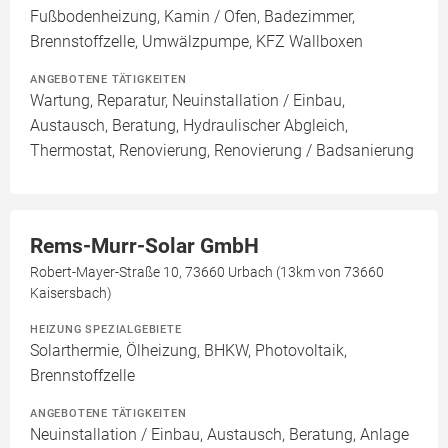
Fußbodenheizung, Kamin / Ofen, Badezimmer,
Brennstoffzelle, Umwälzpumpe, KFZ Wallboxen
ANGEBOTENE TÄTIGKEITEN
Wartung, Reparatur, Neuinstallation / Einbau,
Austausch, Beratung, Hydraulischer Abgleich,
Thermostat, Renovierung, Renovierung / Badsanierung
Rems-Murr-Solar GmbH
Robert-Mayer-Straße 10, 73660 Urbach (13km von 73660
Kaisersbach)
HEIZUNG SPEZIALGEBIETE
Solarthermie, Ölheizung, BHKW, Photovoltaik,
Brennstoffzelle
ANGEBOTENE TÄTIGKEITEN
Neuinstallation / Einbau, Austausch, Beratung, Anlage