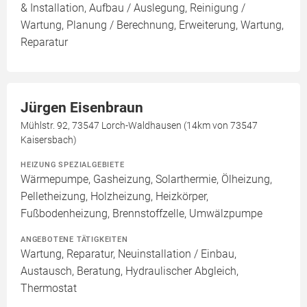
& Installation, Aufbau / Auslegung, Reinigung /
Wartung, Planung / Berechnung, Erweiterung, Wartung,
Reparatur
Jürgen Eisenbraun
Mühlstr. 92, 73547 Lorch-Waldhausen (14km von 73547
Kaisersbach)
HEIZUNG SPEZIALGEBIETE
Wärmepumpe, Gasheizung, Solarthermie, Ölheizung,
Pelletheizung, Holzheizung, Heizkörper,
Fußbodenheizung, Brennstoffzelle, Umwälzpumpe
ANGEBOTENE TÄTIGKEITEN
Wartung, Reparatur, Neuinstallation / Einbau,
Austausch, Beratung, Hydraulischer Abgleich,
Thermostat