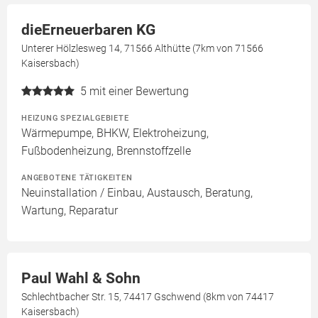
dieErneuerbaren KG
Unterer Hölzlesweg 14, 71566 Althütte (7km von 71566
Kaisersbach)
5
mit einer Bewertung
HEIZUNG SPEZIALGEBIETE
Wärmepumpe, BHKW, Elektroheizung,
Fußbodenheizung, Brennstoffzelle
ANGEBOTENE TÄTIGKEITEN
Neuinstallation / Einbau, Austausch, Beratung,
Wartung, Reparatur
Paul Wahl & Sohn
Schlechtbacher Str. 15, 74417 Gschwend (8km von 74417
Kaisersbach)