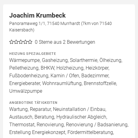
Joachim Krumbeck
Panoramaweg 1/1, 71540 Murrhardt (7km von 71540
Kaisersbach)
0
Sterne aus 2 Bewertungen
HEIZUNG SPEZIALGEBIETE
Wärmepumpe, Gasheizung, Solarthermie, Ölheizung,
Pelletheizung, BHKW, Holzheizung, Heizkörper,
Fußbodenheizung, Kamin / Ofen, Badezimmer,
Energieberater, Wohnraumlüftung, Brennstoffzelle,
Umwälzpumpe
ANGEBOTENE TÄTIGKEITEN
Wartung, Reparatur, Neuinstallation / Einbau,
Austausch, Beratung, Hydraulischer Abgleich,
Thermostat, Renovierung, Renovierung / Badsanierung,
Erstellung Energiekonzept, Fördermittelberatung,