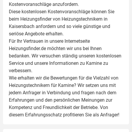
Kostenvoranschläge anzufordern.
Diese kostenlosen Kostenvoranschläge können Sie
beim Heizungsfinder von Heizungstechnikern in
Kaisersbach anfordern und so viele günstige und
seriöse Angebote erhalten.
Für Ihr Vertrauen in unsere Internetseite
Heizungsfinder.de möchten wir uns bei Ihnen
bedanken. Wir versuchen ständig unseren kostenlosen
Service und unsere Informationen zu
Kamine
zu
verbessern.
Wie erhalten wir die Bewertungen für die Vielzahl von
Heizungstechnikern für Kamine? Wir setzen uns mit
jedem Anfrager in Verbindung und fragen nach dem
Erfahrungen und den persönlichen Meinungen zur
Kompetenz und Freundlichkeit der Betriebe. Von
diesem Erfahrungsschatz profitieren Sie als Anfrager!