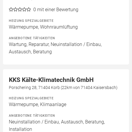
0
mit einer Bewertung
HEIZUNG SPEZIALGEBIETE
Wärmepumpe, Wohnraumlüftung
ANGEBOTENE TÄTIGKEITEN
Wartung, Reparatur, Neuinstallation / Einbau,
Austausch, Beratung
KKS Kälte-Klimatechnik GmbH
Porschering 28, 71404 Korb (22km von 71404 Kaisersbach)
HEIZUNG SPEZIALGEBIETE
Wärmepumpe, Klimaanlage
ANGEBOTENE TÄTIGKEITEN
Neuinstallation / Einbau, Austausch, Beratung,
Installation