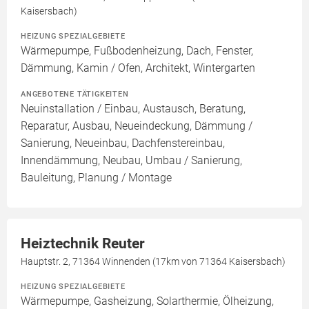
Kaisersbach)
HEIZUNG SPEZIALGEBIETE
Wärmepumpe, Fußbodenheizung, Dach, Fenster,
Dämmung, Kamin / Ofen, Architekt, Wintergarten
ANGEBOTENE TÄTIGKEITEN
Neuinstallation / Einbau, Austausch, Beratung,
Reparatur, Ausbau, Neueindeckung, Dämmung /
Sanierung, Neueinbau, Dachfenstereinbau,
Innendämmung, Neubau, Umbau / Sanierung,
Bauleitung, Planung / Montage
Heiztechnik Reuter
Hauptstr. 2, 71364 Winnenden (17km von 71364 Kaisersbach)
HEIZUNG SPEZIALGEBIETE
Wärmepumpe, Gasheizung, Solarthermie, Ölheizung,