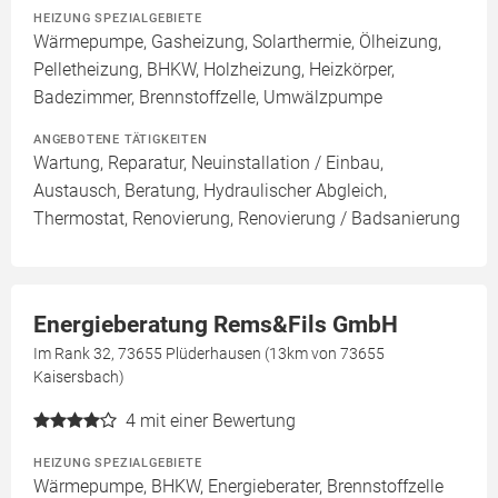
HEIZUNG SPEZIALGEBIETE
Wärmepumpe, Gasheizung, Solarthermie, Ölheizung,
Pelletheizung, BHKW, Holzheizung, Heizkörper,
Badezimmer, Brennstoffzelle, Umwälzpumpe
ANGEBOTENE TÄTIGKEITEN
Wartung, Reparatur, Neuinstallation / Einbau,
Austausch, Beratung, Hydraulischer Abgleich,
Thermostat, Renovierung, Renovierung / Badsanierung
Energieberatung Rems&Fils GmbH
Im Rank 32, 73655 Plüderhausen (13km von 73655
Kaisersbach)
4
mit einer Bewertung
HEIZUNG SPEZIALGEBIETE
Wärmepumpe, BHKW, Energieberater, Brennstoffzelle