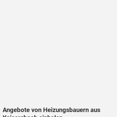
Angebote von Heizungsbauern aus