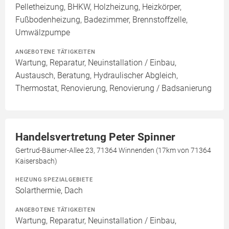
Pelletheizung, BHKW, Holzheizung, Heizkörper,
Fußbodenheizung, Badezimmer, Brennstoffzelle,
Umwälzpumpe
ANGEBOTENE TÄTIGKEITEN
Wartung, Reparatur, Neuinstallation / Einbau,
Austausch, Beratung, Hydraulischer Abgleich,
Thermostat, Renovierung, Renovierung / Badsanierung
Handelsvertretung Peter Spinner
Gertrud-Bäumer-Allee 23, 71364 Winnenden (17km von 71364
Kaisersbach)
HEIZUNG SPEZIALGEBIETE
Solarthermie, Dach
ANGEBOTENE TÄTIGKEITEN
Wartung, Reparatur, Neuinstallation / Einbau,