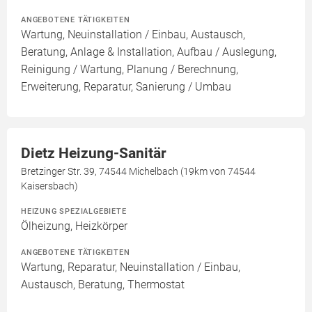
ANGEBOTENE TÄTIGKEITEN
Wartung, Neuinstallation / Einbau, Austausch,
Beratung, Anlage & Installation, Aufbau / Auslegung,
Reinigung / Wartung, Planung / Berechnung,
Erweiterung, Reparatur, Sanierung / Umbau
Dietz Heizung-Sanitär
Bretzinger Str. 39, 74544 Michelbach (19km von 74544
Kaisersbach)
HEIZUNG SPEZIALGEBIETE
Ölheizung, Heizkörper
ANGEBOTENE TÄTIGKEITEN
Wartung, Reparatur, Neuinstallation / Einbau,
Austausch, Beratung, Thermostat